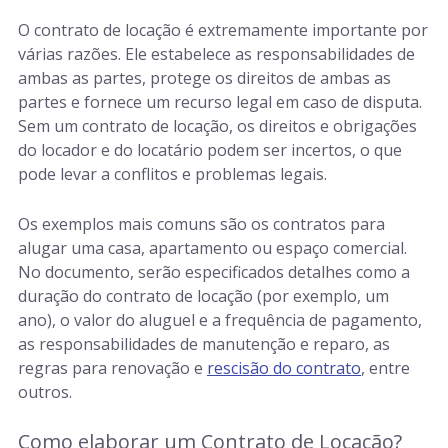
O contrato de locação é extremamente importante por
várias razões. Ele estabelece as responsabilidades de
ambas as partes, protege os direitos de ambas as
partes e fornece um recurso legal em caso de disputa.
Sem um contrato de locação, os direitos e obrigações
do locador e do locatário podem ser incertos, o que
pode levar a conflitos e problemas legais.
Os exemplos mais comuns são os contratos para
alugar uma casa, apartamento ou espaço comercial.
No documento, serão especificados detalhes como a
duração do contrato de locação (por exemplo, um
ano), o valor do aluguel e a frequência de pagamento,
as responsabilidades de manutenção e reparo, as
regras para renovação e
rescisão do contrato
, entre
outros.
Como elaborar um Contrato de Locação?