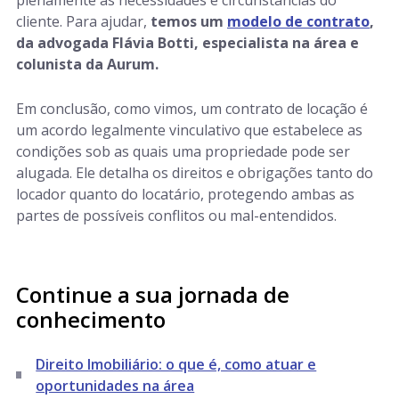
plenamente as necessidades e circunstâncias do
cliente. Para ajudar,
temos um
modelo de contrato
,
da advogada Flávia Botti, especialista na área e
colunista da Aurum.
Em conclusão, como vimos, um contrato de locação é
um acordo legalmente vinculativo que estabelece as
condições sob as quais uma propriedade pode ser
alugada. Ele detalha os direitos e obrigações tanto do
locador quanto do locatário, protegendo ambas as
partes de possíveis conflitos ou mal-entendidos.
Continue a sua jornada de
conhecimento
Direito Imobiliário: o que é, como atuar e
oportunidades na área