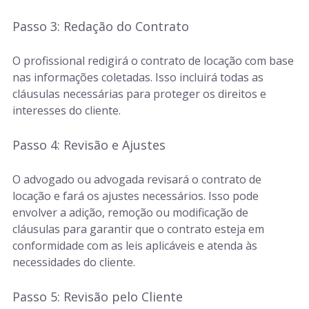
Passo 3: Redação do Contrato
O profissional redigirá o contrato de locação com base
nas informações coletadas. Isso incluirá todas as
cláusulas necessárias para proteger os direitos e
interesses do cliente.
Passo 4: Revisão e Ajustes
O advogado ou advogada revisará o contrato de
locação e fará os ajustes necessários. Isso pode
envolver a adição, remoção ou modificação de
cláusulas para garantir que o contrato esteja em
conformidade com as leis aplicáveis e atenda às
necessidades do cliente.
Passo 5: Revisão pelo Cliente