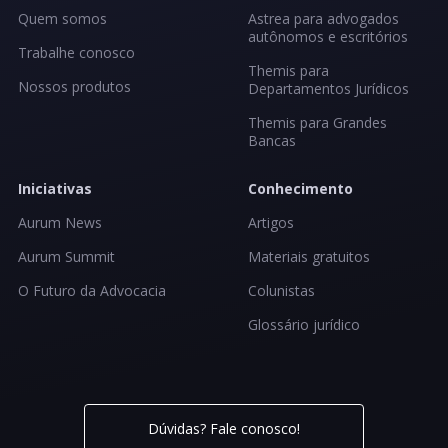
Quem somos
Astrea para advogados
autônomos e escritórios
Trabalhe conosco
Themis para
Nossos produtos
Departamentos Jurídicos
Themis para Grandes
Bancas
Iniciativas
Conhecimento
Aurum News
Artigos
Aurum Summit
Materiais gratuitos
O Futuro da Advocacia
Colunistas
Glossário jurídico
Dúvidas? Fale conosco!