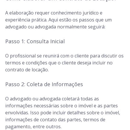
A elaboração requer conhecimento jurídico e
experiência prática. Aqui estão os passos que um
advogado ou advogada normalmente seguirá:
Passo 1: Consulta Inicial
O profissional se reunirá com o cliente para discutir os
termos e condições que o cliente deseja incluir no
contrato de locação.
Passo 2: Coleta de Informações
O advogado ou advogada coletará todas as
informações necessárias sobre o imóvel e as partes
envolvidas. Isso pode incluir detalhes sobre o imóvel,
informações de contato das partes, termos de
pagamento, entre outros.