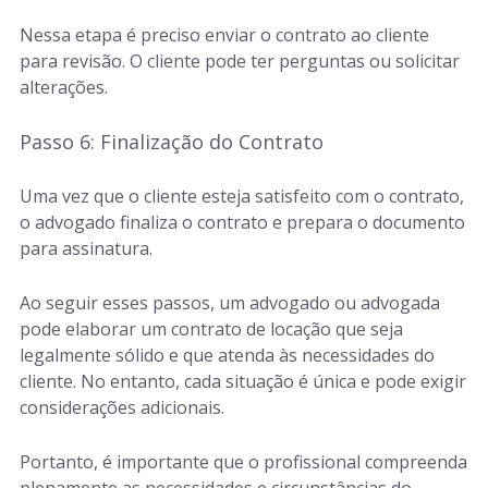
Nessa etapa é preciso enviar o contrato ao cliente
para revisão. O cliente pode ter perguntas ou solicitar
alterações.
Passo 6: Finalização do Contrato
Uma vez que o cliente esteja satisfeito com o contrato,
o advogado finaliza o contrato e prepara o documento
para assinatura.
Ao seguir esses passos, um advogado ou advogada
pode elaborar um contrato de locação que seja
legalmente sólido e que atenda às necessidades do
cliente. No entanto, cada situação é única e pode exigir
considerações adicionais.
Portanto, é importante que o profissional compreenda