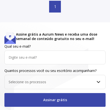
1
Assine grátis a Aurum News e receba uma dose
semanal de conteúdo gratuito no seu e-mail!
Qual seu e-mail?
Quantos processos você ou seu escritório acompanham?
Selecione os processos
Assinar grátis