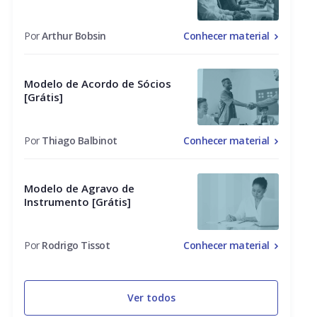
Por
Arthur Bobsin
Conhecer material
Modelo de Acordo de Sócios
[Grátis]
Por
Thiago Balbinot
Conhecer material
Modelo de Agravo de
Instrumento [Grátis]
Por
Rodrigo Tissot
Conhecer material
Ver todos