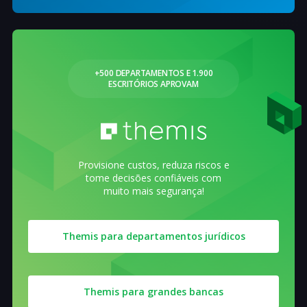
+500 DEPARTAMENTOS E 1.900
ESCRITÓRIOS APROVAM
Provisione custos, reduza riscos e
tome decisões confiáveis com
muito mais segurança!
Themis para departamentos jurídicos
Themis para grandes bancas