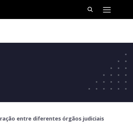
ração entre diferentes órgãos judiciais