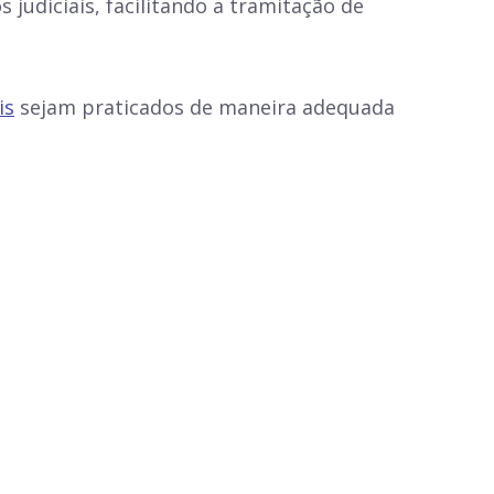
judiciais, facilitando a tramitação de
is
sejam praticados de maneira adequada