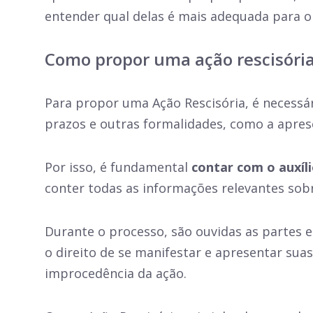
entender qual delas é mais adequada para o
Como propor uma ação rescisóri
Para propor uma Ação Rescisória, é necessár
prazos e outras formalidades, como a apr
Por isso, é fundamental
contar com o auxíl
conter todas as informações relevantes sobr
Durante o processo, são ouvidas as partes 
o direito de se manifestar e apresentar suas
improcedência da ação.