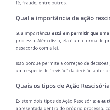
fé, fraude, entre outros.
Qual a importância da ação resci
Sua importância
está em permitir que uma d
processo. Além disso, ela é uma forma de pr
desacordo com a lei.
Isso porque permite a correção de decisões
uma espécie de “revisão” da decisão anterio
Quais os tipos de Ação Rescisória
Existem dois tipos de Ação Rescisória:
a aut
apresentada dentro do próprio processo, c