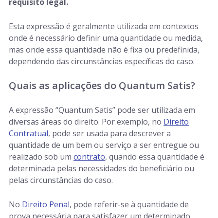
requisito legal.
Esta expressão é geralmente utilizada em contextos
onde é necessário definir uma quantidade ou medida,
mas onde essa quantidade não é fixa ou predefinida,
dependendo das circunstâncias específicas do caso.
Quais as aplicações do Quantum Satis?
A expressão “Quantum Satis” pode ser utilizada em
diversas áreas do direito. Por exemplo, no
Direito
Contratual
, pode ser usada para descrever a
quantidade de um bem ou serviço a ser entregue ou
realizado sob um
contrato
, quando essa quantidade é
determinada pelas necessidades do beneficiário ou
pelas circunstâncias do caso.
No
Direito Penal
, pode referir-se à quantidade de
prova necessária para satisfazer um determinado