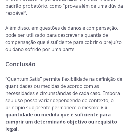
padrão probatório, como “prova além de uma dúvida
razoável”.
Além disso, em questões de danos e compensação,
pode ser utilizado para descrever a quantia de
compensação que é suficiente para cobrir o prejuízo
ou dano sofrido por uma parte.
Conclusão
“Quantum Satis” permite flexibilidade na definição de
quantidades ou medidas de acordo com as
necessidades e circunstâncias de cada caso. Embora
seu uso possa variar dependendo do contexto, o
princípio subjacente permanece o mesmo:
é a
quantidade ou medida que é suficiente para
cumprir um determinado objetivo ou requisito
legal.