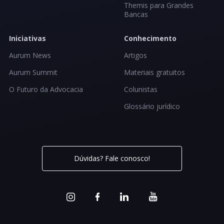
Themis para Grandes
Bancas
Iniciativas
Conhecimento
Aurum News
Artigos
Aurum Summit
Materiais gratuitos
O Futuro da Advocacia
Colunistas
Glossário jurídico
Dúvidas? Fale conosco!