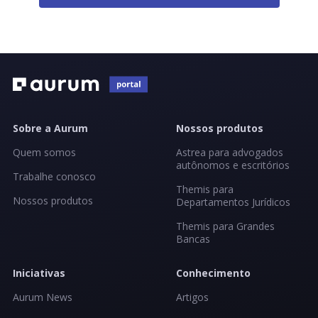
Sobre a Aurum
Nossos produtos
Quem somos
Astrea para advogados
autônomos e escritórios
Trabalhe conosco
Themis para
Nossos produtos
Departamentos Jurídicos
Themis para Grandes
Bancas
Iniciativas
Conhecimento
Aurum News
Artigos