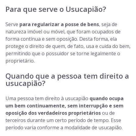
Para que serve o Usucapião?
Serve
para regularizar a posse de bens
, seja de
natureza imóvel ou móvel, que foram ocupados de
forma contínua e sem oposição. Desta forma, ela
protege o direito de quem, de fato, usa e cuida do bem,
permitindo que o possuidor se torne legalmente o
proprietário.
Quando que a pessoa tem direito a
usucapião?
Uma pessoa tem direito à usucapião
quando ocupa
um bem continuamente, sem interrupção e sem
oposição dos verdadeiros proprietários
ou de
terceiros durante um certo período de tempo. Esse
período varia conforme a modalidade de usucapião.