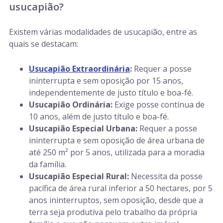
usucapião?
Existem várias modalidades de usucapião, entre as
quais se destacam:
Usucapião Extraordinária
:
Requer a posse
ininterrupta e sem oposição por 15 anos,
independentemente de justo título e boa-fé.
Usucapião Ordinária:
Exige posse contínua de
10 anos, além de justo título e boa-fé.
Usucapião Especial Urbana:
Requer a posse
ininterrupta e sem oposição de área urbana de
até 250 m² por 5 anos, utilizada para a moradia
da família.
Usucapião Especial Rural:
Necessita da posse
pacífica de área rural inferior a 50 hectares, por 5
anos ininterruptos, sem oposição, desde que a
terra seja produtiva pelo trabalho da própria