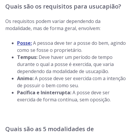
Quais são os requisitos para usucapião?
Os requisitos podem variar dependendo da
modalidade, mas de forma geral, envolvem:
Posse:
A pessoa deve ter a posse do bem, agindo
como se fosse o proprietário.
Tempus:
Deve haver um período de tempo
durante o qual a posse é exercida, que varia
dependendo da modalidade de usucapião.
Animo:
A posse deve ser exercida com a intenção
de possuir o bem como seu.
Pacífica e Ininterrupta:
A posse deve ser
exercida de forma contínua, sem oposição.
Quais são as 5 modalidades de