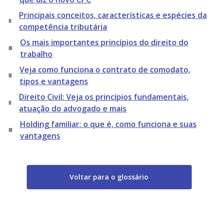
Principais conceitos, características e espécies da
competência tributária
Os mais importantes princípios do direito do
trabalho
Veja como funciona o contrato de comodato,
tipos e vantagens
Direito Civil: Veja os princípios fundamentais,
atuação do advogado e mais
Holding familiar: o que é, como funciona e suas
vantagens
Voltar para o glossário