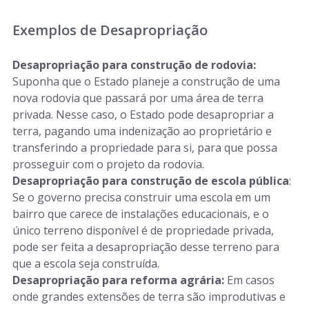
Exemplos de Desapropriação
Desapropriação para construção de rodovia:
Suponha que o Estado planeje a construção de uma
nova rodovia que passará por uma área de terra
privada. Nesse caso, o Estado pode desapropriar a
terra, pagando uma indenização ao proprietário e
transferindo a propriedade para si, para que possa
prosseguir com o projeto da rodovia.
Desapropriação para construção de escola pública
:
Se o governo precisa construir uma escola em um
bairro que carece de instalações educacionais, e o
único terreno disponível é de propriedade privada,
pode ser feita a desapropriação desse terreno para
que a escola seja construída.
Desapropriação para reforma agrária:
Em casos
onde grandes extensões de terra são improdutivas e