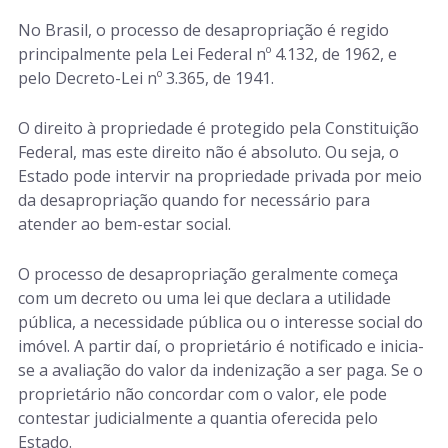
No Brasil, o processo de desapropriação é regido
principalmente pela Lei Federal nº 4.132, de 1962, e
pelo Decreto-Lei nº 3.365, de 1941.
O direito à propriedade é protegido pela Constituição
Federal, mas este direito não é absoluto. Ou seja, o
Estado pode intervir na propriedade privada por meio
da desapropriação quando for necessário para
atender ao bem-estar social.
O processo de desapropriação geralmente começa
com um decreto ou uma lei que declara a utilidade
pública, a necessidade pública ou o interesse social do
imóvel. A partir daí, o proprietário é notificado e inicia-
se a avaliação do valor da indenização a ser paga. Se o
proprietário não concordar com o valor, ele pode
contestar judicialmente a quantia oferecida pelo
Estado.