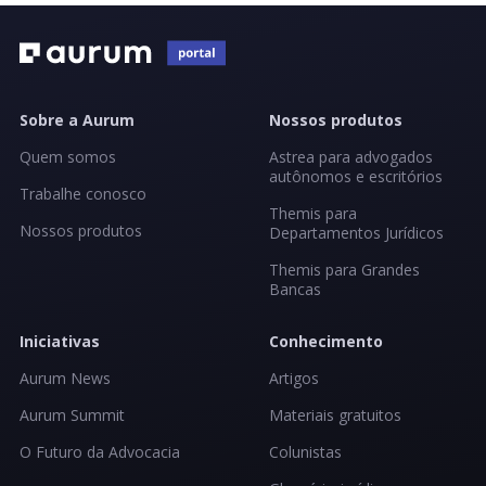
Sobre a Aurum
Nossos produtos
Quem somos
Astrea para advogados
autônomos e escritórios
Trabalhe conosco
Themis para
Nossos produtos
Departamentos Jurídicos
Themis para Grandes
Bancas
Iniciativas
Conhecimento
Aurum News
Artigos
Aurum Summit
Materiais gratuitos
O Futuro da Advocacia
Colunistas