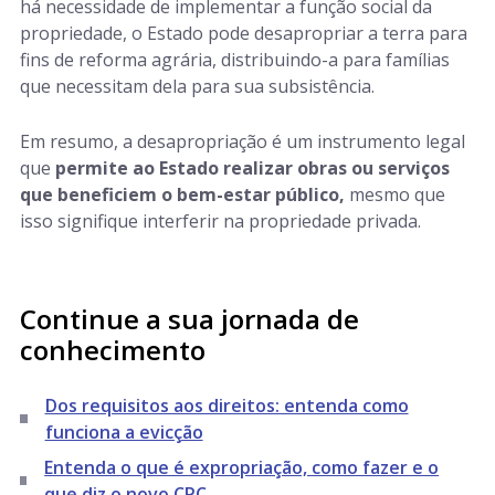
há necessidade de implementar a função social da
propriedade, o Estado pode desapropriar a terra para
fins de reforma agrária, distribuindo-a para famílias
que necessitam dela para sua subsistência.
Em resumo, a desapropriação é um instrumento legal
que
permite ao Estado realizar obras ou serviços
que beneficiem o bem-estar público,
mesmo que
isso signifique interferir na propriedade privada.
Continue a sua jornada de
conhecimento
Dos requisitos aos direitos: entenda como
funciona a evicção
Entenda o que é expropriação, como fazer e o
que diz o novo CPC