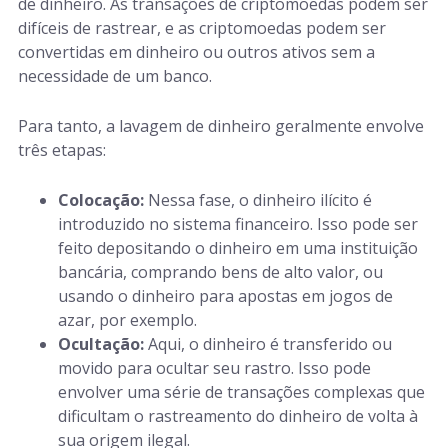
de dinheiro. As transações de criptomoedas podem ser
difíceis de rastrear, e as criptomoedas podem ser
convertidas em dinheiro ou outros ativos sem a
necessidade de um banco.
Para tanto, a lavagem de dinheiro geralmente envolve
três etapas:
Colocação:
Nessa fase, o dinheiro ilícito é
introduzido no sistema financeiro. Isso pode ser
feito depositando o dinheiro em uma instituição
bancária, comprando bens de alto valor, ou
usando o dinheiro para apostas em jogos de
azar, por exemplo.
Ocultação:
Aqui, o dinheiro é transferido ou
movido para ocultar seu rastro. Isso pode
envolver uma série de transações complexas que
dificultam o rastreamento do dinheiro de volta à
sua origem ilegal.