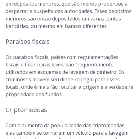
em depósitos menores, que são menos propensos a
despertar a suspeita das autoridades. Esses depósitos
menores são então depositados em várias contas
bancárias, ou mesmo em bancos diferentes.
Paraísos fiscais
Os paraísos fiscais, países com regulamentações
fiscais e financeiras leves, são frequentemente
utilizados em esquemas de lavagem de dinheiro. Os
criminosos movem seu dinheiro ilegal para esses
locais, onde é mais fácil ocultar a origem e a verdadeira
propriedade dos fundos.
Criptomoedas
Com o aumento da popularidade das criptomoedas,
elas também se tornaram um veículo para a lavagem