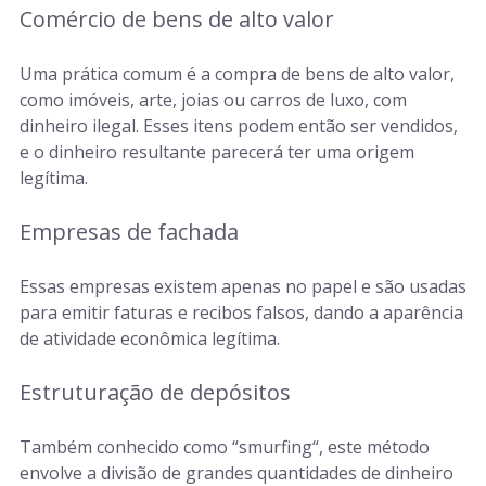
Comércio de bens de alto valor
Uma prática comum é a compra de bens de alto valor,
como imóveis, arte, joias ou carros de luxo, com
dinheiro ilegal. Esses itens podem então ser vendidos,
e o dinheiro resultante parecerá ter uma origem
legítima.
Empresas de fachada
Essas empresas existem apenas no papel e são usadas
para emitir faturas e recibos falsos, dando a aparência
de atividade econômica legítima.
Estruturação de depósitos
Também conhecido como “
smurfing
“, este método
envolve a divisão de grandes quantidades de dinheiro