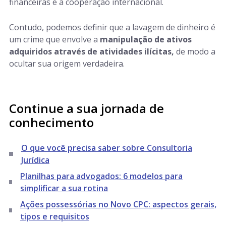
financeiras e a cooperação internacional.
Contudo, podemos definir que a lavagem de dinheiro é
um crime que envolve a
manipulação de ativos
adquiridos através de atividades ilícitas
,
de modo a
ocultar sua origem verdadeira.
Continue a sua jornada de
conhecimento
O que você precisa saber sobre Consultoria
Jurídica
Planilhas para advogados: 6 modelos para
simplificar a sua rotina
Ações possessórias no Novo CPC: aspectos gerais,
tipos e requisitos