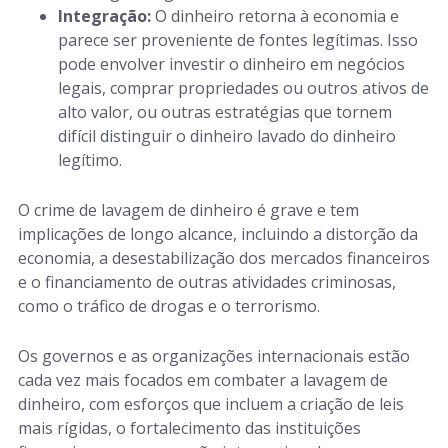
Integração:
O dinheiro retorna à economia e
parece ser proveniente de fontes legítimas. Isso
pode envolver investir o dinheiro em negócios
legais, comprar propriedades ou outros ativos de
alto valor, ou outras estratégias que tornem
difícil distinguir o dinheiro lavado do dinheiro
legítimo.
O crime de lavagem de dinheiro é grave e tem
implicações de longo alcance, incluindo a distorção da
economia, a desestabilização dos mercados financeiros
e o financiamento de outras atividades criminosas,
como o tráfico de drogas e o terrorismo.
Os governos e as organizações internacionais estão
cada vez mais focados em combater a lavagem de
dinheiro, com esforços que incluem a criação de leis
mais rígidas, o fortalecimento das instituições