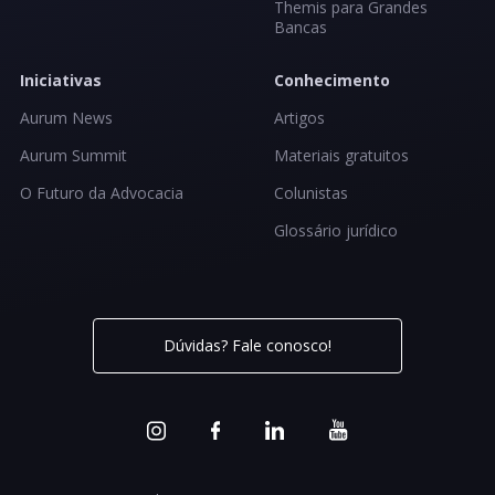
Themis para Grandes
Bancas
Iniciativas
Conhecimento
Aurum News
Artigos
Aurum Summit
Materiais gratuitos
O Futuro da Advocacia
Colunistas
Glossário jurídico
Dúvidas? Fale conosco!