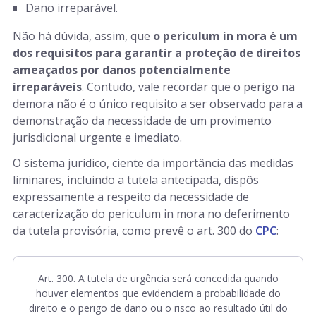
Dano irreparável.
Não há dúvida, assim, que
o periculum in mora
é um
dos requisitos para garantir a proteção de direitos
ameaçados por danos potencialmente
irreparáveis
. Contudo, vale recordar que o perigo na
demora não é o único requisito a ser observado para a
demonstração da necessidade de um provimento
jurisdicional urgente e imediato.
O sistema jurídico, ciente da importância das medidas
liminares, incluindo a tutela antecipada, dispôs
expressamente a respeito da necessidade de
caracterização do periculum in mora
no deferimento
da tutela provisória, como prevê o art. 300 do
CPC
:
Art. 300. A tutela de urgência será concedida quando
houver elementos que evidenciem a probabilidade do
direito e o perigo de dano ou o risco ao resultado útil do