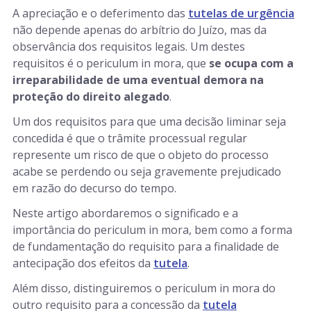
A apreciação e o deferimento das
tutelas de urgência
não depende apenas do arbítrio do Juízo, mas da
observância dos requisitos legais. Um destes
requisitos é o periculum in mora, que
se ocupa com a
irreparabilidade de uma eventual demora na
proteção do direito alegado
.
Um dos requisitos para que uma decisão liminar seja
concedida é que o trâmite processual regular
represente um risco de que o objeto do processo
acabe se perdendo ou seja gravemente prejudicado
em razão do decurso do tempo.
Neste artigo abordaremos o significado e a
importância do periculum in mora, bem como a forma
de fundamentação do requisito para a finalidade de
antecipação dos efeitos da
tutela
.
Além disso, distinguiremos o periculum in mora do
outro requisito para a concessão da
tutela