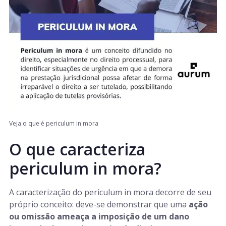
Veja o que é periculum in mora
O que caracteriza
periculum in mora?
A caracterização do periculum in mora
decorre de seu
próprio conceito: deve-se demonstrar que uma
ação
ou omissão ameaça a imposição de um dano