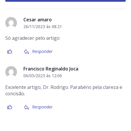
Cesar amaro
26/11/2023 às 08:21
Só agradecer pelo artigo
Responder
Francisco Reginaldo Joca
06/05/2023 às 12:06
Excelente artigo, Dr. Rodrigo. Parabéns pela clareza e
concisão.
Responder