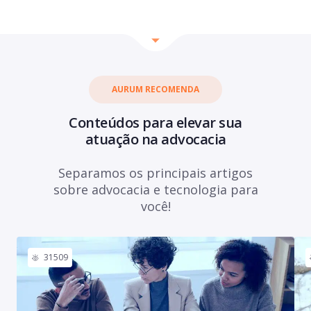
AURUM RECOMENDA
Conteúdos para elevar sua
atuação na advocacia
Separamos os principais artigos
sobre advocacia e tecnologia para
você!
31509