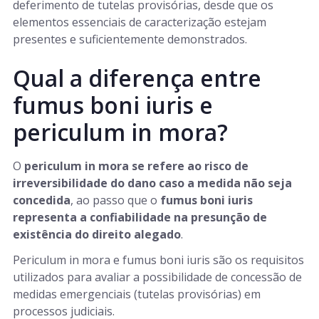
deferimento de tutelas provisórias, desde que os
elementos essenciais de caracterização estejam
presentes e suficientemente demonstrados.
Qual a diferença entre
fumus boni iuris e
periculum in mora?
O
periculum in mora se refere ao risco de
irreversibilidade do dano caso a medida não seja
concedida
, ao passo que o
fumus boni iuris
representa a confiabilidade na presunção de
existência do direito alegado
.
Periculum in mora e fumus boni iuris são os requisitos
utilizados para avaliar a possibilidade de concessão de
medidas emergenciais (tutelas provisórias) em
processos judiciais.