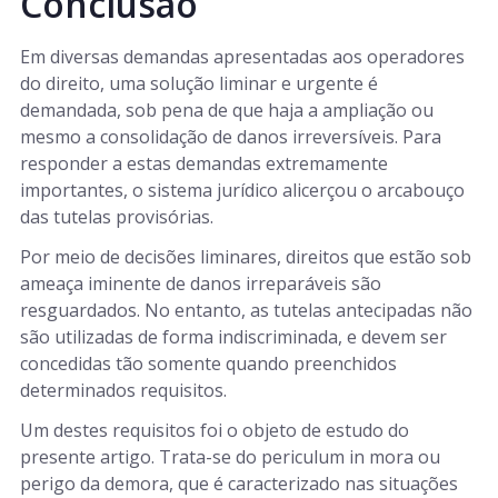
Conclusão
Em diversas demandas apresentadas aos operadores
do direito, uma solução liminar e urgente é
demandada, sob pena de que haja a ampliação ou
mesmo a consolidação de danos irreversíveis. Para
responder a estas demandas extremamente
importantes, o sistema jurídico alicerçou o arcabouço
das tutelas provisórias.
Por meio de decisões liminares, direitos que estão sob
ameaça iminente de danos irreparáveis são
resguardados. No entanto, as tutelas antecipadas não
são utilizadas de forma indiscriminada, e devem ser
concedidas tão somente quando preenchidos
determinados requisitos.
Um destes requisitos foi o objeto de estudo do
presente artigo. Trata-se do periculum in mora ou
perigo da demora, que é caracterizado nas situações