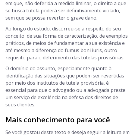
em que, não deferida a medida liminar, o direito a que
se busca tutela poderá ser definitivamente violado,
sem que se possa reverter o grave dano.
Ao longo do estudo, discorreu-se a respeito do seu
conceito, de sua forma de caracterização, de exemplos
práticos, de meios de fundamentar a sua existência e
até mesmo a diferença do fumus boni iuris, outro
requisito para o deferimento das tutelas provisórias.
O domínio do assunto, especialmente quanto à
identificação das situações que podem ser revertidas
por meio dos institutos de tutela provisória, é
essencial para que o advogado ou a advogada preste
um serviço de excelência na defesa dos direitos de
seus clientes.
Mais conhecimento para você
Se você gostou deste texto e deseja seguir a leitura em