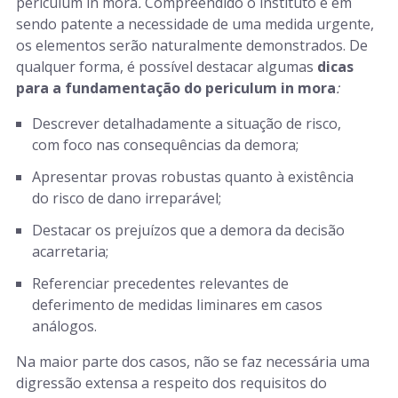
periculum in mora
.
Compreendido o instituto e em
sendo patente a necessidade de uma medida urgente,
os elementos serão naturalmente demonstrados. De
qualquer forma, é possível destacar algumas
dicas
para a fundamentação do periculum in mora
:
Descrever detalhadamente a situação de risco,
com foco nas consequências da demora;
Apresentar provas robustas quanto à existência
do risco de dano irreparável;
Destacar os prejuízos que a demora da decisão
acarretaria;
Referenciar precedentes relevantes de
deferimento de medidas liminares em casos
análogos.
Na maior parte dos casos, não se faz necessária uma
digressão extensa a respeito dos requisitos do