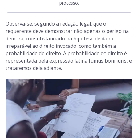
processo.
Observa-se, segundo a redação legal, que o
requerente deve demonstrar não apenas o perigo na
demora, consubstanciado na hipótese de dano
irreparável ao direito invocado, como também a
probabilidade do direito. A probabilidade do direito é
representada pela expressão latina fumus boni iuris, e
trataremos dela adiante.