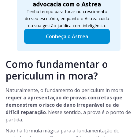
advocacia com o Astrea
Tenha tempo para focar no crescimento
do seu escritório, enquanto o Astrea cuida
da sua gestão jurídica com inteligência.
Conheça o Astrea
Como fundamentar o
periculum in mora?
Naturalmente, o fundamento do periculum in mora
requer a apresentação de provas concretas que
demonstrem o risco de dano irreparável ou de
difícil reparação
. Nesse sentido, a prova é o ponto de
partida.
Não há fórmula mágica para a fundamentação do