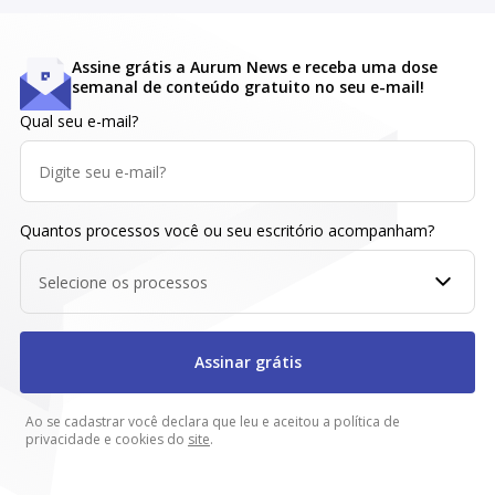
Assine grátis a Aurum News e receba uma dose
semanal de conteúdo gratuito no seu e-mail!
Qual seu e-mail?
Quantos processos você ou seu escritório acompanham?
Selecione os processos
Assinar grátis
Ao se cadastrar você declara que leu e aceitou a política de
privacidade e cookies do
site
.