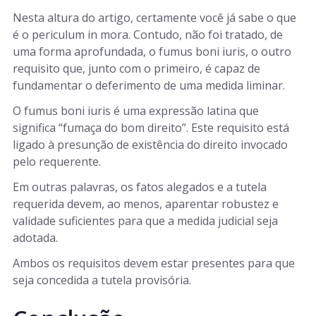
Nesta altura do artigo, certamente você já sabe o que
é o periculum in mora. Contudo, não foi tratado, de
uma forma aprofundada, o fumus boni iuris, o outro
requisito que, junto com o primeiro, é capaz de
fundamentar o deferimento de uma medida liminar.
O fumus boni iuris
é uma expressão latina que
significa “fumaça do bom direito”. Este requisito está
ligado à presunção de existência do direito invocado
pelo requerente.
Em outras palavras, os fatos alegados e a tutela
requerida devem, ao menos, aparentar robustez e
validade suficientes para que a medida judicial seja
adotada.
Ambos os requisitos devem estar presentes para que
seja concedida a tutela provisória.