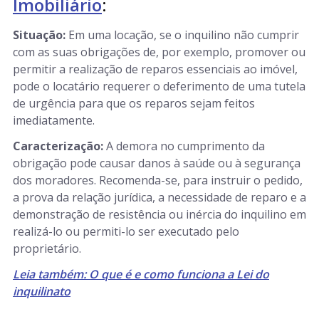
Imobiliário
:
Situação:
Em uma locação, se o inquilino não cumprir
com as suas obrigações de, por exemplo, promover ou
permitir a realização de reparos essenciais ao imóvel,
pode o locatário requerer o deferimento de uma tutela
de urgência para que os reparos sejam feitos
imediatamente.
Caracterização:
A demora no cumprimento da
obrigação pode causar danos à saúde ou à segurança
dos moradores. Recomenda-se, para instruir o pedido,
a prova da relação jurídica, a necessidade de reparo e a
demonstração de resistência ou inércia do inquilino em
realizá-lo ou permiti-lo ser executado pelo
proprietário.
Leia também: O que é e como funciona a Lei do
inquilinato