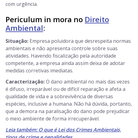
com urgência.
Periculum in mora no
Direito
Ambiental
:
Situação:
Empresa poluidora que desrespeita normas
ambientais e não apresenta controle sobre suas
atividades. Havendo fiscalização pela autoridade
competente, a empresa ainda assim deixa de adotar
medidas corretivas imediatas.
Caracterização:
O dano ambiental no mais das vezes
é difuso, irreparável ou de difícil reparação e afeta a
qualidade de vida e a sobrevivência de diversas
espécies, inclusive a humana. Não há dúvida, portanto,
que a demora na paralisação do dano pode prejudicar
o meio ambiente de forma irrecuperável.
Leia também: O que é Lei dos Crimes Ambientais,
tipos de crime e penalidades