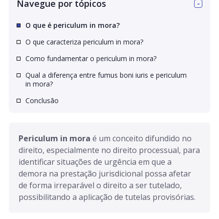
Navegue por tópicos
O que é periculum in mora?
O que caracteriza periculum in mora?
Como fundamentar o periculum in mora?
Qual a diferença entre fumus boni iuris e periculum
in mora?
Conclusão
Periculum in mora
 é um conceito difundido no 
direito, especialmente no direito processual, para 
identificar situações de urgência em que a 
demora na prestação jurisdicional possa afetar 
de forma irreparável o direito a ser tutelado, 
possibilitando a aplicação de tutelas provisórias.