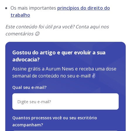
Os mais importantes
princípios do direito do
trabalho
Este conteúdo foi útil pra você? Conta aqui nos
comentários 😉
Gostou do artigo e quer evoluir a sua
advocacia?
Assine grátis a Aurum News e receba uma dose
semanal de conteúdo no seu e-mail! ✌️
Qual seu e-mail?
Quantos processos você ou
seu escritório
acompanham?