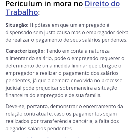
Periculum in mora no
Direito do
Trabalho
:
Situação:
Hipótese em que um empregado é
dispensado sem justa causa mas o empregador deixa
de realizar o pagamento de seus salários pendentes.
Caracterização:
Tendo em conta a natureza
alimentar do salário, pode o empregado requerer o
deferimento de uma medida liminar que obrigue o
empregador a realizar o pagamento dos salários
pendentes, já que a demora envolvida no processo
judicial pode prejudicar sobremaneira a situação
financeira do empregado e de sua família.
Deve-se, portanto, demonstrar o encerramento da
relação contratual e, caso os pagamentos sejam
realizados por transferência bancária, a falta dos
alegados salários pendentes.