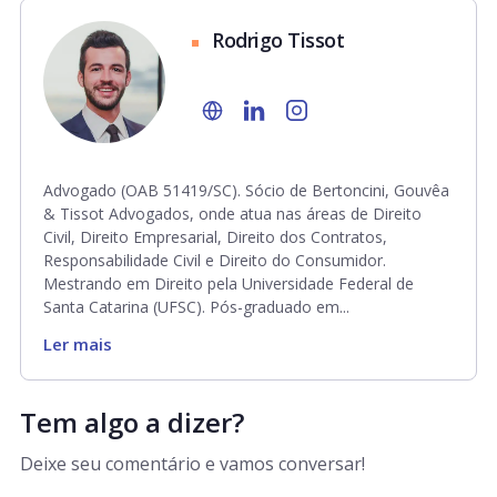
Rodrigo Tissot
Advogado (OAB 51419/SC). Sócio de Bertoncini, Gouvêa
& Tissot Advogados, onde atua nas áreas de Direito
Civil, Direito Empresarial, Direito dos Contratos,
Responsabilidade Civil e Direito do Consumidor.
Mestrando em Direito pela Universidade Federal de
Santa Catarina (UFSC). Pós-graduado em...
Ler mais
Tem algo a dizer?
Deixe seu comentário e vamos conversar!