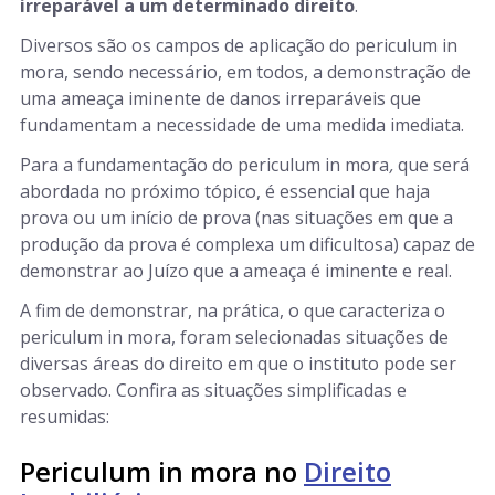
irreparável a um determinado direito
.
Diversos são os campos de aplicação do periculum in
mora, sendo necessário, em todos, a demonstração de
uma ameaça iminente de danos irreparáveis que
fundamentam a necessidade de uma medida imediata.
Para a fundamentação do periculum in mora
,
que será
abordada no próximo tópico, é essencial que haja
prova ou um início de prova (nas situações em que a
produção da prova é complexa um dificultosa) capaz de
demonstrar ao Juízo que a ameaça é iminente e real.
A fim de demonstrar, na prática, o que caracteriza o
periculum in mora, foram selecionadas situações de
diversas áreas do direito em que o instituto pode ser
observado. Confira as situações simplificadas e
resumidas:
Periculum in mora no
Direito