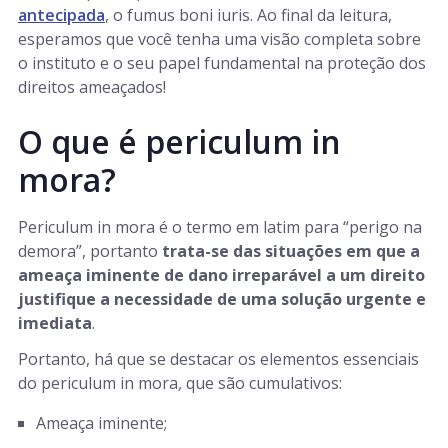
antecipada
, o fumus boni iuris. Ao final da leitura,
esperamos que você tenha uma visão completa sobre
o instituto e o seu papel fundamental na proteção dos
direitos ameaçados!
O que é periculum in
mora?
Periculum in mora
é o termo em latim para “perigo na
demora”, portanto
trata-se das situações em que a
ameaça iminente de dano irreparável a um direito
justifique a necessidade de uma solução urgente e
imediata
.
Portanto, há que se destacar os elementos essenciais
do periculum in mora
,
que são cumulativos:
Ameaça iminente;