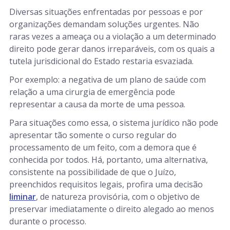
Diversas situações enfrentadas por pessoas e por
organizações demandam soluções urgentes. Não
raras vezes a ameaça ou a violação a um determinado
direito pode gerar danos irreparáveis, com os quais a
tutela jurisdicional do Estado restaria esvaziada.
Por exemplo: a negativa de um plano de saúde com
relação a uma cirurgia de emergência pode
representar a causa da morte de uma pessoa.
Para situações como essa, o sistema jurídico não pode
apresentar tão somente o curso regular do
processamento de um feito, com a demora que é
conhecida por todos. Há, portanto, uma alternativa,
consistente na possibilidade de que o Juízo,
preenchidos requisitos legais, profira uma decisão
liminar
, de natureza provisória, com o objetivo de
preservar imediatamente o direito alegado ao menos
durante o processo.