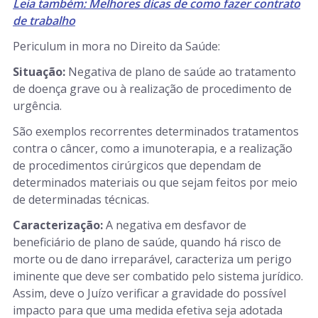
Leia também: Melhores dicas de como fazer contrato
de trabalho
Periculum in mora no Direito da Saúde:
Situação:
Negativa de plano de saúde ao tratamento
de doença grave ou à realização de procedimento de
urgência.
São exemplos recorrentes determinados tratamentos
contra o câncer, como a imunoterapia, e a realização
de procedimentos cirúrgicos que dependam de
determinados materiais ou que sejam feitos por meio
de determinadas técnicas.
Caracterização:
A negativa em desfavor de
beneficiário de plano de saúde, quando há risco de
morte ou de dano irreparável, caracteriza um perigo
iminente que deve ser combatido pelo sistema jurídico.
Assim, deve o Juízo verificar a gravidade do possível
impacto para que uma medida efetiva seja adotada