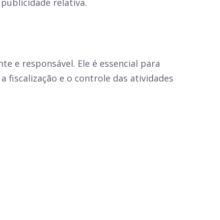
publicidade relativa.
e e responsável. Ele é essencial para
fiscalização e o controle das atividades