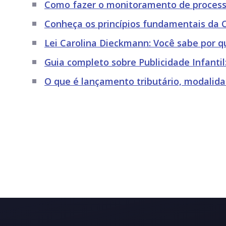
Como fazer o monitoramento de processos
Conheça os princípios fundamentais da C
Lei Carolina Dieckmann: Você sabe por qu
Guia completo sobre Publicidade Infantil:
O que é lançamento tributário, modalida