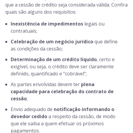
que a cessão de crédito seja considerada válida. Confira
quais são alguns dos requisitos:
Inexistência de impedimentos
legais ou
contratuais;
Celebração de um negócio jurídico
que define
as condições da cessão;
Determinação de um crédito líquido
, certo e
exigível, ou seja, o crédito deve ser claramente
definido, quantificado e “cobrável”;
As partes envolvidas devem ter
plena
capacidade para celebração do contrato de
cessão
;
Envio adequado de
notificação informando o
devedor cedido
a respeito da cessão, de modo
que ele saiba a quem efetuar os próximos
pagamentos.