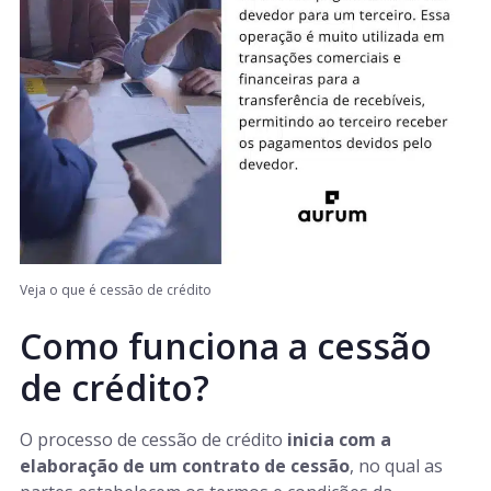
Veja o que é cessão de crédito
Como funciona a cessão
de crédito?
O processo de cessão de crédito
inicia com a
elaboração de um contrato de cessão
, no qual as