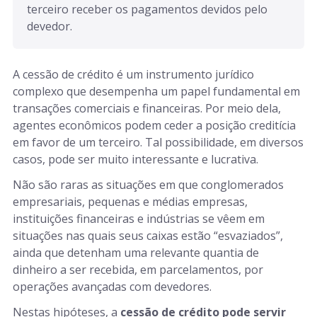
terceiro receber os pagamentos devidos pelo 
devedor.
A cessão de crédito é um instrumento jurídico
complexo que desempenha um papel fundamental em
transações comerciais e financeiras. Por meio dela,
agentes econômicos podem ceder a posição creditícia
em favor de um terceiro. Tal possibilidade, em diversos
casos, pode ser muito interessante e lucrativa.
Não são raras as situações em que conglomerados
empresariais, pequenas e médias empresas,
instituições financeiras e indústrias se vêem em
situações nas quais seus caixas estão “esvaziados”,
ainda que detenham uma relevante quantia de
dinheiro a ser recebida, em parcelamentos, por
operações avançadas com devedores.
Nestas hipóteses, a
cessão de crédito pode servir