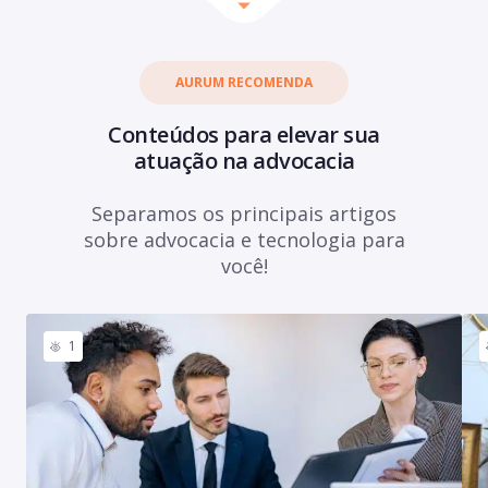
AURUM RECOMENDA
Conteúdos para elevar sua
atuação na advocacia
Separamos os principais artigos
sobre advocacia e tecnologia para
você!
1