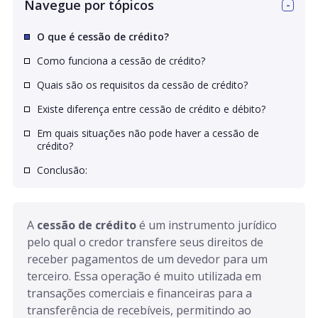
Navegue por tópicos
O que é cessão de crédito?
Como funciona a cessão de crédito?
Quais são os requisitos da cessão de crédito?
Existe diferença entre cessão de crédito e débito?
Em quais situações não pode haver a cessão de
crédito?
Conclusão:
A 
cessão de crédito
 é um instrumento jurídico 
pelo qual o credor transfere seus direitos de 
receber pagamentos de um devedor para um 
terceiro. Essa operação é muito utilizada em 
transações comerciais e financeiras para a 
transferência de recebíveis, permitindo ao 