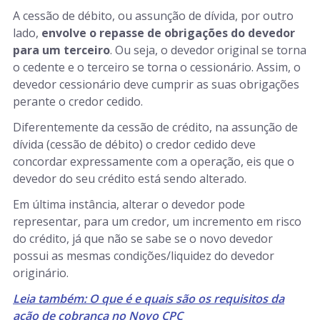
A cessão de débito, ou assunção de dívida, por outro
lado,
envolve o repasse de obrigações do devedor
para um terceiro
. Ou seja, o devedor original se torna
o cedente e o terceiro se torna o cessionário. Assim, o
devedor cessionário deve cumprir as suas obrigações
perante o credor cedido.
Diferentemente da cessão de crédito, na assunção de
dívida (cessão de débito) o credor cedido deve
concordar expressamente com a operação, eis que o
devedor do seu crédito está sendo alterado.
Em última instância, alterar o devedor pode
representar, para um credor, um incremento em risco
do crédito, já que não se sabe se o novo devedor
possui as mesmas condições/liquidez do devedor
originário.
Leia também: O que é e quais são os requisitos da
ação de cobrança no Novo CPC