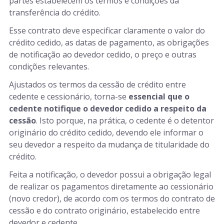
partes estabelecem os termos e condições da
transferência do crédito.
Esse contrato deve especificar claramente o valor do
crédito cedido, as datas de pagamento, as obrigações
de notificação ao devedor cedido, o preço e outras
condições relevantes.
Ajustados os termos da cessão de crédito entre
cedente e cessionário, torna-se
essencial que o
cedente notifique o devedor cedido a respeito da
cessão
. Isto porque, na prática, o cedente é o detentor
originário do crédito cedido, devendo ele informar o
seu devedor a respeito da mudança de titularidade do
crédito.
Feita a notificação, o devedor possui a obrigação legal
de realizar os pagamentos diretamente ao cessionário
(novo credor), de acordo com os termos do contrato de
cessão e do contrato originário, estabelecido entre
devedor e cedente.