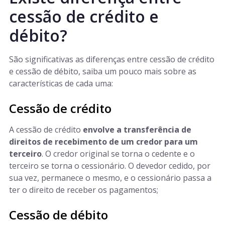
cessão de crédito e
débito?
São significativas as diferenças entre cessão de crédito
e cessão de débito, saiba um pouco mais sobre as
características de cada uma:
Cessão de crédito
A cessão de crédito
envolve a transferência de
direitos de recebimento de um credor para um
terceiro
. O credor original se torna o cedente e o
terceiro se torna o cessionário. O devedor cedido, por
sua vez, permanece o mesmo, e o cessionário passa a
ter o direito de receber os pagamentos;
Cessão de débito