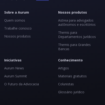
Sobre a Aurum
Nossos produtos
Quem somos
Astrea para advogados
autônomos e escritórios
Trabalhe conosco
Themis para
Nossos produtos
Departamentos Jurídicos
Themis para Grandes
Bancas
Iniciativas
Conhecimento
Aurum News
Artigos
Aurum Summit
Materiais gratuitos
O Futuro da Advocacia
Colunistas
Glossário jurídico