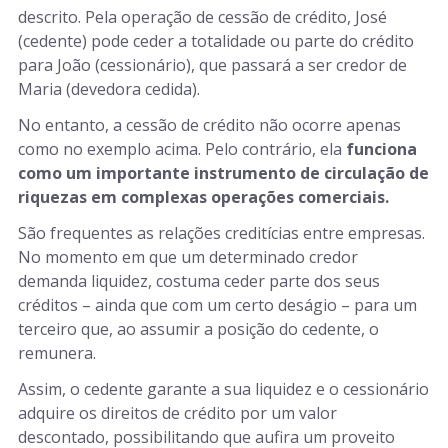
descrito. Pela operação de cessão de crédito, José
(cedente) pode ceder a totalidade ou parte do crédito
para João (cessionário), que passará a ser credor de
Maria (devedora cedida).
No entanto, a cessão de crédito não ocorre apenas
como no exemplo acima. Pelo contrário, ela
funciona
como um importante instrumento de circulação de
riquezas em complexas operações comerciais.
São frequentes as relações creditícias entre empresas.
No momento em que um determinado credor
demanda liquidez, costuma ceder parte dos seus
créditos – ainda que com um certo deságio – para um
terceiro que, ao assumir a posição do cedente, o
remunera.
Assim, o cedente garante a sua liquidez e o cessionário
adquire os direitos de crédito por um valor
descontado, possibilitando que aufira um proveito