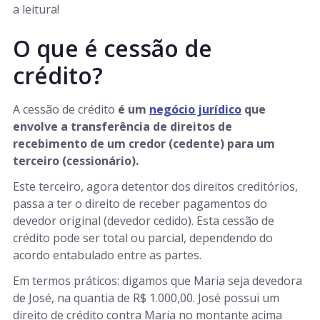
a leitura!
O que é cessão de
crédito?
A cessão de crédito
é um
negócio jurídico
que
envolve a transferência de direitos de
recebimento de um credor (cedente) para um
terceiro (cessionário).
Este terceiro, agora detentor dos direitos creditórios,
passa a ter o direito de receber pagamentos do
devedor original (devedor cedido). Esta cessão de
crédito pode ser total ou parcial, dependendo do
acordo entabulado entre as partes.
Em termos práticos: digamos que Maria seja devedora
de José, na quantia de R$ 1.000,00. José possui um
direito de crédito contra Maria no montante acima