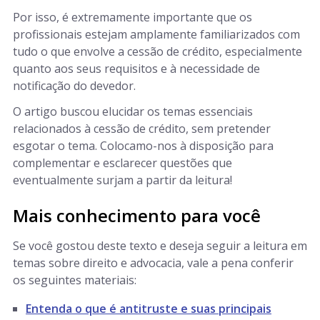
Por isso, é extremamente importante que os
profissionais estejam amplamente familiarizados com
tudo o que envolve a cessão de crédito, especialmente
quanto aos seus requisitos e à necessidade de
notificação do devedor.
O artigo buscou elucidar os temas essenciais
relacionados à cessão de crédito, sem pretender
esgotar o tema. Colocamo-nos à disposição para
complementar e esclarecer questões que
eventualmente surjam a partir da leitura!
Mais conhecimento para você
Se você gostou deste texto e deseja seguir a leitura em
temas sobre direito e advocacia, vale a pena conferir
os seguintes materiais:
Entenda o que é antitruste e suas principais