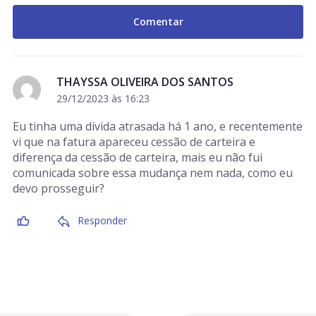
THAYSSA OLIVEIRA DOS SANTOS
29/12/2023 às 16:23
Eu tinha uma dívida atrasada há 1 ano, e recentemente
vi que na fatura apareceu cessão de carteira e
diferença da cessão de carteira, mais eu não fui
comunicada sobre essa mudança nem nada, como eu
devo prosseguir?
Responder