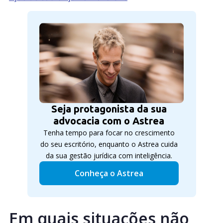
Seja protagonista da sua
advocacia com o Astrea
Tenha tempo para focar no crescimento
do seu escritório, enquanto o Astrea cuida
da sua gestão jurídica com inteligência.
Conheça o Astrea
Em quais situações não