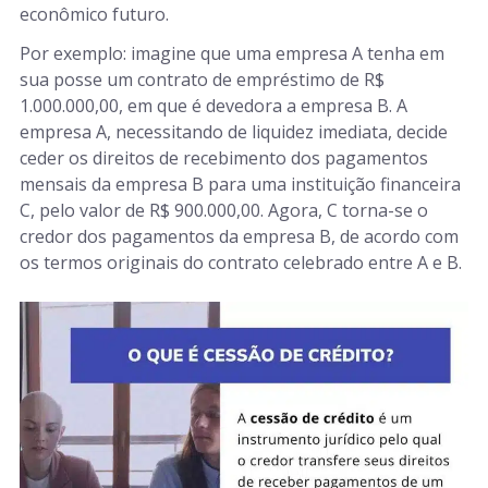
econômico futuro.
Por exemplo: imagine que uma empresa A tenha em
sua posse um contrato de empréstimo de R$
1.000.000,00, em que é devedora a empresa B. A
empresa A, necessitando de liquidez imediata, decide
ceder os direitos de recebimento dos pagamentos
mensais da empresa B para uma instituição financeira
C, pelo valor de R$ 900.000,00. Agora, C torna-se o
credor dos pagamentos da empresa B, de acordo com
os termos originais do contrato celebrado entre A e B.