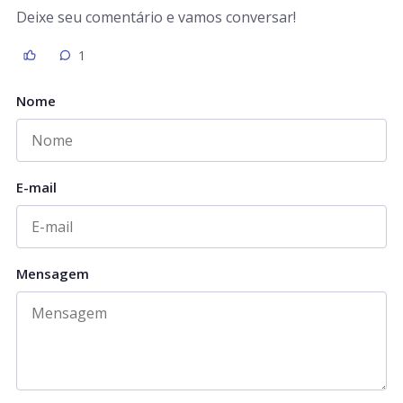
Deixe seu comentário e vamos conversar!
1
Nome
E-mail
Mensagem