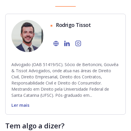
Rodrigo Tissot
Advogado (OAB 51419/SC). Sócio de Bertoncini, Gouvêa
& Tissot Advogados, onde atua nas áreas de Direito
Civil, Direito Empresarial, Direito dos Contratos,
Responsabilidade Civil e Direito do Consumidor.
Mestrando em Direito pela Universidade Federal de
Santa Catarina (UFSC). Pós-graduado em...
Ler mais
Tem algo a dizer?