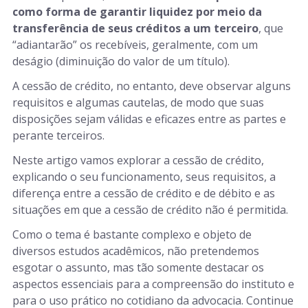
como forma de garantir liquidez por meio da
transferência de seus créditos a um terceiro
, que
“adiantarão” os recebíveis, geralmente, com um
deságio (diminuição do valor de um título).
A cessão de crédito, no entanto, deve observar alguns
requisitos e algumas cautelas, de modo que suas
disposições sejam válidas e eficazes entre as partes e
perante terceiros.
Neste artigo vamos explorar a cessão de crédito,
explicando o seu funcionamento, seus requisitos, a
diferença entre a cessão de crédito e de débito e as
situações em que a cessão de crédito não é permitida.
Como o tema é bastante complexo e objeto de
diversos estudos acadêmicos, não pretendemos
esgotar o assunto, mas tão somente destacar os
aspectos essenciais para a compreensão do instituto e
para o uso prático no cotidiano da advocacia. Continue