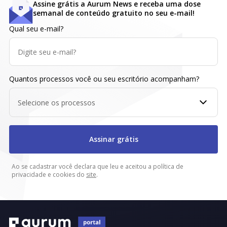
Assine grátis a Aurum News e receba uma dose
semanal de conteúdo gratuito no seu e-mail!
Qual seu e-mail?
Quantos processos você ou seu escritório acompanham?
Selecione os processos
Assinar grátis
Ao se cadastrar você declara que leu e aceitou a política de
privacidade e cookies do
site
.