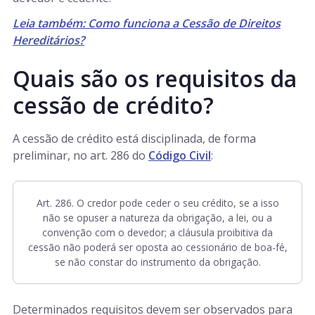
Leia também: Como funciona a Cessão de Direitos
Hereditários?
Quais são os requisitos da
cessão de crédito?
A cessão de crédito está disciplinada, de forma
preliminar, no art. 286 do
Código Civil
:
Art. 286. O credor pode ceder o seu crédito, se a isso
não se opuser a natureza da obrigação, a lei, ou a
convenção com o devedor; a cláusula proibitiva da
cessão não poderá ser oposta ao cessionário de boa-fé,
se não constar do instrumento da obrigação.
Determinados requisitos devem ser observados para