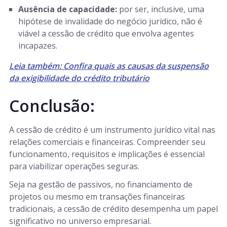
Ausência de capacidade:
por ser, inclusive, uma
hipótese de invalidade do negócio jurídico, não é
viável a cessão de crédito que envolva agentes
incapazes.
Leia também: Confira quais as causas da suspensão
da exigibilidade do crédito tributário
Conclusão:
A cessão de crédito é um instrumento jurídico vital nas
relações comerciais e financeiras. Compreender seu
funcionamento, requisitos e implicações é essencial
para viabilizar operações seguras.
Seja na gestão de passivos, no financiamento de
projetos ou mesmo em transações financeiras
tradicionais, a cessão de crédito desempenha um papel
significativo no universo empresarial.