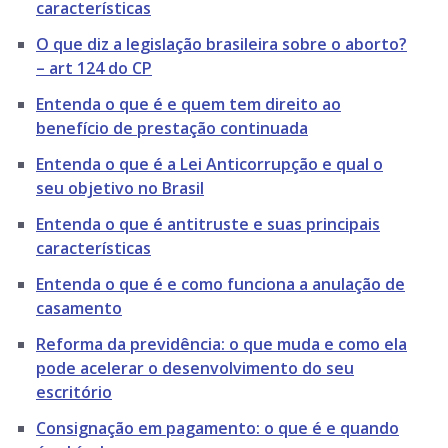
características
O que diz a legislação brasileira sobre o aborto?
– art 124 do CP
Entenda o que é e quem tem direito ao
benefício de prestação continuada
Entenda o que é a Lei Anticorrupção e qual o
seu objetivo no Brasil
Entenda o que é antitruste e suas principais
características
Entenda o que é e como funciona a anulação de
casamento
Reforma da previdência: o que muda e como ela
pode acelerar o desenvolvimento do seu
escritório
Consignação em pagamento: o que é e quando