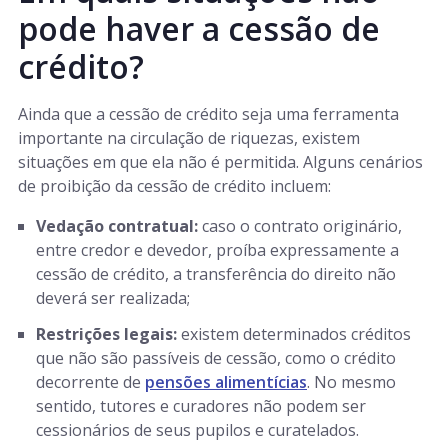
pode haver a cessão de
crédito?
Ainda que a cessão de crédito seja uma ferramenta
importante na circulação de riquezas, existem
situações em que ela não é permitida. Alguns cenários
de proibição da cessão de crédito incluem:
Vedação contratual:
caso o contrato originário,
entre credor e devedor, proíba expressamente a
cessão de crédito, a transferência do direito não
deverá ser realizada;
Restrições legais:
existem determinados créditos
que não são passíveis de cessão, como o crédito
decorrente de
pensões alimentícias
. No mesmo
sentido, tutores e curadores não podem ser
cessionários de seus pupilos e curatelados.