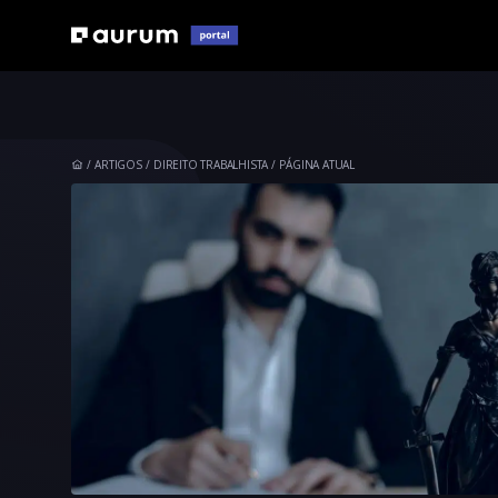
ARTIGOS
DIREITO TRABALHISTA
PÁGINA ATUAL