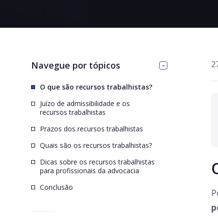
>
2
Navegue por tópicos
O que são recursos trabalhistas?
Juízo de admissibilidade e os
recursos trabalhistas
Prazos dos recursos trabalhistas
Quais são os recursos trabalhistas?
Dicas sobre os recursos trabalhistas
para profissionais da advocacia
Conclusão
P
p