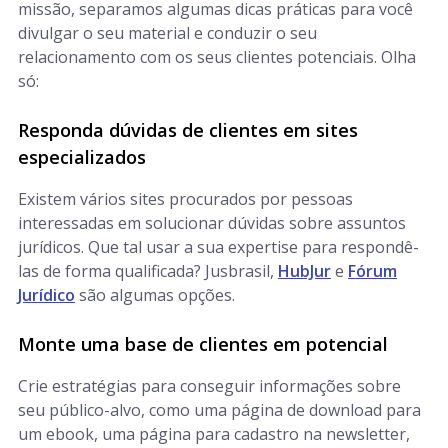
missão, separamos algumas dicas práticas para você
divulgar o seu material e conduzir o seu
relacionamento com os seus clientes potenciais. Olha
só:
Responda dúvidas de clientes em sites
especializados
Existem vários sites procurados por pessoas
interessadas em solucionar dúvidas sobre assuntos
jurídicos. Que tal usar a sua expertise para respondê-
las de forma qualificada? Jusbrasil,
HubJur
e
Fórum
Jurídico
são algumas opções.
Monte uma base de clientes em potencial
Crie estratégias para conseguir informações sobre
seu público-alvo, como uma página de download para
um ebook, uma página para cadastro na newsletter,