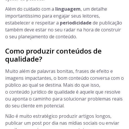
Além do cuidado com a
linguagem
, um detalhe
importantíssimo para engajar seus leitores,
estabelecer e respeitar a
periodicidade
de publicação
também deve estar no seu radar na hora de construir
o seu planejamento de conteúdo.
Como produzir conteúdos de
qualidade?
Muito além de palavras bonitas, frases de efeito e
imagens impactantes, o bom conteúdo conversa com o
público ao qual se destina. Mais do que isso,
o conteúdo jurídico de qualidade é aquele que resolve
ou aponta o caminho para solucionar problemas reais
do seu cliente em potencial.
Não é muito estratégico produzir artigos longos,
publicar um post por dia nas mídias sociais ou enviar