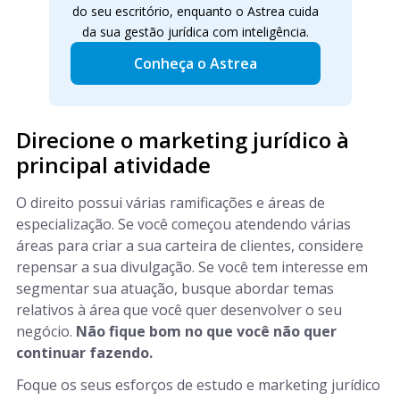
do seu escritório, enquanto o Astrea cuida
da sua gestão jurídica com inteligência.
Conheça o Astrea
Direcione o marketing jurídico à
principal atividade
O direito possui várias ramificações e áreas de
especialização. Se você começou atendendo várias
áreas para criar a sua carteira de clientes, considere
repensar a sua divulgação. Se você tem interesse em
segmentar sua atuação, busque abordar temas
relativos à área que você quer desenvolver o seu
negócio.
Não fique bom no que você não quer
continuar fazendo.
Foque os seus esforços de estudo e marketing jurídico