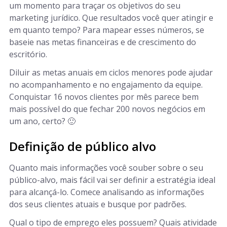
um momento para traçar os objetivos do seu
marketing jurídico. Que resultados você quer atingir e
em quanto tempo? Para mapear esses números, se
baseie nas metas financeiras e de crescimento do
escritório.
Diluir as metas anuais em ciclos menores pode ajudar
no acompanhamento e no engajamento da equipe.
Conquistar 16 novos clientes por mês parece bem
mais possível do que fechar 200 novos negócios em
um ano, certo? 🙂
Definição de público alvo
Quanto mais informações você souber sobre o seu
público-alvo, mais fácil vai ser definir a estratégia ideal
para alcançá-lo. Comece analisando as informações
dos seus clientes atuais e busque por padrões.
Qual o tipo de emprego eles possuem? Quais atividade