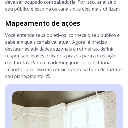
deve ser ocupado com sabedoria. Por isso, analise o
seu público e escolha os canais que eles mais utilizam.
Mapeamento de ações
Você entende seus objetivos, conhece o seu público e
sabe em quais canais vai atuar. Agora, é preciso
destacar as atividades sazonais e rotineiras, definir
responsabilidades e fixar os prazos para a execução
das tarefas. Para o marketing jurídico, constância
importa. Leve isso em consideração na hora de fazer o
seu planejamento. 😉