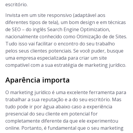
escritório.
Invista em um site responsivo (adaptável aos
diferentes tipos de tela), um bom design e em técnicas
de SEO – do inglês Search Engine Optimization,
nacionalmente conhecido como Otimização de de Sites.
Tudo isso vai facilitar o encontro do seu trabalho
pelos seus clientes potenciais. Se você puder, busque
uma empresa especializada para criar um site
compatível com a sua estratégia de marketing jurídico.
Aparência importa
O marketing jurídico é uma excelente ferramenta para
trabalhar a sua reputação e a do seu escritório. Mas
tudo pode ir por água abaixo caso a experiência
presencial do seu cliente em potencial for
completamente diferente da que ele experimentou
online. Portanto, é fundamental que o seu marketing