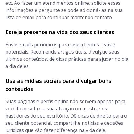
etc. Ao fazer um atendimentos online, solicite essas
informações e pergunte se pode adicioná-las na sua
lista de email para continuar mantendo contato.
Esteja presente na vida dos seus clientes
Envie emails periódicos para seus clientes reais e
potenciais. Recomende artigos úteis, divulgue seus
últimos conteúdos, dê dicas práticas para ajudar no dia
a dia deles.
Use as mídias sociais para divulgar bons
conteúdos
Suas páginas e perfis online não servem apenas para
você falar sobre a sua atuação ou mostrar os
bastidores do seu escritório. Dê dicas de direito para o
seu cliente potencial, compartilhe notícias e decisões
jurídicas que vão fazer diferença na vida dele.