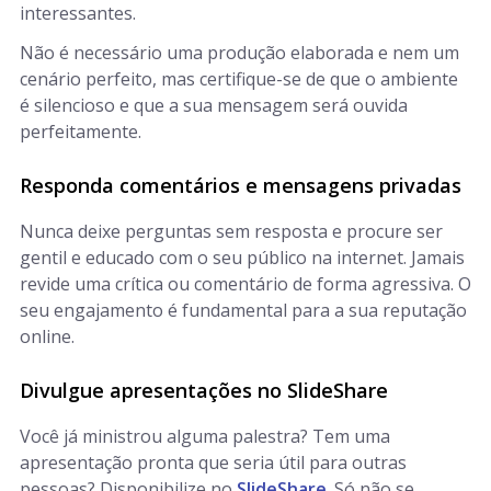
interessantes.
Não é necessário uma produção elaborada e nem um
cenário perfeito, mas certifique-se de que o ambiente
é silencioso e que a sua mensagem será ouvida
perfeitamente.
Responda comentários e mensagens privadas
Nunca deixe perguntas sem resposta e procure ser
gentil e educado com o seu público na internet. Jamais
revide uma crítica ou comentário de forma agressiva. O
seu engajamento é fundamental para a sua reputação
online.
Divulgue apresentações no SlideShare
Você já ministrou alguma palestra? Tem uma
apresentação pronta que seria útil para outras
pessoas? Disponibilize no
SlideShare
. Só não se