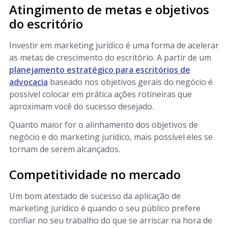
Atingimento de metas e objetivos
do escritório
Investir em marketing jurídico é uma forma de acelerar
as metas de crescimento do escritório. A partir de um
planejamento estratégico para escritórios de
advocacia
baseado nos objetivos gerais do negócio é
possível colocar em prática ações rotineiras que
aproximam você do sucesso desejado.
Quanto maior for o alinhamento dos objetivos de
negócio e do marketing jurídico, mais possível eles se
tornam de serem alcançados.
Competitividade no mercado
Um bom atestado de sucesso da aplicação de
marketing jurídico é quando o seu público prefere
confiar no seu trabalho do que se arriscar na hora de