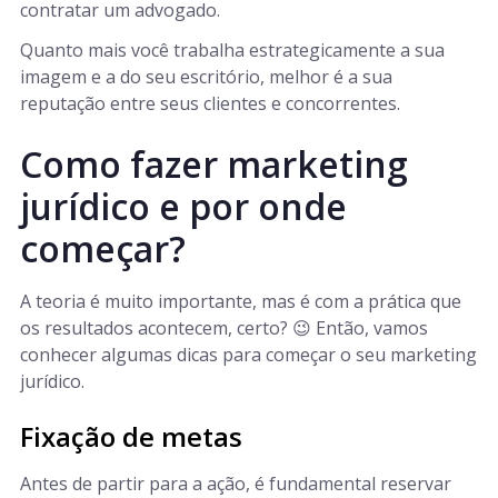
contratar um advogado.
Quanto mais você trabalha estrategicamente a sua
imagem e a do seu escritório, melhor é a sua
reputação entre seus clientes e concorrentes.
Como fazer marketing
jurídico e por onde
começar?
A teoria é muito importante, mas é com a prática que
os resultados acontecem, certo? 😉 Então, vamos
conhecer algumas dicas para começar o seu marketing
jurídico.
Fixação de metas
Antes de partir para a ação, é fundamental reservar