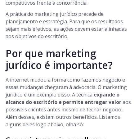
competitivos frente à concorrência.
A prática do marketing jurídico precede de
planejamento e estratégia. Para que os resultados
sejam mais efetivos, as ações devem estar alinhadas
aos objetivos do escritório.
Por que marketing
jurídico é importante?
A internet mudou a forma como fazemos negócio e
essas mudanças chegaram à advocacia. O marketing
jurídico é um exemplo disso. A técnica
expande o
alcance do escritório e permite entregar valor
aos
possíveis clientes antes mesmo de fechar negócio.
Além desses, existem outros benefícios. Listamos
alguns deles logo abaixo, olha só: