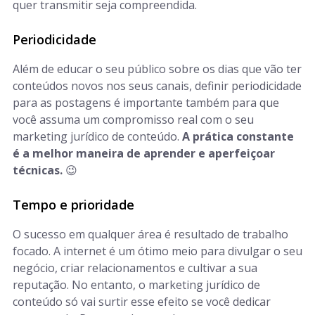
quer transmitir seja compreendida.
Periodicidade
Além de educar o seu público sobre os dias que vão ter
conteúdos novos nos seus canais, definir periodicidade
para as postagens é importante também para que
você assuma um compromisso real com o seu
marketing jurídico de conteúdo.
A prática constante
é a melhor maneira de aprender e aperfeiçoar
técnicas.
😉
Tempo e prioridade
O sucesso em qualquer área é resultado de trabalho
focado. A internet é um ótimo meio para divulgar o seu
negócio, criar relacionamentos e cultivar a sua
reputação. No entanto, o marketing jurídico de
conteúdo só vai surtir esse efeito se você dedicar