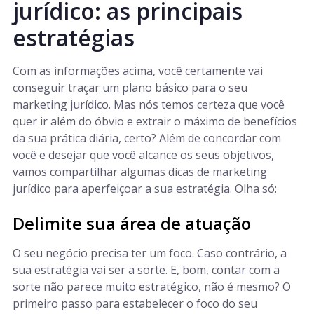
jurídico: as principais
estratégias
Com as informações acima, você certamente vai
conseguir traçar um plano básico para o seu
marketing jurídico. Mas nós temos certeza que você
quer ir além do óbvio e extrair o máximo de benefícios
da sua prática diária, certo? Além de concordar com
você e desejar que você alcance os seus objetivos,
vamos compartilhar algumas dicas de marketing
jurídico para aperfeiçoar a sua estratégia. Olha só:
Delimite sua área de atuação
O seu negócio precisa ter um foco. Caso contrário, a
sua estratégia vai ser a sorte. E, bom, contar com a
sorte não parece muito estratégico, não é mesmo? O
primeiro passo para estabelecer o foco do seu