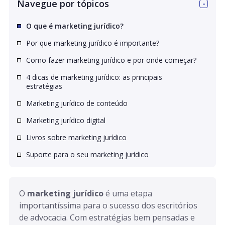
Navegue por tópicos
O que é marketing jurídico?
Por que marketing jurídico é importante?
Como fazer marketing jurídico e por onde começar?
4 dicas de marketing jurídico: as principais
estratégias
Marketing jurídico de conteúdo
Marketing jurídico digital
Livros sobre marketing jurídico
Suporte para o seu marketing jurídico
O 
marketing jurídico
 é uma etapa 
importantíssima para o sucesso dos escritórios 
de advocacia. Com estratégias bem pensadas e 