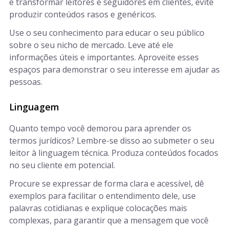
e transformar leitores e seguidores em clientes, evite
produzir conteúdos rasos e genéricos.
Use o seu conhecimento para educar o seu público
sobre o seu nicho de mercado. Leve até ele
informações úteis e importantes. Aproveite esses
espaços para demonstrar o seu interesse em ajudar as
pessoas.
Linguagem
Quanto tempo você demorou para aprender os
termos jurídicos? Lembre-se disso ao submeter o seu
leitor à linguagem técnica. Produza conteúdos focados
no seu cliente em potencial.
Procure se expressar de forma clara e acessível, dê
exemplos para facilitar o entendimento dele, use
palavras cotidianas e explique colocações mais
complexas, para garantir que a mensagem que você