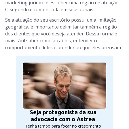
marketing jurídico é escolher uma região de atuação.
O segundo é comunicá-la em seus canais.
Se a atuação do seu escritório possui uma limitação
geográfica, é importante delimitar também a região
dos clientes que você deseja atender. Dessa forma é
mais fácil saber como atraí-los, entender o
comportamento deles e atender ao que eles precisam.
Seja protagonista da sua
advocacia com o Astrea
Tenha tempo para focar no crescimento