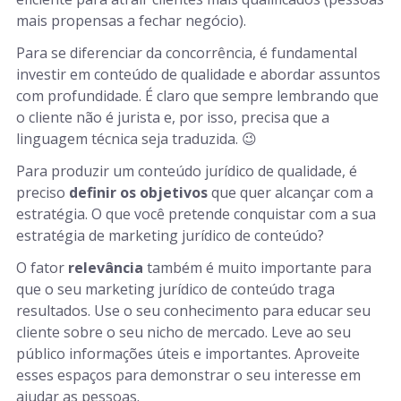
mais propensas a fechar negócio).
Para se diferenciar da concorrência, é fundamental
investir em conteúdo de qualidade e abordar assuntos
com profundidade. É claro que sempre lembrando que
o cliente não é jurista e, por isso, precisa que a
linguagem técnica seja traduzida. 😉
Para produzir um conteúdo jurídico de qualidade, é
preciso
definir os objetivos
que quer alcançar com a
estratégia. O que você pretende conquistar com a sua
estratégia de marketing jurídico de conteúdo?
O fator
relevância
também é muito importante para
que o seu marketing jurídico de conteúdo traga
resultados. Use o seu conhecimento para educar seu
cliente sobre o seu nicho de mercado. Leve ao seu
público informações úteis e importantes. Aproveite
esses espaços para demonstrar o seu interesse em
ajudar as pessoas.