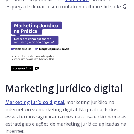
esqueça de deixar o seu contato no último slide, ok? 🙂
Marketing jurídico digital
Marketing jurídico digital
, marketing jurídico na
internet ou só marketing digital. Na prática, todos
esses termos significam a mesma coisa e dão nome às
estratégias e ações de marketing jurídico aplicadas na
internet.