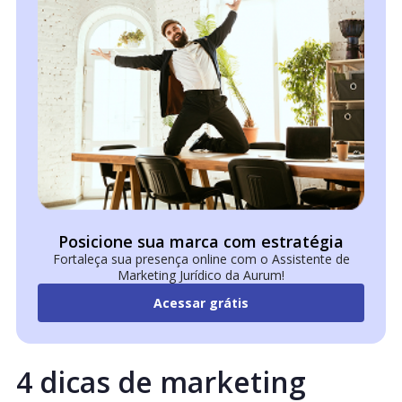
Posicione sua marca com estratégia
Fortaleça sua presença online com o Assistente de
Marketing Jurídico da Aurum!
Acessar grátis
4 dicas de marketing