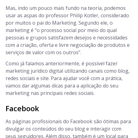
Mas, indo um pouco mais fundo na teoria, podemos
usar as aspas do professor Philip Kotler, considerado
por muitos o pai do Marketing. Segundo ele, o
marketing é “o processo social por meio do qual
pessoas e grupos satisfazem desejos e necessidades
com a criação, oferta e livre negociação de produtos e
serviços de valor com os outros”.
Como já falamos anteriormente, é possível fazer
marketing jurídico digital utilizando canais como blog,
redes sociais e site. Para ajudar você com a prática,
vamos dar algumas dicas para a aplicação do seu
marketing nas principais redes sociais.
Facebook
As páginas profissionais do Facebook são ótimas para
divulgar os conteúdos do seu blog e interagir com
seus seguidores. Além disso, também é um local para