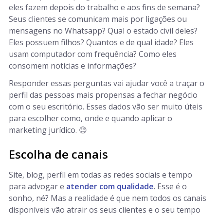
eles fazem depois do trabalho e aos fins de semana?
Seus clientes se comunicam mais por ligações ou
mensagens no Whatsapp? Qual o estado civil deles?
Eles possuem filhos? Quantos e de qual idade? Eles
usam computador com frequência? Como eles
consomem notícias e informações?
Responder essas perguntas vai ajudar você a traçar o
perfil das pessoas mais propensas a fechar negócio
com o seu escritório. Esses dados vão ser muito úteis
para escolher como, onde e quando aplicar o
marketing jurídico. 😉
Escolha de canais
Site, blog, perfil em todas as redes sociais e tempo
para advogar e
atender com qualidade
. Esse é o
sonho, né? Mas a realidade é que nem todos os canais
disponíveis vão atrair os seus clientes e o seu tempo