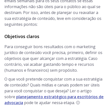
emails semanais para os seus contatos se essas
informações não são úteis para o público ao qual se
destinam. Por isso, antes de planejar ou reavaliar a
sua estratégia de conteúdo, leve em consideração os
seguintes pontos:
Objetivos claros
Para conseguir bons resultados com o marketing
jurídico de conteúdo você precisa, primeiro, definir os
objetivos que quer alcançar com a estratégia. Caso
contrário, vai acabar gastando tempo e recursos
(humanos e financeiros) sem propósito.
O que você pretende conquistar com a sua estratégia
de conteúdo? Quais mídias e canais podem ser úteis
para você conquistar o que deseja? Ler o artigo
sobre
planejamento estratégico para escritórios de
advocacia
pode te ajudar nessa etapa. 🙂