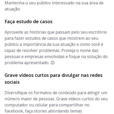
Mantenha o seu público interessado na sua área de
atuação.
Faça estudo de casos
Aproveite as histórias que passam pelo seu escritório
para fazer estudos de casos que mostrem ao seu
público a importância da sua atuação e como você é
capaz de resolver problemas. Proteja o nome das
pessoas e empresas envolvidas e foque na solução do
problema apresentado. 😉
Grave vídeos curtos para divulgar nas redes
sociais
Diversifique os formatos de conteúdo para atingir um
número maior de pessoas. Grave vídeos curtos do seu
computador ou celular para compartilhar no
Facebook, faça stories abordando temas