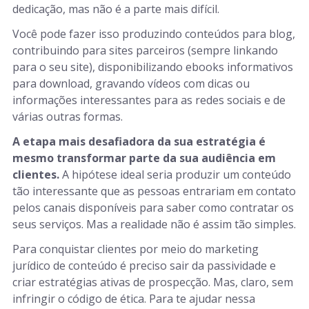
dedicação, mas não é a parte mais difícil.
Você pode fazer isso produzindo conteúdos para blog,
contribuindo para sites parceiros (sempre linkando
para o seu site), disponibilizando ebooks informativos
para download, gravando vídeos com dicas ou
informações interessantes para as redes sociais e de
várias outras formas.
A etapa mais desafiadora da sua estratégia é
mesmo transformar parte da sua audiência em
clientes.
A hipótese ideal seria produzir um conteúdo
tão interessante que as pessoas entrariam em contato
pelos canais disponíveis para saber como contratar os
seus serviços. Mas a realidade não é assim tão simples.
Para conquistar clientes por meio do marketing
jurídico de conteúdo é preciso sair da passividade e
criar estratégias ativas de prospecção. Mas, claro, sem
infringir o código de ética. Para te ajudar nessa