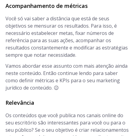
Acompanhamento de métricas
Você só vai saber a distância que está de seus
objetivos se mensurar os resultados. Para isso, é
necessário estabelecer metas, fixar números de
referência para as suas ações, acompanhar os
resultados constantemente e modificar as estratégias
sempre que notar necessidade.
Vamos abordar esse assunto com mais atenção ainda
neste conteúdo. Então continue lendo para saber
como definir métricas e KPIs para o seu marketing
jurídico de conteúdo. 😉
Relevância
Os conteúdos que você publica nos canais online do
seu escritório são interessantes para você ou para o
seu público? Se o seu objetivo é criar relacionamentos