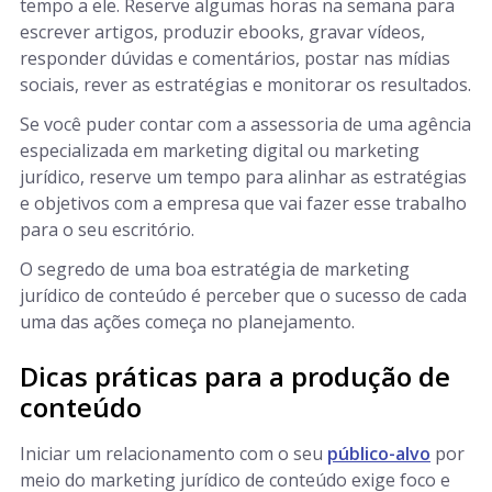
tempo a ele. Reserve algumas horas na semana para
escrever artigos, produzir ebooks, gravar vídeos,
responder dúvidas e comentários, postar nas mídias
sociais, rever as estratégias e monitorar os resultados.
Se você puder contar com a assessoria de uma agência
especializada em marketing digital ou marketing
jurídico, reserve um tempo para alinhar as estratégias
e objetivos com a empresa que vai fazer esse trabalho
para o seu escritório.
O segredo de uma boa estratégia de marketing
jurídico de conteúdo é perceber que o sucesso de cada
uma das ações começa no planejamento.
Dicas práticas para a produção de
conteúdo
Iniciar um relacionamento com o seu
público-alvo
por
meio do marketing jurídico de conteúdo exige foco e