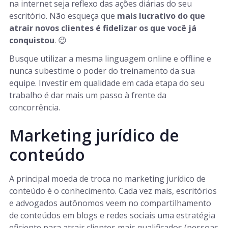
na internet seja reflexo das ações diárias do seu
escritório. Não esqueça que
mais lucrativo do que
atrair novos clientes é fidelizar os que você já
conquistou
. 😉
Busque utilizar a mesma linguagem online e offline e
nunca subestime o poder do treinamento da sua
equipe. Investir em qualidade em cada etapa do seu
trabalho é dar mais um passo à frente da
concorrência.
Marketing jurídico de
conteúdo
A principal moeda de troca no marketing jurídico de
conteúdo é o conhecimento. Cada vez mais, escritórios
e advogados autônomos veem no compartilhamento
de conteúdos em blogs e redes sociais uma estratégia
eficiente para atrair clientes mais qualificados (pessoas