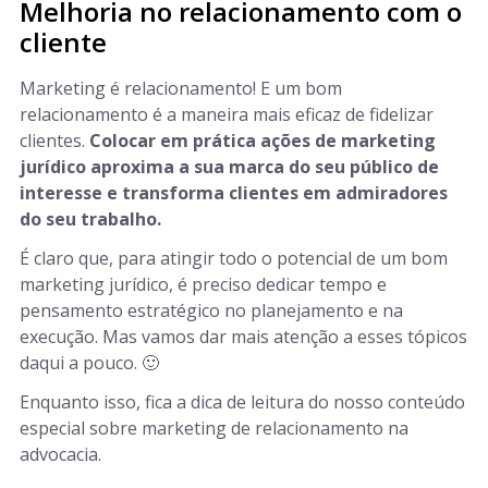
Melhoria no relacionamento com o
cliente
Marketing é relacionamento! E um bom
relacionamento é a maneira mais eficaz de fidelizar
clientes.
Colocar em prática ações de marketing
jurídico aproxima a sua marca do seu público de
interesse e transforma clientes em admiradores
do seu trabalho.
É claro que, para atingir todo o potencial de um bom
marketing jurídico, é preciso dedicar tempo e
pensamento estratégico no planejamento e na
execução. Mas vamos dar mais atenção a esses tópicos
daqui a pouco. 🙂
Enquanto isso, fica a dica de leitura do nosso conteúdo
especial sobre marketing de relacionamento na
advocacia.