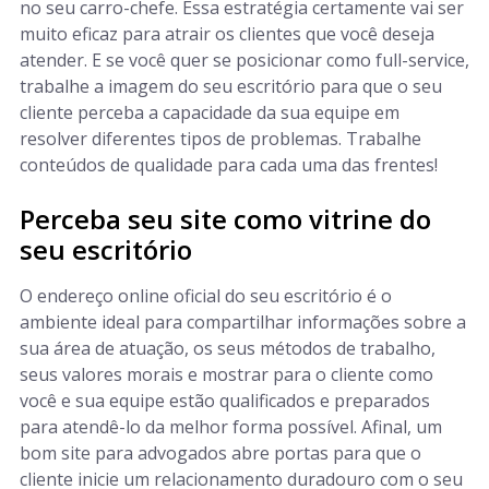
no seu carro-chefe. Essa estratégia certamente vai ser
muito eficaz para atrair os clientes que você deseja
atender. E se você quer se posicionar como full-service,
trabalhe a imagem do seu escritório para que o seu
cliente perceba a capacidade da sua equipe em
resolver diferentes tipos de problemas. Trabalhe
conteúdos de qualidade para cada uma das frentes!
Perceba seu site como vitrine do
seu escritório
O endereço online oficial do seu escritório é o
ambiente ideal para compartilhar informações sobre a
sua área de atuação, os seus métodos de trabalho,
seus valores morais e mostrar para o cliente como
você e sua equipe estão qualificados e preparados
para atendê-lo da melhor forma possível. Afinal, um
bom site para advogados abre portas para que o
cliente inicie um relacionamento duradouro com o seu