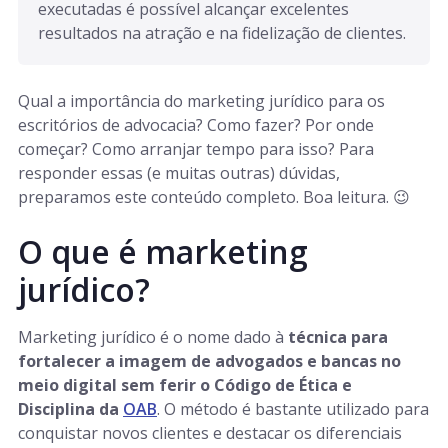
executadas é possível alcançar excelentes 
resultados na atração e na fidelização de clientes.
Qual a importância do marketing jurídico para os
escritórios de advocacia? Como fazer? Por onde
começar? Como arranjar tempo para isso? Para
responder essas (e muitas outras) dúvidas,
preparamos este conteúdo completo. Boa leitura. 😉
O que é marketing
jurídico?
Marketing jurídico é o nome dado à
técnica para
fortalecer a imagem de advogados e bancas no
meio digital sem ferir o Código de Ética e
Disciplina da
OAB
. O método é bastante utilizado para
conquistar novos clientes e destacar os diferenciais