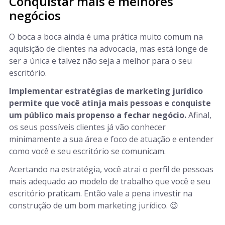
Conquistar mais e melhores
negócios
O boca a boca ainda é uma prática muito comum na
aquisição de clientes na advocacia, mas está longe de
ser a única e talvez não seja a melhor para o seu
escritório.
Implementar estratégias de marketing jurídico
permite que você atinja mais pessoas e conquiste
um público mais propenso a fechar negócio.
Afinal,
os seus possíveis clientes já vão conhecer
minimamente a sua área e foco de atuação e entender
como você e seu escritório se comunicam.
Acertando na estratégia, você atrai o perfil de pessoas
mais adequado ao modelo de trabalho que você e seu
escritório praticam. Então vale a pena investir na
construção de um bom marketing jurídico. 😉