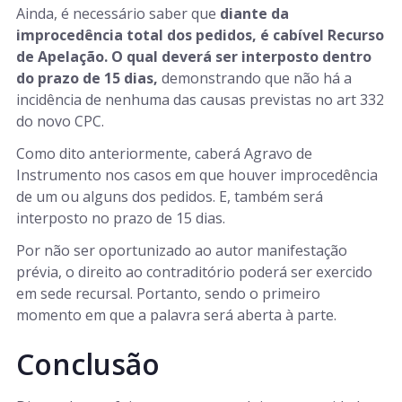
Ainda, é necessário saber que
diante da
improcedência total dos pedidos, é cabível Recurso
de Apelação. O qual deverá ser interposto dentro
do prazo de 15 dias,
demonstrando que não há a
incidência de nenhuma das causas previstas no art 332
do novo CPC.
Como dito anteriormente, caberá Agravo de
Instrumento nos casos em que houver improcedência
de um ou alguns dos pedidos. E, também será
interposto no prazo de 15 dias.
Por não ser oportunizado ao autor manifestação
prévia, o direito ao contraditório poderá ser exercido
em sede recursal. Portanto, sendo o primeiro
momento em que a palavra será aberta à parte.
Conclusão