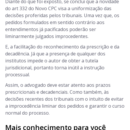
Diante do que foi exposto, se conclui que a novidade
do art 332 do Novo CPC visa a uniformização das
decisões proferidas pelos tribunais. Uma vez que, os
pedidos formulados em sentido contrário aos
entendimentos já pacificados poderão ser
liminarmente julgados improcedentes.
E, a facilitação do reconhecimento da prescrição e da
decadência. Já que a presença de qualquer dos
institutos impede o autor de obter a tutela
jurisdicional, portanto torna inútil a instrução
processual.
Assim, o advogado deve estar atento aos prazos
prescricionais e decadenciais. Como também, às
decisões recentes dos tribunais com o intuito de evitar
a improcedência liminar dos pedidos e garantir o curso
normal do processo.
Mais conhecimento para você