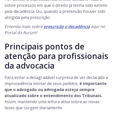
sobre processos em que o direito já tenha sido extinto
pela decadência. Ou, quando a pretensão houver sido
atingida pela prescrição.
Entenda mais sobre
prescrição e decadência
aqui no
Portal da Aurum!
Principais pontos de
atenção para profissionais
da advocacia
Para evitar a desagradável surpresa de ver declarada a
improcedência liminar de seus pedidos,
é importante
que o advogado ou advogada esteja sempre
atualizado sobre o entendimento dos Tribunais.
Assim, mantendo uma leitura ativa sobre as novas
teses que surgem diariamente.