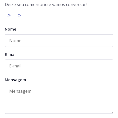
Deixe seu comentário e vamos conversar!
1
Nome
E-mail
Mensagem