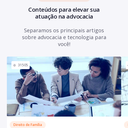
Conteúdos para elevar sua
atuação na advocacia
Separamos os principais artigos
sobre advocacia e tecnologia para
você!
31505
Direito de Família