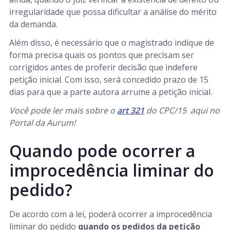
irregularidade que possa dificultar a análise do mérito
da demanda.
Além disso, é necessário que o magistrado indique de
forma precisa quais os pontos que precisam ser
corrigidos antes de proferir decisão que indefere
petição inicial. Com isso, será concedido prazo de 15
dias para que a parte autora arrume a petição inicial.
Você pode ler mais sobre o
art 321
do CPC/15 aqui no
Portal da Aurum!
Quando pode ocorrer a
improcedência liminar do
pedido?
De acordo com a lei, poderá ocorrer a improcedência
liminar do pedido
quando os pedidos da petição