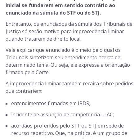
inicial se fundarem em sentido contrário ao
enunciado da súmula do STF ou do STJ.
Entretanto, os enunciados da súmula dos Tribunais de
Justiça só serão motivo para improcedência liminar
quando tratarem de direito local.
Vale explicar que enunciado é o meio pelo qual os
Tribunais sintetizam seu entendimento acerca de
determinado tema. Ou seja, ele expressa a orientação
firmada pela Corte.
A improcedência liminar também recairá sobre pedidos
que contrariem:
entendimentos firmados em IRDR;
incidente de assunção de competência – IAC;
acórdãos proferidos pelo STF ou STJ em sede de
recurso repetitivo. Que, na prática, é um grupo de