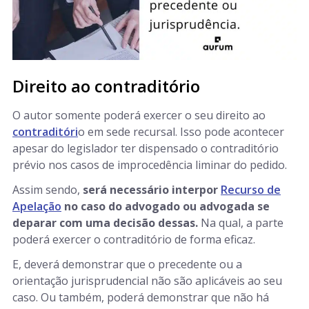
Direito ao contraditório
O autor somente poderá exercer o seu direito ao
contraditóri
o em sede recursal. Isso pode acontecer
apesar do legislador ter dispensado o contraditório
prévio nos casos de improcedência liminar do pedido.
Assim sendo,
será necessário interpor
Recurso de
Apelação
no caso do advogado ou advogada se
deparar com uma decisão dessas.
Na qual, a parte
poderá exercer o contraditório de forma eficaz.
E, deverá demonstrar que o precedente ou a
orientação jurisprudencial não são aplicáveis ao seu
caso. Ou também, poderá demonstrar que não há