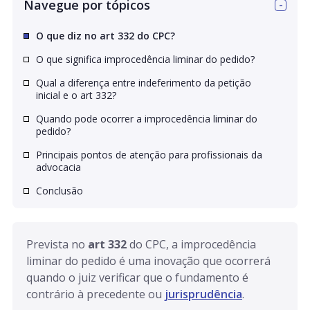
Navegue por tópicos
O que diz no art 332 do CPC?
O que significa improcedência liminar do pedido?
Qual a diferença entre indeferimento da petição
inicial e o art 332?
Quando pode ocorrer a improcedência liminar do
pedido?
Principais pontos de atenção para profissionais da
advocacia
Conclusão
Prevista no 
art 332
 do CPC, a improcedência 
liminar do pedido é uma inovação que ocorrerá 
quando o juiz verificar que o fundamento é 
contrário à precedente ou 
jurisprudência
. 