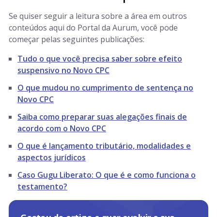
Se quiser seguir a leitura sobre a área em outros
conteúdos aqui do Portal da Aurum, você pode
começar pelas seguintes publicações:
Tudo o que você precisa saber sobre efeito
suspensivo no Novo CPC
O que mudou no cumprimento de sentença no
Novo CPC
Saiba como preparar suas alegações finais de
acordo com o Novo CPC
O que é lançamento tributário, modalidades e
aspectos jurídicos
Caso Gugu Liberato: O que é e como funciona o
testamento?