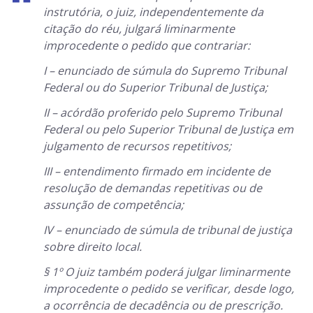
instrutória, o juiz, independentemente da
citação do réu, julgará liminarmente
improcedente o pedido que contrariar:
I – enunciado de súmula do Supremo Tribunal
Federal ou do Superior Tribunal de Justiça;
II – acórdão proferido pelo Supremo Tribunal
Federal ou pelo Superior Tribunal de Justiça em
julgamento de recursos repetitivos;
III – entendimento firmado em incidente de
resolução de demandas repetitivas ou de
assunção de competência;
IV – enunciado de súmula de tribunal de justiça
sobre direito local.
§ 1º O juiz também poderá julgar liminarmente
improcedente o pedido se verificar, desde logo,
a ocorrência de decadência ou de prescrição.