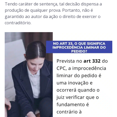
Tendo caráter de sentença, tal decisão dispensa a
produção de qualquer prova. Portanto, não é
garantido ao autor da ação o direito de exercer o
contraditório.