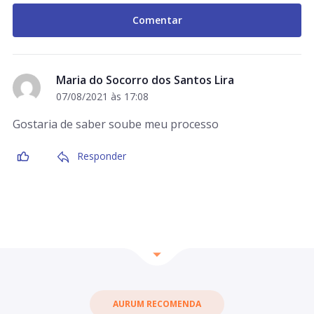
Maria do Socorro dos Santos Lira
07/08/2021 às 17:08
Gostaria de saber soube meu processo
Responder
AURUM RECOMENDA