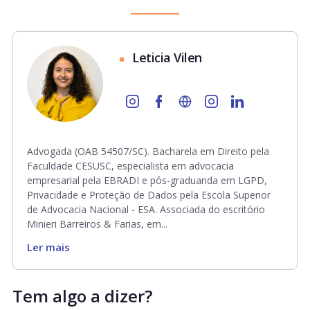
Leticia Vilen
Advogada (OAB 54507/SC). Bacharela em Direito pela
Faculdade CESUSC, especialista em advocacia
empresarial pela EBRADI e pós-graduanda em LGPD,
Privacidade e Proteção de Dados pela Escola Superior
de Advocacia Nacional - ESA. Associada do escritório
Minieri Barreiros & Farias, em...
Ler mais
Tem algo a dizer?