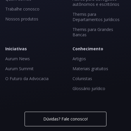
autônomos e escritórios
Trabalhe conosco
Themis para
Nossos produtos
Departamentos Jurídicos
Themis para Grandes
Bancas
Iniciativas
Conhecimento
Aurum News
Artigos
Aurum Summit
Materiais gratuitos
O Futuro da Advocacia
Colunistas
Glossário jurídico
Dúvidas? Fale conosco!