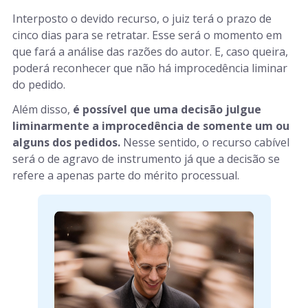
Interposto o devido recurso, o juiz terá o prazo de
cinco dias para se retratar. Esse será o momento em
que fará a análise das razões do autor. E, caso queira,
poderá reconhecer que não há improcedência liminar
do pedido.
Além disso,
é possível que uma decisão julgue
liminarmente a improcedência de somente um ou
alguns dos pedidos.
Nesse sentido, o recurso cabível
será o de agravo de instrumento já que a decisão se
refere a apenas parte do mérito processual.