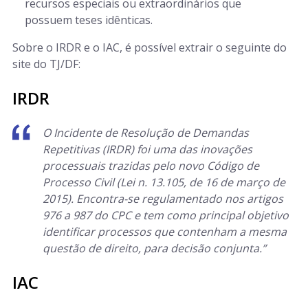
recursos especiais ou extraordinários que
possuem teses idênticas.
Sobre o IRDR e o IAC, é possível extrair o seguinte do
site do TJ/DF:
IRDR
O Incidente de Resolução de Demandas
Repetitivas (IRDR) foi uma das inovações
processuais trazidas pelo novo Código de
Processo Civil (Lei n. 13.105, de 16 de março de
2015). Encontra-se regulamentado nos artigos
976 a 987 do CPC e tem como principal objetivo
identificar processos que contenham a mesma
questão de direito, para decisão conjunta.”
IAC