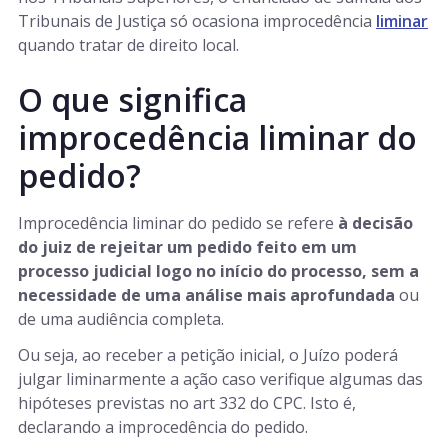
Tribunais de Justiça só ocasiona improcedência
liminar
quando tratar de direito local.
O que significa
improcedência liminar do
pedido?
Improcedência liminar do pedido se refere
à decisão
do juiz de rejeitar um pedido feito em um
processo judicial logo no início do processo, sem a
necessidade de uma análise mais aprofundada
ou
de uma audiência completa.
Ou seja, ao receber a petição inicial, o Juízo poderá
julgar liminarmente a ação caso verifique algumas das
hipóteses previstas no art 332 do CPC. Isto é,
declarando a improcedência do pedido.