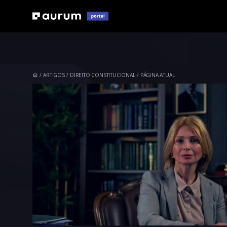
ARTIGOS
DIREITO CONSTITUCIONAL
PÁGINA ATUAL