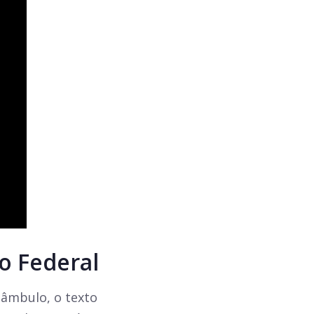
o Federal
eâmbulo, o texto