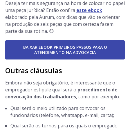
Deseja ter mais segurança na hora de colocar no papel
uma peça jurídica? Então confira
este ebook
elaborado pela Aurum, com dicas que vão te orientar
na produção de seis peças que com certeza fazem
parte da sua rotina. 😉
BAIXAR EBOOK PRIMEIROS PASSOS PARA O
ATENDIMENTO NA ADVOCACIA
Outras cláusulas
Embora não seja obrigatório, é interessante que o
empregador estipule qual será o
procedimento de
convocação dos trabalhadores
, como por exemplo:
Qual será o meio utilizado para convocar os
funcionários (telefone, whatsapp, e-mail, carta);
Qual serão os turnos para os quais o empregado