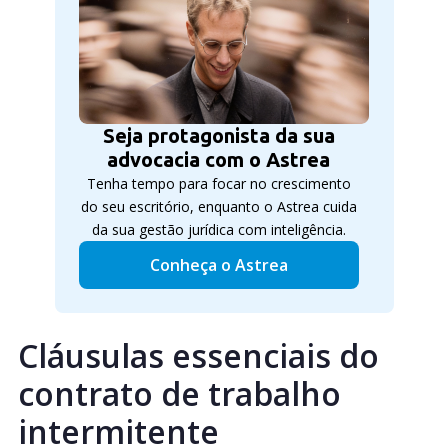
Seja protagonista da sua
advocacia com o Astrea
Tenha tempo para focar no crescimento
do seu escritório, enquanto o Astrea cuida
da sua gestão jurídica com inteligência.
Conheça o Astrea
Cláusulas essenciais do
contrato de trabalho
intermitente