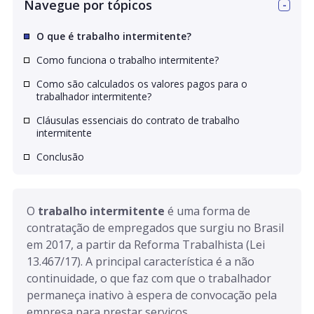
Navegue por tópicos
O que é trabalho intermitente?
Como funciona o trabalho intermitente?
Como são calculados os valores pagos para o
trabalhador intermitente?
Cláusulas essenciais do contrato de trabalho
intermitente
Conclusão
O 
trabalho intermitente
 é uma forma de 
contratação de empregados que surgiu no Brasil 
em 2017, a partir da Reforma Trabalhista (Lei 
13.467/17). A principal característica é a não 
continuidade, o que faz com que o trabalhador 
permaneça inativo à espera de convocação pela 
empresa para prestar serviços.