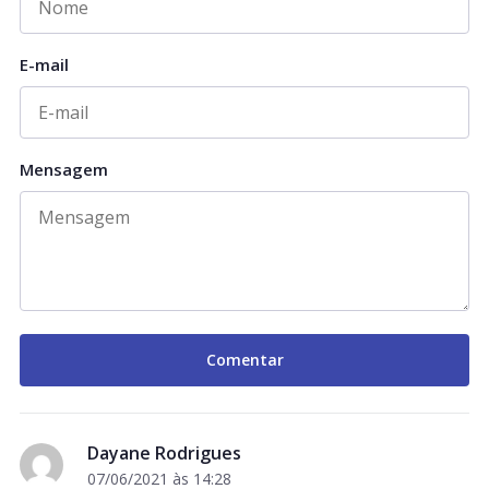
E-mail
Mensagem
Dayane Rodrigues
07/06/2021 às 14:28