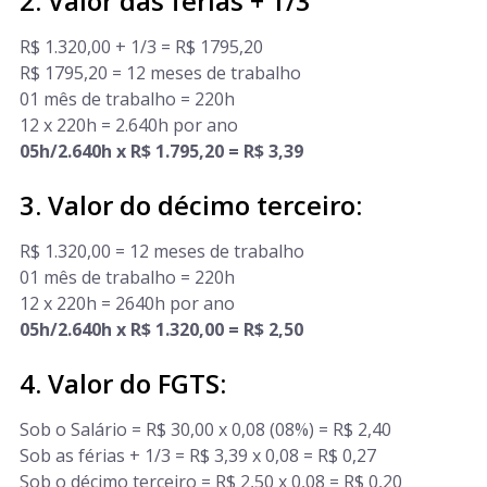
2. Valor das férias + 1/3
R$ 1.320,00 + 1/3 = R$ 1795,20
R$ 1795,20 = 12 meses de trabalho
01 mês de trabalho = 220h
12 x 220h = 2.640h por ano
05h/2.640h x R$ 1.795,20 = R$ 3,39
3. Valor do décimo terceiro:
R$ 1.320,00 = 12 meses de trabalho
01 mês de trabalho = 220h
12 x 220h = 2640h por ano
05h/2.640h x R$ 1.320,00 = R$ 2,50
4. Valor do FGTS:
Sob o Salário = R$ 30,00 x 0,08 (08%) = R$ 2,40
Sob as férias + 1/3 = R$ 3,39 x 0,08 = R$ 0,27
Sob o décimo terceiro = R$ 2,50 x 0,08 = R$ 0,20