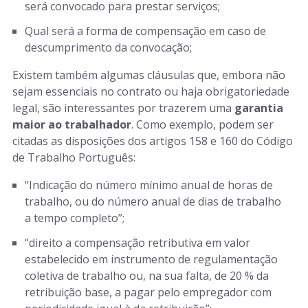
será convocado para prestar serviços;
Qual será a forma de compensação em caso de
descumprimento da convocação;
Existem também algumas cláusulas que, embora não
sejam essenciais no contrato ou haja obrigatoriedade
legal, são interessantes por trazerem uma
garantia
maior ao trabalhador
. Como exemplo, podem ser
citadas as disposições dos artigos 158 e 160 do Código
de Trabalho Português:
“Indicação do número mínimo anual de horas de
trabalho, ou do número anual de dias de trabalho
a tempo completo”;
“direito a compensação retributiva em valor
estabelecido em instrumento de regulamentação
coletiva de trabalho ou, na sua falta, de 20 % da
retribuição base, a pagar pelo empregador com