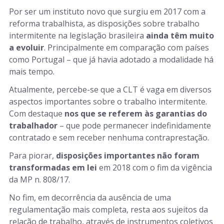
Por ser um instituto novo que surgiu em 2017 com a
reforma trabalhista, as disposições sobre trabalho
intermitente na legislação brasileira
ainda têm muito
a evoluir
. Principalmente em comparação com países
como Portugal – que já havia adotado a modalidade há
mais tempo.
Atualmente, percebe-se que a CLT é vaga em diversos
aspectos importantes sobre o trabalho intermitente.
Com destaque
nos que se referem às garantias do
trabalhador
– que pode permanecer indefinidamente
contratado e sem receber nenhuma contraprestação.
Para piorar,
disposições importantes não foram
transformadas em lei
em 2018 com o fim da vigência
da MP n. 808/17.
No fim, em decorrência da ausência de uma
regulamentação mais completa, resta aos sujeitos da
relação de trabalho, através de instrumentos coletivos