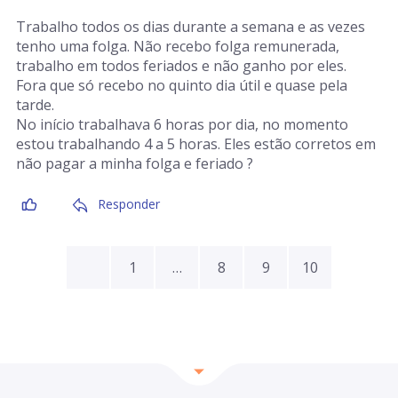
Trabalho todos os dias durante a semana e as vezes
tenho uma folga. Não recebo folga remunerada,
trabalho em todos feriados e não ganho por eles.
Fora que só recebo no quinto dia útil e quase pela
tarde.
No início trabalhava 6 horas por dia, no momento
estou trabalhando 4 a 5 horas. Eles estão corretos em
não pagar a minha folga e feriado ?
Responder
1
…
8
9
10