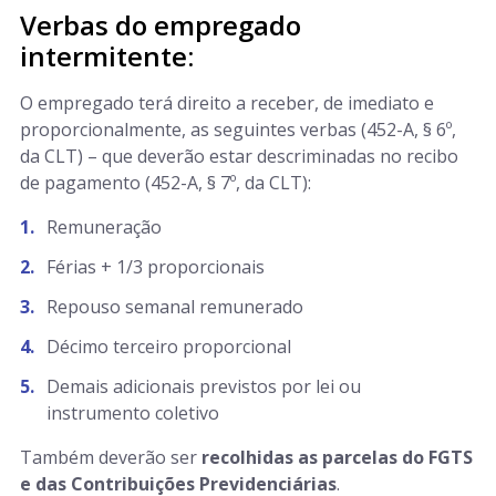
Verbas do empregado
intermitente:
O empregado terá direito a receber, de imediato e
proporcionalmente, as seguintes verbas (452-A, § 6º,
da CLT) – que deverão estar descriminadas no recibo
de pagamento (452-A, § 7º, da CLT):
Remuneração
Férias + 1/3 proporcionais
Repouso semanal remunerado
Décimo terceiro proporcional
Demais adicionais previstos por lei ou
instrumento coletivo
Também deverão ser
recolhidas as parcelas do FGTS
e das Contribuições Previdenciárias
.