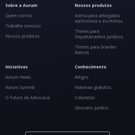
Sobre a Aurum
Nossos produtos
Quem somos
Astrea para advogados
autônomos e escritórios
Trabalhe conosco
Themis para
Nossos produtos
Departamentos Jurídicos
Themis para Grandes
Bancas
Iniciativas
Conhecimento
Aurum News
Artigos
Aurum Summit
Materiais gratuitos
O Futuro da Advocacia
Colunistas
Glossário jurídico