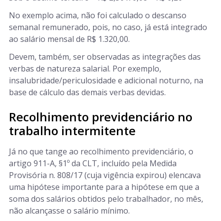
No exemplo acima, não foi calculado o descanso
semanal remunerado, pois, no caso, já está integrado
ao salário mensal de R$ 1.320,00.
Devem, também, ser observadas as integrações das
verbas de natureza salarial. Por exemplo,
insalubridade/periculosidade e adicional noturno, na
base de cálculo das demais verbas devidas.
Recolhimento previdenciário no
trabalho intermitente
Já no que tange ao recolhimento previdenciário, o
artigo 911-A, §1º da CLT, incluído pela Medida
Provisória n. 808/17 (cuja vigência expirou) elencava
uma hipótese importante para a hipótese em que a
soma dos salários obtidos pelo trabalhador, no mês,
não alcançasse o salário mínimo.