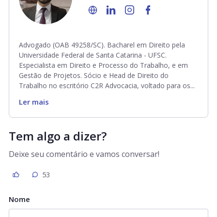
Advogado (OAB 49258/SC). Bacharel em Direito pela
Universidade Federal de Santa Catarina - UFSC.
Especialista em Direito e Processo do Trabalho, e em
Gestão de Projetos. Sócio e Head de Direito do
Trabalho no escritório C2R Advocacia, voltado para os...
Ler mais
Tem algo a dizer?
Deixe seu comentário e vamos conversar!
53
Nome