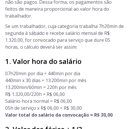
não são pagos. Dessa forma, os pagamentos são
feitos de maneira proporcional ao valor hora do
trabalhador.
Se um trabalhador, cuja categoria trabalha 7h20min de
segunda à sábado e recebe salário mensal de R$
1.320,00, for convocado para serviço que dure 05
horas, o cálculo deverá ser assim:
1. Valor hora do salário
07h20min por dia = 440min por dia
440min x 30 dias = 13.200min por mês
13.200min/60min = 220h por mês
R$ 1.320,00/220h = R$ 06,00
Salário-hora normal = R$ 06,00
05h de serviço x R$ 06,00 = R$ 30,00
Valor total do salário da convocação = R$ 30,00