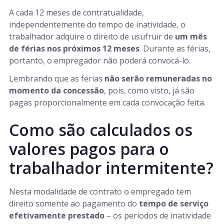
A cada 12 meses de contratualidade,
independentemente do tempo de inatividade, o
trabalhador adquire o direito de usufruir de
um mês
de férias nos próximos 12 meses
. Durante as férias,
portanto, o empregador não poderá convocá-lo.
Lembrando que as férias
não serão remuneradas no
momento da concessão
, pois, como visto, já são
pagas proporcionalmente em cada convocação feita.
Como são calculados os
valores pagos para o
trabalhador intermitente?
Nesta modalidade de contrato o empregado tem
direito somente ao pagamento do
tempo de serviço
efetivamente prestado
– os períodos de inatividade