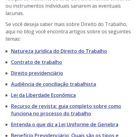
ou instrumentos individuais sanarem as eventuais
lacunas.
Se você deseja saber mais sobre Direito do Trabalho,
aqui no blog você encontra artigos sobre os seguintes
temas:
Natureza jurídica do Direito do Trabalho
Contrato de trabalho
Direito previdenciário
Audiência de conciliação trabalhista
Lei da Liberdade Econômica
Recurso de revista: guia completo sobre como
funciona no processo do trabalho
Entenda o que diz a
Lei Uniforme de Genebra
Benefício Previdenciário: Quais são os tipos e