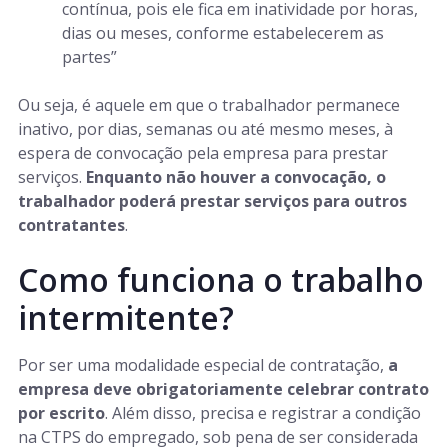
contínua, pois ele fica em inatividade por horas,
dias ou meses, conforme estabelecerem as
partes”
Ou seja, é aquele em que o trabalhador permanece
inativo, por dias, semanas ou até mesmo meses, à
espera de convocação pela empresa para prestar
serviços.
Enquanto não houver a convocação, o
trabalhador poderá prestar serviços para outros
contratantes
.
Como funciona o trabalho
intermitente?
Por ser uma modalidade especial de contratação,
a
empresa deve obrigatoriamente celebrar contrato
por escrito
. Além disso, precisa e registrar a condição
na CTPS do empregado, sob pena de ser considerada