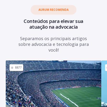
AURUM RECOMENDA
Conteúdos para elevar sua
atuação na advocacia
Separamos os principais artigos
sobre advocacia e tecnologia para
você!
8877