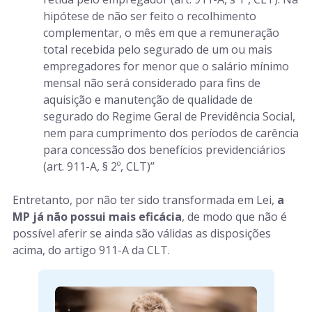
hipótese de não ser feito o recolhimento
complementar, o mês em que a remuneração
total recebida pelo segurado de um ou mais
empregadores for menor que o salário mínimo
mensal não será considerado para fins de
aquisição e manutenção de qualidade de
segurado do Regime Geral de Previdência Social,
nem para cumprimento dos períodos de carência
para concessão dos benefícios previdenciários
(art. 911-A, § 2º, CLT)”
Entretanto, por não ter sido transformada em Lei,
a
MP já não possui mais eficácia
, de modo que não é
possível aferir se ainda são válidas as disposições
acima, do artigo 911-A da CLT.