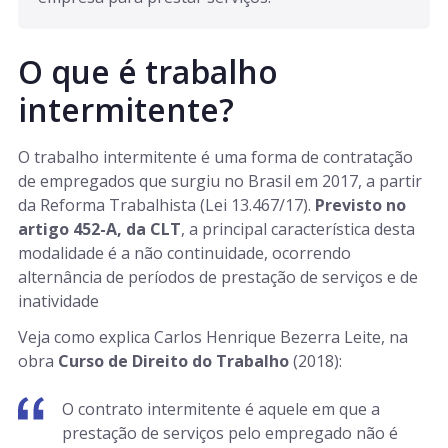
O que é trabalho
intermitente?
O trabalho intermitente é uma forma de contratação
de empregados que surgiu no Brasil em 2017, a partir
da Reforma Trabalhista (Lei 13.467/17).
Previsto no
artigo 452-A, da CLT
, a principal característica desta
modalidade é a não continuidade, ocorrendo
alternância de períodos de prestação de serviços e de
inatividade
Veja como explica Carlos Henrique Bezerra Leite, na
obra
Curso de Direito do Trabalho
(2018):
O contrato intermitente é aquele em que a
prestação de serviços pelo empregado não é