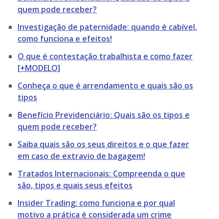
quem pode receber?
Investigação de paternidade: quando é cabível,
como funciona e efeitos!
O que é contestação trabalhista e como fazer
[+MODELO]
Conheça o que é arrendamento e quais são os
tipos
Benefício Previdenciário: Quais são os tipos e
quem pode receber?
Saiba quais são os seus direitos e o que fazer
em caso de extravio de bagagem!
Tratados Internacionais: Compreenda o que
são, tipos e quais seus efeitos
Insider Trading: como funciona e por qual
motivo a prática é considerada um crime