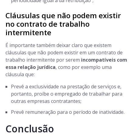
periodicidade igual à da retribuição”;
Cláusulas que não podem existir
no contrato de trabalho
intermitente
É importante também deixar claro que existem
cláusulas que não podem existir em um contrato de
trabalho intermitente por serem
incompatíveis com
essa relação jurídica
, como por exemplo uma
cláusula que:
Prevê a exclusividade na prestação de serviços e,
portanto, proíbe o empregado de trabalhar para
outras empresas contratantes;
Prevê remuneração para o período de inatividade.
Conclusão