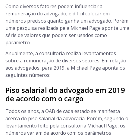
Como diversos fatores podem influenciar a
remuneração do advogado, é difícil colocar em
números precisos quanto ganha um advogado. Porém,
uma pesquisa realizada pela Michael Page aponta uma
série de valores que podem ser usados como
parâmetro.
Anualmente, a consultoria realiza levantamentos
sobre a remuneração de diversos setores. Em relação
aos advogados, para 2019, a Michael Page aponta os
seguintes números:
Piso salarial do advogado em 2019
de acordo com o cargo
Todos os anos, a OAB de cada estado se manifesta
acerca do piso salarial da advocacia. Porém, segundo o
levantamento feito pela consultoria Michael Page, os
números variam de acordo com os parâmetros