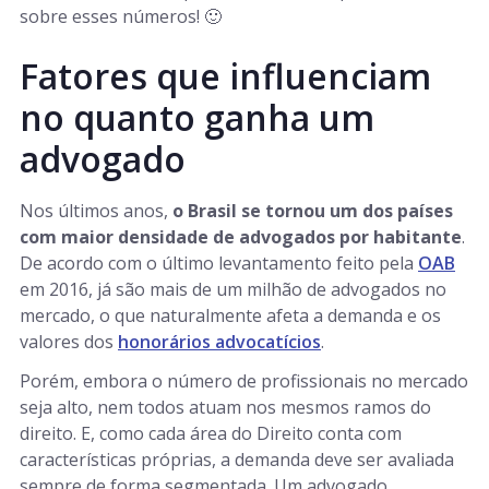
sobre esses números! 🙂
Fatores que influenciam
no quanto ganha um
advogado
Nos últimos anos,
o Brasil se tornou um dos países
com maior densidade de advogados por habitante
.
De acordo com o último levantamento feito pela
OAB
em 2016, já são mais de um milhão de advogados no
mercado, o que naturalmente afeta a demanda e os
valores dos
honorários advocatícios
.
Porém, embora o número de profissionais no mercado
seja alto, nem todos atuam nos mesmos ramos do
direito. E, como cada área do Direito conta com
características próprias, a demanda deve ser avaliada
sempre de forma segmentada. Um advogado