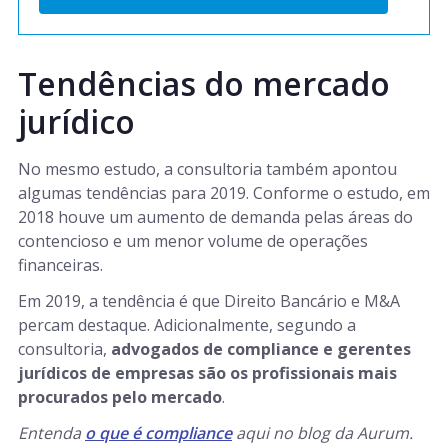
Tendências do mercado
jurídico
No mesmo estudo, a consultoria também apontou
algumas tendências para 2019. Conforme o estudo, em
2018 houve um aumento de demanda pelas áreas do
contencioso e um menor volume de operações
financeiras.
Em 2019, a tendência é que Direito Bancário e M&A
percam destaque. Adicionalmente, segundo a
consultoria,
advogados de compliance e gerentes
jurídicos de empresas são os profissionais mais
procurados pelo mercado
.
Entenda
o que é compliance
aqui no blog da Aurum.