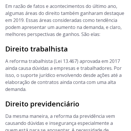
Em razão de fatos e acontecimentos do último ano,
algumas áreas do direito também ganharam destaque
em 2019. Essas áreas consideradas como tendência
podem apresentar um aumento na demanda, e claro,
melhores perspectivas de ganhos. São elas:
Direito trabalhista
A reforma trabalhista (Lei 13.467) aprovada em 2017
ainda causa dúvidas a empresas e trabalhadores. Por
isso, o suporte jurídico envolvendo desde ações até a
elaboração de contratos ainda conta com uma alta
demanda.
Direito previdenciário
Da mesma maneira, a reforma da previdência vem
causando dúvidas e insegurança especialmente a
quem está para se aposentar. A necessidade de