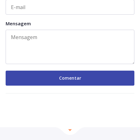
Mensagem