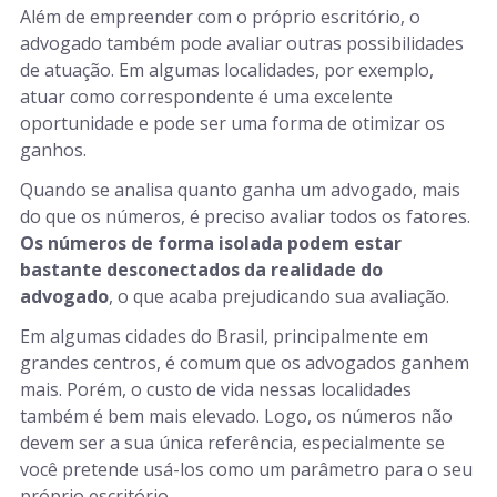
Além de empreender com o próprio escritório, o
advogado também pode avaliar outras possibilidades
de atuação. Em algumas localidades, por exemplo,
atuar como correspondente é uma excelente
oportunidade e pode ser uma forma de otimizar os
ganhos.
Quando se analisa quanto ganha um advogado, mais
do que os números, é preciso avaliar todos os fatores.
Os números de forma isolada podem estar
bastante desconectados da realidade do
advogado
, o que acaba prejudicando sua avaliação.
Em algumas cidades do Brasil, principalmente em
grandes centros, é comum que os advogados ganhem
mais. Porém, o custo de vida nessas localidades
também é bem mais elevado. Logo, os números não
devem ser a sua única referência, especialmente se
você pretende usá-los como um parâmetro para o seu
próprio escritório.