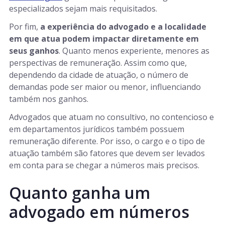
especializados sejam mais requisitados.
Por fim,
a experiência do advogado e a localidade
em que atua podem impactar diretamente em
seus ganhos
. Quanto menos experiente, menores as
perspectivas de remuneração. Assim como que,
dependendo da cidade de atuação, o número de
demandas pode ser maior ou menor, influenciando
também nos ganhos.
Advogados que atuam no consultivo, no contencioso e
em departamentos jurídicos também possuem
remuneração diferente. Por isso, o cargo e o tipo de
atuação também são fatores que devem ser levados
em conta para se chegar a números mais precisos.
Quanto ganha um
advogado em números