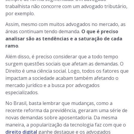
trabalhista não concorre com um advogado tributário,
por exemplo.
Assim, mesmo com muitos advogados no mercado, as
áreas continuam tendo demanda.
O que é preciso
analisar são as tendências e a saturação de cada
ramo
.
Além disso, é preciso considerar que a todo tempo
surgem questões sociais que afetam as demandas. O
Direito é uma ciência social. Logo, todos os fatores que
impactam a sociedade acabam também afetando o
mercado jurídico e a busca por advogados
especializados.
No Brasil, basta lembrar que mudanças, como a
recente reforma da previdência, geraram uma série de
novas demandas sobre aposentadoria. Da mesma
maneira, a popularização da tecnologia faz com que o
direito digital
ganhe destaque e os advogados