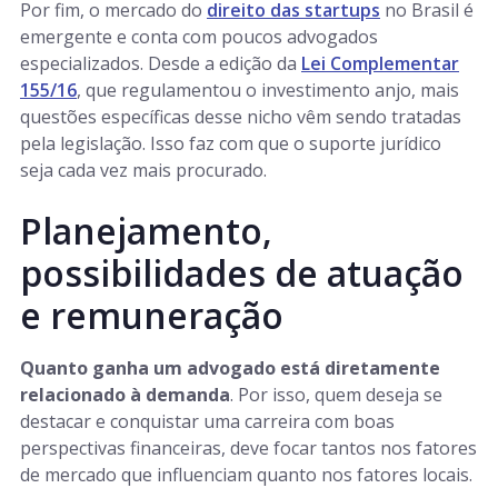
Por fim, o mercado do
direito das startups
no Brasil é
emergente e conta com poucos advogados
especializados. Desde a edição da
Lei Complementar
155/16
, que regulamentou o investimento anjo, mais
questões específicas desse nicho vêm sendo tratadas
pela legislação. Isso faz com que o suporte jurídico
seja cada vez mais procurado.
Planejamento,
possibilidades de atuação
e remuneração
Quanto ganha um advogado está diretamente
relacionado à demanda
. Por isso, quem deseja se
destacar e conquistar uma carreira com boas
perspectivas financeiras, deve focar tantos nos fatores
de mercado que influenciam quanto nos fatores locais.