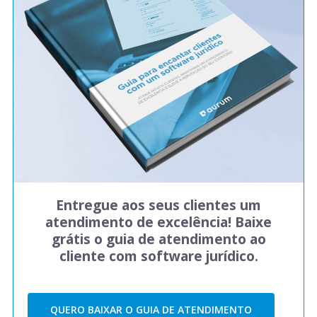
Entregue aos seus clientes um
atendimento de excelência! Baixe
grátis o guia de atendimento ao
cliente com software jurídico.
QUERO BAIXAR O GUIA DE ATENDIMENTO