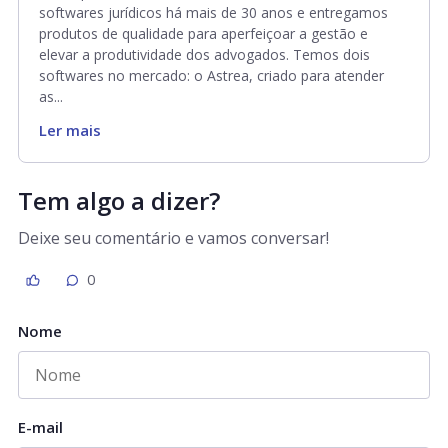
softwares jurídicos há mais de 30 anos e entregamos
produtos de qualidade para aperfeiçoar a gestão e
elevar a produtividade dos advogados. Temos dois
softwares no mercado: o Astrea, criado para atender
as...
Ler mais
Tem algo a dizer?
Deixe seu comentário e vamos conversar!
0
Nome
E-mail