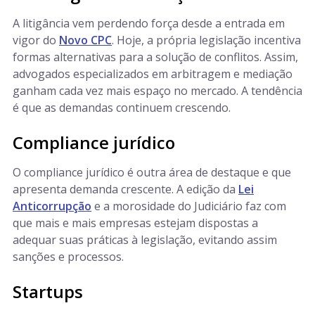
A litigância vem perdendo força desde a entrada em
vigor do
Novo CPC
. Hoje, a própria legislação incentiva
formas alternativas para a solução de conflitos. Assim,
advogados especializados em arbitragem e mediação
ganham cada vez mais espaço no mercado. A tendência
é que as demandas continuem crescendo.
Compliance jurídico
O compliance jurídico é outra área de destaque e que
apresenta demanda crescente. A edição da
Lei
Anticorrupção
e a morosidade do Judiciário faz com
que mais e mais empresas estejam dispostas a
adequar suas práticas à legislação, evitando assim
sanções e processos.
Startups