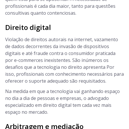
profissionais é cada dia maior, tanto para questões
consultivas quanto contenciosas.
Direito digital
Violação de direitos autorais na internet, vazamento
de dados decorrentes da invasão de dispositivos
digitais e até fraude contra o consumidor praticada
por e-commerces inexistentes. São inúmeros os
desafios que a tecnologia no direito apresenta Por
isso, profissionais com conhecimento necessários para
oferecer o suporte adequado são requisitados.
Na medida em que a tecnologia vai ganhando espaço
no dia a dia de pessoas e empresas, o advogado
especializado em direito digital tem cada vez mais
espaço no mercado.
Arbitragem e mediação