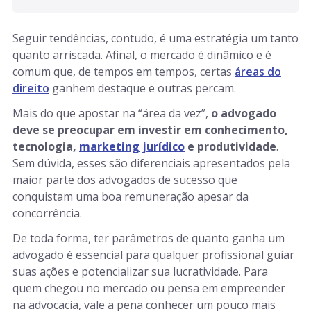
Seguir tendências, contudo, é uma estratégia um tanto
quanto arriscada. Afinal, o mercado é dinâmico e é
comum que, de tempos em tempos, certas
áreas do
direito
ganhem destaque e outras percam.
Mais do que apostar na “área da vez”,
o advogado
deve se preocupar em investir em conhecimento,
tecnologia,
marketing jurídico
e produtividade
.
Sem dúvida, esses são diferenciais apresentados pela
maior parte dos advogados de sucesso que
conquistam uma boa remuneração apesar da
concorrência.
De toda forma, ter parâmetros de quanto ganha um
advogado é essencial para qualquer profissional guiar
suas ações e potencializar sua lucratividade. Para
quem chegou no mercado ou pensa em empreender
na advocacia, vale a pena conhecer um pouco mais