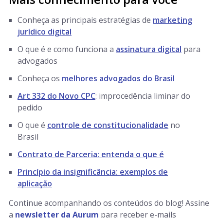
Conheça as principais estratégias de
marketing
jurídico digital
O que é e como funciona a
assinatura digital
para
advogados
Conheça os
melhores advogados do Brasil
Art 332 do Novo CPC
: improcedência liminar do
pedido
O que é
controle de constitucionalidade
no
Brasil
Contrato de Parceria: entenda o que é
Princípio da insignificância: exemplos de
aplicação
Continue acompanhando os conteúdos do blog! Assine
a
newsletter da Aurum
para receber e-mails