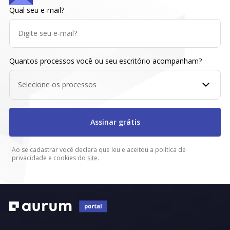
Qual seu e-mail?
Quantos processos você ou seu escritório acompanham?
Selecione os processos
Assinar grátis
Ao se cadastrar você declara que leu e aceitou a política de
privacidade e cookies do
site
.