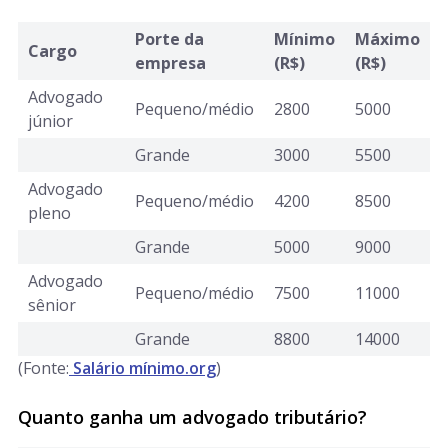
Porte da
Mínimo
Máximo
Cargo
empresa
(R$)
(R$)
Advogado
Pequeno/médio
2800
5000
júnior
Grande
3000
5500
Advogado
Pequeno/médio
4200
8500
pleno
Grande
5000
9000
Advogado
Pequeno/médio
7500
11000
sênior
Grande
8800
14000
(Fonte:
Salário mínimo.org
)
Quanto ganha um advogado tributário?