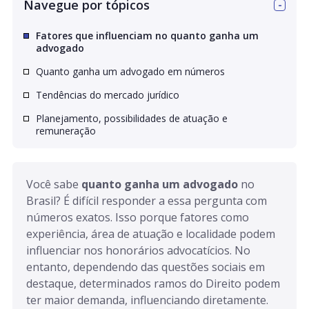
Navegue por tópicos
Fatores que influenciam no quanto ganha um
advogado
Quanto ganha um advogado em números
Tendências do mercado jurídico
Planejamento, possibilidades de atuação e
remuneração
Você sabe 
quanto ganha um advogado
 no 
Brasil? É difícil responder a essa pergunta com 
números exatos. Isso porque fatores como 
experiência, área de atuação e localidade podem 
influenciar nos honorários advocatícios. No 
entanto, dependendo das questões sociais em 
destaque, determinados ramos do Direito podem 
ter maior demanda, influenciando diretamente.