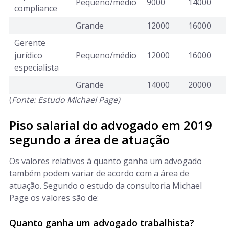
Pequeno/médio
9000
14000
compliance
Grande
12000
16000
Gerente
jurídico
Pequeno/médio
12000
16000
especialista
Grande
14000
20000
(
Fonte: Estudo Michael Page)
Piso salarial do advogado em 2019
segundo a área de atuação
Os valores relativos à quanto ganha um advogado
também podem variar de acordo com a área de
atuação. Segundo o estudo da consultoria Michael
Page os valores são de:
Quanto ganha um advogado trabalhista?