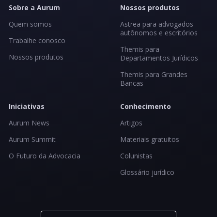
Sobre a Aurum
Nossos produtos
Quem somos
Astrea para advogados
autônomos e escritórios
Trabalhe conosco
Themis para
Nossos produtos
Departamentos Jurídicos
Themis para Grandes
Bancas
Iniciativas
Conhecimento
Aurum News
Artigos
Aurum Summit
Materiais gratuitos
O Futuro da Advocacia
Colunistas
Glossário jurídico