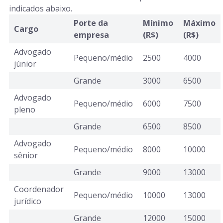
indicados abaixo.
Porte da
Mínimo
Máximo
Cargo
empresa
(R$)
(R$)
Advogado
Pequeno/médio
2500
4000
júnior
Grande
3000
6500
Advogado
Pequeno/médio
6000
7500
pleno
Grande
6500
8500
Advogado
Pequeno/médio
8000
10000
sênior
Grande
9000
13000
Coordenador
Pequeno/médio
10000
13000
jurídico
Grande
12000
15000