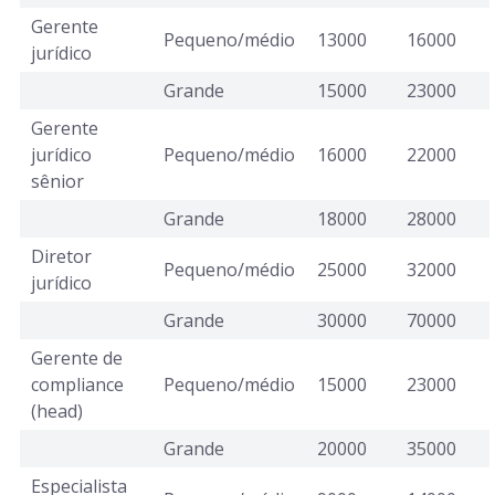
Gerente
Pequeno/médio
13000
16000
jurídico
Grande
15000
23000
Gerente
jurídico
Pequeno/médio
16000
22000
sênior
Grande
18000
28000
Diretor
Pequeno/médio
25000
32000
jurídico
Grande
30000
70000
Gerente de
compliance
Pequeno/médio
15000
23000
(head)
Grande
20000
35000
Especialista