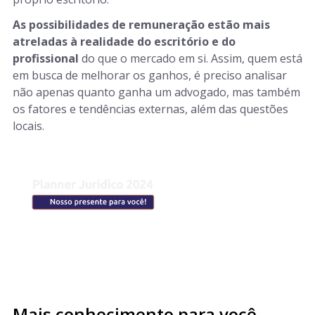
As possibilidades de remuneração estão mais
atreladas à realidade do escritório e do
profissional
do que o mercado em si. Assim, quem está
em busca de melhorar os ganhos, é preciso analisar
não apenas quanto ganha um advogado, mas também
os fatores e tendências externas, além das questões
locais.
Mais conhecimento para você