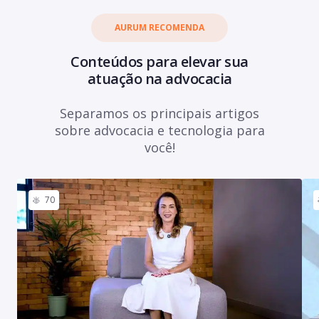
AURUM RECOMENDA
Conteúdos para elevar sua
atuação na advocacia
Separamos os principais artigos
sobre advocacia e tecnologia para
você!
70