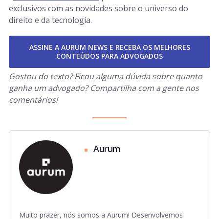
exclusivos com as novidades sobre o universo do
direito e da tecnologia.
ASSINE A AURUM NEWS E RECEBA OS MELHORES
CONTEÚDOS PARA ADVOGADOS
Gostou do texto? Ficou alguma dúvida sobre quanto
ganha um advogado? Compartilha com a gente nos
comentários!
Aurum
Muito prazer, nós somos a Aurum! Desenvolvemos