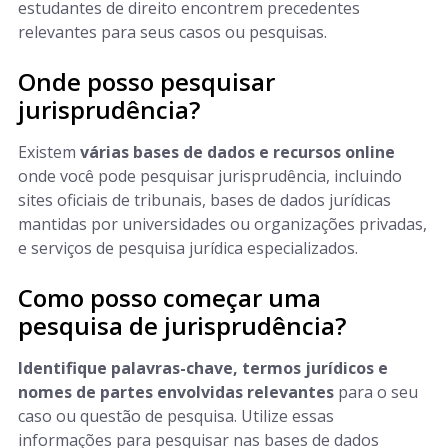
estudantes de direito encontrem precedentes
relevantes para seus casos ou pesquisas.
Onde posso pesquisar
jurisprudência?
Existem
várias bases de dados e recursos online
onde você pode pesquisar jurisprudência, incluindo
sites oficiais de tribunais, bases de dados jurídicas
mantidas por universidades ou organizações privadas,
e serviços de pesquisa jurídica especializados.
Como posso começar uma
pesquisa de jurisprudência?
Identifique palavras-chave, termos jurídicos e
nomes de partes envolvidas relevantes
para o seu
caso ou questão de pesquisa. Utilize essas
informações para pesquisar nas bases de dados