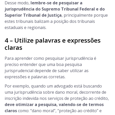
Desse modo,
lembre-se de pesquisar a
jurisprudência do Supremo Tribunal Federal e do
Superior Tribunal de Justiça
, principalmente porque
estes tribunais balizam a posição dos tribunais
estaduais e regionais.
4 – Utilize palavras e expressões
claras
Para aprender como pesquisar jurisprudência é
preciso entender que uma boa pesquisa
jurisprudencial depende de saber utilizar as
expressões e palavras corretas.
Por exemplo, quando um advogado está buscando
uma jurisprudência sobre dano moral, decorrente de
inscrição indevida nos serviços de proteção ao crédito,
deve otimizar a pesquisa, valendo-se de termos
claros
como: “dano moral”, “proteção ao crédito” e