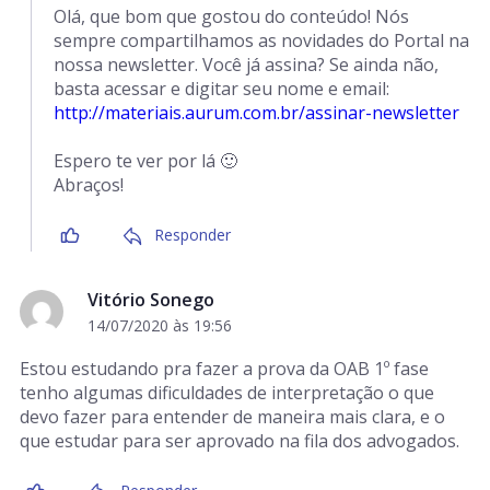
Olá, que bom que gostou do conteúdo! Nós
sempre compartilhamos as novidades do Portal na
nossa newsletter. Você já assina? Se ainda não,
basta acessar e digitar seu nome e email:
http://materiais.aurum.com.br/assinar-newsletter
Espero te ver por lá 🙂
Abraços!
Responder
Vitório Sonego
14/07/2020 às 19:56
Estou estudando pra fazer a prova da OAB 1º fase
tenho algumas dificuldades de interpretação o que
devo fazer para entender de maneira mais clara, e o
que estudar para ser aprovado na fila dos advogados.