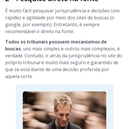
É muito fácil pesquisar jurisprudência e decisões com
rapidez e agilidade por meio dos sites de buscas (o
google, por exemplo). Entretanto, é sempre
recomendável ir direto na fonte.
Todos os tribunais possuem mecanismos de
buscas
, uns mais simples e outros mais complexos, é
verdade. Contudo, ir atrás da jurisprudência no site do
próprio tribunal é muito mais seguro e garantido de
que se está diante de uma decisão proferida por
aquela corte.