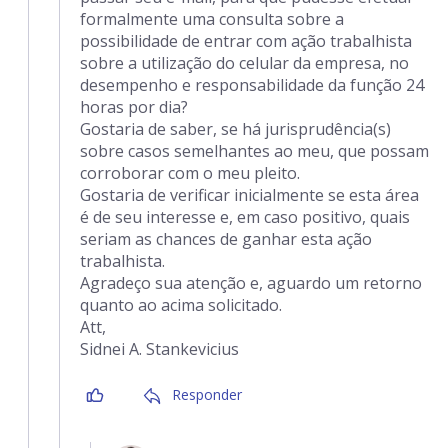
formalmente uma consulta sobre a
possibilidade de entrar com ação trabalhista
sobre a utilização do celular da empresa, no
desempenho e responsabilidade da função 24
horas por dia?
Gostaria de saber, se há jurisprudência(s)
sobre casos semelhantes ao meu, que possam
corroborar com o meu pleito.
Gostaria de verificar inicialmente se esta área
é de seu interesse e, em caso positivo, quais
seriam as chances de ganhar esta ação
trabalhista.
Agradeço sua atenção e, aguardo um retorno
quanto ao acima solicitado.
Att,
Sidnei A. Stankevicius
Responder