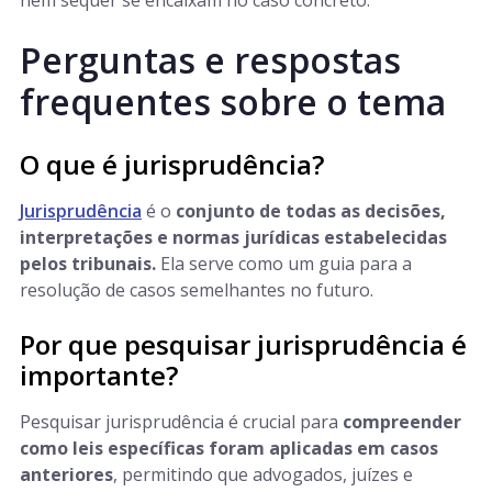
nem sequer se encaixam no caso concreto.
Perguntas e respostas
frequentes sobre o tema
O que é jurisprudência?
Jurisprudência
é o
conjunto de todas as decisões,
interpretações e normas jurídicas estabelecidas
pelos tribunais.
Ela serve como um guia para a
resolução de casos semelhantes no futuro.
Por que pesquisar jurisprudência é
importante?
Pesquisar jurisprudência é crucial para
compreender
como leis específicas foram aplicadas em casos
anteriores
, permitindo que advogados, juízes e