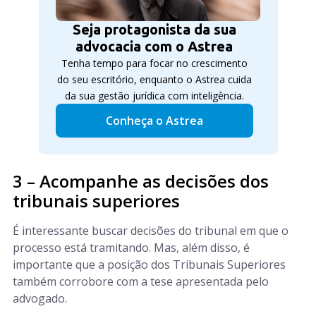
Seja protagonista da sua
advocacia com o Astrea
Tenha tempo para focar no crescimento
do seu escritório, enquanto o Astrea cuida
da sua gestão jurídica com inteligência.
Conheça o Astrea
3 – Acompanhe as decisões dos
tribunais superiores
É interessante buscar decisões do tribunal em que o
processo está tramitando. Mas, além disso, é
importante que a posição dos Tribunais Superiores
também corrobore com a tese apresentada pelo
advogado.