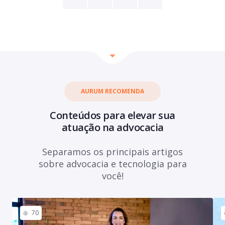
AURUM RECOMENDA
Conteúdos para elevar sua
atuação na advocacia
Separamos os principais artigos
sobre advocacia e tecnologia para
você!
70