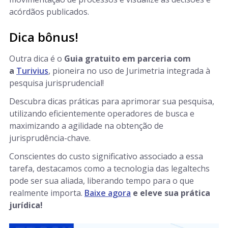
acórdãos publicados.
Dica bônus!
Outra dica é o
Guia gratuito em parceria com
a
Turivius
, pioneira no uso de Jurimetria integrada à
pesquisa jurisprudencial!
Descubra dicas práticas para aprimorar sua pesquisa,
utilizando eficientemente operadores de busca e
maximizando a agilidade na obtenção de
jurisprudência-chave.
Conscientes do custo significativo associado a essa
tarefa, destacamos como a tecnologia das legaltechs
pode ser sua aliada, liberando tempo para o que
realmente importa.
Baixe agora
e eleve sua prática
jurídica!