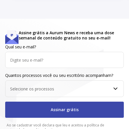
Assine grátis a Aurum News e receba uma dose
semanal de conteúdo gratuito no seu e-mail!
Qual seu e-mail?
Quantos processos você ou seu escritório acompanham?
Selecione os processos
Assinar grátis
Ao se cadastrar você declara que leu e aceitou a política de