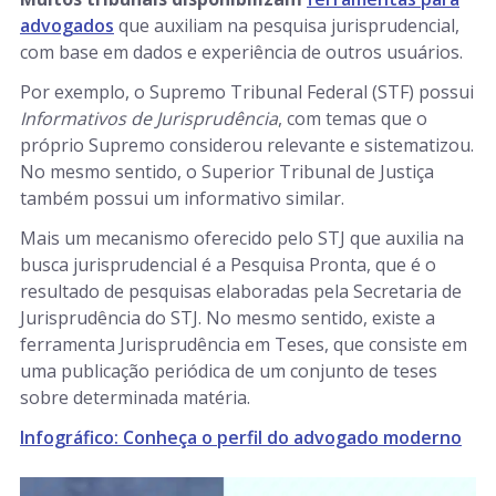
advogados
que auxiliam na pesquisa jurisprudencial,
com base em dados e experiência de outros usuários.
Por exemplo, o Supremo Tribunal Federal (STF) possui
Informativos de Jurisprudência
, com temas que o
próprio Supremo considerou relevante e sistematizou.
No mesmo sentido, o Superior Tribunal de Justiça
também possui um informativo similar.
Mais um mecanismo oferecido pelo STJ que auxilia na
busca jurisprudencial é a Pesquisa Pronta, que é o
resultado de pesquisas elaboradas pela Secretaria de
Jurisprudência do STJ. No mesmo sentido, existe a
ferramenta Jurisprudência em Teses, que consiste em
uma publicação periódica de um conjunto de teses
sobre determinada matéria.
Infográfico: Conheça o perfil do advogado moderno