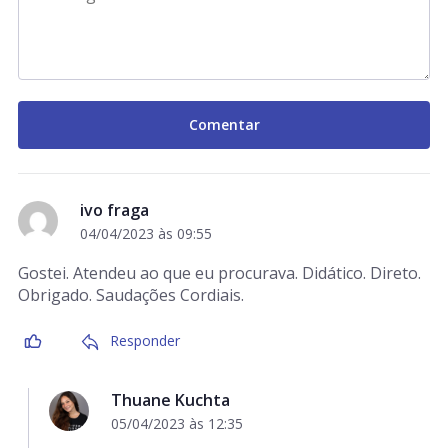
ivo fraga
04/04/2023 às 09:55
Gostei. Atendeu ao que eu procurava. Didático. Direto.
Obrigado. Saudações Cordiais.
Responder
Thuane Kuchta
05/04/2023 às 12:35