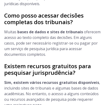
jurídicas disponíveis.
Como posso acessar decisões
completas dos tribunais?
Muitas
bases de dados e sites de tribunais
oferecem
acesso ao texto completo das decisões. Em alguns
casos, pode ser necessário registrar-se ou pagar por
um serviço de pesquisa jurídica para acessar
documentos completos.
Existem recursos gratuitos para
pesquisar jurisprudência?
Sim, existem vários recursos gratuitos disponíveis
,
incluindo sites de tribunais e algumas bases de dados
acadêmicas. No entanto, o acesso a alguns conteúdos
ou recursos avançados de pesquisa pode requerer