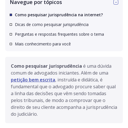
Navegue por tópicos
Como pesquisar jurisprudência na internet?
Dicas de como pesquisar jurisprudência
Perguntas e respostas frequentes sobre o tema
Mais conhecimento para você
Como pesquisar jurisprudência
 é uma dúvida 
comum de advogados iniciantes. Além de uma 
petição bem escrita
, instruída e didática, é 
fundamental que o advogado procure saber qual 
a linha das decisões que vêm sendo tomadas 
pelos tribunais, de modo a comprovar que o 
direito de seu cliente acompanha a jurisprudência 
do judiciário.