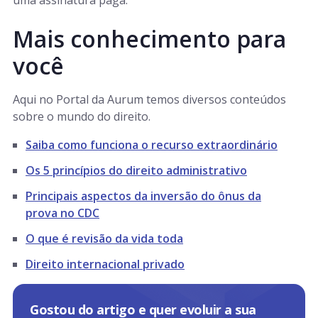
uma assinatura paga.
Mais conhecimento para
você
Aqui no Portal da Aurum temos diversos conteúdos
sobre o mundo do direito.
Saiba como funciona o recurso extraordinário
Os 5 princípios do direito administrativo
Principais aspectos da inversão do ônus da
prova no CDC
O que é revisão da vida toda
Direito internacional privado
Gostou do artigo e quer evoluir a sua