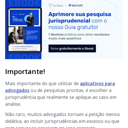
Importante!
Mais importante do que utilizar de
aplicativos para
advogados
ou de pesquisas prontas, é escolher a
jurisprudência que realmente se aplique ao caso em
análise.
Não raro, muitos advogados tornam a petição menos
didática, ao incluir jurisprudências em excesso ou que