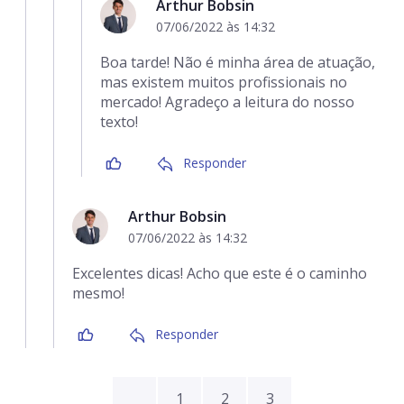
Arthur Bobsin
07/06/2022 às 14:32
Boa tarde! Não é minha área de atuação,
mas existem muitos profissionais no
mercado! Agradeço a leitura do nosso
texto!
Responder
Arthur Bobsin
07/06/2022 às 14:32
Excelentes dicas! Acho que este é o caminho
mesmo!
Responder
1
2
3