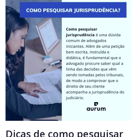
Dicas de como pesquisar