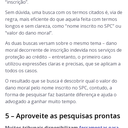
“inscrição”.
Sem dúvida, uma busca com os termos citados é, via de
regra, mais eficiente do que aquela feita com termos
longos e sem clareza, como “nome inscrito no SPC” ou
“valor do dano moral”.
As duas buscas versam sobre o mesmo tema – dano
moral decorrente de inscrição indevida nos serviços de
proteção ao crédito – entretanto, o primeiro caso
utilizou expressões claras e precisas, que se aplicam a
todos os casos.
O resultado que se busca é descobrir qual o valor do
dano moral pelo nome inscrito no SPC, contudo, a
forma de pesquisar faz bastante diferença e ajuda o
advogado a ganhar muito tempo.
5 – Aproveite as pesquisas prontas
Muitos tribunais disponibilizam
ferramentas para