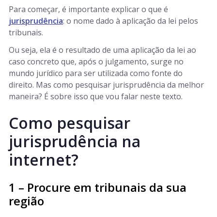
Para começar, é importante explicar o que é
jurisprudência
: o nome dado à aplicação da lei pelos
tribunais.
Ou seja, ela é o resultado de uma aplicação da lei ao
caso concreto que, após o julgamento, surge no
mundo jurídico para ser utilizada como fonte do
direito. Mas como pesquisar jurisprudência da melhor
maneira? É sobre isso que vou falar neste texto.
Como pesquisar
jurisprudência na
internet?
1 – Procure em tribunais da sua
região