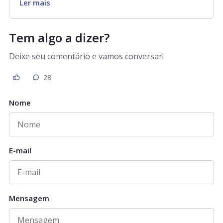
Ler mais
Tem algo a dizer?
Deixe seu comentário e vamos conversar!
28
Nome
E-mail
Mensagem