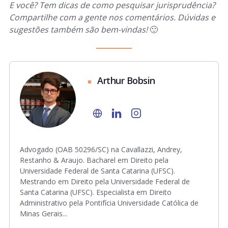
E você? Tem dicas de como pesquisar jurisprudência?
Compartilhe com a gente nos comentários. Dúvidas e
sugestões também são bem-vindas!
🙂
Arthur Bobsin
Advogado (OAB 50296/SC) na Cavallazzi, Andrey,
Restanho & Araujo. Bacharel em Direito pela
Universidade Federal de Santa Catarina (UFSC).
Mestrando em Direito pela Universidade Federal de
Santa Catarina (UFSC). Especialista em Direito
Administrativo pela Pontifícia Universidade Católica de
Minas Gerais...