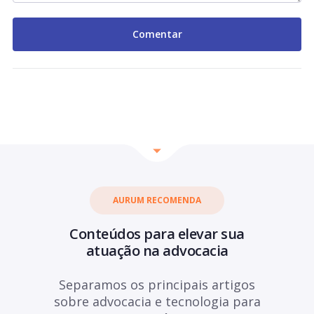
AURUM RECOMENDA
Conteúdos para elevar sua
atuação na advocacia
Separamos os principais artigos
sobre advocacia e tecnologia para