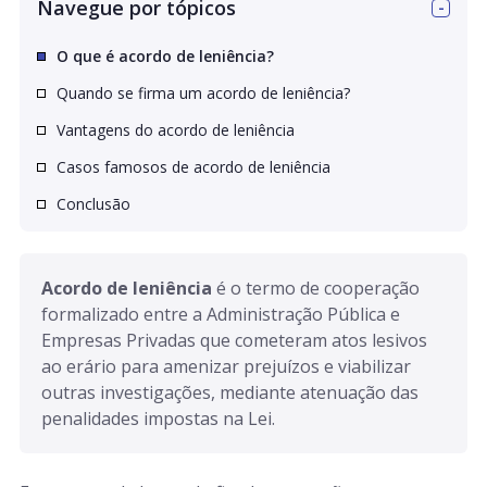
Navegue por tópicos
O que é acordo de leniência?
Quando se firma um acordo de leniência?
Vantagens do acordo de leniência
Casos famosos de acordo de leniência
Conclusão
Acordo de leniência
 é o termo de cooperação 
formalizado entre a Administração Pública e 
Empresas Privadas que cometeram atos lesivos 
ao erário para amenizar prejuízos e viabilizar 
outras investigações, mediante atenuação das 
penalidades impostas na Lei.