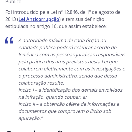
Público.
Foi introduzido pela Lei nº 12.846, de 1º de agosto de
2013 (
Lei Anticorrupção
) e tem sua definição
estipulada no artigo 16, que assim estabelece:
A autoridade máxima de cada órgão ou
entidade pública poderá celebrar acordo de
leniência com as pessoas jurídicas responsáveis
pela prática dos atos previstos nesta Lei que
colaborem efetivamente com as investigações e
o processo administrativo, sendo que dessa
colaboração resulte:
Inciso I – a identificação dos demais envolvidos
na infração, quando couber, e;
Inciso II – a obtenção célere de informações e
documentos que comprovem o ilícito sob
apuração.”