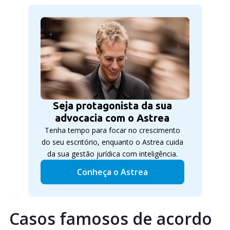
Seja protagonista da sua
advocacia com o Astrea
Tenha tempo para focar no crescimento
do seu escritório, enquanto o Astrea cuida
da sua gestão jurídica com inteligência.
Conheça o Astrea
Casos famosos de acordo