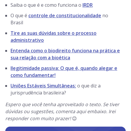
Saiba o que é e como funciona o
IRDR
O que é
controle de constitucionalidade
no
Brasil
Tire as suas dúvidas sobre o processo
administrativo
Entenda como o biodireito funciona na prática e
sua relação com a bioética
Ilegitimidade passiva: O que é, quando alegar e
como fundamentar!
Uniões Estáveis Simultâneas:
o que diz a
jurisprudência brasileira?
Espero que você tenha aproveitado o texto. Se tiver
dúvidas ou sugestões, comenta aqui embaixo. Irei
responder com muito prazer!
😉