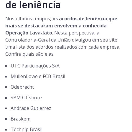
de leniência
Nos últimos tempos,
os acordos de leniência que
mais se destacaram envolvem a conhecida
Operação Lava-Jato
. Nesta perspectiva, a
Controladoria-Geral da União divulgou em seu site
uma lista dos acordos realizados com cada empresa.
Confira quais são elas:
UTC Participações S/A
MullenLowe e FCB Brasil
Odebrecht
SBM Offshore
Andrade Gutierrez
Braskem
Technip Brasil