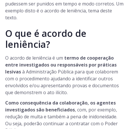
pudessem ser punidos em tempo e modo corretos. Um
exemplo disto é o acordo de leniência, tema deste
texto.
O que é acordo de
leniência?
O acordo de leniência é um
termo de cooperação
entre investigados ou responsáveis por práticas
lesivas
à Administração Pública para que colaborem
com o procedimento ajudando a identificar outros
envolvidos e/ou apresentando provas e documentos
que demonstrem o ato ilícito.
Como consequência da colaboração, os agentes
investigados são beneficiados
, com, por exemplo,
redução de multa e também a pena de inidoneidade.
Ou seja, poderão continuar a contratar com o Poder