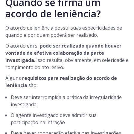
Quando se firma um
acordo de leniência?
O acordo de leniência possui suas especificidades de
quando e por quem poderá ser realizado.
O acordo em si
pode ser realizado quando houver
vontade de efetiva colaboração da parte
investigada
. Isso resulta, obviamente, em celeridade e
rompimento do ato lesivo.
Alguns
requisitos para realização do acordo de
leniência
são:
Deve ser interrompida a prática da irregularidade
investigada
O agente investigado deve admitir sua
participação na infração
Deve haver cooperação efetiva nas investigações