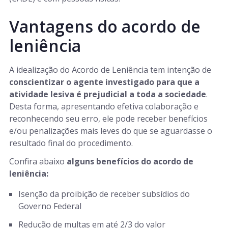
Vantagens do acordo de
leniência
A idealização do Acordo de Leniência tem intenção de
conscientizar o agente investigado para que a
atividade lesiva é prejudicial a toda a sociedade
.
Desta forma, apresentando efetiva colaboração e
reconhecendo seu erro, ele pode receber benefícios
e/ou penalizações mais leves do que se aguardasse o
resultado final do procedimento.
Confira abaixo
alguns benefícios do acordo de
leniência:
Isenção da proibição de receber subsídios do
Governo Federal
Redução de multas em até 2/3 do valor