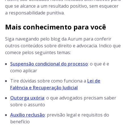
que se alcance a um resultado positivo, sem esquecer
a responsabilidade punitiva.
Mais conhecimento para você
Siga navegando pelo blog da Aurum para conferir
outros conteúdos sobre direito e advocacia. Indico que
comece pelos seguintes temas:
Suspensão condicional do processo
: o que é e
como aplicar
Tire dúvidas sobre como funciona a
Lei de
Falência e Recuperação Judicial
Outorga uxória
: o que advogados precisam saber
sobre o assunto
Auxílio reclusão
: previsão legal e requisitos do
benefício