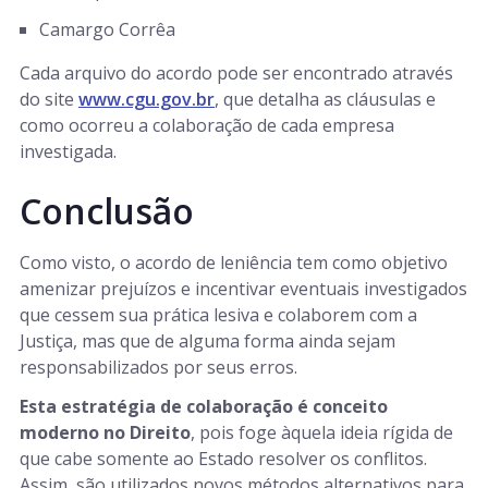
Camargo Corrêa
Cada arquivo do acordo pode ser encontrado através
do site
www.cgu.gov.br
, que detalha as cláusulas e
como ocorreu a colaboração de cada empresa
investigada.
Conclusão
Como visto, o acordo de leniência tem como objetivo
amenizar prejuízos e incentivar eventuais investigados
que cessem sua prática lesiva e colaborem com a
Justiça, mas que de alguma forma ainda sejam
responsabilizados por seus erros.
Esta estratégia de colaboração é conceito
moderno no Direito
, pois foge àquela ideia rígida de
que cabe somente ao Estado resolver os conflitos.
Assim, são utilizados novos métodos alternativos para