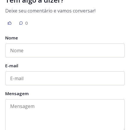
Deixe seu comentário e vamos conversar!
0
Nome
E-mail
Mensagem