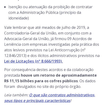
Isenção ou atenuação da proibição de contratar
com a Administração Pública (princípio da
idoneidade)
Vale lembrar que até meados de julho de 2019, a
Controladoria-Geral da União, em conjunto com a
Advocacia-Geral da União, já firmou 09 Acordos de
Leniência com empresas investigadas pela prática dos
atos lesivos previstos na Lei Anticorrupção (nº
12.846/2013) e dos ilícitos administrativos previstos na
Lei de Licitações (nº 8.666/1993).
Por consequência destes acordos e da colaboração
prestada
houve um retorno de aproximadamente
R$ 11,15 bilhões para os cofres públicos
. Os dados
foram divulgados no site do próprio órgão.
Leia também:
O que são contratos administrativos,
seus tipos e principais características
!