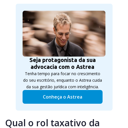
Seja protagonista da sua
advocacia com o Astrea
Tenha tempo para focar no crescimento
do seu escritório, enquanto o Astrea cuida
da sua gestão jurídica com inteligência.
Conheça o Astrea
Qual o rol taxativo da