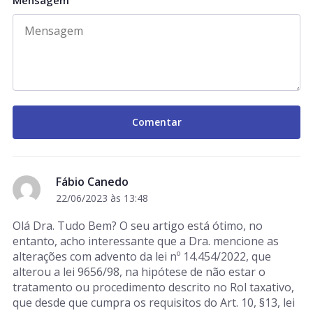
Mensagem
Fábio Canedo
22/06/2023 às 13:48
Olá Dra. Tudo Bem? O seu artigo está ótimo, no
entanto, acho interessante que a Dra. mencione as
alterações com advento da lei nº 14.454/2022, que
alterou a lei 9656/98, na hipótese de não estar o
tratamento ou procedimento descrito no Rol taxativo,
que desde que cumpra os requisitos do Art. 10, §13, lei