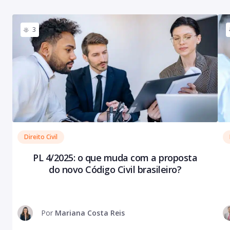
3
Direito Civil
PL 4/2025: o que muda com a proposta
do novo Código Civil brasileiro?
Por
Mariana Costa Reis