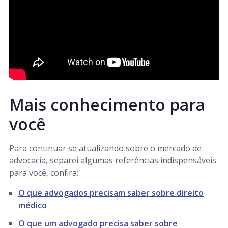
Mais conhecimento para
você
Para continuar se atualizando sobre o mercado de
advocacia, separei algumas referências indispensáveis
para você, confira:
O que advogados precisam saber sobre direito
médico
O que um advogado precisa saber sobre