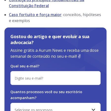
Constituição Federal
Caso fortuito e força maior
: conceitos, hipóteses
e exemplos
Gostou do artigo e quer evoluir a sua
advocacia?
Assine grátis a Aurum News e receba uma dose
semanal de conteúdo no seu e-mail! ✌️
Qual seu e-mail?
Quantos processos você ou
seu escritório
acompanham?
Selecione os processos