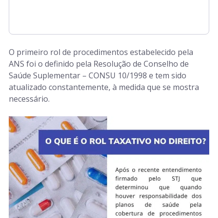
O primeiro rol de procedimentos estabelecido pela
ANS foi o definido pela Resolução de Conselho de
Saúde Suplementar – CONSU 10/1998 e tem sido
atualizado constantemente, à medida que se mostra
necessário.