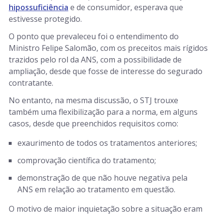
hipossuficiência
e de consumidor, esperava que
estivesse protegido.
O ponto que prevaleceu foi o entendimento do
Ministro Felipe Salomão, com os preceitos mais rígidos
trazidos pelo rol da ANS, com a possibilidade de
ampliação, desde que fosse de interesse do segurado
contratante.
No entanto, na mesma discussão, o STJ trouxe
também uma flexibilização para a norma, em alguns
casos, desde que preenchidos requisitos como:
exaurimento de todos os tratamentos anteriores;
comprovação científica do tratamento;
demonstração de que não houve negativa pela
ANS em relação ao tratamento em questão.
O motivo de maior inquietação sobre a situação eram