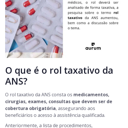
O que é o rol taxativo da
ANS?
O rol taxativo da ANS consta os
medicamentos,
cirurgias, exames, consultas que devem ser de
cobertura obrigatória
, assegurando aos
beneficiários o acesso à assistência qualificada.
Anteriormente, a lista de procedimentos,