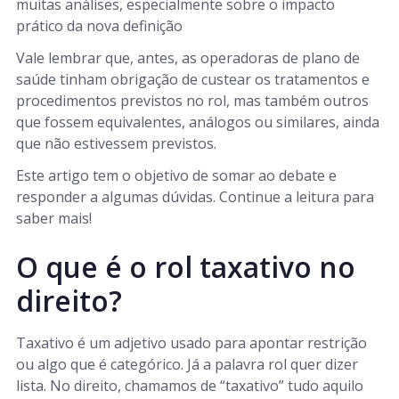
muitas análises, especialmente sobre o impacto
prático da nova definição
Vale lembrar que, antes, as operadoras de plano de
saúde tinham obrigação de custear os tratamentos e
procedimentos previstos no rol, mas também outros
que fossem equivalentes, análogos ou similares, ainda
que não estivessem previstos.
Este artigo tem o objetivo de somar ao debate e
responder a algumas dúvidas. Continue a leitura para
saber mais!
O que é o rol taxativo no
direito?
Taxativo é um adjetivo usado para apontar restrição
ou algo que é categórico. Já a palavra rol quer dizer
lista. No direito, chamamos de “taxativo” tudo aquilo