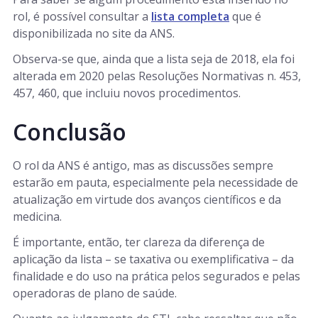
rol, é possível consultar a
lista completa
que é
disponibilizada no site da ANS.
Observa-se que, ainda que a lista seja de 2018, ela foi
alterada em 2020 pelas Resoluções Normativas n. 453,
457, 460, que incluiu novos procedimentos.
Conclusão
O rol da ANS é antigo, mas as discussões sempre
estarão em pauta, especialmente pela necessidade de
atualização em virtude dos avanços científicos e da
medicina.
É importante, então, ter clareza da diferença de
aplicação da lista – se taxativa ou exemplificativa – da
finalidade e do uso na prática pelos segurados e pelas
operadoras de plano de saúde.