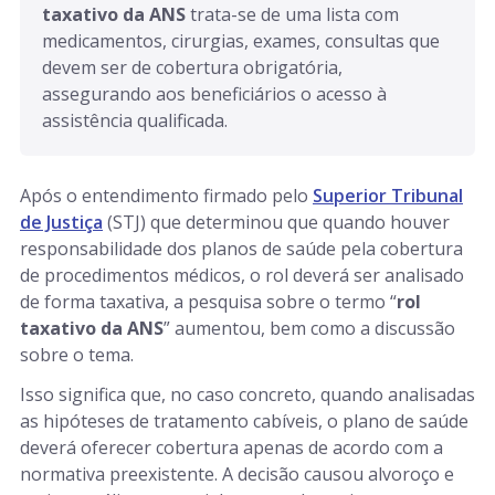
taxativo da ANS
 trata-se de uma lista com 
medicamentos, cirurgias, exames, consultas que 
devem ser de cobertura obrigatória, 
assegurando aos beneficiários o acesso à 
assistência qualificada.
Após o entendimento firmado pelo
Superior Tribunal
de Justiça
(STJ) que determinou que quando houver
responsabilidade dos planos de saúde pela cobertura
de procedimentos médicos, o rol deverá ser analisado
de forma taxativa, a pesquisa sobre o termo “
rol
taxativo da ANS
” aumentou, bem como a discussão
sobre o tema.
Isso significa que, no caso concreto, quando analisadas
as hipóteses de tratamento cabíveis, o plano de saúde
deverá oferecer cobertura apenas de acordo com a
normativa preexistente. A decisão causou alvoroço e