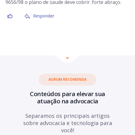
9656/98 o plano de saude deve cobrir. forte abraço.
Responder
AURUM RECOMENDA
Conteúdos para elevar sua
atuação na advocacia
Separamos os principais artigos
sobre advocacia e tecnologia para
você!