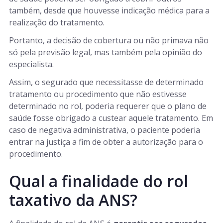
também, desde que houvesse indicação médica para a
realização do tratamento.
Portanto, a decisão de cobertura ou não primava não
só pela previsão legal, mas também pela opinião do
especialista.
Assim, o segurado que necessitasse de determinado
tratamento ou procedimento que não estivesse
determinado no rol, poderia requerer que o plano de
saúde fosse obrigado a custear aquele tratamento. Em
caso de negativa administrativa, o paciente poderia
entrar na justiça a fim de obter a autorização para o
procedimento.
Qual a finalidade do rol
taxativo da ANS?