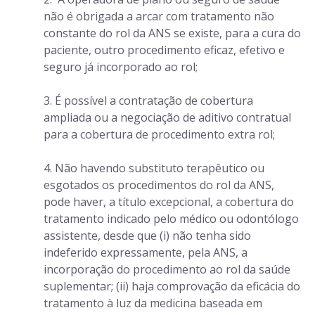
não é obrigada a arcar com tratamento não
constante do rol da ANS se existe, para a cura do
paciente, outro procedimento eficaz, efetivo e
seguro já incorporado ao rol;
3. É possível a contratação de cobertura
ampliada ou a negociação de aditivo contratual
para a cobertura de procedimento extra rol;
4. Não havendo substituto terapêutico ou
esgotados os procedimentos do rol da ANS,
pode haver, a título excepcional, a cobertura do
tratamento indicado pelo médico ou odontólogo
assistente, desde que (i) não tenha sido
indeferido expressamente, pela ANS, a
incorporação do procedimento ao rol da saúde
suplementar; (ii) haja comprovação da eficácia do
tratamento à luz da medicina baseada em