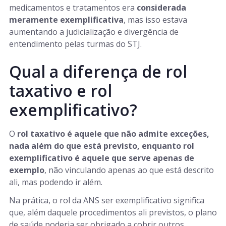
medicamentos e tratamentos era
considerada
meramente exemplificativa
, mas isso estava
aumentando a judicialização e divergência de
entendimento pelas turmas do STJ.
Qual a diferença de rol
taxativo e rol
exemplificativo?
O
rol taxativo é aquele que não admite exceções,
nada além do que está previsto, enquanto rol
exemplificativo é aquele que serve apenas de
exemplo
, não vinculando apenas ao que está descrito
ali, mas podendo ir além.
Na prática, o rol da ANS ser exemplificativo significa
que, além daquele procedimentos ali previstos, o plano
de saúde poderia ser obrigado a cobrir outros