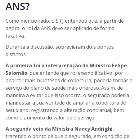
ANS?
Como mencionado, o STJ entendeu que, a partir de
agora, o rol da ANS deve ser aplicado de forma
taxativa.
Durante a discussão, sobrevieram dois pontos
distintos:
A primeira foi a interpretação do Ministro Felipe
Salomão
, que entende que rol exemplificativo, por
abarcar mais hipóteses de cobertura, poderia tornar o
serviço do plano de saúde mais oneroso. Assim, de
maneira a evitar que isso ocorra, o segurado poderia
manifestar a sua vontade de ampliar a cobertura de
seu plano, registrando a alteração contratual, bem
como o aumento do valor pelo serviço.
A segunda veio da Ministra Nancy Andrighi
,
trazendo o ponto de que o segurado, em condição de