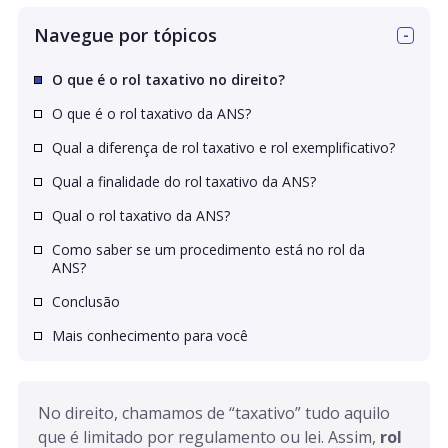
Navegue por tópicos
O que é o rol taxativo no direito?
O que é o rol taxativo da ANS?
Qual a diferença de rol taxativo e rol exemplificativo?
Qual a finalidade do rol taxativo da ANS?
Qual o rol taxativo da ANS?
Como saber se um procedimento está no rol da
ANS?
Conclusão
Mais conhecimento para você
No direito, chamamos de “taxativo” tudo aquilo 
que é limitado por regulamento ou lei. Assim, 
rol 