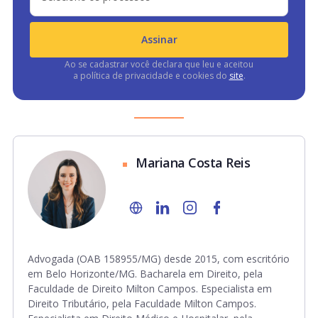
Assinar
Ao se cadastrar você declara que leu e aceitou
a política de privacidade e cookies do
site
.
Mariana Costa Reis
Advogada (OAB 158955/MG) desde 2015, com escritório
em Belo Horizonte/MG. Bacharela em Direito, pela
Faculdade de Direito Milton Campos. Especialista em
Direito Tributário, pela Faculdade Milton Campos.