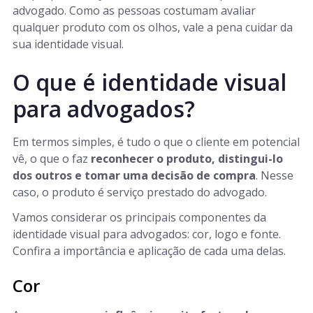
advogado. Como as pessoas costumam avaliar
qualquer produto com os olhos, vale a pena cuidar da
sua identidade visual.
O que é identidade visual
para advogados?
Em termos simples, é tudo o que o cliente em potencial
vê, o que o faz
reconhecer o produto, distingui-lo
dos outros e tomar uma decisão de compra
. Nesse
caso, o produto é serviço prestado do advogado.
Vamos considerar os principais componentes da
identidade visual para advogados: cor, logo e fonte.
Confira a importância e aplicação de cada uma delas.
Cor