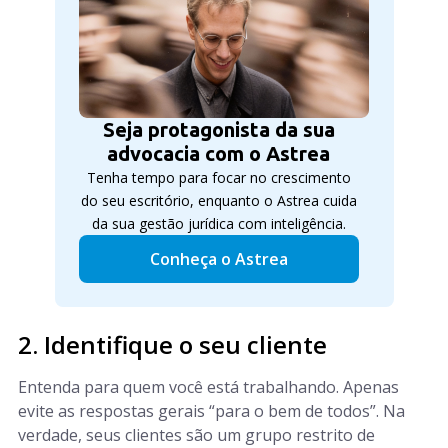
Seja protagonista da sua
advocacia com o Astrea
Tenha tempo para focar no crescimento
do seu escritório, enquanto o Astrea cuida
da sua gestão jurídica com inteligência.
Conheça o Astrea
2. Identifique o seu cliente
Entenda para quem você está trabalhando. Apenas
evite as respostas gerais “para o bem de todos”. Na
verdade, seus clientes são um grupo restrito de