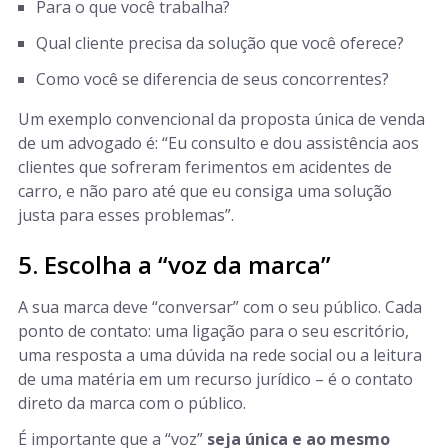
Para o que você trabalha?
Qual cliente precisa da solução que você oferece?
Como você se diferencia de seus concorrentes?
Um exemplo convencional da proposta única de venda
de um advogado é: “Eu consulto e dou assistência aos
clientes que sofreram ferimentos em acidentes de
carro, e não paro até que eu consiga uma solução
justa para esses problemas”.
5. Escolha a “voz da marca”
A sua marca deve “conversar” com o seu público. Cada
ponto de contato: uma ligação para o seu escritório,
uma resposta a uma dúvida na rede social ou a leitura
de uma matéria em um recurso jurídico – é o contato
direto da marca com o público.
É importante que a “voz”
seja única e ao mesmo