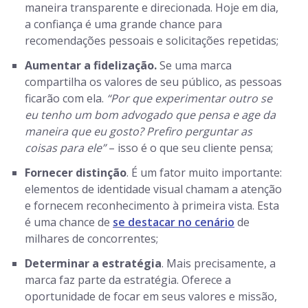
maneira transparente e direcionada. Hoje em dia,
a confiança é uma grande chance para
recomendações pessoais e solicitações repetidas;
Aumentar a fidelização.
Se uma marca
compartilha os valores de seu público, as pessoas
ficarão com ela.
“Por que experimentar outro se
eu tenho um bom advogado que pensa e age da
maneira que eu gosto? Prefiro perguntar as
coisas para ele”
– isso é o que seu cliente pensa;
Fornecer distinção
. É um fator muito importante:
elementos de identidade visual chamam a atenção
e fornecem reconhecimento à primeira vista. Esta
é uma chance de
se destacar no cenário
de
milhares de concorrentes;
Determinar a estratégia
. Mais precisamente, a
marca faz parte da estratégia. Oferece a
oportunidade de focar em seus valores e missão,