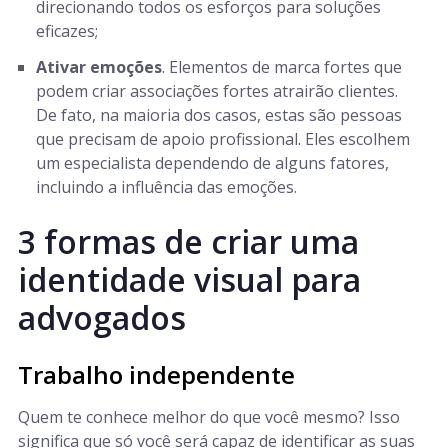
direcionando todos os esforços para soluções
eficazes;
Ativar emoções
. Elementos de marca fortes que
podem criar associações fortes atrairão clientes.
De fato, na maioria dos casos, estas são pessoas
que precisam de apoio profissional. Eles escolhem
um especialista dependendo de alguns fatores,
incluindo a influência das emoções.
3 formas de criar uma
identidade visual para
advogados
Trabalho independente
Quem te conhece melhor do que você mesmo? Isso
significa que só você será capaz de identificar as suas