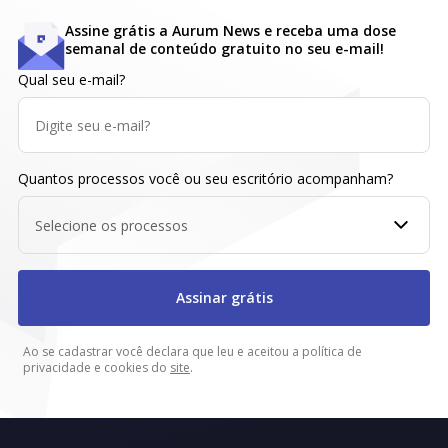
Assine grátis a Aurum News e receba uma dose
semanal de conteúdo gratuito no seu e-mail!
Qual seu e-mail?
Quantos processos você ou seu escritório acompanham?
Selecione os processos
Assinar grátis
Ao se cadastrar você declara que leu e aceitou a política de
privacidade e cookies do
site
.