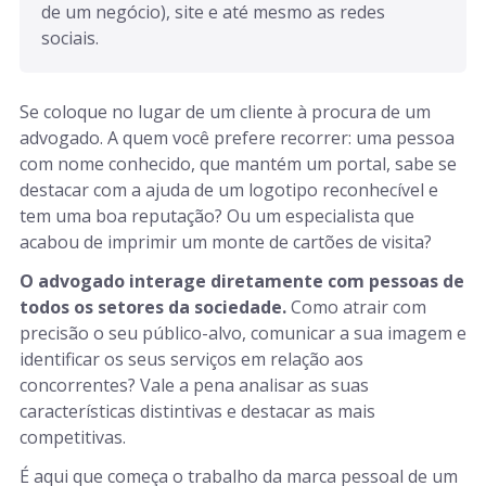
de um negócio), site e até mesmo as redes 
sociais.
Se coloque no lugar de um cliente à procura de um
advogado. A quem você prefere recorrer: uma pessoa
com nome conhecido, que mantém um portal, sabe se
destacar com a ajuda de um logotipo reconhecível e
tem uma boa reputação? Ou um especialista que
acabou de imprimir um monte de cartões de visita?
O advogado interage diretamente com pessoas de
todos os setores da sociedade.
Como atrair com
precisão o seu público-alvo, comunicar a sua imagem e
identificar os seus serviços em relação aos
concorrentes? Vale a pena analisar as suas
características distintivas e destacar as mais
competitivas.
É aqui que começa o trabalho da marca pessoal de um