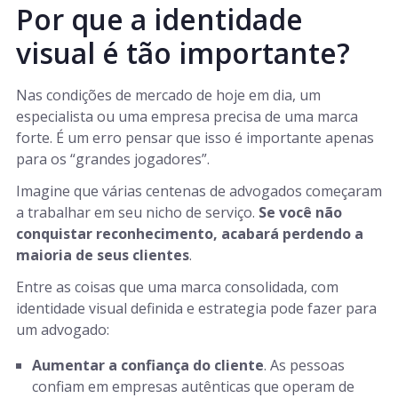
Por que a identidade
visual é tão importante?
Nas condições de mercado de hoje em dia, um
especialista ou uma empresa precisa de uma marca
forte. É um erro pensar que isso é importante apenas
para os “grandes jogadores”.
Imagine que várias centenas de advogados começaram
a trabalhar em seu nicho de serviço.
Se você não
conquistar reconhecimento, acabará perdendo a
maioria de seus clientes
.
Entre as coisas que uma marca consolidada, com
identidade visual definida e estrategia pode fazer para
um advogado:
Aumentar a confiança do cliente
. As pessoas
confiam em empresas autênticas que operam de