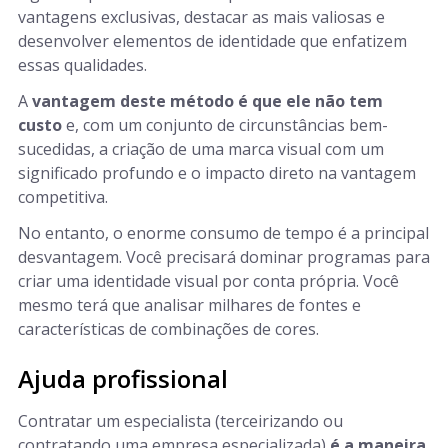
vantagens exclusivas, destacar as mais valiosas e
desenvolver elementos de identidade que enfatizem
essas qualidades.
A
vantagem deste método é que ele não tem
custo
e, com um conjunto de circunstâncias bem-
sucedidas, a criação de uma marca visual com um
significado profundo e o impacto direto na vantagem
competitiva.
No entanto, o enorme consumo de tempo é a principal
desvantagem. Você precisará dominar programas para
criar uma identidade visual por conta própria. Você
mesmo terá que analisar milhares de fontes e
características de combinações de cores.
Ajuda profissional
Contratar um especialista (terceirizando ou
contratando uma empresa especializada)
é a maneira