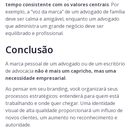
tempo consistente com os valores centrais
. Por
exemplo, a “voz da marca” de um advogado de família
deve ser calma e amigável, enquanto um advogado
que administra um grande negócio deve ser
equilibrado e profissional.
Conclusão
A marca pessoal de um advogado ou de um escritório
de advocacia
não é mais um capricho, mas uma
necessidade empresarial
.
Ao pensar em seu branding, você organizará seus
processos estratégicos: entenderá para quem está
trabalhando e onde quer chegar. Uma identidade
visual de alta qualidade proporcionará um influxo de
novos clientes, um aumento no reconhecimento e
autoridade.