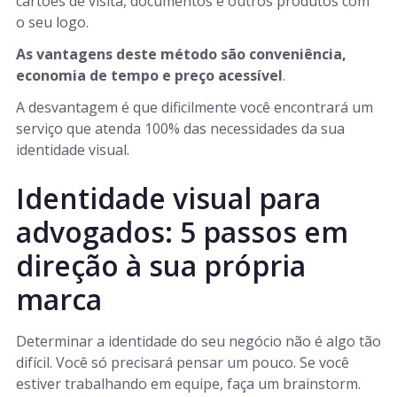
cartões de visita, documentos e outros produtos com
o seu logo.
As vantagens deste método são conveniência,
economia de tempo e preço acessível
.
A desvantagem é que dificilmente você encontrará um
serviço que atenda 100% das necessidades da sua
identidade visual.
Identidade visual para
advogados: 5 passos em
direção à sua própria
marca
Determinar a identidade do seu negócio não é algo tão
difícil. Você só precisará pensar um pouco. Se você
estiver trabalhando em equipe, faça um brainstorm.