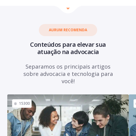
AURUM RECOMENDA
Conteúdos para elevar sua
atuação na advocacia
Separamos os principais artigos
sobre advocacia e tecnologia para
você!
15300