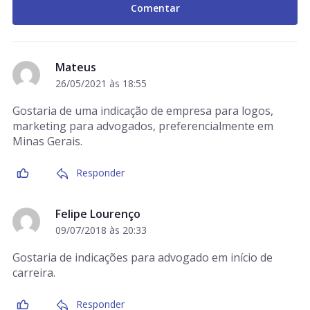
Mateus
26/05/2021 às 18:55
Gostaria de uma indicação de empresa para logos,
marketing para advogados, preferencialmente em
Minas Gerais.
Responder
Felipe Lourenço
09/07/2018 às 20:33
Gostaria de indicações para advogado em início de
carreira.
Responder