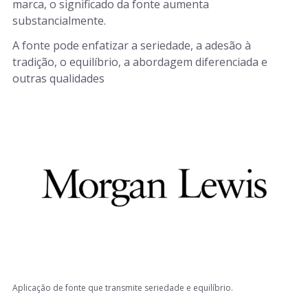
marca, o significado da fonte aumenta
substancialmente.
A fonte pode enfatizar a seriedade, a adesão à
tradição, o equilíbrio, a abordagem diferenciada e
outras qualidades
Aplicação de fonte que transmite seriedade e equilíbrio.