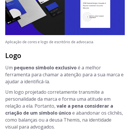
Aplicação de cores e logo de escritório de advocacia.
Logo
Um
pequeno símbolo exclusivo
é a melhor
ferramenta para chamar a atenção para a sua marca e
ajudar a identificá-la.
Um logo projetado corretamente transmite a
personalidade da marca e forma uma atitude em
relação a ela. Portanto,
vale a pena considerar a
criação de um símbolo único
e abandonar os clichês,
como balanças ou a deusa Themis, na identidade
visual para advogados.