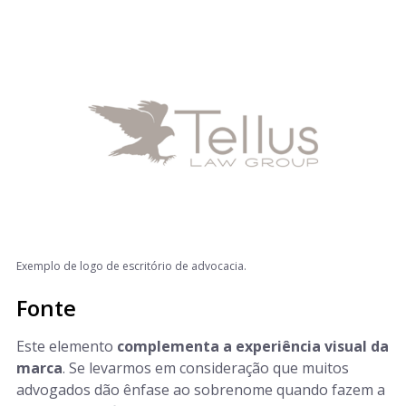
Exemplo de logo de escritório de advocacia.
Fonte
Este elemento
complementa a experiência visual da
marca
. Se levarmos em consideração que muitos
advogados dão ênfase ao sobrenome quando fazem a