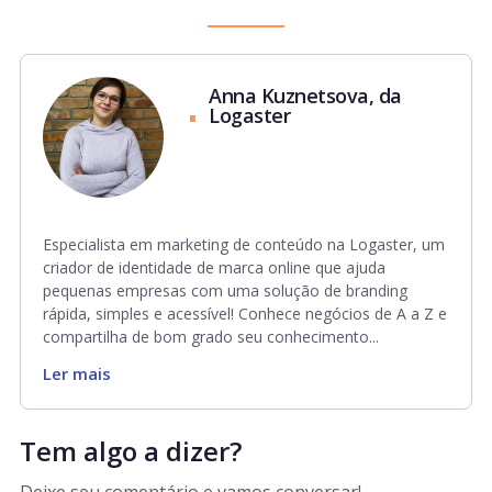
Anna Kuznetsova, da
Logaster
Especialista em marketing de conteúdo na Logaster, um
criador de identidade de marca online que ajuda
pequenas empresas com uma solução de branding
rápida, simples e acessível! Conhece negócios de A a Z e
compartilha de bom grado seu conhecimento...
Ler mais
Tem algo a dizer?