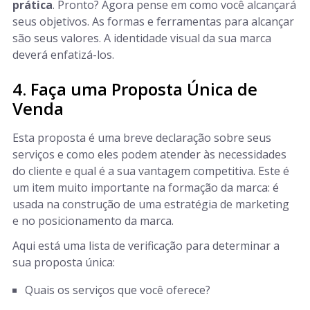
prática
. Pronto? Agora pense em como você alcançará
seus objetivos. As formas e ferramentas para alcançar
são seus valores. A identidade visual da sua marca
deverá enfatizá-los.
4. Faça uma Proposta Única de
Venda
Esta proposta é uma breve declaração sobre seus
serviços e como eles podem atender às necessidades
do cliente e qual é a sua vantagem competitiva. Este é
um item muito importante na formação da marca: é
usada na construção de uma estratégia de marketing
e no posicionamento da marca.
Aqui está uma lista de verificação para determinar a
sua proposta única:
Quais os serviços que você oferece?