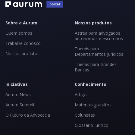
Sobre a Aurum
Nossos produtos
Quem somos
Astrea para advogados
autônomos e escritórios
Trabalhe conosco
Themis para
Nossos produtos
Departamentos Jurídicos
Themis para Grandes
Bancas
Iniciativas
Conhecimento
Aurum News
Artigos
Aurum Summit
Materiais gratuitos
O Futuro da Advocacia
Colunistas
Glossário jurídico