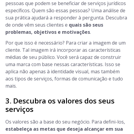
pessoas que podem se beneficiar de serviços jurídicos
específicos. Quem são essas pessoas? Uma análise de
sua prática ajudará a responder à pergunta. Descubra
de onde vêm seus clientes e
quais são seus
problemas, objetivos e motivações
.
Por que isso é necessário? Para criar a imagem de um
cliente. Tal imagem irá incorporar as características
médias de seu público. Você será capaz de construir
uma marca com base nessas características. Isso se
aplica não apenas à identidade visual, mas também
aos tipos de serviços, formas de comunicação e tudo
mais.
3. Descubra os valores dos seus
serviços
Os valores são a base do seu negócio. Para defini-los,
estabeleça as metas que deseja alcançar em sua