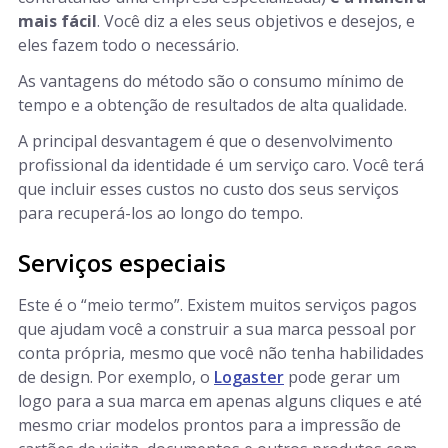
mais fácil
. Você diz a eles seus objetivos e desejos, e
eles fazem todo o necessário.
As vantagens do método são o consumo mínimo de
tempo e a obtenção de resultados de alta qualidade.
A principal desvantagem é que o desenvolvimento
profissional da identidade é um serviço caro. Você terá
que incluir esses custos no custo dos seus serviços
para recuperá-los ao longo do tempo.
Serviços especiais
Este é o “meio termo”. Existem muitos serviços pagos
que ajudam você a construir a sua marca pessoal por
conta própria, mesmo que você não tenha habilidades
de design. Por exemplo, o
Logaster
pode gerar um
logo para a sua marca em apenas alguns cliques e até
mesmo criar modelos prontos para a impressão de