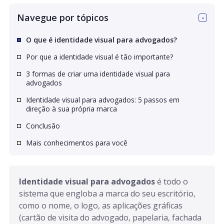
Navegue por tópicos
O que é identidade visual para advogados?
Por que a identidade visual é tão importante?
3 formas de criar uma identidade visual para
advogados
Identidade visual para advogados: 5 passos em
direção à sua própria marca
Conclusão
Mais conhecimentos para você
Identidade visual para advogados
 é todo o 
sistema que engloba a marca do seu escritório, 
como o nome, o logo, as aplicações gráficas 
(cartão de visita do advogado, papelaria, fachada 