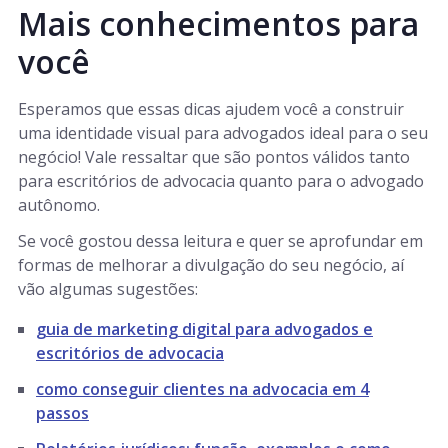
Mais conhecimentos para
você
Esperamos que essas dicas ajudem você a construir
uma identidade visual para advogados ideal para o seu
negócio! Vale ressaltar que são pontos válidos tanto
para escritórios de advocacia quanto para o advogado
autônomo.
Se você gostou dessa leitura e quer se aprofundar em
formas de melhorar a divulgação do seu negócio, aí
vão algumas sugestões:
guia de marketing digital para advogados e
escritórios de advocacia
como conseguir clientes na advocacia em 4
passos