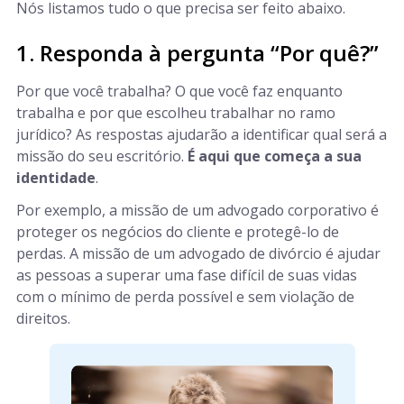
Nós listamos tudo o que precisa ser feito abaixo.
1. Responda à pergunta “Por quê?”
Por que você trabalha? O que você faz enquanto
trabalha e por que escolheu trabalhar no ramo
jurídico? As respostas ajudarão a identificar qual será a
missão do seu escritório.
É aqui que começa a sua
identidade
.
Por exemplo, a missão de um advogado corporativo é
proteger os negócios do cliente e protegê-lo de
perdas. A missão de um advogado de divórcio é ajudar
as pessoas a superar uma fase difícil de suas vidas
com o mínimo de perda possível e sem violação de
direitos.