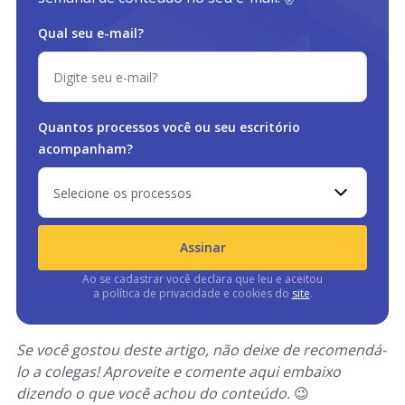
Qual seu e-mail?
Quantos processos você ou
seu escritório
acompanham?
Selecione os processos
Assinar
Ao se cadastrar você declara que leu e aceitou
a política de privacidade e cookies do
site
.
Se você gostou deste artigo, não deixe de recomendá-
lo a colegas! Aproveite e comente aqui embaixo
dizendo o que você achou do conteúdo.
😉