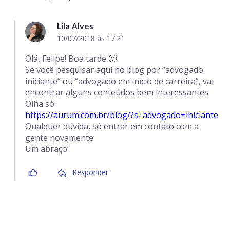
Lila Alves
10/07/2018 às 17:21
Olá, Felipe! Boa tarde 🙂
Se você pesquisar aqui no blog por “advogado
iniciante” ou “advogado em início de carreira”, vai
encontrar alguns conteúdos bem interessantes.
Olha só:
https://aurum.com.br/blog/?s=advogado+iniciante
Qualquer dúvida, só entrar em contato com a
gente novamente.
Um abraço!
Responder