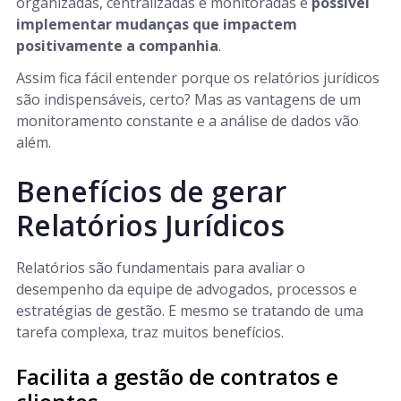
organizadas, centralizadas e monitoradas é
possível
implementar mudanças que impactem
positivamente a companhia
.
Assim fica fácil entender porque os relatórios jurídicos
são indispensáveis, certo? Mas as vantagens de um
monitoramento constante e a análise de dados vão
além.
Benefícios de gerar
Relatórios Jurídicos
Relatórios são fundamentais para avaliar o
desempenho da equipe de advogados, processos e
estratégias de gestão. E mesmo se tratando de uma
tarefa complexa, traz muitos benefícios.
Facilita a gestão de contratos e