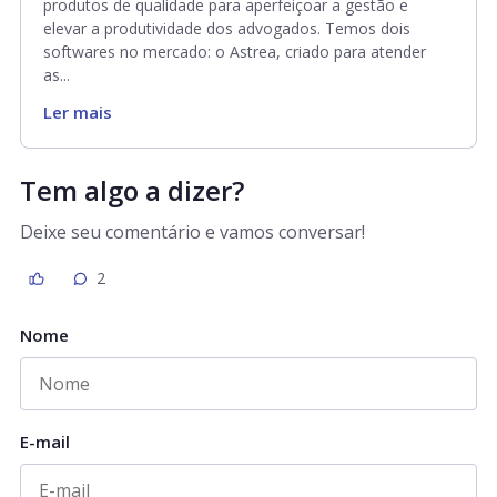
produtos de qualidade para aperfeiçoar a gestão e
elevar a produtividade dos advogados. Temos dois
softwares no mercado: o Astrea, criado para atender
as...
Ler mais
Tem algo a dizer?
Deixe seu comentário e vamos conversar!
2
Nome
E-mail