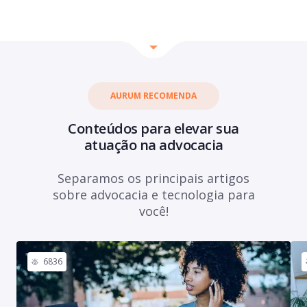
AURUM RECOMENDA
Conteúdos para elevar sua
atuação na advocacia
Separamos os principais artigos
sobre advocacia e tecnologia para
você!
6836