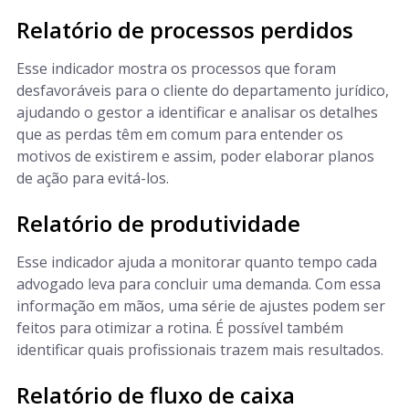
Relatório de processos perdidos
Esse indicador mostra os processos que foram
desfavoráveis para o cliente do departamento jurídico,
ajudando o gestor a identificar e analisar os detalhes
que as perdas têm em comum para entender os
motivos de existirem e assim, poder elaborar planos
de ação para evitá-los.
Relatório de produtividade
Esse indicador ajuda a monitorar quanto tempo cada
advogado leva para concluir uma demanda. Com essa
informação em mãos, uma série de ajustes podem ser
feitos para otimizar a rotina. É possível também
identificar quais profissionais trazem mais resultados.
Relatório de fluxo de caixa