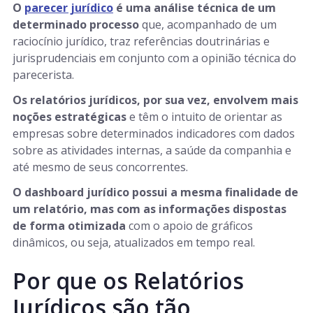
O
parecer jurídico
é uma análise técnica de um
determinado processo
que, acompanhado de um
raciocínio jurídico, traz referências doutrinárias e
jurisprudenciais em conjunto com a opinião técnica do
parecerista.
Os relatórios jurídicos, por sua vez, envolvem mais
noções estratégicas
e têm o intuito de orientar as
empresas sobre determinados indicadores com dados
sobre as atividades internas, a saúde da companhia e
até mesmo de seus concorrentes.
O dashboard jurídico possui a mesma finalidade de
um relatório, mas com as informações dispostas
de forma otimizada
com o apoio de gráficos
dinâmicos, ou seja, atualizados em tempo real.
Por que os Relatórios
Jurídicos são tão