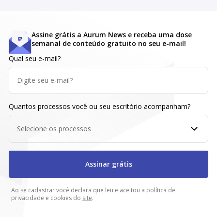
Assine grátis a Aurum News e receba uma dose
semanal de conteúdo gratuito no seu e-mail!
Qual seu e-mail?
Quantos processos você ou seu escritório acompanham?
Selecione os processos
Assinar grátis
Ao se cadastrar você declara que leu e aceitou a política de
privacidade e cookies do
site
.