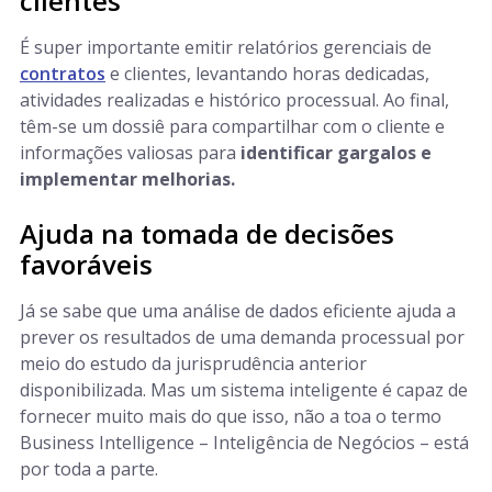
clientes
É super importante emitir relatórios gerenciais de
contratos
e clientes, levantando horas dedicadas,
atividades realizadas e histórico processual. Ao final,
têm-se um dossiê para compartilhar com o cliente e
informações valiosas para
identificar gargalos e
implementar melhorias.
Ajuda na tomada de decisões
favoráveis
Já se sabe que uma análise de dados eficiente ajuda a
prever os resultados de uma demanda processual por
meio do estudo da jurisprudência anterior
disponibilizada. Mas um sistema inteligente é capaz de
fornecer muito mais do que isso, não a toa o termo
Business Intelligence – Inteligência de Negócios – está
por toda a parte.