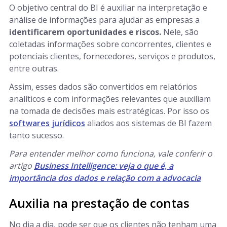
O objetivo central do BI é auxiliar na interpretação e
análise de informações para ajudar as empresas a
identificarem oportunidades e riscos.
Nele, são
coletadas informações sobre concorrentes, clientes e
potenciais clientes, fornecedores, serviços e produtos,
entre outras.
Assim, esses dados são convertidos em relatórios
analíticos e com informações relevantes que auxiliam
na tomada de decisões mais estratégicas. Por isso os
softwares jurídicos
aliados aos sistemas de BI fazem
tanto sucesso.
Para entender melhor como funciona, vale conferir o
artigo
Business Intelligence: veja o que é, a
importância dos dados e relação com a advocacia
Auxilia na prestação de contas
No dia a dia, pode ser que os clientes não tenham uma