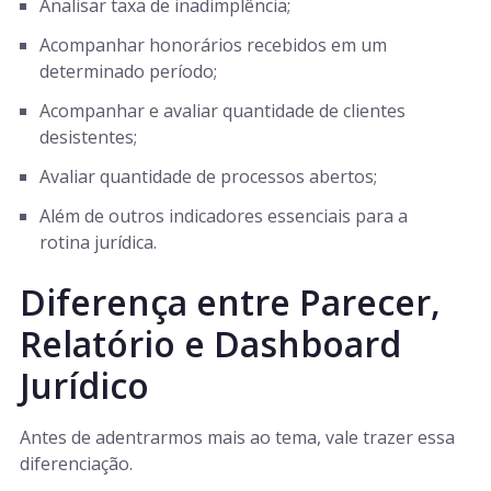
Analisar taxa de inadimplência;
Acompanhar honorários recebidos em um
determinado período;
Acompanhar e avaliar quantidade de clientes
desistentes;
Avaliar quantidade de processos abertos;
Além de outros indicadores essenciais para a
rotina jurídica.
Diferença entre Parecer,
Relatório e Dashboard
Jurídico
Antes de adentrarmos mais ao tema, vale trazer essa
diferenciação.