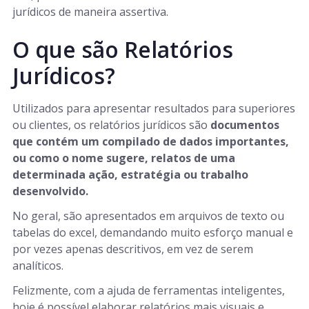
jurídicos de maneira assertiva.
O que são Relatórios
Jurídicos?
Utilizados para apresentar resultados para superiores
ou clientes, os relatórios jurídicos são
documentos
que contém um compilado de dados importantes,
ou como o nome sugere, relatos de uma
determinada ação, estratégia ou trabalho
desenvolvido.
No geral, são apresentados em arquivos de texto ou
tabelas do excel, demandando muito esforço manual e
por vezes apenas descritivos, em vez de serem
analíticos.
Felizmente, com a ajuda de ferramentas inteligentes,
hoje é possível elaborar relatórios mais visuais e