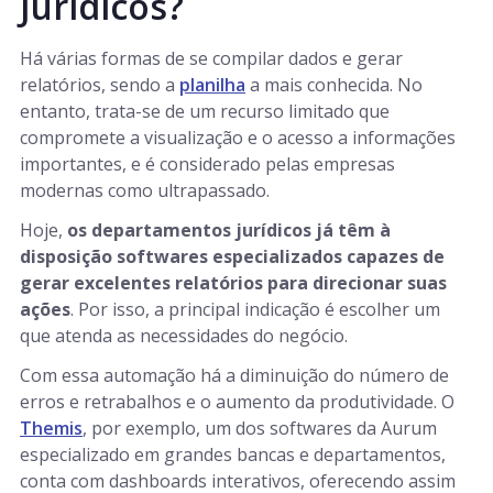
Jurídicos?
Há várias formas de se compilar dados e gerar
relatórios, sendo a
planilha
a mais conhecida. No
entanto, trata-se de um recurso limitado que
compromete a visualização e o acesso a informações
importantes, e é considerado pelas empresas
modernas como ultrapassado.
Hoje,
os departamentos jurídicos já têm à
disposição softwares especializados capazes de
gerar excelentes relatórios para direcionar suas
ações
. Por isso, a principal indicação é escolher um
que atenda as necessidades do negócio.
Com essa automação há a diminuição do número de
erros e retrabalhos e o aumento da produtividade. O
Themis
, por exemplo, um dos softwares da Aurum
especializado em grandes bancas e departamentos,
conta com dashboards interativos, oferecendo assim