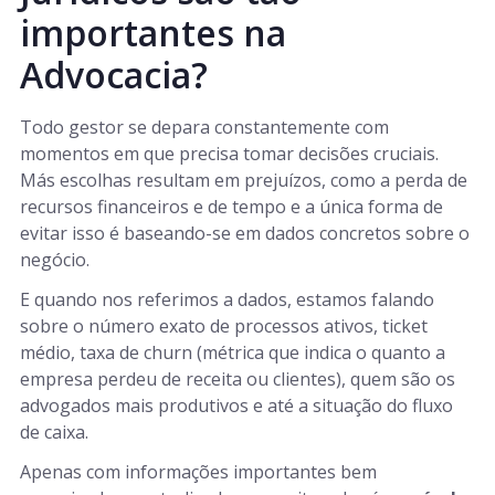
importantes na
Advocacia?
Todo gestor se depara constantemente com
momentos em que precisa tomar decisões cruciais.
Más escolhas resultam em prejuízos, como a perda de
recursos financeiros e de tempo e a única forma de
evitar isso é baseando-se em dados concretos sobre o
negócio.
E quando nos referimos a dados, estamos falando
sobre o número exato de processos ativos, ticket
médio, taxa de churn (métrica que indica o quanto a
empresa perdeu de receita ou clientes), quem são os
advogados mais produtivos e até a situação do fluxo
de caixa.
Apenas com informações importantes bem