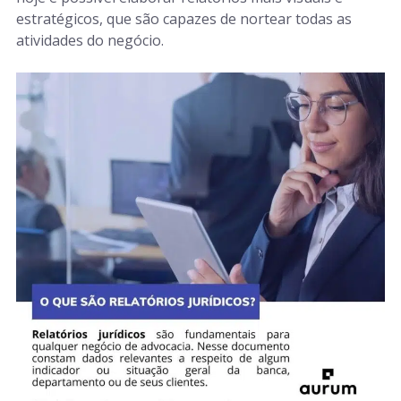
estratégicos, que são capazes de nortear todas as
atividades do negócio.