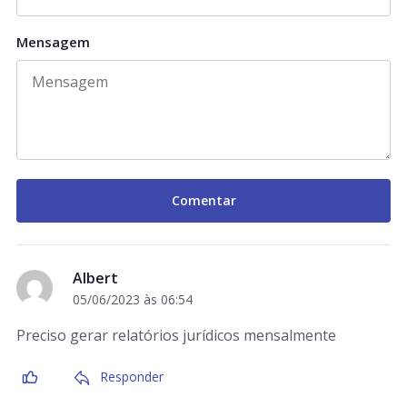
Mensagem
Albert
05/06/2023 às 06:54
Preciso gerar relatórios jurídicos mensalmente
Responder