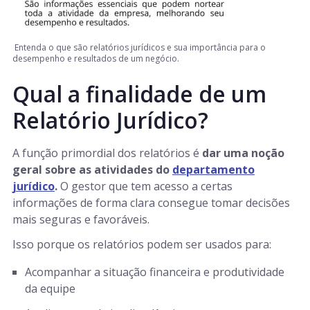
Entenda o que são relatórios jurídicos e sua importância para o
desempenho e resultados de um negócio.
Qual a finalidade de um
Relatório Jurídico?
A função primordial dos relatórios é
dar uma noção
geral sobre as atividades do
departamento
jurídico
.
O gestor que tem acesso a certas
informações de forma clara consegue tomar decisões
mais seguras e favoráveis.
Isso porque os relatórios podem ser usados para:
Acompanhar a situação financeira e produtividade
da equipe