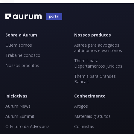
Sobre a Aurum
Nossos produtos
Quem somos
Astrea para advogados
autônomos e escritórios
Trabalhe conosco
Themis para
Nossos produtos
Departamentos Jurídicos
Themis para Grandes
Bancas
Iniciativas
Conhecimento
Aurum News
Artigos
Aurum Summit
Materiais gratuitos
O Futuro da Advocacia
Colunistas