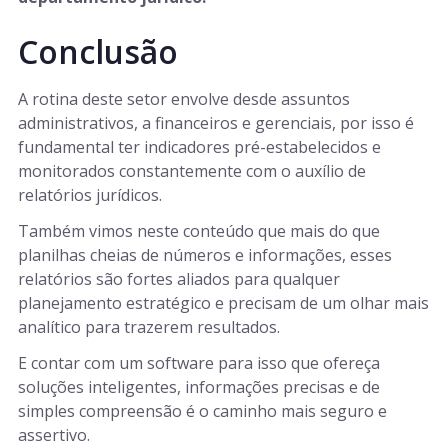
Conclusão
A rotina deste setor envolve desde assuntos
administrativos, a financeiros e gerenciais, por isso é
fundamental ter indicadores pré-estabelecidos e
monitorados constantemente com o auxílio de
relatórios jurídicos.
Também vimos neste conteúdo que mais do que
planilhas cheias de números e informações, esses
relatórios são fortes aliados para qualquer
planejamento estratégico e precisam de um olhar mais
analítico para trazerem resultados.
E contar com um software para isso que ofereça
soluções inteligentes, informações precisas e de
simples compreensão é o caminho mais seguro e
assertivo.