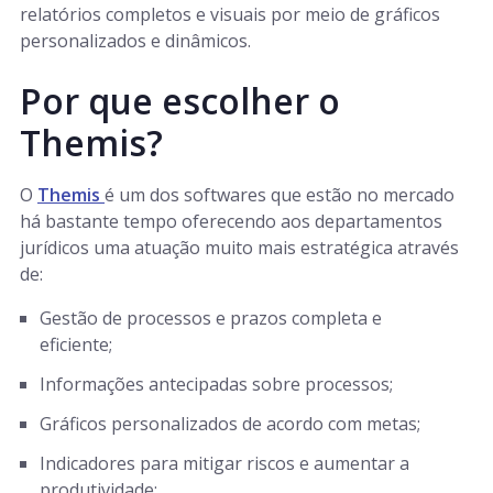
relatórios completos e visuais por meio de gráficos
personalizados e dinâmicos.
Por que escolher o
Themis?
O
Themis
é um dos softwares que estão no mercado
há bastante tempo oferecendo aos departamentos
jurídicos uma atuação muito mais estratégica através
de:
Gestão de processos e prazos completa e
eficiente;
Informações antecipadas sobre processos;
Gráficos personalizados de acordo com metas;
Indicadores para mitigar riscos e aumentar a
produtividade;