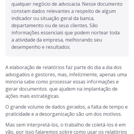
qualquer negócio de advocacia. Nesse documento 
constam dados relevantes a respeito de algum 
indicador ou situação geral da banca, 
departamento ou de seus clientes. São 
informações essenciais que podem nortear toda 
a atividade da empresa, melhorando seu 
desempenho e resultados. 
A elaboração de relatórios faz parte do dia a dia dos
advogados e gestores, mas, infelizmente, apenas uma
minoria sabe como processar essas informações e
gerar documentos que ajudem na implantação de
ações mais estratégicas.
O grande volume de dados gerados, a falta de tempo e
praticidade e a desorganização são um dos motivos.
Mas sem interpretá-los, o trabalho de coletá-los é em
vão, por isso falaremos sobre como usar os relatórios