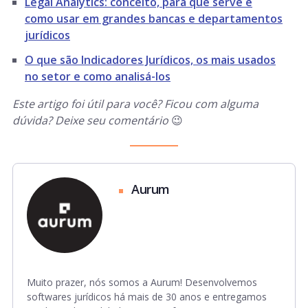
Legal Analytics: conceito, para que serve e
como usar em grandes bancas e departamentos
jurídicos
O que são Indicadores Jurídicos, os mais usados
no setor e como analisá-los
Este artigo foi útil para você? Ficou com alguma
dúvida? Deixe seu comentário
😉
Aurum
Muito prazer, nós somos a Aurum! Desenvolvemos
softwares jurídicos há mais de 30 anos e entregamos