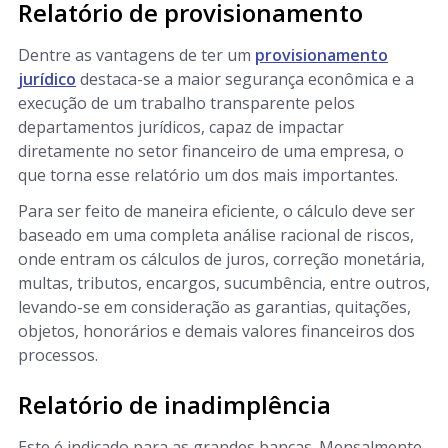
Relatório de provisionamento
Dentre as vantagens de ter um
provisionamento
jurídico
destaca-se a maior segurança econômica e a
execução de um trabalho transparente pelos
departamentos jurídicos, capaz de impactar
diretamente no setor financeiro de uma empresa, o
que torna esse relatório um dos mais importantes.
Para ser feito de maneira eficiente, o cálculo deve ser
baseado em uma completa análise racional de riscos,
onde entram os cálculos de juros, correção monetária,
multas, tributos, encargos, sucumbência, entre outros,
levando-se em consideração as garantias, quitações,
objetos, honorários e demais valores financeiros dos
processos.
Relatório de inadimplência
Este é indicado para as grandes bancas. Mensalmente