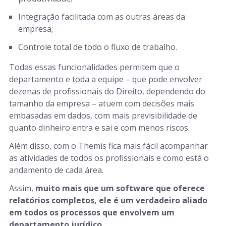
Integração facilitada com as outras áreas da
empresa;
Controle total de todo o fluxo de trabalho.
Todas essas funcionalidades permitem que o
departamento e toda a equipe – que pode envolver
dezenas de profissionais do Direito, dependendo do
tamanho da empresa – atuem com decisões mais
embasadas em dados, com mais previsibilidade de
quanto dinheiro entra e sai e com menos riscos.
Além disso, com o Themis fica mais fácil acompanhar
as atividades de todos os profissionais e como está o
andamento de cada área.
Assim,
muito mais que um software que oferece
relatórios completos, ele é um verdadeiro aliado
em todos os processos que envolvem um
departamento jurídico.