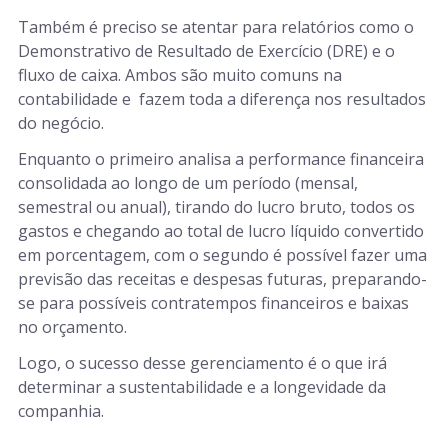
Também é preciso se atentar para relatórios como o
Demonstrativo de Resultado de Exercício (DRE) e o
fluxo de caixa. Ambos são muito comuns na
contabilidade e fazem toda a diferença nos resultados
do negócio.
Enquanto o primeiro analisa a performance financeira
consolidada ao longo de um período (mensal,
semestral ou anual), tirando do lucro bruto, todos os
gastos e chegando ao total de lucro líquido convertido
em porcentagem, com o segundo é possível fazer uma
previsão das receitas e despesas futuras, preparando-
se para possíveis contratempos financeiros e baixas
no orçamento.
Logo, o sucesso desse gerenciamento é o que irá
determinar a sustentabilidade e a longevidade da
companhia.