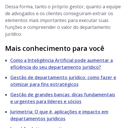
Dessa forma, tanto o próprio gestor, quanto a equipe
de advogados e os clientes conseguiram extrair os
elementos mais importantes para executar suas
funções e compreender o valor do departamento
jurídico.
Mais conhecimento para você
Como a Inteligência Artificial pode aumentar a
eficiência do seu departamento jurídico?
Gestão de departamento jurídico: como fazer e
otimizar para fins estratégicos
Gestão de grandes bancas: dicas fundamentais
e urgentes para líderes e sócios
Jurimetria: O que é, aplicações e impacto em
departamentos jurídicos