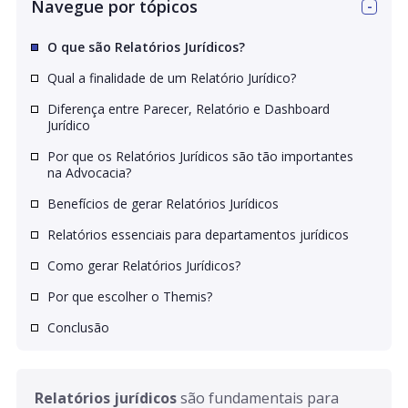
Navegue por tópicos
O que são Relatórios Jurídicos?
Qual a finalidade de um Relatório Jurídico?
Diferença entre Parecer, Relatório e Dashboard
Jurídico
Por que os Relatórios Jurídicos são tão importantes
na Advocacia?
Benefícios de gerar Relatórios Jurídicos
Relatórios essenciais para departamentos jurídicos
Como gerar Relatórios Jurídicos?
Por que escolher o Themis?
Conclusão
Relatórios jurídicos 
são fundamentais para 