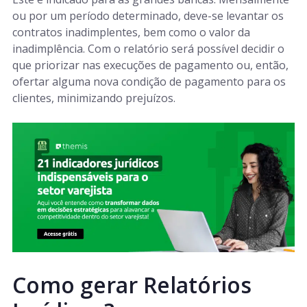
ou por um período determinado, deve-se levantar os
contratos inadimplentes, bem como o valor da
inadimplência. Com o relatório será possível decidir o
que priorizar nas execuções de pagamento ou, então,
ofertar alguma nova condição de pagamento para os
clientes, minimizando prejuízos.
Como gerar Relatórios