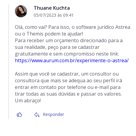
Thuane Kuchta
05/07/2023 às 09:41
Olá, como vai? Para isso, o software jurídico Astrea
ou o Themis podem te ajudar!
Para receber um orçamento direcionado para a
sua realidade, peço para se cadastrar
gratuitamente e sem compromisso neste link:
https://www.aurum.com.br/experimente-o-astrea/
Assim que você se cadastrar, um consultor ou
consultora que mais se adequa ao seu perfil irá
entrar em contato por telefone ou e-mail para
tirar todas as suas dúvidas e passar os valores.
Um abraço!
Responder