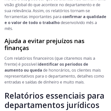
visão global do que acontece no departamento e de
sua relevância. Assim, os relatórios tornam-se
ferramentas importantes para
confirmar a qualidade
e o valor de todo o trabalho
desenvolvido mês a
mês.
Ajuda a evitar prejuízos nas
finanças
Com relatórios financeiros (que citaremos mais a
frente) é possível
identificar os períodos de
aumento ou queda
de honorários, os clientes mais
representativos para o departamento, detalhes como
entradas e saídas de dinheiro e muito mais.
Relatórios essenciais para
departamentos jurídicos