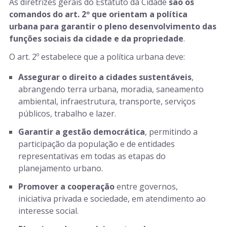
As diretrizes gerais do Estatuto da Cidade
são os
comandos do art. 2º que orientam a política
urbana para garantir o pleno desenvolvimento das
funções sociais da cidade e da propriedade
.
O art. 2º estabelece que a política urbana deve:
Assegurar o direito a cidades sustentáveis
,
abrangendo terra urbana, moradia, saneamento
ambiental, infraestrutura, transporte, serviços
públicos, trabalho e lazer.
Garantir a gestão democrática
, permitindo a
participação da população e de entidades
representativas em todas as etapas do
planejamento urbano.
Promover a cooperação
entre governos,
iniciativa privada e sociedade, em atendimento ao
interesse social.