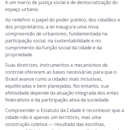
é um marco de justiça social e de democratização do
espaço urbano.
Ao redefinir o papel do poder público, dos cidadãos e
dos proprietários, a lei inaugura uma nova
compreensão de urbanismo, fundamentada na
participação social, na sustentabilidade e no
cumprimento da função social da cidade e da
propriedade.
Suas diretrizes, instrumentos e mecanismos de
controle oferecem as bases necessárias para que o
Brasil avance rumo a cidades mais inclusivas,
equilibradas e bem planejadas. No entanto, sua
efetividade depende da atuação integrada dos entes
federativos e da participação ativa da sociedade.
Compreender o Estatuto da Cidade é reconhecer que a
cidade não é apenas um território, mas uma
construção coletiva — resultado das escolhas,