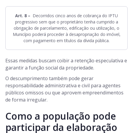
Art. 8
–
Decorridos cinco anos de cobrança do IPTU
progressivo sem que o proprietário tenha cumprido a
obrigação de parcelamento, edificação ou utilização, o
Município poderá proceder à desapropriação do imóvel,
com pagamento em títulos da dívida pública.
Essas medidas buscam coibir a retenção especulativa e
garantir a função social da propriedade.
O descumprimento também pode gerar
responsabilidade administrativa e civil para agentes
públicos omissos ou que aprovem empreendimentos
de forma irregular.
Como a população pode
participar da elaboração