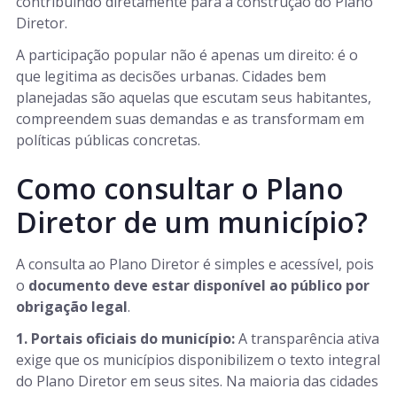
contribuindo diretamente para a construção do Plano
Diretor.
A participação popular não é apenas um direito: é o
que legitima as decisões urbanas. Cidades bem
planejadas são aquelas que escutam seus habitantes,
compreendem suas demandas e as transformam em
políticas públicas concretas.
Como consultar o Plano
Diretor de um município?
A consulta ao Plano Diretor é simples e acessível, pois
o
documento deve estar disponível ao público por
obrigação legal
.
1. Portais oficiais do município:
A transparência ativa
exige que os municípios disponibilizem o texto integral
do Plano Diretor em seus sites. Na maioria das cidades