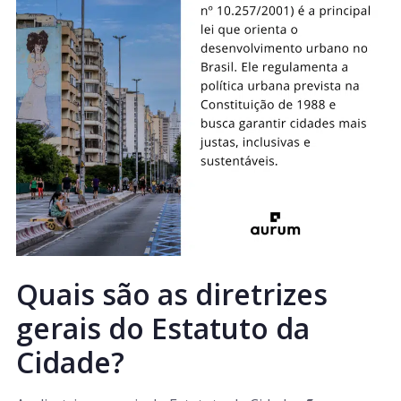
Quais são as diretrizes
gerais do Estatuto da
Cidade?