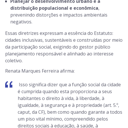
Planejar o desenvolvimento urbano e a
distribuição populacional e econômica
,
prevenindo distorções e impactos ambientais
negativos.
Essas diretrizes expressam a essência do Estatuto:
cidades inclusivas, sustentáveis e construídas por meio
da participação social, exigindo do gestor público
planejamento responsável e alinhado ao interesse
coletivo.
Renata Marques Ferreira afirma:
Isso significa dizer que a função social da cidade
é cumprida quando esta proporciona a seus
habitantes o direito à vida, à liberdade, à
igualdade, à segurança e à propriedade (art. 5.º,
caput, da CF), bem como quando garante a todos
um piso vital mínimo, compreendido pelos
direitos sociais à educação, à saúde, à