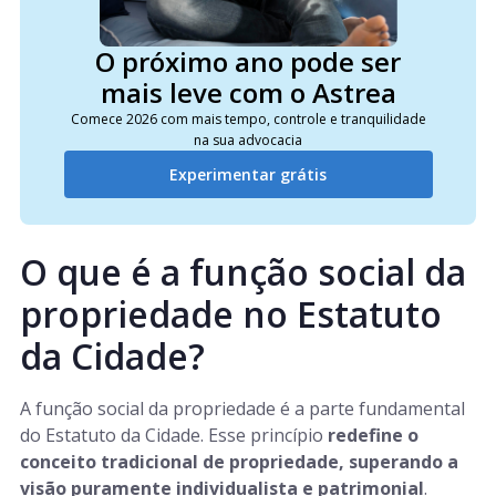
O próximo ano pode ser
mais leve com o Astrea
Comece 2026 com mais tempo, controle e tranquilidade
na sua advocacia
Experimentar grátis
O que é a função social da
propriedade no Estatuto
da Cidade?
A função social da propriedade é a parte fundamental
do Estatuto da Cidade. Esse princípio
redefine o
conceito tradicional de propriedade, superando a
visão puramente individualista e patrimonial
.