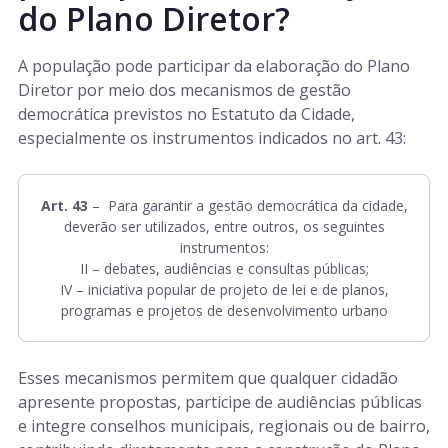
do Plano Diretor?
A população pode participar da elaboração do Plano
Diretor por meio dos mecanismos de gestão
democrática previstos no Estatuto da Cidade,
especialmente os instrumentos indicados no art. 43:
Art. 43
–
Para garantir a gestão democrática da cidade,
deverão ser utilizados, entre outros, os seguintes
instrumentos:
II – debates, audiências e consultas públicas;
IV – iniciativa popular de projeto de lei e de planos,
programas e projetos de desenvolvimento urbano
Esses mecanismos permitem que qualquer cidadão
apresente propostas, participe de audiências públicas
e integre conselhos municipais, regionais ou de bairro,