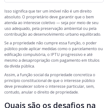
Isso significa que ter um imóvel não é um direito
absoluto. O proprietário deve garantir que o bem
atenda ao interesse coletivo — seja por meio de seu
uso adequado, pela preservação ambiental ou pela
contribuição ao desenvolvimento urbano equilibrado.
Se a propriedade não cumpre essa função, o poder
público pode aplicar medidas como o parcelamento ou
edificação compulsória, o IPTU progressivo e até
mesmo a desapropriação com pagamento em títulos
da dívida pública.
Assim, a função social da propriedade concretiza o
princípio constitucional de que o interesse público
deve prevalecer sobre o interesse particular, sem,
contudo, anular o direito de propriedade.
Quais são os desafios na