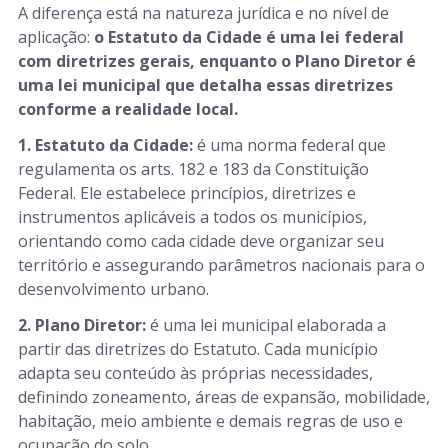
A diferença está na natureza jurídica e no nível de
aplicação:
o Estatuto da Cidade é uma lei federal
com diretrizes gerais, enquanto o Plano Diretor é
uma lei municipal que detalha essas diretrizes
conforme a realidade local.
1. Estatuto da Cidade:
é uma norma federal que
regulamenta os arts. 182 e 183 da Constituição
Federal. Ele estabelece princípios, diretrizes e
instrumentos aplicáveis a todos os municípios,
orientando como cada cidade deve organizar seu
território e assegurando parâmetros nacionais para o
desenvolvimento urbano.
2. Plano Diretor:
é uma lei municipal elaborada a
partir das diretrizes do Estatuto. Cada município
adapta seu conteúdo às próprias necessidades,
definindo zoneamento, áreas de expansão, mobilidade,
habitação, meio ambiente e demais regras de uso e
ocupação do solo.