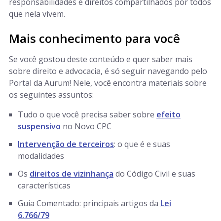
responsabilidades e direitos compartilhados por todos
que nela vivem.
Mais conhecimento para você
Se você gostou deste conteúdo e quer saber mais
sobre direito e advocacia, é só seguir navegando pelo
Portal da Aurum! Nele, você encontra materiais sobre
os seguintes assuntos:
Tudo o que você precisa saber sobre
efeito
suspensivo
no Novo CPC
Intervenção de terceiros
: o que é e suas
modalidades
Os
direitos de vizinhança
do Código Civil e suas
características
Guia Comentado: principais artigos da
Lei
6.766/79