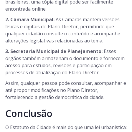
brasileiras, uma cópia digital pode ser facilmente
encontrada online.
2. Câmara Municipal:
As Câmaras mantêm versões
físicas e digitais do Plano Diretor, permitindo que
qualquer cidadão consulte o conteúdo e acompanhe
alterações legislativas relacionadas ao tema.
3. Secretaria Municipal de Planejamento:
Esses
órgãos também armazenam o documento e fornecem
acesso para estudos, revisões e participação em
processos de atualização do Plano Diretor.
Assim, qualquer pessoa pode consultar, acompanhar e
até propor modificações no Plano Diretor,
fortalecendo a gestão democrática da cidade.
Conclusão
O Estatuto da Cidade é mais do que uma lei urbanística: