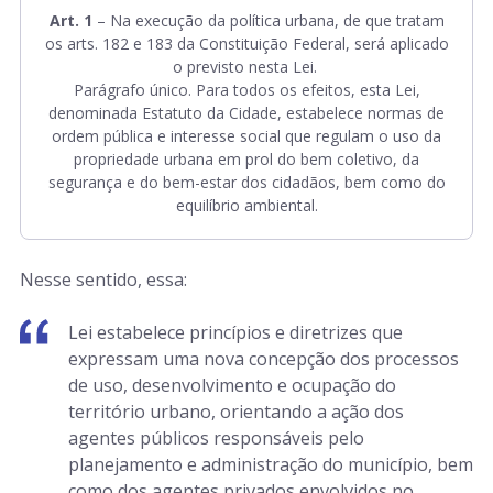
Art. 1
– Na execução da política urbana, de que tratam
os arts. 182 e 183 da Constituição Federal, será aplicado
o previsto nesta Lei.
Parágrafo único. Para todos os efeitos, esta Lei,
denominada Estatuto da Cidade, estabelece normas de
ordem pública e interesse social que regulam o uso da
propriedade urbana em prol do bem coletivo, da
segurança e do bem-estar dos cidadãos, bem como do
equilíbrio ambiental.
Nesse sentido, essa:
Lei estabelece princípios e diretrizes que
expressam uma nova concepção dos processos
de uso, desenvolvimento e ocupação do
território urbano, orientando a ação dos
agentes públicos responsáveis pelo
planejamento e administração do município, bem
como dos agentes privados envolvidos no