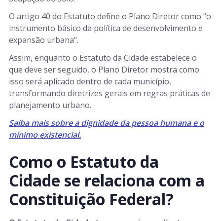
O artigo 40 do Estatuto define o Plano Diretor como “o
instrumento básico da política de desenvolvimento e
expansão urbana”.
Assim, enquanto o Estatuto da Cidade estabelece o
que deve ser seguido, o Plano Diretor mostra como
isso será aplicado dentro de cada município,
transformando diretrizes gerais em regras práticas de
planejamento urbano.
Saiba mais sobre a dignidade da pessoa humana e o
mínimo existencial.
Como o Estatuto da
Cidade se relaciona com a
Constituição Federal?