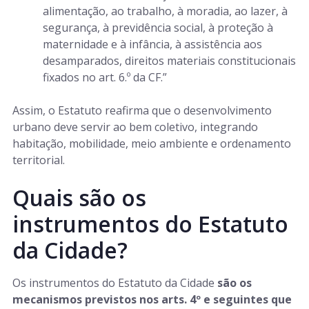
alimentação, ao trabalho, à moradia, ao lazer, à
segurança, à previdência social, à proteção à
maternidade e à infância, à assistência aos
desamparados, direitos materiais constitucionais
fixados no art. 6.º da CF.”
Assim, o Estatuto reafirma que o desenvolvimento
urbano deve servir ao bem coletivo, integrando
habitação, mobilidade, meio ambiente e ordenamento
territorial.
Quais são os
instrumentos do Estatuto
da Cidade?
Os instrumentos do Estatuto da Cidade
são os
mecanismos previstos nos arts. 4º e seguintes que