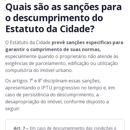
Quais são as sanções para
o descumprimento do
Estatuto da Cidade?
O Estatuto da Cidade
prevê sanções específicas para
garantir o cumprimento de suas normas,
especialmente quando o proprietário não atende às
exigências de parcelamento, edificação ou utilização
compulsória do imóvel urbano.
Os artigos 7º e 8º disciplinam essas sanções,
apresentando o IPTU progressivo no tempo e, em
caso de persistência do descumprimento, a
desapropriação do imóvel, conforme disposto a
seguir:
Art. 7
–
Em caso de descumprimento das condições e