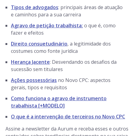
Tipos de advogados
: principais áreas de atuação
e caminhos para a sua carreira
Agravo de petição trabalhista:
o que é, como
fazer e efeitos
Direito consuetudinário
, a legitimidade dos
costumes como fonte jurídica
Herança Jacente
: Desvendando os desafios da
sucessão sem titulares
Ações possessórias
no Novo CPC: aspectos
gerais, tipos e requisitos
Como funciona o agravo de instrumento
trabalhista [+MODELO]
O que é a intervenção de terceiros no Novo CPC
Assine a newsletter da Aurum e receba esses e outros