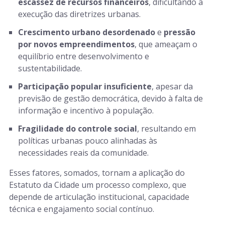
escassez de recursos financeiros
, dificultando a
execução das diretrizes urbanas.
Crescimento urbano desordenado
e
pressão
por novos empreendimentos
, que ameaçam o
equilíbrio entre desenvolvimento e
sustentabilidade.
Participação popular insuficiente
, apesar da
previsão de gestão democrática, devido à falta de
informação e incentivo à população.
Fragilidade do controle social
, resultando em
políticas urbanas pouco alinhadas às
necessidades reais da comunidade.
Esses fatores, somados, tornam a aplicação do
Estatuto da Cidade um processo complexo, que
depende de articulação institucional, capacidade
técnica e engajamento social contínuo.