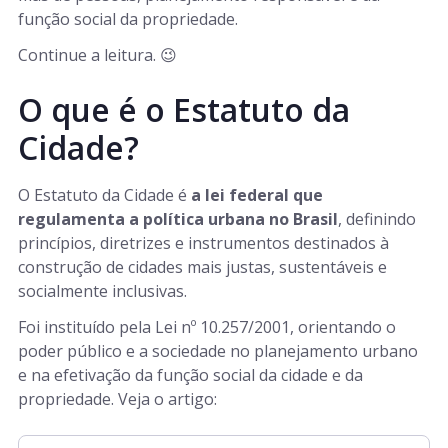
função social da propriedade.
Continue a leitura. 😉
O que é o Estatuto da
Cidade?
O Estatuto da Cidade é
a lei federal que
regulamenta a política urbana no Brasil
, definindo
princípios, diretrizes e instrumentos destinados à
construção de cidades mais justas, sustentáveis e
socialmente inclusivas.
Foi instituído pela Lei nº 10.257/2001, orientando o
poder público e a sociedade no planejamento urbano
e na efetivação da função social da cidade e da
propriedade. Veja o artigo: