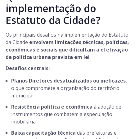
implementação do
Estatuto da Cidade?
Os principais desafios na implementação do Estatuto
da Cidade
envolvem limitações técnicas, políticas,
econômicas e sociais que dificultam a efetivação
da política urbana prevista em lei
.
Desafios centrais:
Planos Diretores desatualizados ou ineficazes
,
o que compromete a organização do território
municipal.
Resistência política e econômica
à adoção de
instrumentos que combatem a especulação
imobiliária.
Baixa capacitação técnica
das prefeituras e