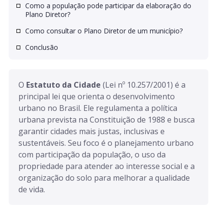
Como a população pode participar da elaboração do
Plano Diretor?
Como consultar o Plano Diretor de um município?
Conclusão
O 
Estatuto da Cidade
 (Lei nº 10.257/2001) é a 
principal lei que orienta o desenvolvimento 
urbano no Brasil. Ele regulamenta a política 
urbana prevista na Constituição de 1988 e busca 
garantir cidades mais justas, inclusivas e 
sustentáveis. Seu foco é o planejamento urbano 
com participação da população, o uso da 
propriedade para atender ao interesse social e a 
organização do solo para melhorar a qualidade 
de vida.