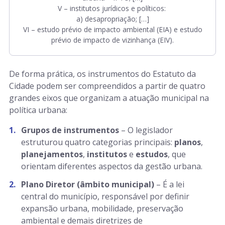
V – institutos jurídicos e políticos:
a) desapropriação; […]
VI – estudo prévio de impacto ambiental (EIA) e estudo
prévio de impacto de vizinhança (EIV).
De forma prática, os instrumentos do Estatuto da
Cidade podem ser compreendidos a partir de quatro
grandes eixos que organizam a atuação municipal na
política urbana:
Grupos de instrumentos
– O legislador
estruturou quatro categorias principais:
planos
,
planejamentos
,
institutos
e
estudos
, que
orientam diferentes aspectos da gestão urbana.
Plano Diretor (âmbito municipal)
– É a lei
central do município, responsável por definir
expansão urbana, mobilidade, preservação
ambiental e demais diretrizes de