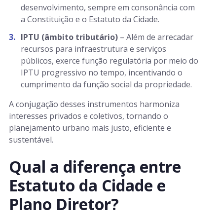
desenvolvimento, sempre em consonância com
a Constituição e o Estatuto da Cidade.
IPTU (âmbito tributário)
– Além de arrecadar
recursos para infraestrutura e serviços
públicos, exerce função regulatória por meio do
IPTU progressivo no tempo, incentivando o
cumprimento da função social da propriedade.
A conjugação desses instrumentos harmoniza
interesses privados e coletivos, tornando o
planejamento urbano mais justo, eficiente e
sustentável.
Qual a diferença entre
Estatuto da Cidade e
Plano Diretor?