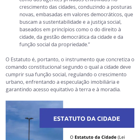
crescimento das cidades, conduzindo a posturas
novas, embasadas em valores democráticos, que
buscam a sustentabilidade e a justiça social,
baseados em princípios como o do direito à
cidade, da gestão democrática da cidade e da
função social da propriedade.”
O Estatuto é, portanto, o instrumento que concretiza o
comando constitucional segundo o qual a cidade deve
cumprir sua função social, regulando o crescimento
urbano, enfrentando a especulação imobiliária e
garantindo acesso equitativo à terra e à moradia.