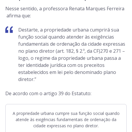
Nesse sentido, a professora Renata Marques Ferreira
afirma que:
Destarte, a propriedade urbana cumprirá sua
função social quando atender às exigências
fundamentais de ordenação da cidade expressas
no plano diretor (art. 182, § 2.º, da CF)270 e 271 –
logo, o regime da propriedade urbana passa a
ter identidade jurídica com os preceitos
estabelecidos em lei pelo denominado plano
diretor.”
De acordo com o artigo 39 do Estatuto:
A propriedade urbana cumpre sua função social quando
atende às exigências fundamentais de ordenação da
cidade expressas no plano diretor.