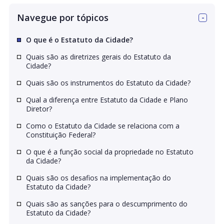
Navegue por tópicos
O que é o Estatuto da Cidade?
Quais são as diretrizes gerais do Estatuto da
Cidade?
Quais são os instrumentos do Estatuto da Cidade?
Qual a diferença entre Estatuto da Cidade e Plano
Diretor?
Como o Estatuto da Cidade se relaciona com a
Constituição Federal?
O que é a função social da propriedade no Estatuto
da Cidade?
Quais são os desafios na implementação do
Estatuto da Cidade?
Quais são as sanções para o descumprimento do
Estatuto da Cidade?