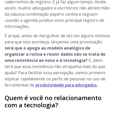
caderninhos de registro. E já faz algum tempo. Ainda
assim, muitos advogados e escritórios não abrem mão
da clássica combinação papel e caneta e seguem
usando a agenda jurídica como principal registro de
informações.
É aí que, antes de mergulhar de vez em alguns motivos
para que isso aconteça, lançamos uma provocação:
será que o apego ao modelo analógico de
organizar a rotina e reunir dados não se trata de
uma resistência ao novo e à tecnologia?
E, além:
será que essa resistência não atrapalha mais do que
ajuda? Para facilitar essa percepção, vamos primeiro
explicar rapidamente os perfis de pessoas no uso de
ferramentas de
produtividade para advogados.
Quem é você no relacionamento
com a tecnologia?