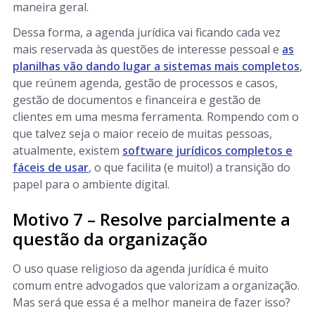
maneira geral.
Dessa forma, a agenda jurídica vai ficando cada vez
mais reservada às questões de interesse pessoal e
as
planilhas vão dando lugar a sistemas mais completos
,
que reúnem agenda, gestão de processos e casos,
gestão de documentos e financeira e gestão de
clientes em uma mesma ferramenta. Rompendo com o
que talvez seja o maior receio de muitas pessoas,
atualmente, existem
software jurídicos completos e
fáceis de usar
, o que facilita (e muito!) a transição do
papel para o ambiente digital.
Motivo 7 – Resolve parcialmente a
questão da organização
O uso quase religioso da agenda jurídica é muito
comum entre advogados que valorizam a organização.
Mas será que essa é a melhor maneira de fazer isso?