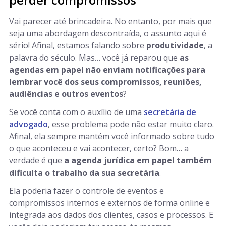
Vai parecer até brincadeira. No entanto, por mais que
seja uma abordagem descontraída, o assunto aqui é
sério! Afinal, estamos falando sobre
produtividade
, a
palavra do século. Mas… você já reparou que
as
agendas em papel não enviam notificações para
lembrar você dos seus compromissos, reuniões,
audiências e outros eventos
?
Se você conta com o auxílio de uma
secretária de
advogado
, esse problema pode não estar muito claro.
Afinal, ela sempre mantém você informado sobre tudo
o que aconteceu e vai acontecer, certo? Bom… a
verdade é que
a agenda jurídica em papel também
dificulta o trabalho da sua secretária
.
Ela poderia fazer o controle de eventos e
compromissos internos e externos de forma online e
integrada aos dados dos clientes, casos e processos. E