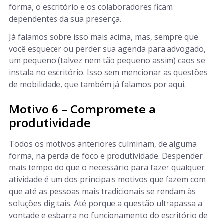
forma, o escritório e os colaboradores ficam
dependentes da sua presença.
Já falamos sobre isso mais acima, mas, sempre que
você esquecer ou perder sua agenda para advogado,
um pequeno (talvez nem tão pequeno assim) caos se
instala no escritório. Isso sem mencionar as questões
de mobilidade, que também já falamos por aqui.
Motivo 6 – Compromete a
produtividade
Todos os motivos anteriores culminam, de alguma
forma, na perda de foco e produtividade. Despender
mais tempo do que o necessário para fazer qualquer
atividade é um dos principais motivos que fazem com
que até as pessoas mais tradicionais se rendam às
soluções digitais. Até porque a questão ultrapassa a
vontade e esbarra no funcionamento do escritório de