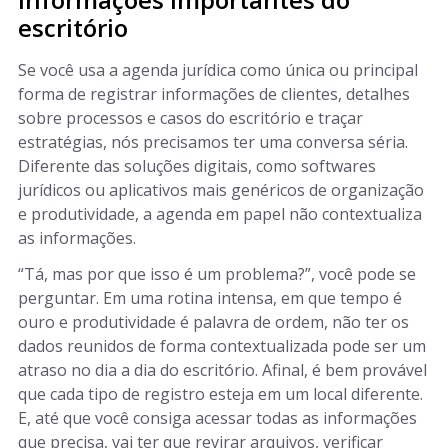
escritório
Se você usa a agenda jurídica como única ou principal
forma de registrar informações de clientes, detalhes
sobre processos e casos do escritório e traçar
estratégias, nós precisamos ter uma conversa séria.
Diferente das soluções digitais, como softwares
jurídicos ou aplicativos mais genéricos de organização
e produtividade, a agenda em papel não contextualiza
as informações.
“Tá, mas por que isso é um problema?”, você pode se
perguntar. Em uma rotina intensa, em que tempo é
ouro e produtividade é palavra de ordem, não ter os
dados reunidos de forma contextualizada pode ser um
atraso no dia a dia do escritório. Afinal, é bem provável
que cada tipo de registro esteja em um local diferente.
E, até que você consiga acessar todas as informações
que precisa, vai ter que revirar arquivos, verificar