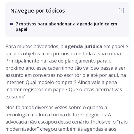
Navegue por tópicos
7 motivos para abandonar a agenda jurídica em
papel
Para muitos advogados, a
agenda jurídica
em papel é
um dos objetos mais preciosos de toda a sua rotina.
Principalmente na fase de planejamento para o
próximo ano, esse caderninho tão valioso passa a ser
assunto em conversas no escritório e até por aqui, na
internet. Qual modelo comprar? Ainda vale a pena
manter registros em papel? Que outras alternativas
existem?
Nós falamos diversas vezes sobre o quanto a
tecnologia mudou a forma de fazer negócios. A
advocacia não escapou desse cenário. Inclusive, o “raio
modernizador” chegou também às agendas e aos