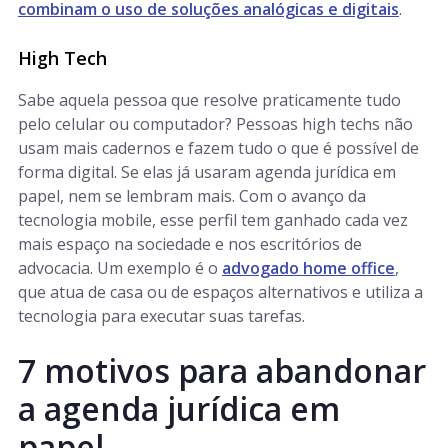
combinam o uso de soluções analógicas e digitais
.
High Tech
Sabe aquela pessoa que resolve praticamente tudo
pelo celular ou computador? Pessoas high techs não
usam mais cadernos e fazem tudo o que é possível de
forma digital. Se elas já usaram agenda jurídica em
papel, nem se lembram mais. Com o avanço da
tecnologia mobile, esse perfil tem ganhado cada vez
mais espaço na sociedade e nos escritórios de
advocacia. Um exemplo é o
advogado home office
,
que atua de casa ou de espaços alternativos e utiliza a
tecnologia para executar suas tarefas.
7 motivos para abandonar
a agenda jurídica em
papel