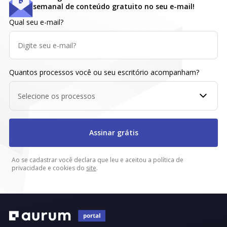
semanal de conteúdo gratuito no seu e-mail!
Qual seu e-mail?
Quantos processos você ou seu escritório acompanham?
Selecione os processos
Assinar grátis
Ao se cadastrar você declara que leu e aceitou a política de
privacidade e cookies do
site
.