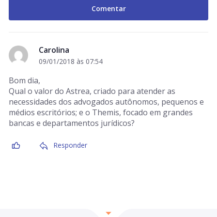
Carolina
09/01/2018 às 07:54
Bom dia,
Qual o valor do Astrea, criado para atender as
necessidades dos advogados autônomos, pequenos e
médios escritórios; e o Themis, focado em grandes
bancas e departamentos jurídicos?
Responder