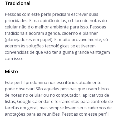
Tradicional
Pessoas com este perfil precisam escrever suas
prioridades. E, na opinião delas, o bloco de notas do
celular não é o melhor ambiente para isso. Pessoas
tradicionais adoram agenda, caderno e planner
(planejadores em papel). E, muito provavelmente, só
aderem às soluções tecnológicas se estiverem
convencidas de que vão ter alguma grande vantagem
com isso.
Misto
Este perfil predomina nos escritórios atualmente –
pode observar! São aquelas pessoas que usam bloco
de notas no celular ou no computador, aplicativos de
listas, Google Calendar e ferramentas para controle de
tarefas em geral, mas sempre levam seus cadernos de
anotações para as reuniões. Pessoas com esse perfil