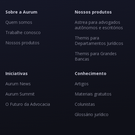
Sobre a Aurum
Nossos produtos
Quem somos
Astrea para advogados
autônomos e escritórios
Trabalhe conosco
Themis para
Nossos produtos
Departamentos Jurídicos
Themis para Grandes
Bancas
Iniciativas
Conhecimento
Aurum News
Artigos
Aurum Summit
Materiais gratuitos
O Futuro da Advocacia
Colunistas
Glossário jurídico