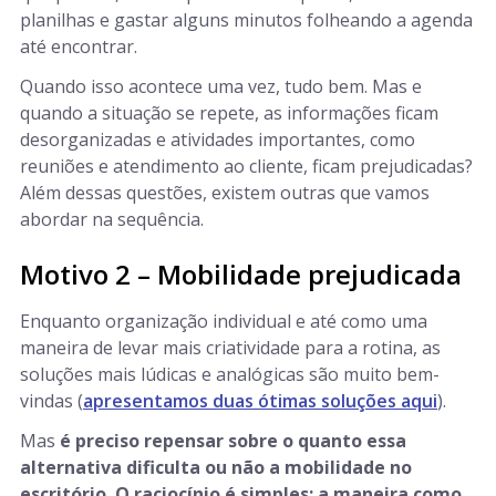
planilhas e gastar alguns minutos folheando a agenda
até encontrar.
Quando isso acontece uma vez, tudo bem. Mas e
quando a situação se repete, as informações ficam
desorganizadas e atividades importantes, como
reuniões e atendimento ao cliente, ficam prejudicadas?
Além dessas questões, existem outras que vamos
abordar na sequência.
Motivo 2 – Mobilidade prejudicada
Enquanto organização individual e até como uma
maneira de levar mais criatividade para a rotina, as
soluções mais lúdicas e analógicas são muito bem-
vindas (
apresentamos duas ótimas soluções aqui
).
Mas
é preciso repensar sobre o quanto essa
alternativa dificulta ou não a mobilidade no
escritório. O raciocínio é simples: a maneira como