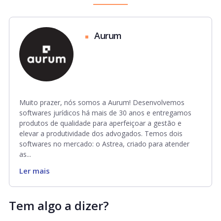
Aurum
Muito prazer, nós somos a Aurum! Desenvolvemos
softwares jurídicos há mais de 30 anos e entregamos
produtos de qualidade para aperfeiçoar a gestão e
elevar a produtividade dos advogados. Temos dois
softwares no mercado: o Astrea, criado para atender
as...
Ler mais
Tem algo a dizer?