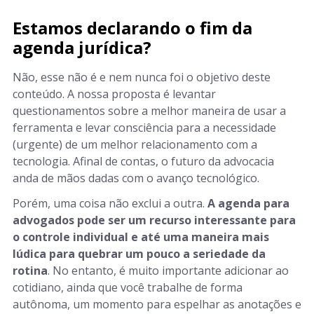
Estamos declarando o fim da
agenda jurídica?
Não, esse não é e nem nunca foi o objetivo deste
conteúdo. A nossa proposta é levantar
questionamentos sobre a melhor maneira de usar a
ferramenta e levar consciência para a necessidade
(urgente) de um melhor relacionamento com a
tecnologia. Afinal de contas, o futuro da advocacia
anda de mãos dadas com o avanço tecnológico.
Porém, uma coisa não exclui a outra.
A agenda para
advogados pode ser um recurso interessante para
o controle individual e até uma maneira mais
lúdica para quebrar um pouco a seriedade da
rotina
. No entanto, é muito importante adicionar ao
cotidiano, ainda que você trabalhe de forma
autônoma, um momento para espelhar as anotações e