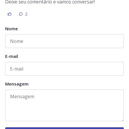
Deixe seu comentário e vamos conversar!
2
Nome
E-mail
Mensagem