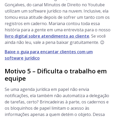
Gonçalves, do canal Minutos de Direito no Youtube
utilizam um software jurídico na nuvem. Inclusive, ela
tomou essa atitude depois de sofrer um tanto com os
registros em caderno. Mariana contou toda essa
história para a gente em uma entrevista para o nosso
livro digital sobre atendimento ao cliente
. Se você
ainda não leu, vale a pena baixar gratuitamente. 😉
Baixe o guia para encantar clientes com um
software jurídico
Motivo 5 – Dificulta o trabalho em
equipe
Se uma agenda jurídica em papel não envia
notificações, ela também não automatiza a delegação
de tarefas, certo? Brincadeiras à parte, os cadernos e
os bloquinhos de papel limitam o acesso às
informações apenas a quem detém o objeto. Dessa