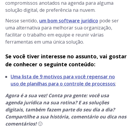
compromissos anotados na agenda para alguma
solução digital, de preferência na nuvem.
Nesse sentido,
um bom software jurídico
pode ser
uma alternativa para melhorar sua organização,
facilitar o trabalho em equipe e reunir várias
ferramentas em uma única solução.
Se você tiver interesse no assunto, vai gostar
de conhecer o seguinte conteúdo:
Uma lista de 9 motivos para você repensar no
uso de planilhas para o controle de processos
;
Agora é a sua vez! Conta pra gente: você usa
agenda jurídica na sua rotina? E as soluções
digitais, também fazem parte do seu dia a dia?
Compartilhe a sua história, comentário ou dica nos
comentários!
🙂