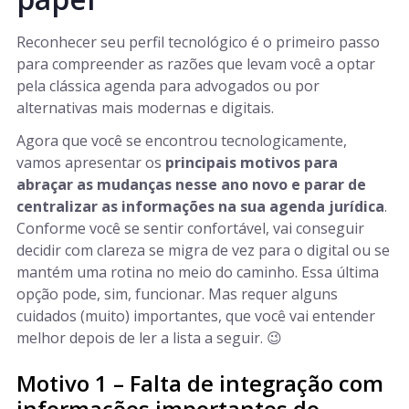
Reconhecer seu perfil tecnológico é o primeiro passo
para compreender as razões que levam você a optar
pela clássica agenda para advogados ou por
alternativas mais modernas e digitais.
Agora que você se encontrou tecnologicamente,
vamos apresentar os
principais motivos para
abraçar as mudanças nesse ano novo e parar de
centralizar as informações na sua agenda jurídica
.
Conforme você se sentir confortável, vai conseguir
decidir com clareza se migra de vez para o digital ou se
mantém uma rotina no meio do caminho. Essa última
opção pode, sim, funcionar. Mas requer alguns
cuidados (muito) importantes, que você vai entender
melhor depois de ler a lista a seguir. 😉
Motivo 1 – Falta de integração com
informações importantes do