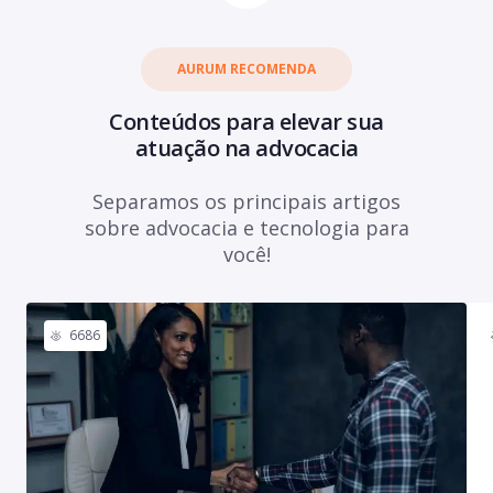
AURUM RECOMENDA
Conteúdos para elevar sua
atuação na advocacia
Separamos os principais artigos
sobre advocacia e tecnologia para
você!
6686