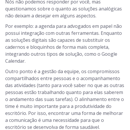
Nós não podemos responder por você, mas
questionamos sobre o quanto as soluções analógicas
não deixam a desejar em alguns aspectos.
Por exemplo: a agenda para advogados em papel não
possui integração com outras ferramentas. Enquanto
as soluções digitais são capazes de substituir os
cadernos e bloquinhos de forma mais completa,
integrando outros tipos de solução, como o Google
Calendar.
Outro ponto é a gestão da equipe, os compromissos
compartilhados entre pessoas e o acompanhamento
das atividades (tanto para você saber no que as outras
pessoas estão trabalhando quanto para elas saberem
o andamento das suas tarefas). O alinhamento entre o
time é muito importante para a produtividade do
escritório. Por isso, encontrar uma forma de melhorar
a comunicação é uma necessidade para que o
escritório se desenvolva de forma saudável.