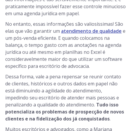
praticamente impossível fazer esse controle minucioso
em uma agenda jurídica em papel.
No entanto, essas informações são valiosíssimas! São
elas que vão garantir um
atendimento de qualidade
e
um pós-venda eficiente. E quando colocamos na
balança, o tempo gasto com as anotações na agenda
jurídica ou até mesmo em planilhas no Excel é
consideravelmente maior do que utilizar um software
específico para escritório de advocacia.
Dessa forma, vale a pena repensar se reunir contato
de clientes, históricos e outros dados em papel não
está diminuindo a agilidade do atendimento,
impedindo seu escritório de atender mais pessoas e
penalizando a qualidade do atendimento.
Tudo isso
potencializa os problemas de prospecção de novos
clientes e na fidelização dos já conquistados
.
Muitos escritórios e advogados, como a Mariana