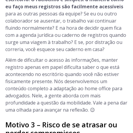
eu faço meus registros são facilmente acessíveis
para as outras pessoas da equipe? Se eu ou outro
colaborador se ausentar, o trabalho vai continuar
fluindo normalmente? E na hora de decidir quem fica
com a agenda jurídica ou caderno de registros quando
surge uma viagem à trabalho? E se, por distração ou
correria, você esquece seu caderno em casa?
Além de dificultar o acesso às informações, manter
registro apenas em papel dificulta saber o que está
acontecendo no escritório quando você não estiver
fisicamente presente. Nós desenvolvemos um
conteúdo completo a adaptação ao home office para
advogados. Nele, a gente aborda com mais
profundidade a questão da mobilidade. Vale a pena dar
uma olhada para avançar na reflexão. 😉
Motivo 3 – Risco de se atrasar ou
perder compromissos