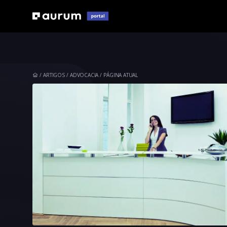
ARTIGOS
ADVOCACIA
PÁGINA ATUAL