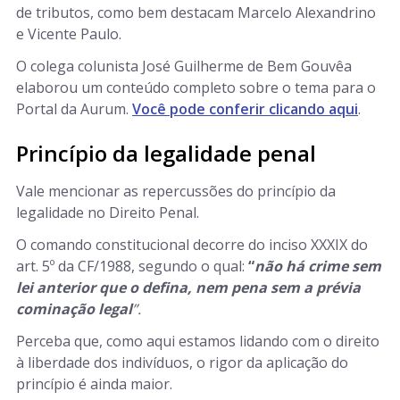
de tributos, como bem destacam Marcelo Alexandrino
e Vicente Paulo.
O colega colunista José Guilherme de Bem Gouvêa
elaborou um conteúdo completo sobre o tema para o
Portal da Aurum.
Você pode conferir clicando aqui
.
Princípio da legalidade penal
Vale mencionar as repercussões do princípio da
legalidade no Direito Penal.
O comando constitucional decorre do inciso XXXIX do
art. 5º da CF/1988, segundo o qual:
“
não há crime sem
lei anterior que o defina, nem pena sem a prévia
cominação legal
”.
Perceba que, como aqui estamos lidando com o direito
à liberdade dos indivíduos, o rigor da aplicação do
princípio é ainda maior.