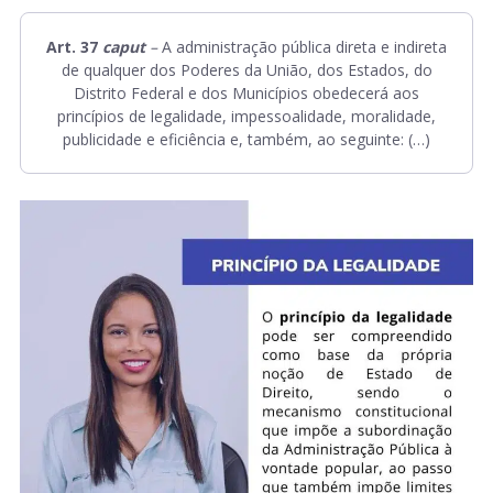
Art. 37
caput
–
A administração pública direta e indireta
de qualquer dos Poderes da União, dos Estados, do
Distrito Federal e dos Municípios obedecerá aos
princípios de legalidade, impessoalidade, moralidade,
publicidade e eficiência e, também, ao seguinte: (…)