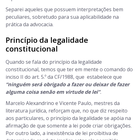
Separei aqueles que possuem interpretações bem
peculiares, sobretudo para sua aplicabilidade na
prática da advocacia.
Princípio da legalidade
constitucional
Quando se fala do princípio da legalidade
constitucional, temos que ter em mente o comando do
inciso II do art. 5.º da CF/1988, que estabelece que
“ninguém será obrigado a fazer ou deixar de fazer
alguma coisa senão em virtude de lei”
.
Marcelo Alexandrino e Vicente Paulo, mestres da
literatura jurídica, reforçam que, no que diz respeito
aos particulares, o princípio da legalidade se apóia na
afirmação de que somente a lei pode criar obrigações.
Por outro lado, a inexistência de lei proibitiva de