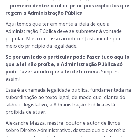
o
primeiro dentre o rol de princípios explícitos que
regem a Administração Pública
.
Aqui temos que ter em mente a ideia de que a
Administração Pública deve se submeter à vontade
popular. Mas como isso acontece? Justamente por
meio do princípio da legalidade.
Se por um lado o particular pode fazer tudo aquilo
que a lei não proíbe, a Administração Pública só
pode fazer aquilo que a lei determina.
Simples
assim!
Essa é a chamada legalidade pública, fundamentada na
subordinação ao texto legal, de modo que, diante do
silêncio legislativo, a Administração Pública está
proibida de atuar.
Alexandre Mazza, mestre, doutor e autor de livros
sobre Direito Administrativo, destaca que o exercício