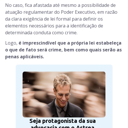
No caso, fica afastada até mesmo a possibilidade de
atuação regulamentar do Poder Executivo, em razão
da clara exigência de lei formal para definir os
elementos necessários para a identificação de
determinada conduta como crime.
Logo,
é imprescindível que a própria lei estabeleça
o que de fato será crime, bem como quais serão as
penas aplicáveis.
Seja protagonista da sua
advocacia com o Astrea