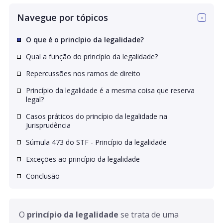
Navegue por tópicos
O que é o princípio da legalidade?
Qual a função do princípio da legalidade?
Repercussões nos ramos de direito
Princípio da legalidade é a mesma coisa que reserva
legal?
Casos práticos do princípio da legalidade na
Jurisprudência
Súmula 473 do STF - Princípio da legalidade
Exceções ao princípio da legalidade
Conclusão
O 
princípio da legalidade
 se trata de uma 