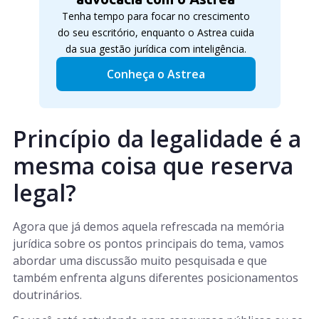
Tenha tempo para focar no crescimento
do seu escritório, enquanto o Astrea cuida
da sua gestão jurídica com inteligência.
Conheça o Astrea
Princípio da legalidade é a
mesma coisa que reserva
legal?
Agora que já demos aquela refrescada na memória
jurídica sobre os pontos principais do tema, vamos
abordar uma discussão muito pesquisada e que
também enfrenta alguns diferentes posicionamentos
doutrinários.