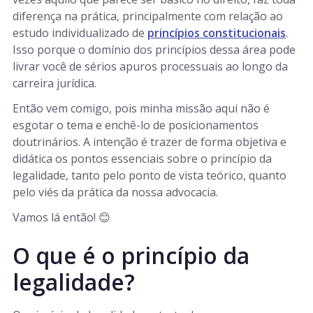
diferença na prática, principalmente com relação ao
estudo individualizado de
princípios constitucionais
.
Isso porque o domínio dos princípios dessa área pode
livrar você de sérios apuros processuais ao longo da
carreira jurídica.
Então vem comigo, pois minha missão aqui não é
esgotar o tema e enchê-lo de posicionamentos
doutrinários. A intenção é trazer de forma objetiva e
didática os pontos essenciais sobre o princípio da
legalidade, tanto pelo ponto de vista teórico, quanto
pelo viés da prática da nossa advocacia.
Vamos lá então! 😊
O que é o princípio da
legalidade?