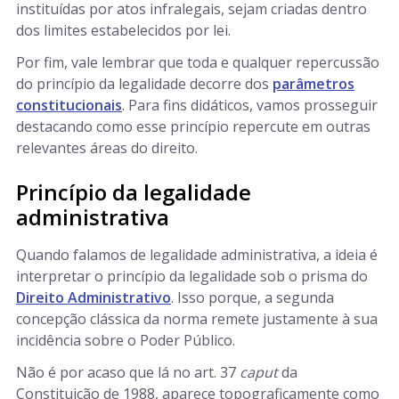
instituídas por atos infralegais, sejam criadas dentro
dos limites estabelecidos por lei.
Por fim, vale lembrar que toda e qualquer repercussão
do princípio da legalidade decorre dos
parâmetros
constitucionais
. Para fins didáticos, vamos prosseguir
destacando como esse princípio repercute em outras
relevantes áreas do direito.
Princípio da legalidade
administrativa
Quando falamos de legalidade administrativa, a ideia é
interpretar o princípio da legalidade sob o prisma do
Direito Administrativo
. Isso porque, a segunda
concepção clássica da norma remete justamente à sua
incidência sobre o Poder Público.
Não é por acaso que lá no art. 37
caput
da
Constituição de 1988, aparece topograficamente como