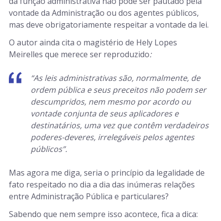
da função administrativa não pode ser pautado pela
vontade da Administração ou dos agentes públicos,
mas deve obrigatoriamente respeitar a vontade da lei.
O autor ainda cita o magistério de Hely Lopes
Meirelles que merece ser reproduzido
:
“As leis administrativas são, normalmente, de
ordem pública e seus preceitos não podem ser
descumpridos, nem mesmo por acordo ou
vontade conjunta de seus aplicadores e
destinatários, uma vez que contêm verdadeiros
poderes-deveres, irrelegáveis pelos agentes
públicos”.
Mas agora me diga, seria o princípio da legalidade de
fato respeitado no dia a dia das inúmeras relações
entre Administração Pública e particulares?
Sabendo que nem sempre isso acontece, fica a dica: