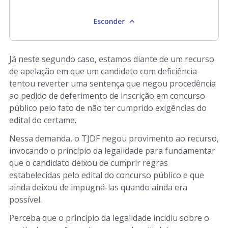
Já neste segundo caso, estamos diante de um recurso
de apelação em que um candidato com deficiência
tentou reverter uma sentença que negou procedência
ao pedido de deferimento de inscrição em concurso
público pelo fato de não ter cumprido exigências do
edital do certame.
Nessa demanda, o TJDF negou provimento ao recurso,
invocando o princípio da legalidade para fundamentar
que o candidato deixou de cumprir regras
estabelecidas pelo edital do concurso público e que
ainda deixou de impugná-las quando ainda era
possível.
Perceba que o princípio da legalidade incidiu sobre o