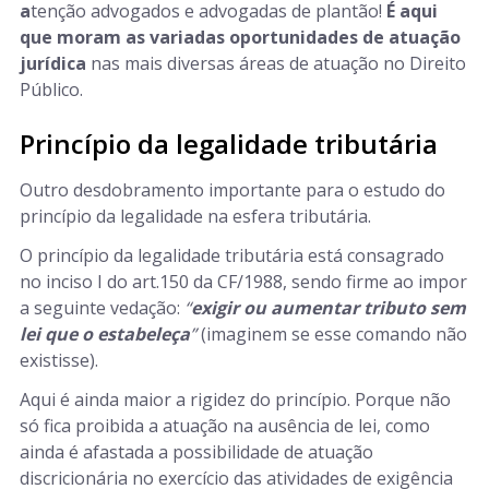
a
tenção advogados e advogadas de plantão!
É aqui
que moram as variadas oportunidades de atuação
jurídica
nas mais diversas áreas de atuação no Direito
Público.
Princípio da legalidade tributária
Outro desdobramento importante para o estudo do
princípio da legalidade na esfera tributária.
O princípio da legalidade tributária está consagrado
no inciso I do art.150 da CF/1988, sendo firme ao impor
a seguinte vedação:
“
exigir ou aumentar tributo sem
lei que o estabeleça
”
(imaginem se esse comando não
existisse).
Aqui é ainda maior a rigidez do princípio. Porque não
só fica proibida a atuação na ausência de lei, como
ainda é afastada a possibilidade de atuação
discricionária no exercício das atividades de exigência