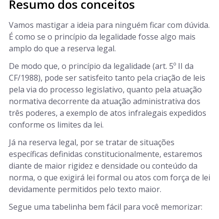
Resumo dos conceitos
Vamos mastigar a ideia para ninguém ficar com dúvida.
É como se o princípio da legalidade fosse algo mais
amplo do que a reserva legal.
De modo que, o princípio da legalidade (art. 5º II da
CF/1988), pode ser satisfeito tanto pela criação de leis
pela via do processo legislativo, quanto pela atuação
normativa decorrente da atuação administrativa dos
três poderes, a exemplo de atos infralegais expedidos
conforme os limites da lei.
Já na reserva legal, por se tratar de situações
específicas definidas constitucionalmente, estaremos
diante de maior rigidez e densidade ou conteúdo da
norma, o que exigirá lei formal ou atos com força de lei
devidamente permitidos pelo texto maior.
Segue uma tabelinha bem fácil para você memorizar: