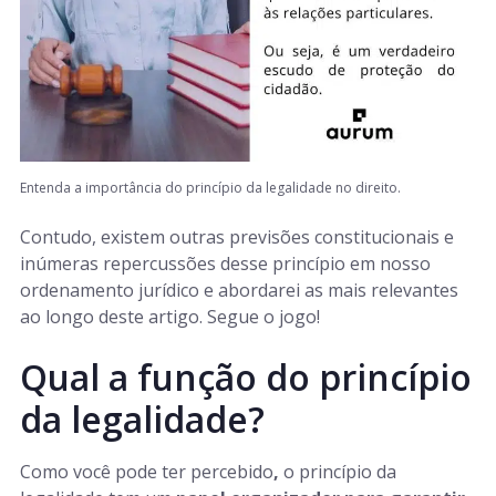
Entenda a importância do princípio da legalidade no direito.
Contudo, existem outras previsões constitucionais e
inúmeras repercussões desse princípio em nosso
ordenamento jurídico e abordarei as mais relevantes
ao longo deste artigo. Segue o jogo!
Qual a função do princípio
da legalidade?
Como você pode ter percebido
,
o princípio da