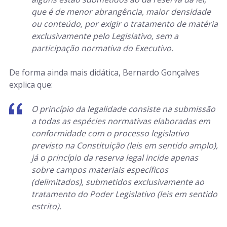
que é de menor abrangência, maior densidade
ou conteúdo, por exigir o tratamento de matéria
exclusivamente pelo Legislativo, sem a
participação normativa do Executivo.
De forma ainda mais didática, Bernardo Gonçalves
explica que:
O princípio da legalidade consiste na submissão
a todas as espécies normativas elaboradas em
conformidade com o processo legislativo
previsto na Constituição (leis em sentido amplo),
já o princípio da reserva legal incide apenas
sobre campos materiais específicos
(delimitados), submetidos exclusivamente ao
tratamento do Poder Legislativo (leis em sentido
estrito).