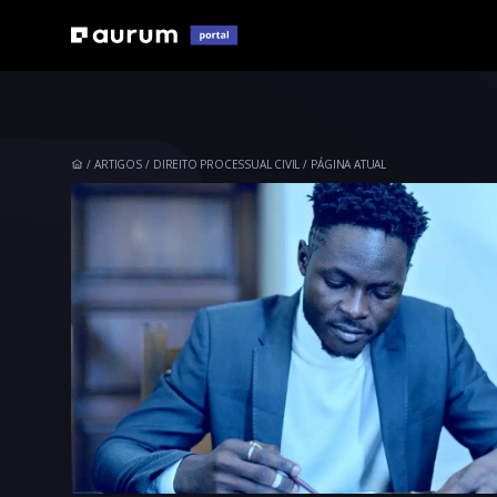
ARTIGOS
DIREITO PROCESSUAL CIVIL
PÁGINA ATUAL