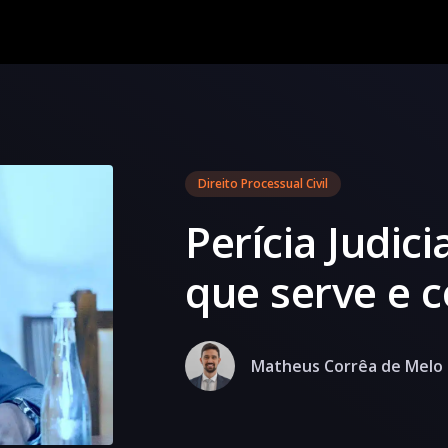
Direito Processual Civil
Perícia Judici
que serve e c
Matheus Corrêa de Melo