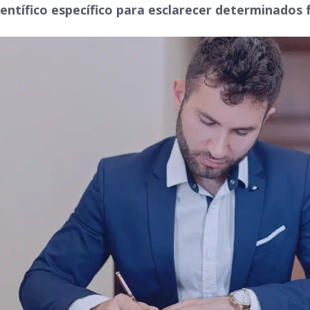
ientífico específico para esclarecer determinados 