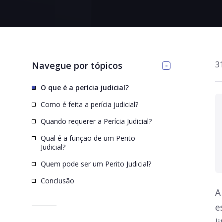
>
3
Navegue por tópicos
O que é a perícia judicial?
Como é feita a perícia judicial?
Quando requerer a Perícia Judicial?
Qual é a função de um Perito
Judicial?
Quem pode ser um Perito Judicial?
Conclusão
A
e