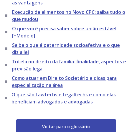
as vantagens
Execução de alimentos no Novo CPC: saiba tudo o
que mudou
O que você precisa saber sobre união estável
[+Modelo]
Saiba o que é paternidade socioafetiva e o que
diz a lei
Tutela no direito da família: finalidade, aspectos e
previsão legal
Como atuar em Direito Societário e dicas para
especialização na área
O que são Lawtechs e Legaltechs e como elas
beneficiam advogados e advogadas
Voltar para o glossário