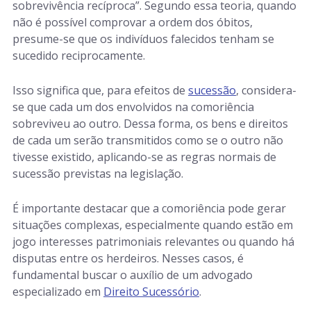
sobrevivência recíproca”. Segundo essa teoria, quando
não é possível comprovar a ordem dos óbitos,
presume-se que os indivíduos falecidos tenham se
sucedido reciprocamente.
Isso significa que, para efeitos de
sucessão
, considera-
se que cada um dos envolvidos na comoriência
sobreviveu ao outro. Dessa forma, os bens e direitos
de cada um serão transmitidos como se o outro não
tivesse existido, aplicando-se as regras normais de
sucessão previstas na legislação.
É importante destacar que a comoriência pode gerar
situações complexas, especialmente quando estão em
jogo interesses patrimoniais relevantes ou quando há
disputas entre os herdeiros. Nesses casos, é
fundamental buscar o auxílio de um advogado
especializado em
Direito Sucessório
.