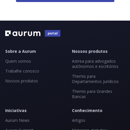
Sobre a Aurum
Nossos produtos
Quem somos
Astrea para advogados
autônomos e escritórios
Trabalhe conosco
Themis para
Nossos produtos
Departamentos Jurídicos
Themis para Grandes
Bancas
Iniciativas
Conhecimento
Aurum News
Artigos