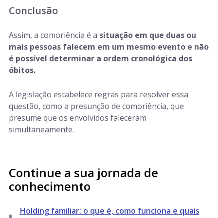
Conclusão
Assim, a comoriência é a
situação em que duas ou
mais pessoas falecem em um mesmo evento e não
é possível determinar a ordem cronológica dos
óbitos.
A legislação estabelece regras para resolver essa
questão, como a presunção de comoriência, que
presume que os envolvidos faleceram
simultaneamente.
Continue a sua jornada de
conhecimento
Holding familiar: o que é, como funciona e quais