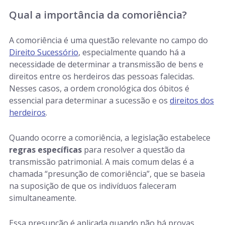
Qual a importância da comoriência?
A comoriência é uma questão relevante no campo do
Direito Sucessório
, especialmente quando há a
necessidade de determinar a transmissão de bens e
direitos entre os herdeiros das pessoas falecidas.
Nesses casos, a ordem cronológica dos óbitos é
essencial para determinar a sucessão e os
direitos dos
herdeiros
.
Quando ocorre a comoriência, a legislação estabelece
regras específicas
para resolver a questão da
transmissão patrimonial. A mais comum delas é a
chamada “presunção de comoriência”, que se baseia
na suposição de que os indivíduos faleceram
simultaneamente.
Essa presunção é aplicada quando não há provas