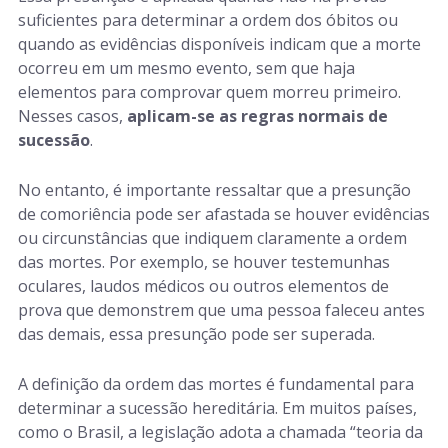
suficientes para determinar a ordem dos óbitos ou
quando as evidências disponíveis indicam que a morte
ocorreu em um mesmo evento, sem que haja
elementos para comprovar quem morreu primeiro.
Nesses casos,
aplicam-se as regras normais de
sucessão
.
No entanto, é importante ressaltar que a presunção
de comoriência pode ser afastada se houver evidências
ou circunstâncias que indiquem claramente a ordem
das mortes. Por exemplo, se houver testemunhas
oculares, laudos médicos ou outros elementos de
prova que demonstrem que uma pessoa faleceu antes
das demais, essa presunção pode ser superada.
A definição da ordem das mortes é fundamental para
determinar a sucessão hereditária. Em muitos países,
como o Brasil, a legislação adota a chamada “teoria da