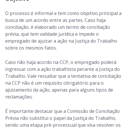
O processo é informal e tem como objetivo principal a
busca de um acordo entre as partes. Caso haja
conciliação, é elaborado um termo de conciliação
prévia, que tem validade jurídica e impede o
empregado de ajuizar a ação na Justiça do Trabalho
sobre os mesmos fatos.
Caso não haja acordo na CCP, o empregado poderá
ingressar com a ação trabalhista perante a Justiça do
Trabalho. Vale ressaltar que a tentativa de conciliação
na CCP não é um requisito obrigatório para o
ajuizamento da ação, apenas para alguns tipos de
reclamações.
É importante destacar que a Comissão de Conciliação
Prévia não substitui o papel da Justiça do Trabalho,
sendo uma etapa pré-processual que visa resolver os