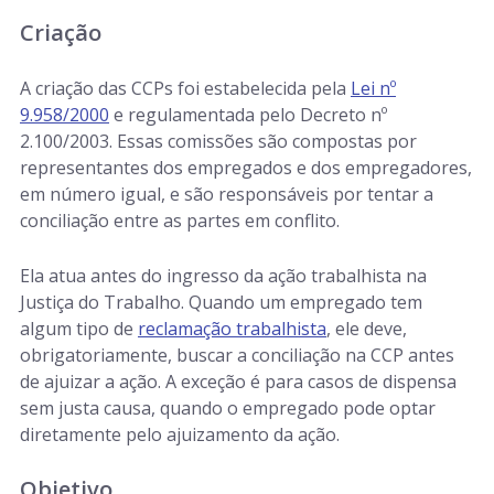
Criação
A criação das CCPs foi estabelecida pela
Lei nº
9.958/2000
e regulamentada pelo Decreto nº
2.100/2003. Essas comissões são compostas por
representantes dos empregados e dos empregadores,
em número igual, e são responsáveis por tentar a
conciliação entre as partes em conflito.
Ela atua antes do ingresso da ação trabalhista na
Justiça do Trabalho. Quando um empregado tem
algum tipo de
reclamação trabalhista
, ele deve,
obrigatoriamente, buscar a conciliação na CCP antes
de ajuizar a ação. A exceção é para casos de dispensa
sem justa causa, quando o empregado pode optar
diretamente pelo ajuizamento da ação.
Objetivo