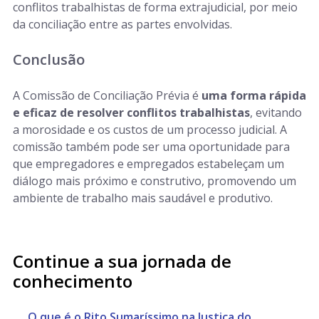
conflitos trabalhistas de forma extrajudicial, por meio
da conciliação entre as partes envolvidas.
Conclusão
A Comissão de Conciliação Prévia é
uma forma rápida
e eficaz de resolver conflitos trabalhistas
, evitando
a morosidade e os custos de um processo judicial. A
comissão também pode ser uma oportunidade para
que empregadores e empregados estabeleçam um
diálogo mais próximo e construtivo, promovendo um
ambiente de trabalho mais saudável e produtivo.
Continue a sua jornada de
conhecimento
O que é o Rito Sumaríssimo na Justiça do