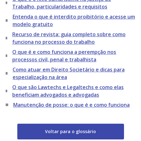
Trabalho, particularidades e requisitos
Entenda o que é interdito proibitório e acesse um
modelo gratuito
Recurso de revista: guia completo sobre como
funciona no processo do trabalho
O que é e como funciona a perempção nos
processos civil, penal e trabalhista
Como atuar em Direito Societário e dicas para
especialização na área
O que são Lawtechs e Legaltechs e como elas
beneficiam advogados e advogadas
Manutenção de posse: o que é e como funciona
Voltar para o glossário