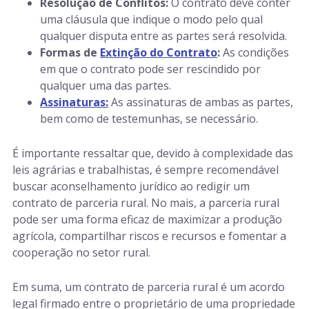
Resolução de Conflitos:
O contrato deve conter
uma cláusula que indique o modo pelo qual
qualquer disputa entre as partes será resolvida.
Formas de
Extinção do Contrato
:
As condições
em que o contrato pode ser rescindido por
qualquer uma das partes.
Assinaturas:
As assinaturas de ambas as partes,
bem como de testemunhas, se necessário.
É importante ressaltar que, devido à complexidade das
leis agrárias e trabalhistas, é sempre recomendável
buscar aconselhamento jurídico ao redigir um
contrato de parceria rural. No mais, a parceria rural
pode ser uma forma eficaz de maximizar a produção
agrícola, compartilhar riscos e recursos e fomentar a
cooperação no setor rural.
Em suma, um contrato de parceria rural é um acordo
legal firmado entre o proprietário de uma propriedade