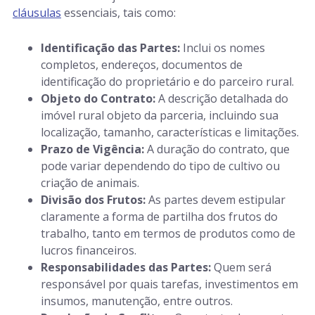
cláusulas
essenciais, tais como:
Identificação das Partes:
Inclui os nomes
completos, endereços, documentos de
identificação do proprietário e do parceiro rural.
Objeto do Contrato:
A descrição detalhada do
imóvel rural objeto da parceria, incluindo sua
localização, tamanho, características e limitações.
Prazo de Vigência
:
A duração do contrato, que
pode variar dependendo do tipo de cultivo ou
criação de animais.
Divisão dos Frutos:
As partes devem estipular
claramente a forma de partilha dos frutos do
trabalho, tanto em termos de produtos como de
lucros financeiros.
Responsabilidades das Partes:
Quem será
responsável por quais tarefas, investimentos em
insumos, manutenção, entre outros.