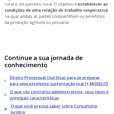
rural e um parceiro rural. O objetivo é
estabelecer as
condições de uma relação de trabalho cooperativa
na qual ambas as partes compartilham os benefícios
da produção agrícola ou pecuária.
Continue a sua jornada de
conhecimento
Direito Processual Civil Dicas para se preparar
para uma excelente sustentação oral [+ MODELO]
O que são contratos administrativos, seus tipos e
principais características
O que você precisa saber sobre Consultoria
Jurídica