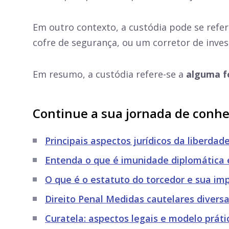
Em outro contexto, a custódia pode se refe
cofre de segurança, ou um corretor de inves
Em resumo, a custódia refere-se a
alguma f
Continue a sua jornada de conh
Principais aspectos jurídicos da liberda
Entenda o que é imunidade diplomática 
O que é o estatuto do torcedor e sua imp
Direito Penal Medidas cautelares diversa
Curatela: aspectos legais e modelo práti