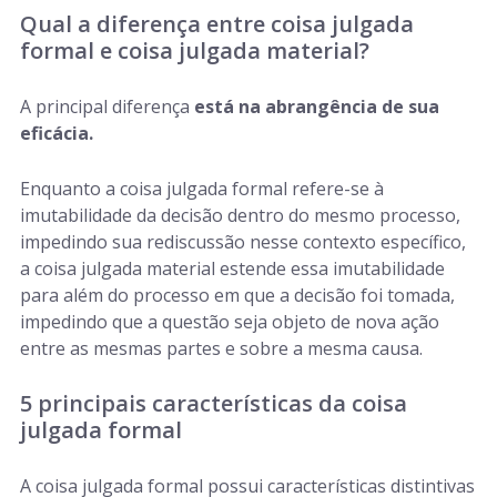
Qual a diferença entre coisa julgada
formal e coisa julgada material?
A principal diferença
está na abrangência de sua
eficácia.
Enquanto a coisa julgada formal refere-se à
imutabilidade da decisão dentro do mesmo processo,
impedindo sua rediscussão nesse contexto específico,
a coisa julgada material estende essa imutabilidade
para além do processo em que a decisão foi tomada,
impedindo que a questão seja objeto de nova ação
entre as mesmas partes e sobre a mesma causa.
5 principais características da coisa
julgada formal
A coisa julgada formal possui características distintivas