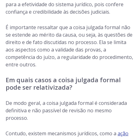
para a efetividade do sistema jurídico, pois confere
confiança e credibilidade às decisões judiciais.
É importante ressaltar que a coisa julgada formal não
se estende ao mérito da causa, ou seja, às questões de
direito e de fato discutidas no processo. Ela se limita
aos aspectos como a validade das provas, a
competência do juízo, a regularidade do procedimento,
entre outros.
Em quais casos a coisa julgada formal
pode ser relativizada?
De modo geral, a coisa julgada formal é considerada
definitiva e não passível de revisão no mesmo
processo.
Contudo, existem mecanismos jurídicos, como a
ação