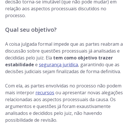
decisão torna-se imutável (que não pode mudar) em
relação aos aspectos processuais discutidos no
processo.
Qual seu objetivo?
A coisa julgada formal impede que as partes reabram a
discussão sobre questões processuais já analisadas e
decididas pelo juiz. Ela
tem como objetivo trazer
estabilidade
e
segurança jurídica
, garantindo que as
decisões judiciais sejam finalizadas de forma definitiva.
Com ela, as partes envolvidas no processo não podem
mais interpor
recursos
ou apresentar novas alegações
relacionadas aos aspectos processuais da causa. Os
argumentos e questões já foram exaustivamente
analisados e decididos pelo juiz, não havendo
possibilidade de revisão.