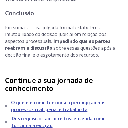
Conclusão
Em suma, a coisa julgada formal estabelece a
imutabilidade da decisão judicial em relação aos
aspectos processuais,
impedindo que as partes
reabram a discussão
sobre essas questões após a
decisão final e o esgotamento dos recursos.
Continue a sua jornada de
conhecimento
O que é e como funciona a perempção nos
processos civil, penal e trabalhista
Dos requisitos aos direitos: entenda como
funciona a evicção