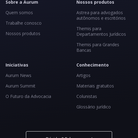
Sobre a Aurum
Nossos produtos
Quem somos
Astrea para advogados
autônomos e escritórios
Trabalhe conosco
Themis para
Nossos produtos
Departamentos Jurídicos
Themis para Grandes
Bancas
Iniciativas
Conhecimento
Aurum News
Artigos
Aurum Summit
Materiais gratuitos
O Futuro da Advocacia
Colunistas
Glossário jurídico