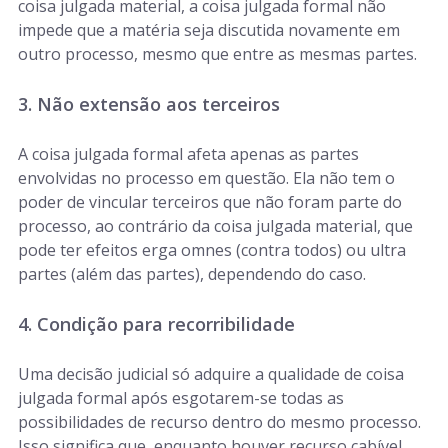
coisa julgada material, a coisa julgada formal não
impede que a matéria seja discutida novamente em
outro processo, mesmo que entre as mesmas partes.
3. Não extensão aos terceiros
A coisa julgada formal afeta apenas as partes
envolvidas no processo em questão. Ela não tem o
poder de vincular terceiros que não foram parte do
processo, ao contrário da coisa julgada material, que
pode ter efeitos erga omnes (contra todos) ou ultra
partes (além das partes), dependendo do caso.
4. Condição para recorribilidade
Uma decisão judicial só adquire a qualidade de coisa
julgada formal após esgotarem-se todas as
possibilidades de recurso dentro do mesmo processo.
Isso significa que, enquanto houver recurso cabível