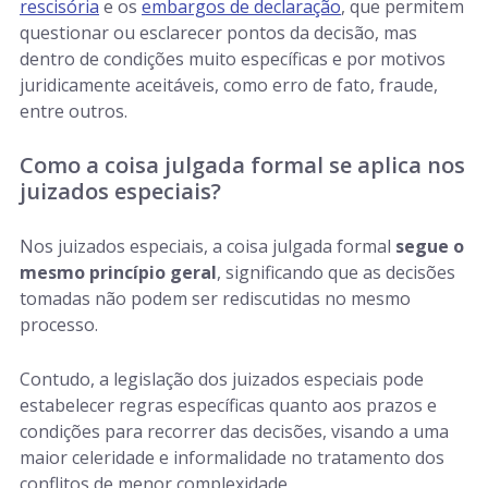
rescisória
e os
embargos de declaração
, que permitem
questionar ou esclarecer pontos da decisão, mas
dentro de condições muito específicas e por motivos
juridicamente aceitáveis, como erro de fato, fraude,
entre outros.
Como a coisa julgada formal se aplica nos
juizados especiais?
Nos juizados especiais, a coisa julgada formal
segue o
mesmo princípio geral
, significando que as decisões
tomadas não podem ser rediscutidas no mesmo
processo.
Contudo, a legislação dos juizados especiais pode
estabelecer regras específicas quanto aos prazos e
condições para recorrer das decisões, visando a uma
maior celeridade e informalidade no tratamento dos
conflitos de menor complexidade.