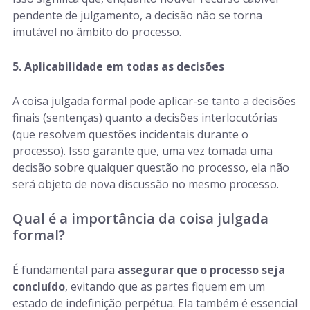
pendente de julgamento, a decisão não se torna
imutável no âmbito do processo.
5. Aplicabilidade em todas as decisões
A coisa julgada formal pode aplicar-se tanto a decisões
finais (sentenças) quanto a decisões interlocutórias
(que resolvem questões incidentais durante o
processo). Isso garante que, uma vez tomada uma
decisão sobre qualquer questão no processo, ela não
será objeto de nova discussão no mesmo processo.
Qual é a importância da coisa julgada
formal?
É fundamental para
assegurar que o processo seja
concluído
, evitando que as partes fiquem em um
estado de indefinição perpétua. Ela também é essencial