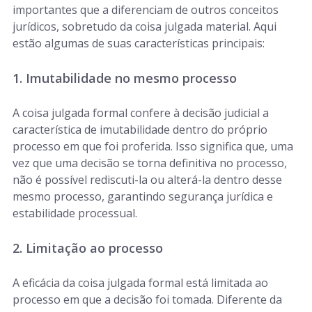
importantes que a diferenciam de outros conceitos
jurídicos, sobretudo da coisa julgada material. Aqui
estão algumas de suas características principais:
1. Imutabilidade no mesmo processo
A coisa julgada formal confere à decisão judicial a
característica de imutabilidade dentro do próprio
processo em que foi proferida. Isso significa que, uma
vez que uma decisão se torna definitiva no processo,
não é possível rediscuti-la ou alterá-la dentro desse
mesmo processo, garantindo segurança jurídica e
estabilidade processual.
2. Limitação ao processo
A eficácia da coisa julgada formal está limitada ao
processo em que a decisão foi tomada. Diferente da