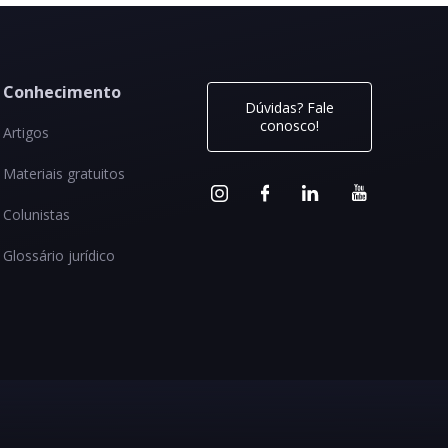
Conhecimento
Dúvidas? Fale
conosco!
Artigos
Materiais gratuitos
Colunistas
Glossário jurídico