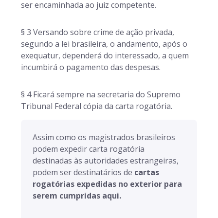
ser encaminhada ao juiz competente.
§ 3 Versando sobre crime de ação privada,
segundo a lei brasileira, o andamento, após o
exequatur, dependerá do interessado, a quem
incumbirá o pagamento das despesas.
§ 4 Ficará sempre na secretaria do Supremo
Tribunal Federal cópia da carta rogatória.
Assim como os magistrados brasileiros
podem expedir carta rogatória
destinadas às autoridades estrangeiras,
podem ser destinatários de
cartas
rogatórias expedidas no exterior para
serem cumpridas aqui.