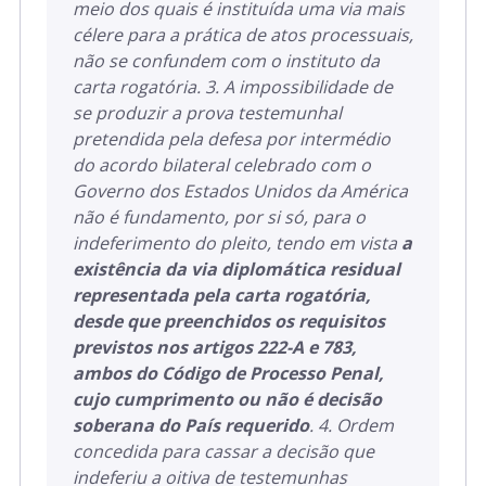
meio dos quais é instituída uma via mais
célere para a prática de atos processuais,
não se confundem com o instituto da
carta rogatória. 3. A impossibilidade de
se produzir a prova testemunhal
pretendida pela defesa por intermédio
do acordo bilateral celebrado com o
Governo dos Estados Unidos da América
não é fundamento, por si só, para o
indeferimento do pleito, tendo em vista
a
existência da via diplomática residual
representada pela carta rogatória,
desde que preenchidos os requisitos
previstos nos artigos 222-A e 783,
ambos do Código de Processo Penal,
cujo cumprimento ou não é decisão
soberana do País requerido
. 4. Ordem
concedida para cassar a decisão que
indeferiu a oitiva de testemunhas