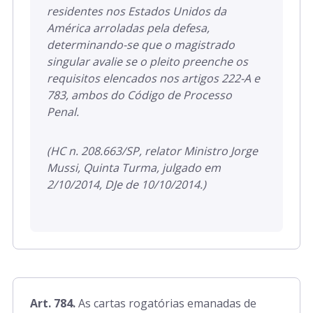
residentes nos Estados Unidos da
América arroladas pela defesa,
determinando-se que o magistrado
singular avalie se o pleito preenche os
requisitos elencados nos artigos 222-A e
783, ambos do Código de Processo
Penal.
(HC n. 208.663/SP, relator Ministro Jorge
Mussi, Quinta Turma, julgado em
2/10/2014, DJe de 10/10/2014.)
Art. 784.
As cartas rogatórias emanadas de