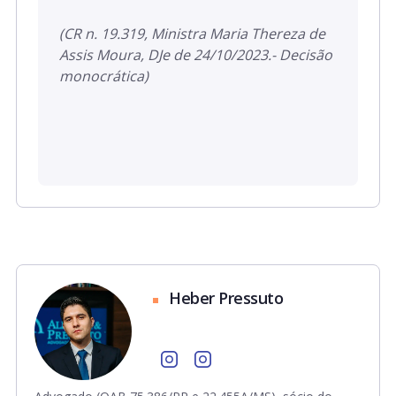
(CR n. 19.319, Ministra Maria Thereza de
Assis Moura, DJe de 24/10/2023.- Decisão
monocrática)
Heber Pressuto