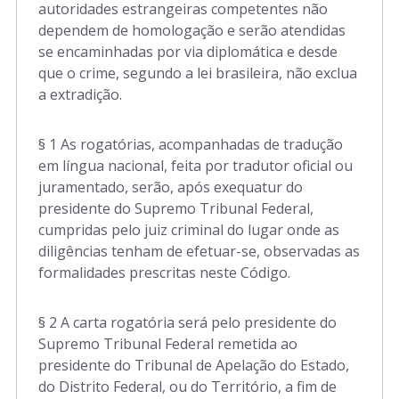
autoridades estrangeiras competentes não
dependem de homologação e serão atendidas
se encaminhadas por via diplomática e desde
que o crime, segundo a lei brasileira, não exclua
a extradição.
§ 1 As rogatórias, acompanhadas de tradução
em língua nacional, feita por tradutor oficial ou
juramentado, serão, após exequatur do
presidente do Supremo Tribunal Federal,
cumpridas pelo juiz criminal do lugar onde as
diligências tenham de efetuar-se, observadas as
formalidades prescritas neste Código.
§ 2 A carta rogatória será pelo presidente do
Supremo Tribunal Federal remetida ao
presidente do Tribunal de Apelação do Estado,
do Distrito Federal, ou do Território, a fim de