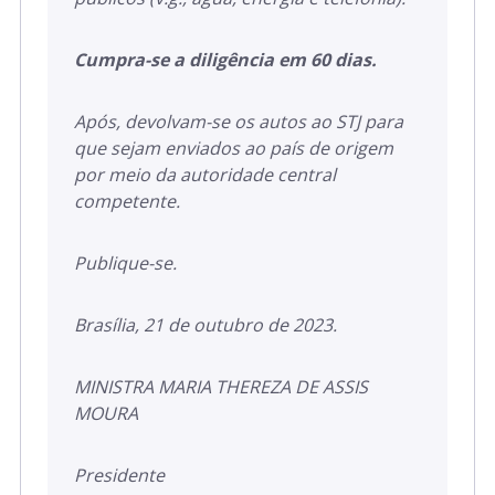
Cumpra-se a diligência em 60 dias.
Após, devolvam-se os autos ao STJ para
que sejam enviados ao país de origem
por meio da autoridade central
competente.
Publique-se.
Brasília, 21 de outubro de 2023.
MINISTRA MARIA THEREZA DE ASSIS
MOURA
Presidente