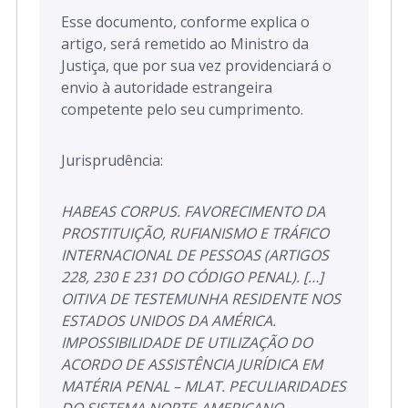
Esse documento, conforme explica o
artigo, será remetido ao Ministro da
Justiça, que por sua vez providenciará o
envio à autoridade estrangeira
competente pelo seu cumprimento.
Jurisprudência:
HABEAS CORPUS. FAVORECIMENTO DA
PROSTITUIÇÃO, RUFIANISMO E TRÁFICO
INTERNACIONAL DE PESSOAS (ARTIGOS
228, 230 E 231 DO CÓDIGO PENAL). […]
OITIVA DE TESTEMUNHA RESIDENTE NOS
ESTADOS UNIDOS DA AMÉRICA.
IMPOSSIBILIDADE DE UTILIZAÇÃO DO
ACORDO DE ASSISTÊNCIA JURÍDICA EM
MATÉRIA PENAL – MLAT. PECULIARIDADES