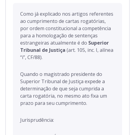
Como já explicado nos artigos referentes
ao cumprimento de cartas rogatórias,
por ordem constitucional a competência
para a homologação de sentenças
estrangeiras atualmente é do
Superior
Tribunal de Justiça
(art. 105, inc. I, alínea
“i”, CF/88).
Quando o magistrado presidente do
Superior Tribunal de Justiça expede a
determinação de que seja cumprida a
carta rogatória, no mesmo ato fixa um
prazo para seu cumprimento.
Jurisprudência: