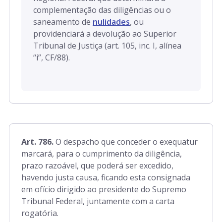
complementação das diligências ou o
saneamento de
nulidades
, ou
providenciará a devolução ao Superior
Tribunal de Justiça (art. 105, inc. I, alínea
“i”, CF/88).
Art. 786.
O despacho que conceder o exequatur
marcará, para o cumprimento da diligência,
prazo razoável, que poderá ser excedido,
havendo justa causa, ficando esta consignada
em ofício dirigido ao presidente do Supremo
Tribunal Federal, juntamente com a carta
rogatória.