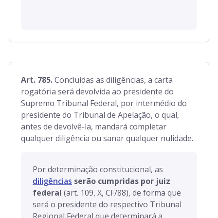
Art. 785.
Concluídas as diligências, a carta
rogatória será devolvida ao presidente do
Supremo Tribunal Federal, por intermédio do
presidente do Tribunal de Apelação, o qual,
antes de devolvê-la, mandará completar
qualquer diligência ou sanar qualquer nulidade.
Por determinação constitucional, as
diligências
serão cumpridas por juiz
federal
(art. 109, X, CF/88), de forma que
será o presidente do respectivo Tribunal
Regional Federal que determinará a