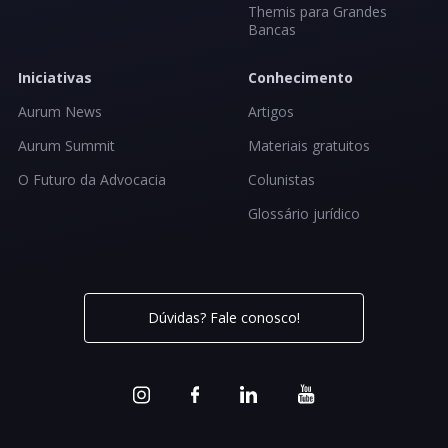
Themis para Grandes
Bancas
Iniciativas
Conhecimento
Aurum News
Artigos
Aurum Summit
Materiais gratuitos
O Futuro da Advocacia
Colunistas
Glossário jurídico
Dúvidas? Fale conosco!