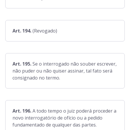
Art. 194.
(Revogado)
Art. 195.
Se o interrogado não souber escrever,
não puder ou não quiser assinar, tal fato será
consignado no termo.
Art. 196.
A todo tempo o juiz poderá proceder a
novo interrogatório de ofício ou a pedido
fundamentado de qualquer das partes.