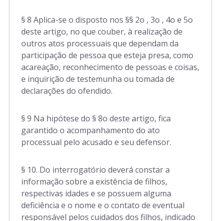
§ 8 Aplica-se o disposto nos §§ 2o , 3o , 4o e 5o
deste artigo, no que couber, à realização de
outros atos processuais que dependam da
participação de pessoa que esteja presa, como
acareação, reconhecimento de pessoas e coisas,
e inquirição de testemunha ou tomada de
declarações do ofendido.
§ 9 Na hipótese do § 8o deste artigo, fica
garantido o acompanhamento do ato
processual pelo acusado e seu defensor.
§ 10. Do interrogatório deverá constar a
informação sobre a existência de filhos,
respectivas idades e se possuem alguma
deficiência e o nome e o contato de eventual
responsável pelos cuidados dos filhos, indicado