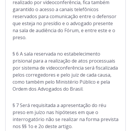
realizado por videoconferência, fica também
garantido o acesso a canais telefônicos
reservados para comunicação entre o defensor
que esteja no presídio e o advogado presente
na sala de audiência do Fórum, e entre este e o
preso.
§ 6 A sala reservada no estabelecimento
prisional para a realização de atos processuais
por sistema de videoconferência será fiscalizada
pelos corregedores e pelo juiz de cada causa,
como também pelo Ministério Público e pela
Ordem dos Advogados do Brasil.
§ 7 Será requisitada a apresentação do réu
preso em juízo nas hipóteses em que o
interrogatório não se realizar na forma prevista
nos §§ 1o e 2o deste artigo.