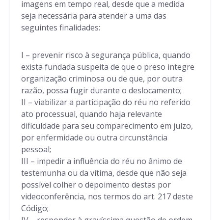
imagens em tempo real, desde que a medida
seja necessária para atender a uma das
seguintes finalidades:
I – prevenir risco à segurança pública, quando
exista fundada suspeita de que o preso integre
organização criminosa ou de que, por outra
razão, possa fugir durante o deslocamento;
II – viabilizar a participação do réu no referido
ato processual, quando haja relevante
dificuldade para seu comparecimento em juízo,
por enfermidade ou outra circunstância
pessoal;
III – impedir a influência do réu no ânimo de
testemunha ou da vítima, desde que não seja
possível colher o depoimento destas por
videoconferência, nos termos do art. 217 deste
Código;