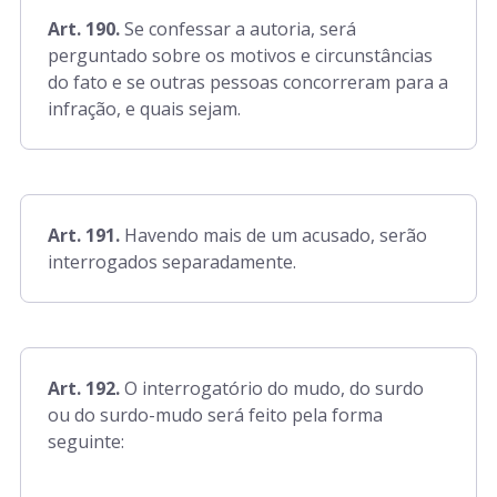
Art. 190.
Se confessar a autoria, será
perguntado sobre os motivos e circunstâncias
do fato e se outras pessoas concorreram para a
infração, e quais sejam.
Art. 191.
Havendo mais de um acusado, serão
interrogados separadamente.
Art. 192.
O interrogatório do mudo, do surdo
ou do surdo-mudo será feito pela forma
seguinte: