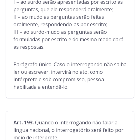
I – ao surdo serão apresentadas por escrito as
perguntas, que ele responderá oralmente;
II – ao mudo as perguntas serão feitas
oralmente, respondendo-as por escrito;
III – ao surdo-mudo as perguntas serão
formuladas por escrito e do mesmo modo dará
as respostas.
Parágrafo único. Caso o interrogando não saiba
ler ou escrever, intervirá no ato, como
intérprete e sob compromisso, pessoa
habilitada a entendê-lo.
Art. 193.
Quando o interrogando não falar a
língua nacional, o interrogatório será feito por
meio de intérprete.