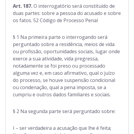
Art. 187.
O interrogatório será constituído de
duas partes: sobre a pessoa do acusado e sobre
os fatos. 52 Código de Processo Penal
§ 1 Na primeira parte o interrogando será
perguntado sobre a residência, meios de vida
ou profissão, oportunidades sociais, lugar onde
exerce a sua atividade, vida pregressa,
notadamente se foi preso ou processado
alguma vez e, em caso afirmativo, qual o juízo
do processo, se houve suspensão condicional
ou condenação, qual a pena imposta, se a
cumpriu e outros dados familiares e sociais.
§ 2 Na segunda parte será perguntado sobre:
I – ser verdadeira a acusação que lhe é feita;