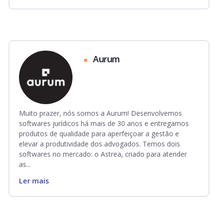
Aurum
Muito prazer, nós somos a Aurum! Desenvolvemos
softwares jurídicos há mais de 30 anos e entregamos
produtos de qualidade para aperfeiçoar a gestão e
elevar a produtividade dos advogados. Temos dois
softwares no mercado: o Astrea, criado para atender
as...
Ler mais