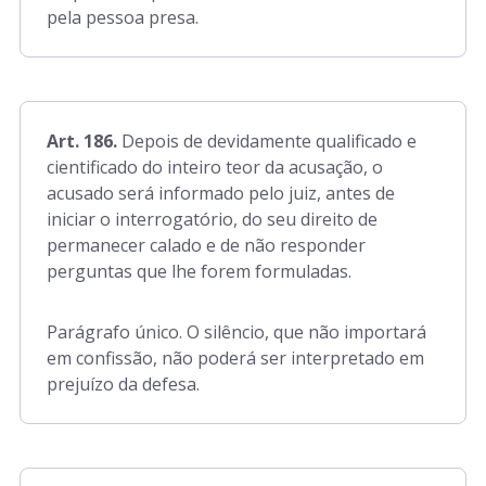
pela pessoa presa.
Art. 186.
Depois de devidamente qualificado e
cientificado do inteiro teor da acusação, o
acusado será informado pelo juiz, antes de
iniciar o interrogatório, do seu direito de
permanecer calado e de não responder
perguntas que lhe forem formuladas.
Parágrafo único. O silêncio, que não importará
em confissão, não poderá ser interpretado em
prejuízo da defesa.