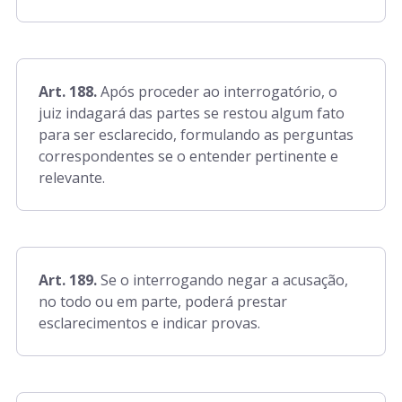
Art. 188.
Após proceder ao interrogatório, o
juiz indagará das partes se restou algum fato
para ser esclarecido, formulando as perguntas
correspondentes se o entender pertinente e
relevante.
Art. 189.
Se o interrogando negar a acusação,
no todo ou em parte, poderá prestar
esclarecimentos e indicar provas.