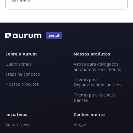
Sobre a Aurum
Nossos produtos
Quem somos
Astrea para advogados
autônomos e escritórios
Trabalhe conosco
Themis para
Nossos produtos
Departamentos Jurídicos
Themis para Grandes
Bancas
Iniciativas
Conhecimento
Aurum News
Artigos