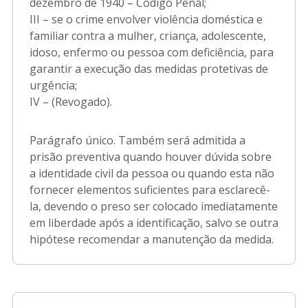
dezembro de 1940 – Código Penal;
III – se o crime envolver violência doméstica e
familiar contra a mulher, criança, adolescente,
idoso, enfermo ou pessoa com deficiência, para
garantir a execução das medidas protetivas de
urgência;
IV – (Revogado).
Parágrafo único. Também será admitida a
prisão preventiva quando houver dúvida sobre
a identidade civil da pessoa ou quando esta não
fornecer elementos suficientes para esclarecê-
la, devendo o preso ser colocado imediatamente
em liberdade após a identificação, salvo se outra
hipótese recomendar a manutenção da medida.