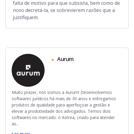
falta de motivo para que subsista, bem como de
novo decretá-la, se sobrevierem razões que a
justifiquem.
Aurum
Muito prazer, nós somos a Aurum! Desenvolvemos
softwares jurídicos há mais de 30 anos e entregamos
produtos de qualidade para aperfeiçoar a gestão e
elevar a produtividade dos advogados. Temos dois
softwares no mercado: o Astrea, criado para atender
as...
Ler mais