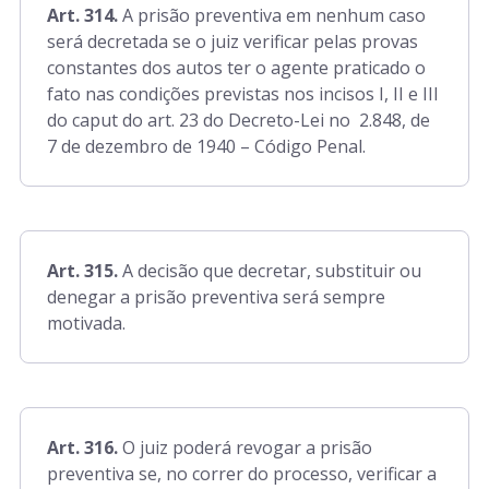
Art. 314.
A prisão preventiva em nenhum caso
será decretada se o juiz verificar pelas provas
constantes dos autos ter o agente praticado o
fato nas condições previstas nos incisos I, II e III
do caput do art. 23 do Decreto-Lei no 2.848, de
7 de dezembro de 1940 – Código Penal.
Art. 315.
A decisão que decretar, substituir ou
denegar a prisão preventiva será sempre
motivada.
Art. 316.
O juiz poderá revogar a prisão
preventiva se, no correr do processo, verificar a