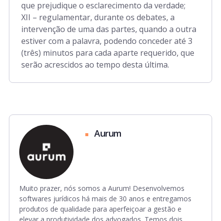
que prejudique o esclarecimento da verdade;
XII – regulamentar, durante os debates, a
intervenção de uma das partes, quando a outra
estiver com a palavra, podendo conceder até 3
(três) minutos para cada aparte requerido, que
serão acrescidos ao tempo desta última.
Aurum
Muito prazer, nós somos a Aurum! Desenvolvemos
softwares jurídicos há mais de 30 anos e entregamos
produtos de qualidade para aperfeiçoar a gestão e
elevar a produtividade dos advogados. Temos dois