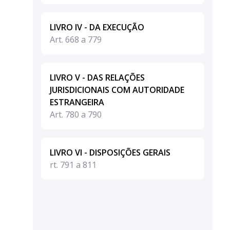
LIVRO IV - DA EXECUÇÃO
Art. 668 a 779
LIVRO V - DAS RELAÇÕES
JURISDICIONAIS COM AUTORIDADE
ESTRANGEIRA
Art. 780 a 790
LIVRO VI - DISPOSIÇÕES GERAIS
rt. 791 a 811