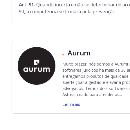
Art. 91.
Quando incerta e não se determinar de aco
90, a competência se firmará pela prevenção.
Aurum
Muito prazer, nós somos a Aurum
softwares jurídicos há mais de 30 a
entregamos produtos de qualidade 
aperfeiçoar a gestão e elevar a pro
advogados. Temos dois softwares 
Astrea, criado para atender as...
Ler mais