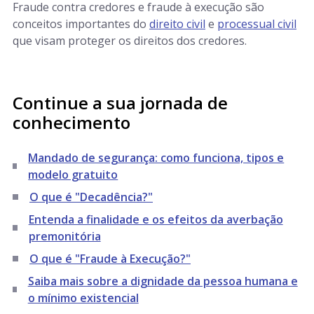
Fraude contra credores e fraude à execução são
conceitos importantes do
direito civil
e
processual civil
que visam proteger os direitos dos credores.
Continue a sua jornada de
conhecimento
Mandado de segurança: como funciona, tipos e
modelo gratuito
O que é "Decadência?"
Entenda a finalidade e os efeitos da averbação
premonitória
O que é "Fraude à Execução?"
Saiba mais sobre a dignidade da pessoa humana e
o mínimo existencial