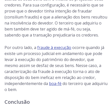
credores. Para sua configuração, é necessário que se
prove que o devedor tinha intenção de fraudar
(consilium fraudis
) e que a alienação dos bens resultou
na insolvência do devedor. O terceiro que adquiriu o
bem também deve ter agido de má-fé, ou seja,
sabendo que a transação prejudicaria os credores.
Por outro lado, a
fraude à execução
ocorre quando já
existe um processo judicial em andamento que pode
levar à execução do patrimônio do devedor, que
mesmo assim se desfaz de seus bens. Nesse caso, a
caracterização da fraude à execução torna o ato de
disposição do bem ineficaz em relação ao credor,
independentemente da
boa-fé
do terceiro que adquiriu
o bem.
Conclusão