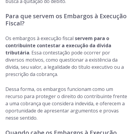
busca a quitação do débito.
Para que servem os Embargos à Execução
Fiscal?
Os embargos à execução fiscal
servem para o
contribuinte contestar a execução da dívida
tributária
. Essa contestação pode ocorrer por
diversos motivos, como questionar a existência da
dívida, seu valor, a legalidade do título executivo ou a
prescrição da cobrança.
Dessa forma, os embargos funcionam como um
recurso para proteger o direito do contribuinte frente
a uma cobrança que considera indevida, e oferecem a
oportunidade de apresentar argumentos e provas
nesse sentido.
Quando cabe os Embargos à Execução