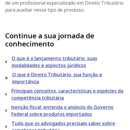
de um profissional especializado em Direito Tributário
para auxiliar nesse tipo de processo.
Continue a sua jornada de
conhecimento
O que é o lançamento tributário, suas
modalidades e aspectos jurídicos
O que é Direito Tributário, sua função e
importância
Principais conceitos, características e espécies da
competência tributária
Isenção fiscal: entenda o anúncio do Governo
Federal sobre produtos importados
Tudo que os advogados precisam saber sobre