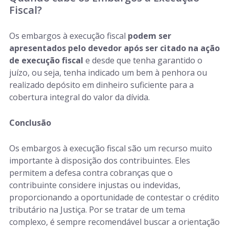
Fiscal?
Os embargos à execução fiscal
podem ser
apresentados pelo devedor após ser citado na ação
de execução fiscal
e desde que tenha garantido o
juízo, ou seja, tenha indicado um bem à penhora ou
realizado depósito em dinheiro suficiente para a
cobertura integral do valor da dívida.
Conclusão
Os embargos à execução fiscal são um recurso muito
importante à disposição dos contribuintes. Eles
permitem a defesa contra cobranças que o
contribuinte considere injustas ou indevidas,
proporcionando a oportunidade de contestar o crédito
tributário na Justiça. Por se tratar de um tema
complexo, é sempre recomendável buscar a orientação