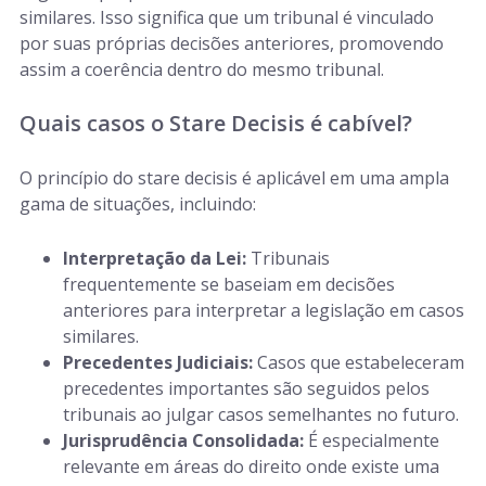
similares. Isso significa que um tribunal é vinculado
por suas próprias decisões anteriores, promovendo
assim a coerência dentro do mesmo tribunal.
Quais casos o Stare Decisis é cabível?
O princípio do stare decisis é aplicável em uma ampla
gama de situações, incluindo:
Interpretação da Lei:
Tribunais
frequentemente se baseiam em decisões
anteriores para interpretar a legislação em casos
similares.
Precedentes Judiciais:
Casos que estabeleceram
precedentes importantes são seguidos pelos
tribunais ao julgar casos semelhantes no futuro.
Jurisprudência Consolidada:
É especialmente
relevante em áreas do direito onde existe uma