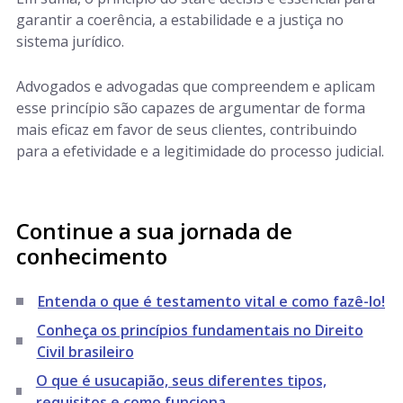
garantir a coerência, a estabilidade e a justiça no
sistema jurídico.
Advogados e advogadas que compreendem e aplicam
esse princípio são capazes de argumentar de forma
mais eficaz em favor de seus clientes, contribuindo
para a efetividade e a legitimidade do processo judicial.
Continue a sua jornada de
conhecimento
Entenda o que é testamento vital e como fazê-lo!
Conheça os princípios fundamentais no Direito
Civil brasileiro
O que é usucapião, seus diferentes tipos,
requisitos e como funciona