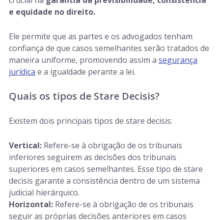
crucial na
garantia da previsibilidade, consistência
e equidade no direito.
Ele permite que as partes e os advogados tenham
confiança de que casos semelhantes serão tratados de
maneira uniforme, promovendo assim a
segurança
jurídica
e a igualdade perante a lei.
Quais os tipos de Stare Decisis?
Existem dois principais tipos de stare decisis:
Vertical:
Refere-se à obrigação de os tribunais
inferiores seguirem as decisões dos tribunais
superiores em casos semelhantes. Esse tipo de stare
decisis garante a consistência dentro de um sistema
judicial hierárquico.
Horizontal:
Refere-se à obrigação de os tribunais
seguir as próprias decisões anteriores em casos