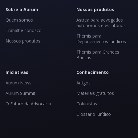
Sobre a Aurum
Nossos produtos
Quem somos
Astrea para advogados
autônomos e escritórios
Trabalhe conosco
Themis para
Nossos produtos
Departamentos Jurídicos
Themis para Grandes
Bancas
Iniciativas
Conhecimento
Aurum News
Artigos
Aurum Summit
Materiais gratuitos
O Futuro da Advocacia
Colunistas
Glossário jurídico