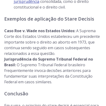
jurisprudência
consolidada, como o direito
constitucional e o direito civil.
Exemplos de aplicação do Stare Decisis
Caso Roe v. Wade nos Estados Unidos:
A Suprema
Corte dos Estados Unidos estabeleceu um precedente
importante sobre o direito ao aborto em 1973, que
continua sendo seguido em casos subsequentes
relacionados a essa questão.
Jurisprudência do Supremo Tribunal Federal no
Brasil:
O Supremo Tribunal Federal brasileiro
frequentemente invoca decisões anteriores para
fundamentar suas interpretações da Constituição
Federal em casos similares.
Conclusão
Em suma, o princípio do stare decisis é essencial para