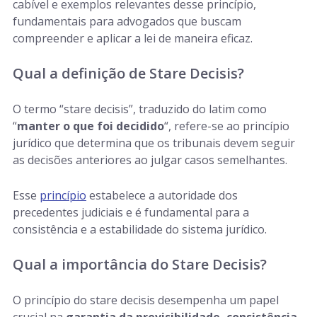
cabível e exemplos relevantes desse princípio,
fundamentais para advogados que buscam
compreender e aplicar a lei de maneira eficaz.
Qual a definição de Stare Decisis?
O termo “stare decisis”, traduzido do latim como
“
manter o que foi decidido
“, refere-se ao princípio
jurídico que determina que os tribunais devem seguir
as decisões anteriores ao julgar casos semelhantes.
Esse
princípio
estabelece a autoridade dos
precedentes judiciais e é fundamental para a
consistência e a estabilidade do sistema jurídico.
Qual a importância do Stare Decisis?
O princípio do stare decisis desempenha um papel