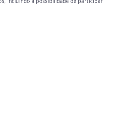
, incluindo a possibilidade de participar