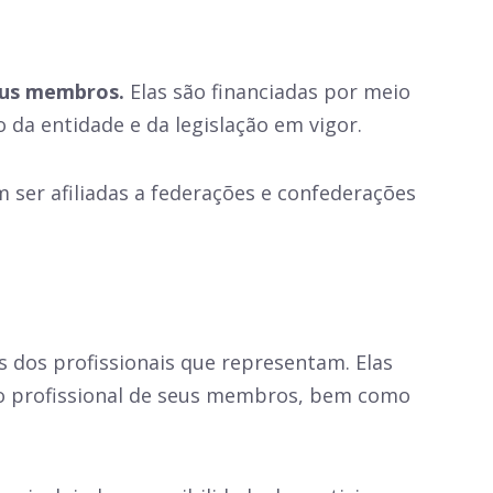
eus membros.
Elas são financiadas por meio
da entidade e da legislação em vigor.
m ser afiliadas a federações e confederações
 dos profissionais que representam. Elas
to profissional de seus membros, bem como