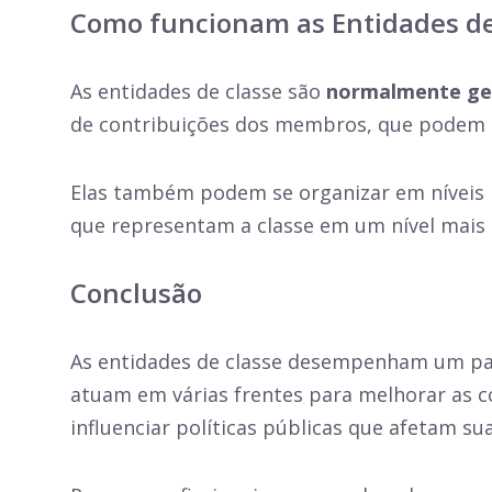
Como funcionam as Entidades de
As entidades de classe são
normalmente geri
de contribuições dos membros, que podem se
Elas também podem se organizar em níveis lo
que representam a classe em um nível mais
Conclusão
As entidades de classe desempenham um pape
atuam em várias frentes para melhorar as 
influenciar políticas públicas que afetam sua