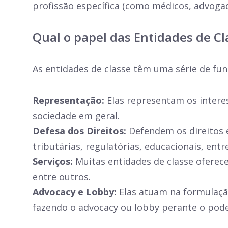
profissão específica (como médicos, advog
Qual o papel das Entidades de Cl
As entidades de classe têm uma série de fun
Representação:
Elas representam os interes
sociedade em geral.
Defesa dos Direitos:
Defendem os direitos e
tributárias, regulatórias, educacionais, entr
Serviços:
Muitas entidades de classe oferece
entre outros.
Advocacy e Lobby:
Elas atuam na formulação
fazendo o advocacy ou lobby perante o pode