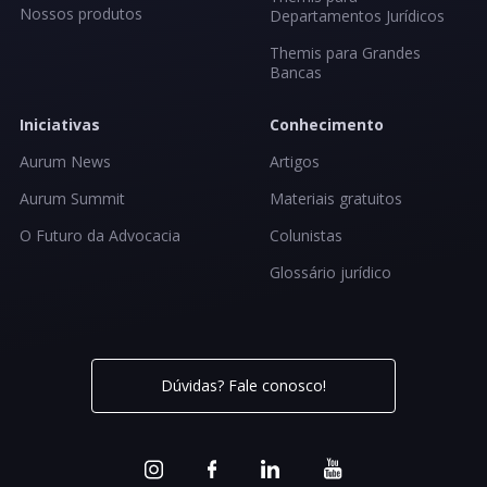
Nossos produtos
Departamentos Jurídicos
Themis para Grandes
Bancas
Iniciativas
Conhecimento
Aurum News
Artigos
Aurum Summit
Materiais gratuitos
O Futuro da Advocacia
Colunistas
Glossário jurídico
Dúvidas? Fale conosco!