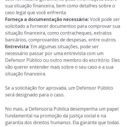
sua situação financeira, bem como detalhes sobre o
caso legal que você enfrenta.
Forneça a documentação necessária:
Você pode ser
solicitado a fornecer documentos para comprovar sua
situação financeira, como contracheques, extratos
bancários, comprovantes de despesas, entre outros.
Entrevista
: Em algumas situações, pode ser
necessário passar por uma entrevista com um
Defensor Público ou outro membro do escritório. Eles
vão querer entender mais sobre o seu caso e a sua
situação financeira.
Se a solicitação for aprovada, um Defensor Público
será designado para o caso.
No mais, a Defensoria Pública desempenha um papel
fundamental na promoção da justiça social e na
garantia dos direitos humanos. Ela garante que todas