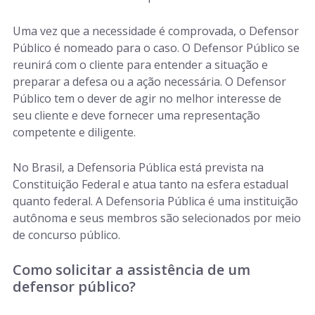
Uma vez que a necessidade é comprovada, o Defensor
Público é nomeado para o caso. O Defensor Público se
reunirá com o cliente para entender a situação e
preparar a defesa ou a ação necessária. O Defensor
Público tem o dever de agir no melhor interesse de
seu cliente e deve fornecer uma representação
competente e diligente.
No Brasil, a Defensoria Pública está prevista na
Constituição Federal e atua tanto na esfera estadual
quanto federal. A Defensoria Pública é uma instituição
autônoma e seus membros são selecionados por meio
de concurso público.
Como solicitar a assistência de um
defensor público?