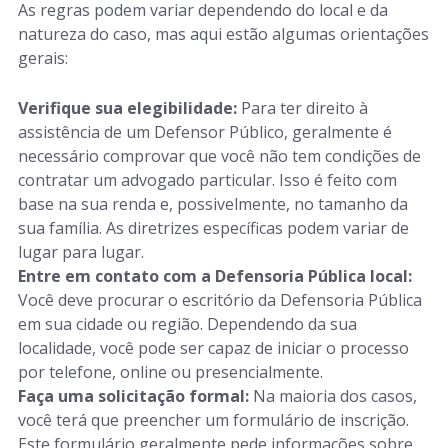
As regras podem variar dependendo do local e da
natureza do caso, mas aqui estão algumas orientações
gerais:
Verifique sua elegibilidade:
Para ter direito à
assistência de um Defensor Público, geralmente é
necessário comprovar que você não tem condições de
contratar um advogado particular. Isso é feito com
base na sua renda e, possivelmente, no tamanho da
sua família. As diretrizes específicas podem variar de
lugar para lugar.
Entre em contato com a Defensoria Pública local:
Você deve procurar o escritório da Defensoria Pública
em sua cidade ou região. Dependendo da sua
localidade, você pode ser capaz de iniciar o processo
por telefone, online ou presencialmente.
Faça uma solicitação formal:
Na maioria dos casos,
você terá que preencher um formulário de inscrição.
Este formulário geralmente pede informações sobre