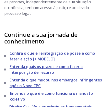
as pessoas, independentemente de sua situação
econômica, tenham acesso à justiça e ao devido
processo legal.
Continue a sua jornada de
conhecimento
Confira o que é reintegração de posse e como
fazer a ação [+ MODELO]
Entenda quais os prazos e como fazer a
interposição de recurso
Entenda o que mudou nos embargos infringentes
após o Novo CPC
Entenda o que é e como funciona o mandato
coletivo
Direito Civil: Veja os princípios fundamentais,