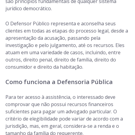
são princípios fundamentais de qualquer sistema
jurídico democrático.
O Defensor Público representa e aconselha seus
clientes em todas as etapas do processo legal, desde a
apresentação da acusação, passando pela
investigação e pelo julgamento, até os recursos. Eles
atuam em uma variedade de casos, incluindo, entre
outros, direito penal, direito de família, direito do
consumidor e direito da habitação.
Como funciona a Defensoria Pública
Para ter acesso à assistência, o interessado deve
comprovar que não possui recursos financeiros
suficientes para pagar um advogado particular. O
critério de elegibilidade pode variar de acordo com a
jurisdição, mas, em geral, considera-se a renda e o
tamanho da família do requerente.