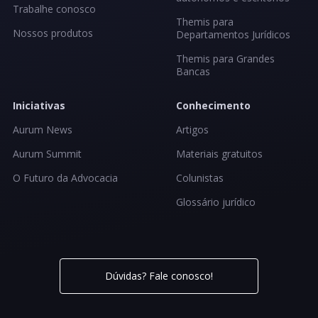
Trabalhe conosco
Themis para
Nossos produtos
Departamentos Jurídicos
Themis para Grandes
Bancas
Iniciativas
Conhecimento
Aurum News
Artigos
Aurum Summit
Materiais gratuitos
O Futuro da Advocacia
Colunistas
Glossário jurídico
Dúvidas? Fale conosco!