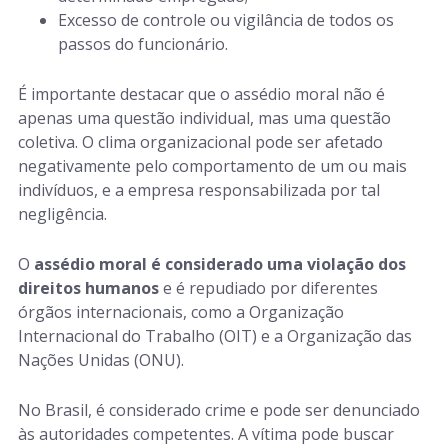
Excesso de controle ou vigilância de todos os
passos do funcionário.
É importante destacar que o assédio moral não é
apenas uma questão individual, mas uma questão
coletiva. O clima organizacional pode ser afetado
negativamente pelo comportamento de um ou mais
indivíduos, e a empresa responsabilizada por tal
negligência.
O
assédio moral é considerado uma violação dos
direitos humanos
e é repudiado por diferentes
órgãos internacionais, como a Organização
Internacional do Trabalho (OIT) e a Organização das
Nações Unidas (ONU).
No Brasil, é considerado crime e pode ser denunciado
às autoridades competentes. A vítima pode buscar