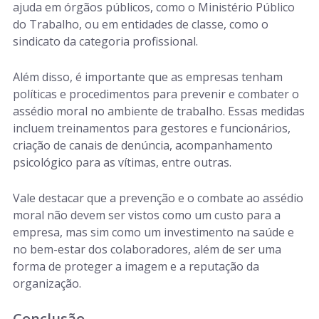
ajuda em órgãos públicos, como o Ministério Público
do Trabalho, ou em entidades de classe, como o
sindicato da categoria profissional.
Além disso, é importante que as empresas tenham
políticas e procedimentos para prevenir e combater o
assédio moral no ambiente de trabalho. Essas medidas
incluem treinamentos para gestores e funcionários,
criação de canais de denúncia, acompanhamento
psicológico para as vítimas, entre outras.
Vale destacar que a prevenção e o combate ao assédio
moral não devem ser vistos como um custo para a
empresa, mas sim como um investimento na saúde e
no bem-estar dos colaboradores, além de ser uma
forma de proteger a imagem e a reputação da
organização.
Conclusão