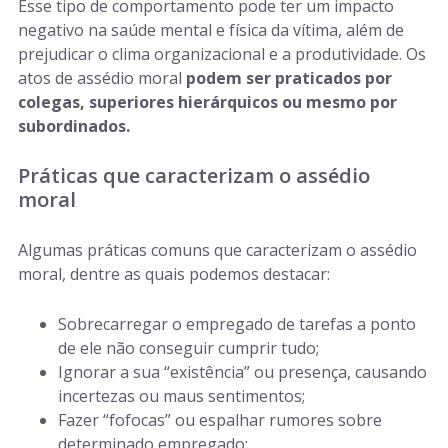
Esse tipo de comportamento pode ter um impacto
negativo na saúde mental e física da vítima, além de
prejudicar o clima organizacional e a produtividade. Os
atos de assédio moral
podem ser praticados por
colegas, superiores hierárquicos ou mesmo por
subordinados.
Práticas que caracterizam o assédio
moral
Algumas práticas comuns que caracterizam o assédio
moral, dentre as quais podemos destacar:
Sobrecarregar o empregado de tarefas a ponto
de ele não conseguir cumprir tudo;
Ignorar a sua “existência” ou presença, causando
incertezas ou maus sentimentos;
Fazer “fofocas” ou espalhar rumores sobre
determinado empregado;