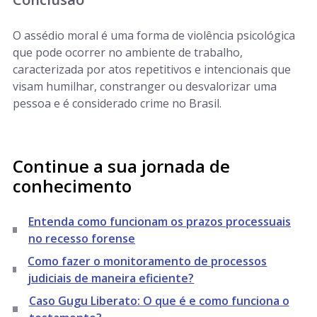
O assédio moral é uma forma de violência psicológica
que pode ocorrer no ambiente de trabalho,
caracterizada por atos repetitivos e intencionais que
visam humilhar, constranger ou desvalorizar uma
pessoa e é considerado crime no Brasil.
Continue a sua jornada de
conhecimento
Entenda como funcionam os prazos processuais
no recesso forense
Como fazer o monitoramento de processos
judiciais de maneira eficiente?
Caso Gugu Liberato: O que é e como funciona o