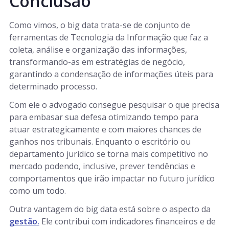
Conclusão
Como vimos, o big data trata-se de conjunto de
ferramentas de Tecnologia da Informação que faz a
coleta, análise e organização das informações,
transformando-as em estratégias de negócio,
garantindo a condensação de informações úteis para
determinado processo.
Com ele o advogado consegue pesquisar o que precisa
para embasar sua defesa otimizando tempo para
atuar estrategicamente e com maiores chances de
ganhos nos tribunais. Enquanto o escritório ou
departamento jurídico se torna mais competitivo no
mercado podendo, inclusive, prever tendências e
comportamentos que irão impactar no futuro jurídico
como um todo.
Outra vantagem do big data está sobre o aspecto da
gestão.
Ele contribui com indicadores financeiros e de