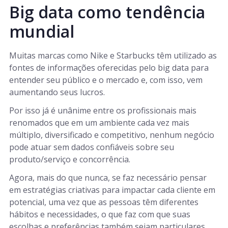
Big data como tendência
mundial
Muitas marcas como Nike e Starbucks têm utilizado as
fontes de informações oferecidas pelo big data para
entender seu público e o mercado e, com isso, vem
aumentando seus lucros.
Por isso já é unânime entre os profissionais mais
renomados que em um ambiente cada vez mais
múltiplo, diversificado e competitivo, nenhum negócio
pode atuar sem dados confiáveis sobre seu
produto/serviço e concorrência.
Agora, mais do que nunca, se faz necessário pensar
em estratégias criativas para impactar cada cliente em
potencial, uma vez que as pessoas têm diferentes
hábitos e necessidades, o que faz com que suas
escolhas e preferências também sejam particulares.