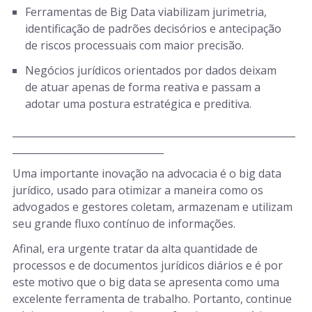
Ferramentas de Big Data viabilizam jurimetria,
identificação de padrões decisórios e antecipação
de riscos processuais com maior precisão.
Negócios jurídicos orientados por dados deixam
de atuar apenas de forma reativa e passam a
adotar uma postura estratégica e preditiva.
__________________________________________________________
_______________________________
Uma importante inovação na advocacia é o big data
jurídico, usado para otimizar a maneira como os
advogados e gestores coletam, armazenam e utilizam
seu grande fluxo contínuo de informações.
Afinal, era urgente tratar da alta quantidade de
processos e de documentos jurídicos diários e é por
este motivo que o big data se apresenta como uma
excelente ferramenta de trabalho. Portanto, continue