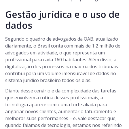
Gestão jurídica e o uso de
dados
Segundo o quadro de advogados da OAB, atualizado
diariamente, o Brasil conta com mais de 1,2 milhão de
advogados em atividade, o que representa um
profissional para cada 160 habitantes. Além disso, a
digitalização dos processos na maioria dos tribunais
contribui para um volume imensurável de dados no
sistema jurídico brasileiro todos os dias.
Diante desse cenário e da complexidade das tarefas
que envolvem a rotina desses profissionais, a
tecnologia aparece como uma forte aliada para
angariar novos clientes, aumentar o faturamento e
melhorar suas performances – e, vale destacar que,
quando falamos de tecnologia, estamos nos referindo