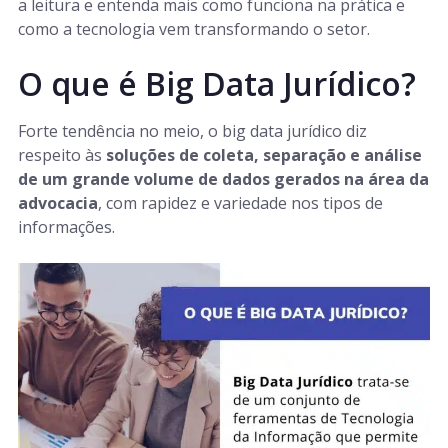
a leitura e entenda mais como funciona na prática e
como a tecnologia vem transformando o setor.
O que é Big Data Jurídico?
Forte tendência no meio, o big data jurídico diz
respeito às
soluções de coleta, separação e análise
de um grande volume de dados gerados na área da
advocacia
, com rapidez e variedade nos tipos de
informações.