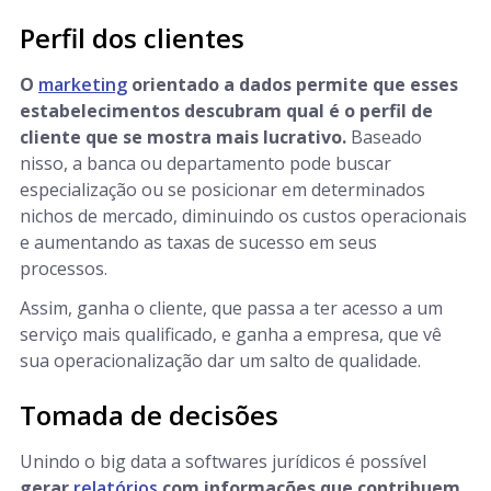
Perfil dos clientes
O
marketing
orientado a dados permite que esses
estabelecimentos descubram qual é o perfil de
cliente que se mostra mais lucrativo.
Baseado
nisso, a banca ou departamento pode buscar
especialização ou se posicionar em determinados
nichos de mercado, diminuindo os custos operacionais
e aumentando as taxas de sucesso em seus
processos.
Assim, ganha o cliente, que passa a ter acesso a um
serviço mais qualificado, e ganha a empresa, que vê
sua operacionalização dar um salto de qualidade.
Tomada de decisões
Unindo o big data a softwares jurídicos é possível
gerar
relatórios
com informações que contribuem