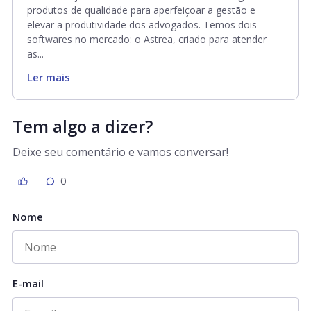
produtos de qualidade para aperfeiçoar a gestão e
elevar a produtividade dos advogados. Temos dois
softwares no mercado: o Astrea, criado para atender
as...
Ler mais
Tem algo a dizer?
Deixe seu comentário e vamos conversar!
0
Nome
E-mail