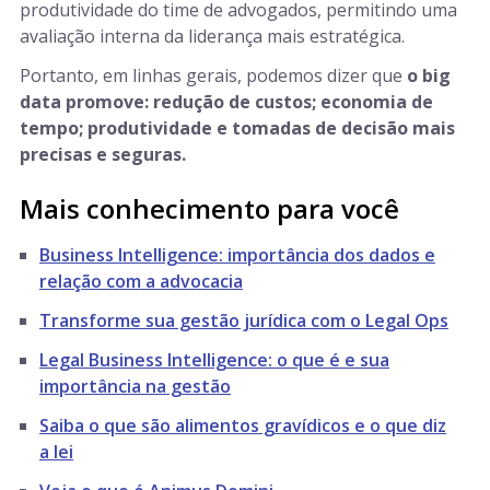
produtividade do time de advogados, permitindo uma
avaliação interna da liderança mais estratégica.
Portanto, em linhas gerais, podemos dizer que
o big
data promove: redução de custos; economia de
tempo; produtividade e tomadas de decisão mais
precisas e seguras.
Mais conhecimento para você
Business Intelligence: importância dos dados e
relação com a advocacia
Transforme sua gestão jurídica com o Legal Ops
Legal Business Intelligence: o que é e sua
importância na gestão
Saiba o que são alimentos gravídicos e o que diz
a lei