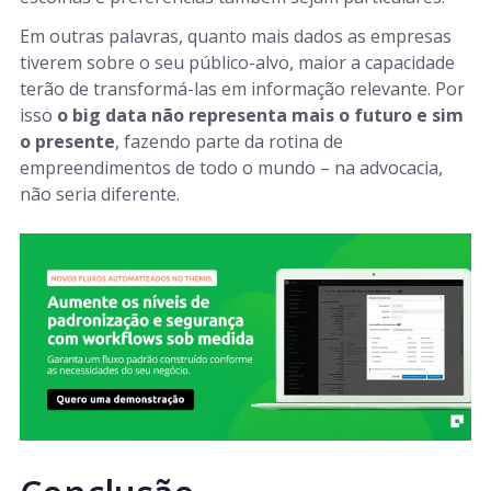
Em outras palavras, quanto mais dados as empresas
tiverem sobre o seu público-alvo, maior a capacidade
terão de transformá-las em informação relevante.
Por
isso
o big data não representa mais o futuro e sim
o presente
, fazendo parte da rotina de
empreendimentos de todo o mundo – na advocacia,
não seria diferente.