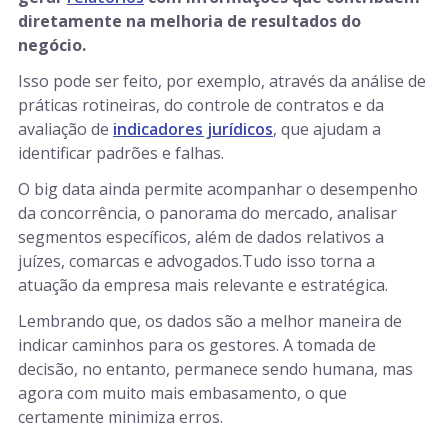
diretamente na melhoria de resultados do
negócio.
Isso pode ser feito, por exemplo, através da análise de
práticas rotineiras, do controle de contratos e da
avaliação de
indicadores jurídicos
, que ajudam a
identificar padrões e falhas.
O big data ainda permite acompanhar o desempenho
da concorrência, o panorama do mercado, analisar
segmentos específicos, além de dados relativos a
juízes, comarcas e advogados.Tudo isso torna a
atuação da empresa mais relevante e estratégica.
Lembrando que, os dados são a melhor maneira de
indicar caminhos para os gestores. A tomada de
decisão, no entanto, permanece sendo humana, mas
agora com muito mais embasamento, o que
certamente minimiza erros.