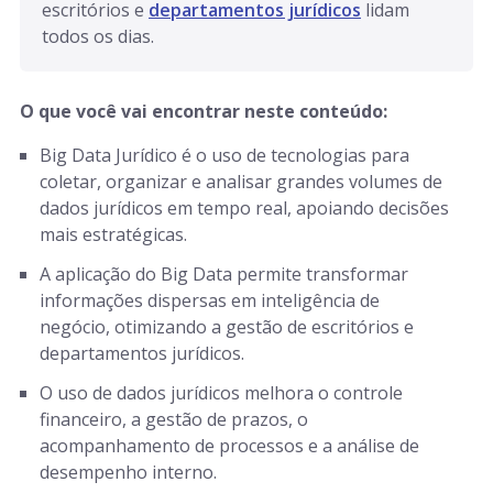
escritórios e 
departamentos jurídicos
 lidam 
todos os dias. 
O que você vai encontrar neste conteúdo:
Big Data Jurídico é o uso de tecnologias para
coletar, organizar e analisar grandes volumes de
dados jurídicos em tempo real, apoiando decisões
mais estratégicas.
A aplicação do Big Data permite transformar
informações dispersas em inteligência de
negócio, otimizando a gestão de escritórios e
departamentos jurídicos.
O uso de dados jurídicos melhora o controle
financeiro, a gestão de prazos, o
acompanhamento de processos e a análise de
desempenho interno.