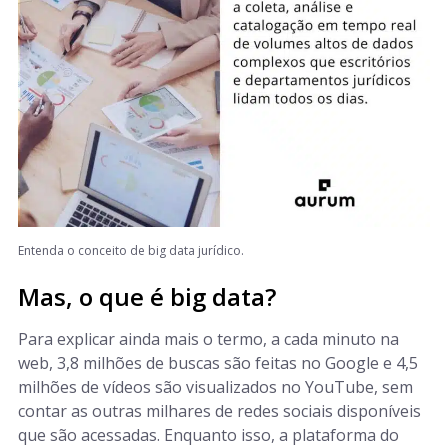
Entenda o conceito de big data jurídico.
Mas, o que é big data?
Para explicar ainda mais o termo, a cada minuto na
web, 3,8 milhões de buscas são feitas no Google e 4,5
milhões de vídeos são visualizados no YouTube, sem
contar as outras milhares de redes sociais disponíveis
que são acessadas. Enquanto isso, a plataforma do