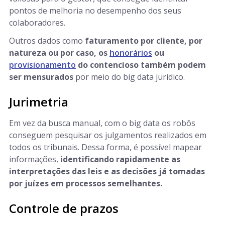
pontos de melhoria no desempenho dos seus
colaboradores.
Outros dados como
faturamento por cliente, por
natureza ou por caso, os
honorários
ou
provisionamento
do contencioso também podem
ser mensurados
por meio do big data jurídico.
Jurimetria
Em vez da busca manual, com o big data os robôs
conseguem pesquisar os julgamentos realizados em
todos os tribunais. Dessa forma, é possível mapear
informações,
identificando rapidamente as
interpretações das leis e as decisões já tomadas
por juízes em processos semelhantes.
Controle de prazos