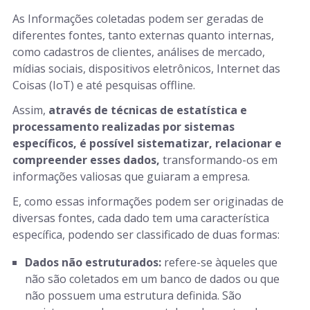
As Informações coletadas podem ser geradas de
diferentes fontes, tanto externas quanto internas,
como cadastros de clientes, análises de mercado,
mídias sociais, dispositivos eletrônicos, Internet das
Coisas (IoT) e até pesquisas offline.
Assim,
através de técnicas de estatística e
processamento realizadas por sistemas
específicos, é possível sistematizar, relacionar e
compreender esses dados,
transformando-os em
informações valiosas que guiaram a empresa.
E, como essas informações podem ser originadas de
diversas fontes, cada dado tem uma característica
específica, podendo ser classificado de duas formas:
Dados não estruturados:
refere-se àqueles que
não são coletados em um banco de dados ou que
não possuem uma estrutura definida. São