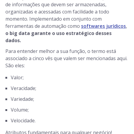
de informações que devem ser armazenadas,
organizadas e acessadas com facilidade a todo
momento. Implementado em conjunto com
ferramentas de automação como
softwares jurídicos
,
o big data garante o uso estratégico desses
dados.
Para entender melhor a sua função, o termo está
associado a cinco vês que valem ser mencionadas aqui.
São eles:
Valor;
Veracidade;
Variedade;
Volume;
Velocidade.
Atributos fundamentais para qualquer negócio!