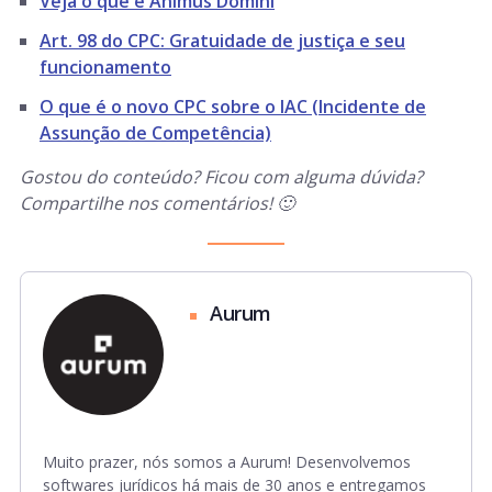
Veja o que é Animus Domini
Art. 98 do CPC: Gratuidade de justiça e seu
funcionamento
O que é o novo CPC sobre o IAC (Incidente de
Assunção de Competência)
Gostou do conteúdo? Ficou com alguma dúvida?
Compartilhe nos comentários! 🙂
Aurum
Muito prazer, nós somos a Aurum! Desenvolvemos
softwares jurídicos há mais de 30 anos e entregamos