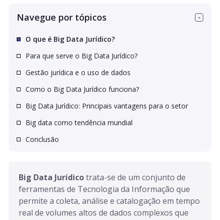
Navegue por tópicos
O que é Big Data Jurídico?
Para que serve o Big Data Jurídico?
Gestão jurídica e o uso de dados
Como o Big Data Jurídico funciona?
Big Data Jurídico: Principais vantagens para o setor
Big data como tendência mundial
Conclusão
Big Data Jurídico
 trata-se de um conjunto de 
ferramentas de Tecnologia da Informação que 
permite a coleta, análise e catalogação em tempo 
real de volumes altos de dados complexos que 