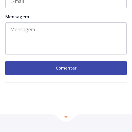
Mensagem