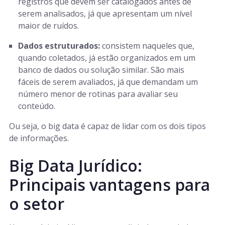
registros que devem ser catalogados antes de
serem analisados, já que apresentam um nível
maior de ruídos.
Dados estruturados:
consistem naqueles que,
quando coletados, já estão organizados em um
banco de dados ou solução similar. São mais
fáceis de serem avaliados, já que demandam um
número menor de rotinas para avaliar seu
conteúdo.
Ou seja, o big data é capaz de lidar com os dois tipos
de informações.
Big Data Jurídico:
Principais vantagens para
o setor