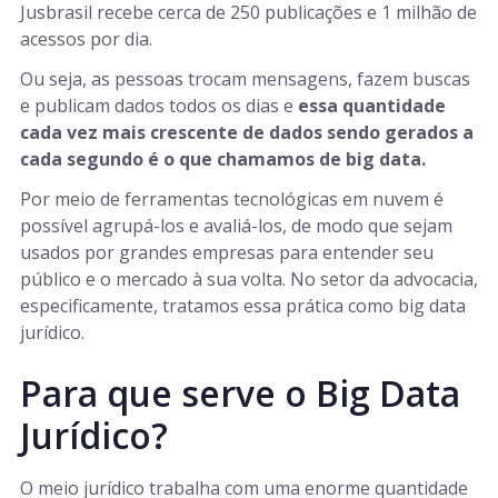
Jusbrasil recebe cerca de 250 publicações e 1 milhão de
acessos por dia.
Ou seja, as pessoas trocam mensagens, fazem buscas
e publicam dados todos os dias e
essa quantidade
cada vez mais crescente de dados sendo gerados a
cada segundo é o que chamamos de big data.
Por meio de ferramentas tecnológicas em nuvem é
possível agrupá-los e avaliá-los, de modo que sejam
usados por grandes empresas para entender seu
público e o mercado à sua volta. No setor da advocacia,
especificamente, tratamos essa prática como big data
jurídico.
Para que serve o Big Data
Jurídico?
O meio jurídico trabalha com uma enorme quantidade