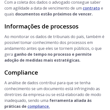
Com a coleta dos dados o advogado consegue saber
com agilidade a data de vencimento de um
contrato
e
quais
documentos estão próximos de vencer.
Informações de processos
Ao monitorar os dados de tribunais do país, também é
possível tomar conhecimento dos processos em
andamento antes que eles se tornem públicos, o que
gera
ganho de tempo no processo e permite
adoção de medidas mais estratégicas.
Compliance
A análise de dados contribui para que se tenha
conhecimento se um documento está infringindo as
diretrizes da empresa ou se está elaborado de modo
inadequado, sendo uma
ferramenta aliada às
práticas de
compliance.