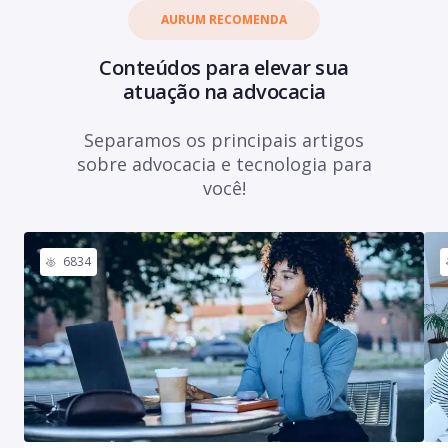
AURUM RECOMENDA
Conteúdos para elevar sua
atuação na advocacia
Separamos os principais artigos
sobre advocacia e tecnologia para
você!
6834