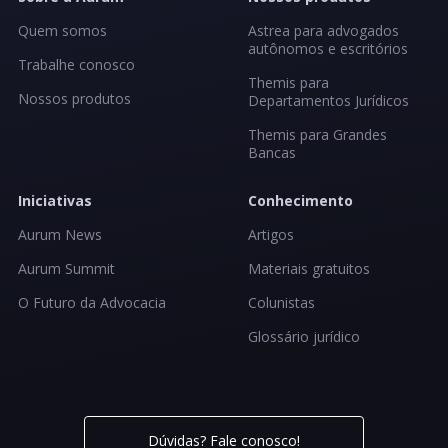
Quem somos
Astrea para advogados
autônomos e escritórios
Trabalhe conosco
Themis para
Nossos produtos
Departamentos Jurídicos
Themis para Grandes
Bancas
Iniciativas
Conhecimento
Aurum News
Artigos
Aurum Summit
Materiais gratuitos
O Futuro da Advocacia
Colunistas
Glossário jurídico
Dúvidas? Fale conosco!