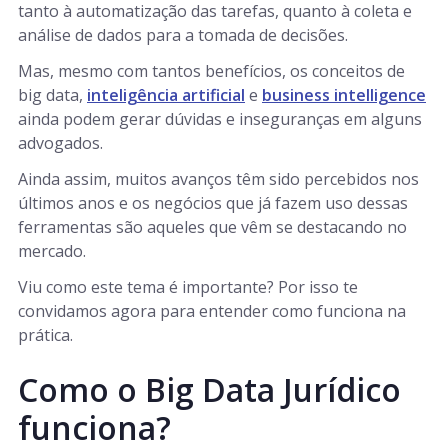
tanto à automatização das tarefas, quanto à coleta e
análise de dados para a tomada de decisões.
Mas, mesmo com tantos benefícios, os conceitos de
big data,
inteligência artificial
e
business intelligence
ainda podem gerar dúvidas e inseguranças em alguns
advogados.
Ainda assim, muitos avanços têm sido percebidos nos
últimos anos e os negócios que já fazem uso dessas
ferramentas são aqueles que vêm se destacando no
mercado.
Viu como este tema é importante? Por isso te
convidamos agora para entender como funciona na
prática.
Como o Big Data Jurídico
funciona?