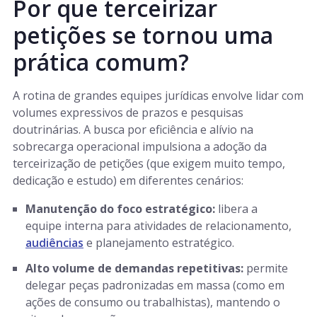
Por que terceirizar
petições se tornou uma
prática comum?
A rotina de grandes equipes jurídicas envolve lidar com
volumes expressivos de prazos e pesquisas
doutrinárias. A busca por eficiência e alívio na
sobrecarga operacional impulsiona a adoção da
terceirização de petições (que exigem muito tempo,
dedicação e estudo) em diferentes cenários:
Manutenção do foco estratégico:
libera a
equipe interna para atividades de relacionamento,
audiências
e planejamento estratégico.
Alto volume de demandas repetitivas:
permite
delegar peças padronizadas em massa (como em
ações de consumo ou trabalhistas), mantendo o