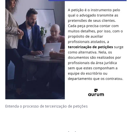
Entenda o processo de terceirização de petições