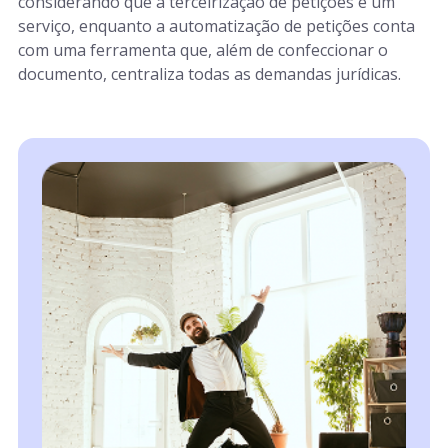
considerando que a terceirização de petições é um
serviço, enquanto a automatização de petições conta
com uma ferramenta que, além de confeccionar o
documento, centraliza todas as demandas jurídicas.