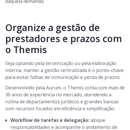
daquela demanda.
Organize a gestão de
prestadores e prazos com
o Themis
Seja optando pela terceirização ou pela elaboração
interna, manter a gestão centralizada é o ponto-chave
para evitar falhas de comunicação e perda de prazos.
Desenvolvido pela Aurum, o Themis conta com mais de
30 anos de experiência no mercado, atendendo a
rotina de departamentos jurídicos e grandes bancas
com recursos focados em eficiência e simplificação:
Workflow de tarefas e delegação:
aloque
responsabilidades e acompanhe o andamento de