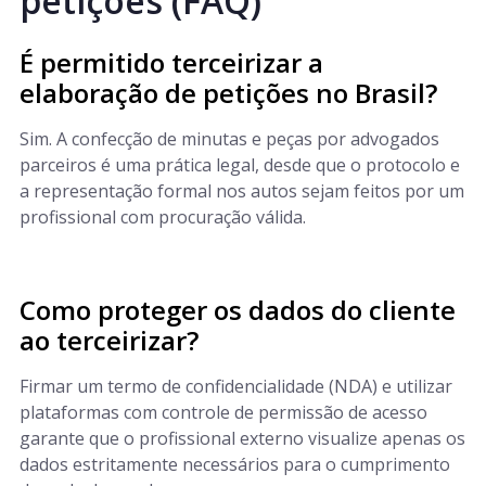
petições (FAQ)
É permitido terceirizar a
elaboração de petições no Brasil?
Sim. A confecção de minutas e peças por advogados
parceiros é uma prática legal, desde que o protocolo e
a representação formal nos autos sejam feitos por um
profissional com procuração válida.
Como proteger os dados do cliente
ao terceirizar?
Firmar um termo de confidencialidade (NDA) e utilizar
plataformas com controle de permissão de acesso
garante que o profissional externo visualize apenas os
dados estritamente necessários para o cumprimento