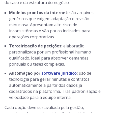
do caso e da estrutura do negócio:
Modelos prontos da internet:
são arquivos
genéricos que exigem adaptação e revisão
minuciosa. Apresentam alto risco de
inconsistências e são pouco indicados para
operações corporativas.
Terceirização de petições:
elaboração
personalizada por um profissional humano
qualificado. Ideal para absorver demandas
pontuais ou teses complexas.
Automação por
software jurídico
:
uso de
tecnologia para gerar minutas e contratos
automaticamente a partir dos dados já
cadastrados na plataforma. Traz padronização e
velocidade para a equipe interna.
Cada opção deve ser avaliada pela gestão,