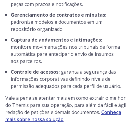
peças com prazos e notificações.
Gerenciamento de contratos e minutas:
padronize modelos e documentos em um
repositório organizado.
Captura de andamentos e intimações:
monitore movimentações nos tribunais de forma
automática para antecipar o envio de insumos
aos parceiros.
Controle de acessos:
garanta a segurança das
informações corporativas definindo níveis de
permissão adequados para cada perfil de usuário.
Vale a pena se atentar mais em como extrair o melhor
do Themis para sua operação, para além da fácil e ágil
redação de petições e demais documentos.
Conheça
mais sobre nossa solução
.