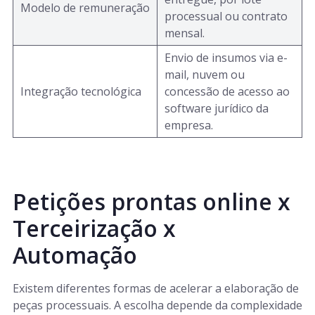
Modelo de remuneração
processual ou contrato
mensal.
Envio de insumos via e-
mail, nuvem ou
Integração tecnológica
concessão de acesso ao
software jurídico da
empresa.
Petições prontas online x
Terceirização x
Automação
Existem diferentes formas de acelerar a elaboração de
peças processuais. A escolha depende da complexidade