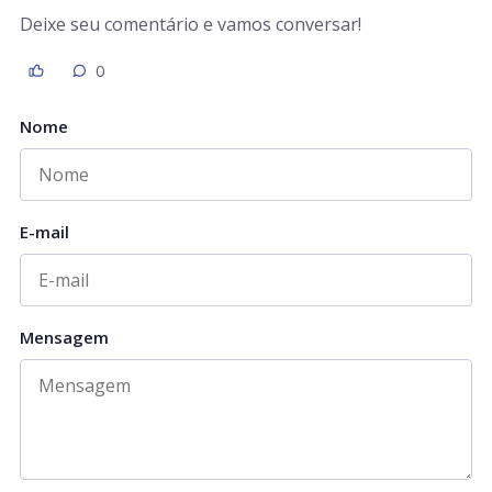
Deixe seu comentário e vamos conversar!
0
Nome
E-mail
Mensagem