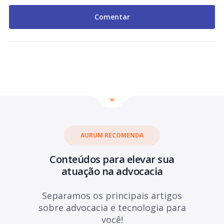
AURUM RECOMENDA
Conteúdos para elevar sua
atuação na advocacia
Separamos os principais artigos
sobre advocacia e tecnologia para
você!