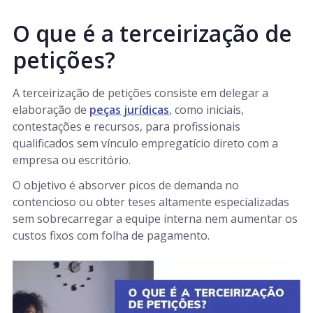
O que é a terceirização de
petições?
A terceirização de petições consiste em delegar a
elaboração de
peças jurídicas
, como iniciais,
contestações e recursos, para profissionais
qualificados sem vínculo empregatício direto com a
empresa ou escritório.
O objetivo é absorver picos de demanda no
contencioso ou obter teses altamente especializadas
sem sobrecarregar a equipe interna nem aumentar os
custos fixos com folha de pagamento.