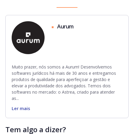
Aurum
Muito prazer, nós somos a Aurum! Desenvolvemos
softwares jurídicos há mais de 30 anos e entregamos
produtos de qualidade para aperfeiçoar a gestão e
elevar a produtividade dos advogados. Temos dois
softwares no mercado: o Astrea, criado para atender
as...
Ler mais
Tem algo a dizer?