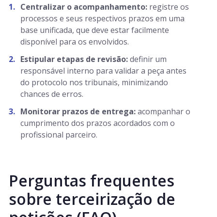
Centralizar o acompanhamento:
registre os
processos e seus respectivos prazos em uma
base unificada, que deve estar facilmente
disponível para os envolvidos.
Estipular etapas de revisão:
definir um
responsável interno para validar a peça antes
do protocolo nos tribunais, minimizando
chances de erros.
Monitorar prazos de entrega:
acompanhar o
cumprimento dos prazos acordados com o
profissional parceiro.
Perguntas frequentes
sobre terceirização de