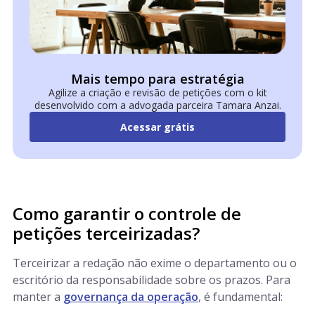
Mais tempo para estratégia
Agilize a criação e revisão de petições com o kit
desenvolvido com a advogada parceira Tamara Anzai.
Acessar grátis
Como garantir o controle de
petições terceirizadas?
Terceirizar a redação não exime o departamento ou o
escritório da responsabilidade sobre os prazos. Para
manter a
governança da operação
, é fundamental: