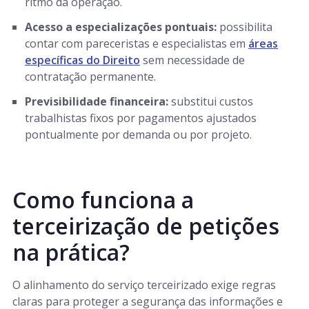
ritmo da operação.
Acesso a especializações pontuais:
possibilita
contar com pareceristas e especialistas em
áreas
específicas do Direito
sem necessidade de
contratação permanente.
Previsibilidade financeira:
substitui custos
trabalhistas fixos por pagamentos ajustados
pontualmente por demanda ou por projeto.
Como funciona a
terceirização de petições
na prática?
O alinhamento do serviço terceirizado exige regras
claras para proteger a segurança das informações e