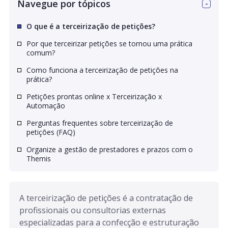
Navegue por tópicos
O que é a terceirização de petições?
Por que terceirizar petições se tornou uma prática
comum?
Como funciona a terceirização de petições na
prática?
Petições prontas online x Terceirização x
Automação
Perguntas frequentes sobre terceirização de
petições (FAQ)
Organize a gestão de prestadores e prazos com o
Themis
A terceirização de petições é a contratação de 
profissionais ou consultorias externas 
especializadas para a confecção e estruturação 