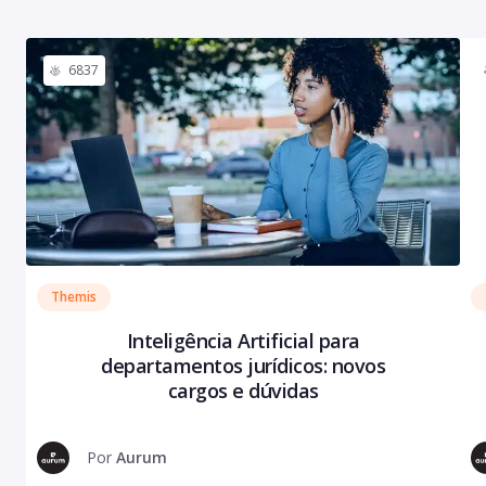
6837
Themis
Inteligência Artificial para
departamentos jurídicos: novos
cargos e dúvidas
Por
Aurum