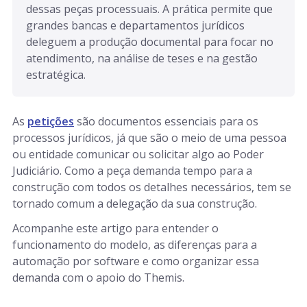
dessas peças processuais. A prática permite que 
grandes bancas e departamentos jurídicos 
deleguem a produção documental para focar no 
atendimento, na análise de teses e na gestão 
estratégica.
As
petições
são documentos essenciais para os
processos jurídicos, já que são o meio de uma pessoa
ou entidade comunicar ou solicitar algo ao Poder
Judiciário. Como a peça demanda tempo para a
construção com todos os detalhes necessários, tem se
tornado comum a delegação da sua construção.
Acompanhe este artigo para entender o
funcionamento do modelo, as diferenças para a
automação por software e como organizar essa
demanda com o apoio do Themis.