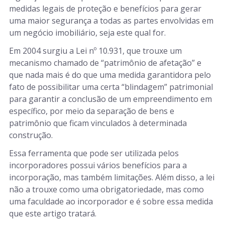
medidas legais de proteção e benefícios para gerar
uma maior segurança a todas as partes envolvidas em
um negócio imobiliário, seja este qual for.
Em 2004 surgiu a Lei nº 10.931, que trouxe um
mecanismo chamado de “patrimônio de afetação” e
que nada mais é do que uma medida garantidora pelo
fato de possibilitar uma certa “blindagem” patrimonial
para garantir a conclusão de um empreendimento em
específico, por meio da separação de bens e
patrimônio que ficam vinculados à determinada
construção.
Essa ferramenta que pode ser utilizada pelos
incorporadores possui vários benefícios para a
incorporação, mas também limitações. Além disso, a lei
não a trouxe como uma obrigatoriedade, mas como
uma faculdade ao incorporador e é sobre essa medida
que este artigo tratará.