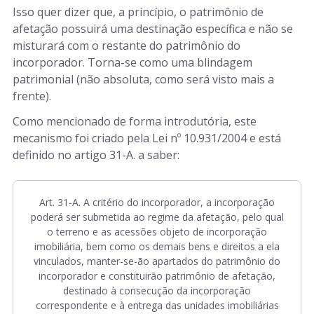
Isso quer dizer que, a princípio, o patrimônio de
afetação possuirá uma destinação específica e não se
misturará com o restante do patrimônio do
incorporador. Torna-se como uma blindagem
patrimonial (não absoluta, como será visto mais a
frente).
Como mencionado de forma introdutória, este
mecanismo foi criado pela Lei nº 10.931/2004 e está
definido no artigo 31-A. a saber:
Art. 31-A. A critério do incorporador, a incorporação
poderá ser submetida ao regime da afetação, pelo qual
o terreno e as acessões objeto de incorporação
imobiliária, bem como os demais bens e direitos a ela
vinculados, manter-se-ão apartados do patrimônio do
incorporador e constituirão patrimônio de afetação,
destinado à consecução da incorporação
correspondente e à entrega das unidades imobiliárias