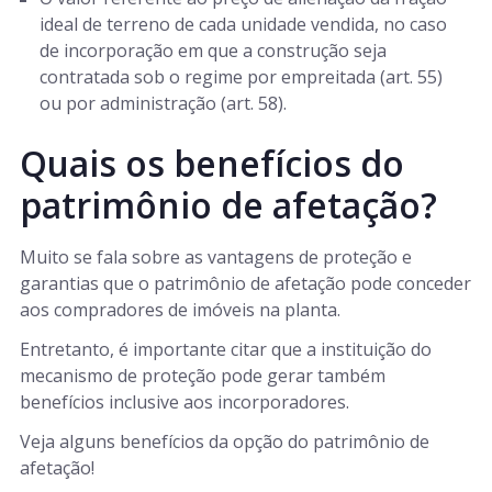
ideal de terreno de cada unidade vendida, no caso
de incorporação em que a construção seja
contratada sob o regime por empreitada (art. 55)
ou por administração (art. 58).
Quais os benefícios do
patrimônio de afetação?
Muito se fala sobre as vantagens de proteção e
garantias que o patrimônio de afetação pode conceder
aos compradores de imóveis na planta.
Entretanto, é importante citar que a instituição do
mecanismo de proteção pode gerar também
benefícios inclusive aos incorporadores.
Veja alguns benefícios da opção do patrimônio de
afetação!