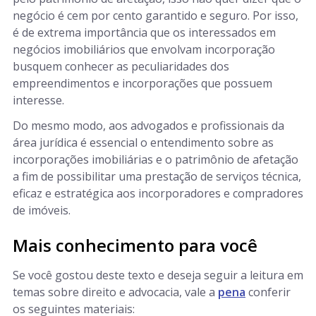
negócio é cem por cento garantido e seguro. Por isso,
é de extrema importância que os interessados em
negócios imobiliários que envolvam incorporação
busquem conhecer as peculiaridades dos
empreendimentos e incorporações que possuem
interesse.
Do mesmo modo, aos advogados e profissionais da
área jurídica é essencial o entendimento sobre as
incorporações imobiliárias e o patrimônio de afetação
a fim de possibilitar uma prestação de serviços técnica,
eficaz e estratégica aos incorporadores e compradores
de imóveis.
Mais conhecimento para você
Se você gostou deste texto e deseja seguir a leitura em
temas sobre direito e advocacia, vale a
pena
conferir
os seguintes materiais: