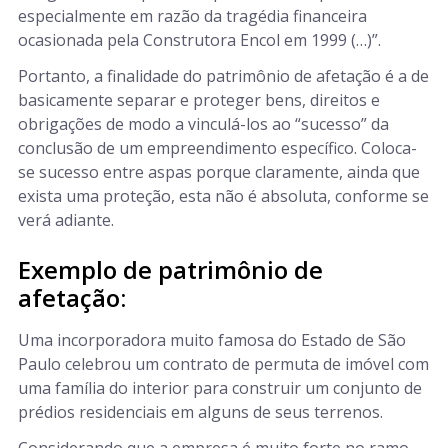
especialmente em razão da tragédia financeira
ocasionada pela Construtora Encol em 1999 (…)”.
Portanto, a finalidade do patrimônio de afetação é a de
basicamente separar e proteger bens, direitos e
obrigações de modo a vinculá-los ao “sucesso” da
conclusão de um empreendimento específico. Coloca-
se sucesso entre aspas porque claramente, ainda que
exista uma proteção, esta não é absoluta, conforme se
verá adiante.
Exemplo de patrimônio de
afetação:
Uma incorporadora muito famosa do Estado de São
Paulo celebrou um contrato de permuta de imóvel com
uma família do interior para construir um conjunto de
prédios residenciais em alguns de seus terrenos.