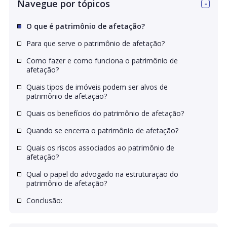
Navegue por tópicos
O que é patrimônio de afetação?
Para que serve o patrimônio de afetação?
Como fazer e como funciona o patrimônio de
afetação?
Quais tipos de imóveis podem ser alvos de
patrimônio de afetação?
Quais os benefícios do patrimônio de afetação?
Quando se encerra o patrimônio de afetação?
Quais os riscos associados ao patrimônio de
afetação?
Qual o papel do advogado na estruturação do
patrimônio de afetação?
Conclusão: