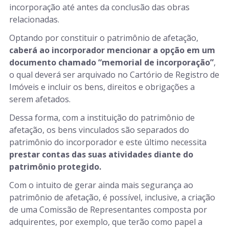
incorporação até antes da conclusão das obras
relacionadas.
Optando por constituir o patrimônio de afetação,
caberá ao incorporador mencionar a opção em um
documento chamado “memorial de incorporação”
,
o qual deverá ser arquivado no Cartório de Registro de
Imóveis e incluir os bens, direitos e obrigações a
serem afetados.
Dessa forma, com a instituição do patrimônio de
afetação, os bens vinculados são separados do
patrimônio do incorporador e este último necessita
prestar contas das suas atividades diante do
patrimônio protegido.
Com o intuito de gerar ainda mais segurança ao
patrimônio de afetação, é possível, inclusive, a criação
de uma Comissão de Representantes composta por
adquirentes, por exemplo, que terão como papel a