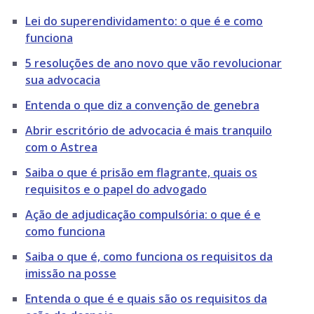
Lei do superendividamento: o que é e como
funciona
5 resoluções de ano novo que vão revolucionar
sua advocacia
Entenda o que diz a convenção de genebra
Abrir escritório de advocacia é mais tranquilo
com o Astrea
Saiba o que é prisão em flagrante, quais os
requisitos e o papel do advogado
Ação de adjudicação compulsória: o que é e
como funciona
Saiba o que é, como funciona os requisitos da
imissão na posse
Entenda o que é e quais são os requisitos da