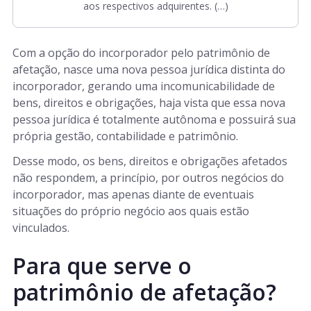
aos respectivos adquirentes. (…)
Com a opção do incorporador pelo patrimônio de
afetação, nasce uma nova pessoa jurídica distinta do
incorporador, gerando uma incomunicabilidade de
bens, direitos e obrigações, haja vista que essa nova
pessoa jurídica é totalmente autônoma e possuirá sua
própria gestão, contabilidade e patrimônio.
Desse modo, os bens, direitos e obrigações afetados
não respondem, a princípio, por outros negócios do
incorporador, mas apenas diante de eventuais
situações do próprio negócio aos quais estão
vinculados.
Para que serve o
patrimônio de afetação?