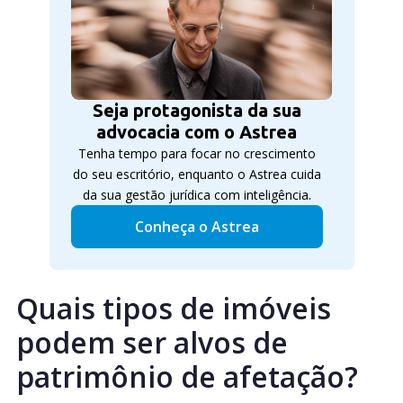
Seja protagonista da sua
advocacia com o Astrea
Tenha tempo para focar no crescimento
do seu escritório, enquanto o Astrea cuida
da sua gestão jurídica com inteligência.
Conheça o Astrea
Quais tipos de imóveis
podem ser alvos de
patrimônio de afetação?