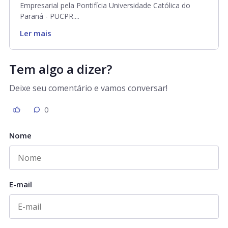
Empresarial pela Pontifícia Universidade Católica do
Paraná - PUCPR....
Ler mais
Tem algo a dizer?
Deixe seu comentário e vamos conversar!
0
Nome
E-mail