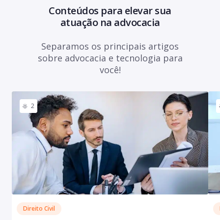
Conteúdos para elevar sua
atuação na advocacia
Separamos os principais artigos
sobre advocacia e tecnologia para
você!
2
Direito Civil