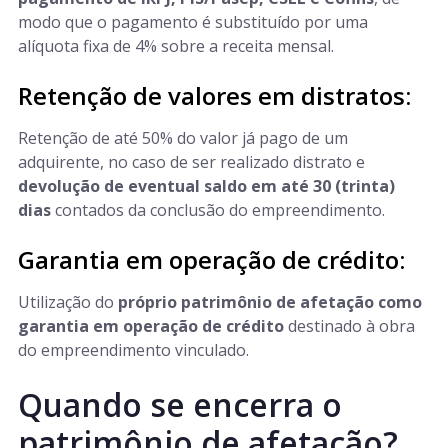
modo que o pagamento é substituído por uma
alíquota fixa de 4% sobre a receita mensal.
Retenção de valores em distratos:
Retenção de até 50% do valor já pago de um
adquirente, no caso de ser realizado distrato e
devolução de eventual saldo em até 30 (trinta)
dias
contados da conclusão do empreendimento.
Garantia em operação de crédito:
Utilização do
próprio patrimônio de afetação como
garantia em operação de crédito
destinado à obra
do empreendimento vinculado.
Quando se encerra o
patrimônio de afetação?