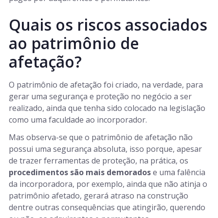
Quais os riscos associados
ao patrimônio de
afetação?
O patrimônio de afetação foi criado, na verdade, para
gerar uma segurança e proteção no negócio a ser
realizado, ainda que tenha sido colocado na legislação
como uma faculdade ao incorporador.
Mas observa-se que o patrimônio de afetação não
possui uma segurança absoluta, isso porque, apesar
de trazer ferramentas de proteção, na prática, os
procedimentos são mais demorados
e uma falência
da incorporadora, por exemplo, ainda que não atinja o
patrimônio afetado, gerará atraso na construção
dentre outras consequências que atingirão, querendo