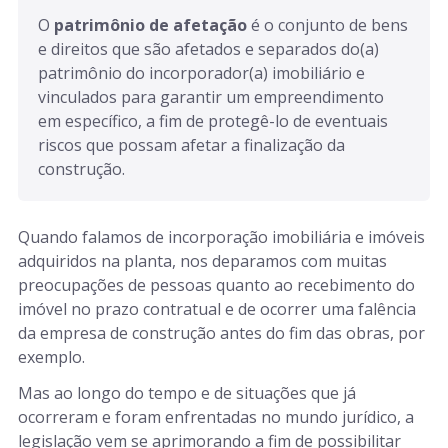
O 
patrimônio de afetação
 é o conjunto de bens 
e direitos que são afetados e separados do(a) 
patrimônio do incorporador(a) imobiliário e 
vinculados para garantir um empreendimento 
em específico, a fim de protegê-lo de eventuais 
riscos que possam afetar a finalização da 
construção.
Quando falamos de incorporação imobiliária e imóveis
adquiridos na planta, nos deparamos com muitas
preocupações de pessoas quanto ao recebimento do
imóvel no prazo contratual e de ocorrer uma falência
da empresa de construção antes do fim das obras, por
exemplo.
Mas ao longo do tempo e de situações que já
ocorreram e foram enfrentadas no mundo jurídico, a
legislação vem se aprimorando a fim de possibilitar