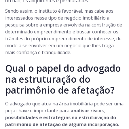
ou não, os adquirentes e permutantes.
Sendo assim, o instituto é favorável, mas cabe aos
interessados nesse tipo de negócio imobiliário a
pesquisa sobre a empresa envolvida na construção de
determinado empreendimento e buscar conhecer os
trâmites do próprio empreendimento de interesse, de
modo a se envolver em um negócio que lhes traga
mais confiança e tranquilidade.
Qual o papel do advogado
na estruturação do
patrimônio de afetação?
O advogado que atua na área imobiliária pode ser uma
peça chave e importante para
analisar riscos,
possibilidades e estratégias na estruturação do
patrimônio de afetação de alguma incorporação.