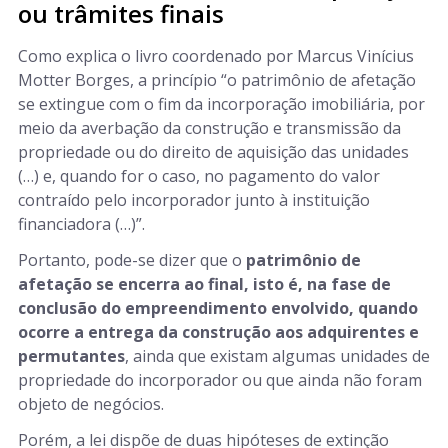
ou trâmites finais
Como explica o livro coordenado por Marcus Vinícius
Motter Borges, a princípio “o patrimônio de afetação
se extingue com o fim da incorporação imobiliária, por
meio da averbação da construção e transmissão da
propriedade ou do direito de aquisição das unidades
(…) e, quando for o caso, no pagamento do valor
contraído pelo incorporador junto à instituição
financiadora (…)”.
Portanto, pode-se dizer que o
patrimônio de
afetação se encerra ao final, isto é, na fase de
conclusão do empreendimento envolvido, quando
ocorre a entrega da construção aos adquirentes e
permutantes
, ainda que existam algumas unidades de
propriedade do incorporador ou que ainda não foram
objeto de negócios.
Porém, a lei dispõe de duas hipóteses de extinção