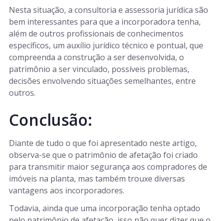
Nesta situação, a consultoria e assessoria jurídica são
bem interessantes para que a incorporadora tenha,
além de outros profissionais de conhecimentos
específicos, um auxílio jurídico técnico e pontual, que
compreenda a construção a ser desenvolvida, o
patrimônio a ser vinculado, possíveis problemas,
decisões envolvendo situações semelhantes, entre
outros.
Conclusão:
Diante de tudo o que foi apresentado neste artigo,
observa-se que o patrimônio de afetação foi criado
para transmitir maior segurança aos compradores de
imóveis na planta, mas também trouxe diversas
vantagens aos incorporadores.
Todavia, ainda que uma incorporação tenha optado
pelo patrimônio de afetação, isso não quer dizer que o