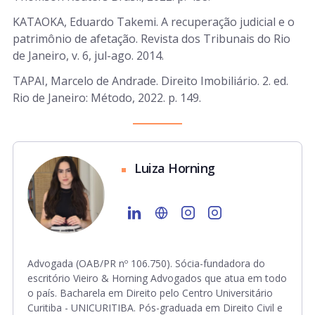
KATAOKA, Eduardo Takemi. A recuperação judicial e o
patrimônio de afetação. Revista dos Tribunais do Rio
de Janeiro, v. 6, jul-ago. 2014.
TAPAI, Marcelo de Andrade. Direito Imobiliário. 2. ed.
Rio de Janeiro: Método, 2022. p. 149.
Luiza Horning
Advogada (OAB/PR nº 106.750). Sócia-fundadora do
escritório Vieiro & Horning Advogados que atua em todo
o país. Bacharela em Direito pelo Centro Universitário
Curitiba - UNICURITIBA. Pós-graduada em Direito Civil e