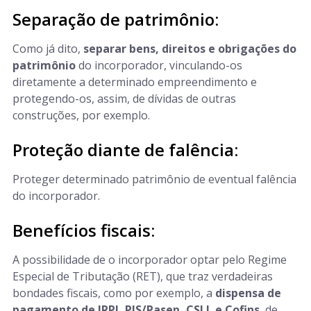
Separação de patrimônio:
Como já dito,
separar bens, direitos e obrigações do
patrimônio
do incorporador, vinculando-os
diretamente a determinado empreendimento e
protegendo-os, assim, de dívidas de outras
construções, por exemplo.
Proteção diante de falência:
Proteger determinado patrimônio de eventual falência
do incorporador.
Benefícios fiscais:
A possibilidade de o incorporador optar pelo Regime
Especial de Tributação (RET), que traz verdadeiras
bondades fiscais, como por exemplo, a
dispensa de
pagamento de IRPJ, PIS/Pasep, CSLL e Cofins
, de