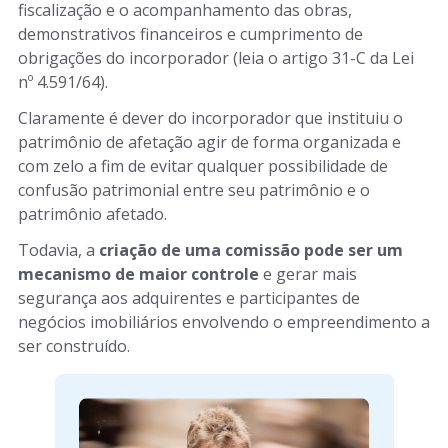
fiscalização e o acompanhamento das obras,
demonstrativos financeiros e cumprimento de
obrigações do incorporador (leia o artigo 31-C da Lei
nº 4.591/64).
Claramente é dever do incorporador que instituiu o
patrimônio de afetação agir de forma organizada e
com zelo a fim de evitar qualquer possibilidade de
confusão patrimonial entre seu patrimônio e o
patrimônio afetado.
Todavia, a
criação de uma comissão pode ser um
mecanismo de maior controle
e gerar mais
segurança aos adquirentes e participantes de
negócios imobiliários envolvendo o empreendimento a
ser construído.