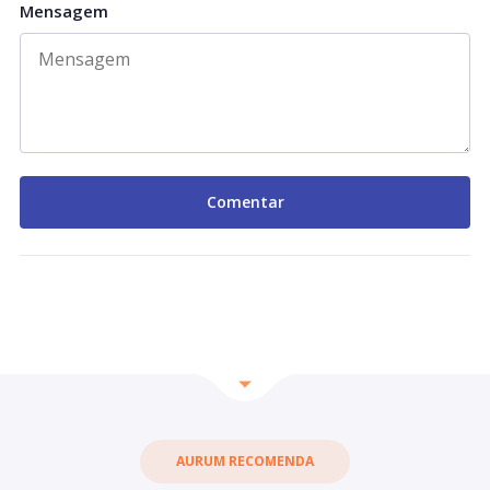
Mensagem
AURUM RECOMENDA