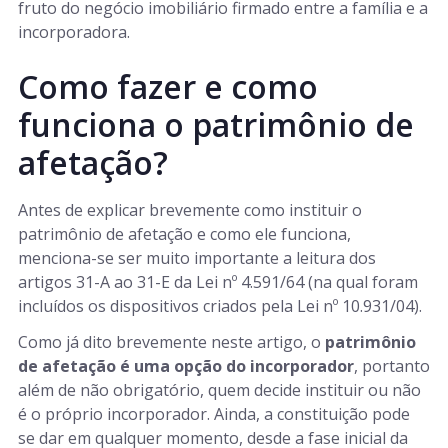
fruto do negócio imobiliário firmado entre a família e a
incorporadora.
Como fazer e como
funciona o patrimônio de
afetação?
Antes de explicar brevemente como instituir o
patrimônio de afetação e como ele funciona,
menciona-se ser muito importante a leitura dos
artigos 31-A ao 31-E da Lei nº 4.591/64 (na qual foram
incluídos os dispositivos criados pela Lei nº 10.931/04).
Como já dito brevemente neste artigo, o
patrimônio
de afetação é uma opção do incorporador
, portanto
além de não obrigatório, quem decide instituir ou não
é o próprio incorporador. Ainda, a constituição pode
se dar em qualquer momento, desde a fase inicial da