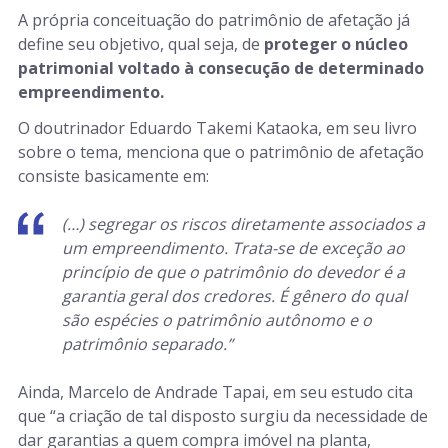
A própria conceituação do patrimônio de afetação já
define seu objetivo, qual seja, de
proteger o núcleo
patrimonial voltado à consecução de determinado
empreendimento.
O doutrinador Eduardo Takemi Kataoka, em seu livro
sobre o tema, menciona que o patrimônio de afetação
consiste basicamente em:
(…) segregar os riscos diretamente associados a
um empreendimento. Trata-se de exceção ao
princípio de que o patrimônio do devedor é a
garantia geral dos credores. É gênero do qual
são espécies o patrimônio autônomo e o
patrimônio separado.”
Ainda, Marcelo de Andrade Tapai, em seu estudo cita
que “a criação de tal disposto surgiu da necessidade de
dar garantias a quem compra imóvel na planta,