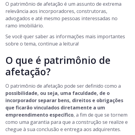
O patrimônio de afetação é um assunto de extrema
relevância aos incorporadores, construtoras,
advogados e até mesmo pessoas interessadas no
ramo imobiliário.
Se você quer saber as informações mais importantes
sobre o tema, continue a leitura!
O que é patrimônio de
afetação?
O patrimônio de afetação pode ser definido como a
possibilidade, ou seja, uma faculdade, de o
incorporador separar bens, direitos e obrigações
que ficarão vinculados diretamente a um
empreendimento específico
, a fim de que se tornem
como uma garantia para que a construção se realize e
chegue à sua conclusão e entrega aos adquirentes.