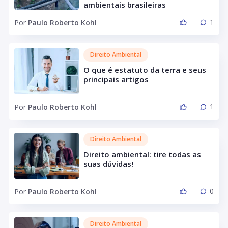
ambientais brasileiras
1
Por
Paulo Roberto Kohl
Direito Ambiental
O que é estatuto da terra e seus
principais artigos
1
Por
Paulo Roberto Kohl
Direito Ambiental
Direito ambiental: tire todas as
suas dúvidas!
0
Por
Paulo Roberto Kohl
Direito Ambiental