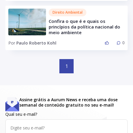
Direito Ambiental
Confira o que é e quais os
princípios da política nacional do
meio ambiente
0
Por
Paulo Roberto Kohl
1
Assine grátis a Aurum News e receba uma dose
semanal de conteúdo gratuito no seu e-mail!
Qual seu e-mail?