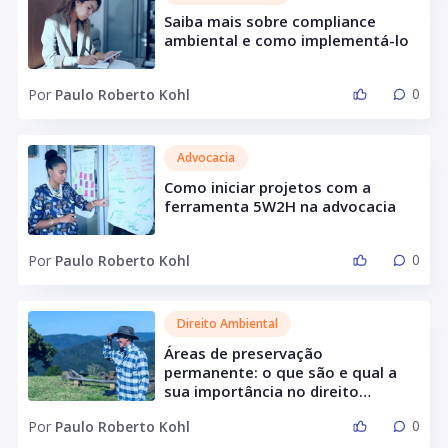
Saiba mais sobre compliance
ambiental e como implementá-lo
0
Por
Paulo Roberto Kohl
Advocacia
Como iniciar projetos com a
ferramenta 5W2H na advocacia
0
Por
Paulo Roberto Kohl
Direito Ambiental
Áreas de preservação
permanente: o que são e qual a
sua importância no direito
ambiental?
0
Por
Paulo Roberto Kohl