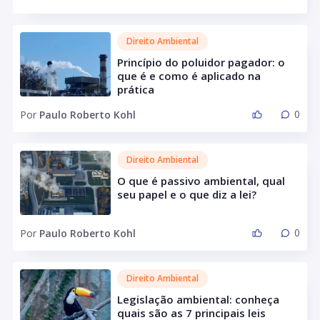
Direito Ambiental
Princípio do poluidor pagador: o
que é e como é aplicado na
prática
0
Por
Paulo Roberto Kohl
Direito Ambiental
O que é passivo ambiental, qual
seu papel e o que diz a lei?
0
Por
Paulo Roberto Kohl
Direito Ambiental
Legislação ambiental: conheça
quais são as 7 principais leis