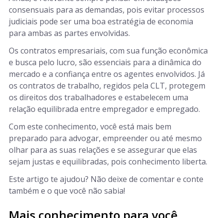
consensuais para as demandas, pois evitar processos
judiciais pode ser uma boa estratégia de economia
para ambas as partes envolvidas.
Os contratos empresariais, com sua função econômica
e busca pelo lucro, são essenciais para a dinâmica do
mercado e a confiança entre os agentes envolvidos. Já
os contratos de trabalho, regidos pela CLT, protegem
os direitos dos trabalhadores e estabelecem uma
relação equilibrada entre empregador e empregado.
Com este conhecimento, você está mais bem
preparado para advogar, empreender ou até mesmo
olhar para as suas relações e se assegurar que elas
sejam justas e equilibradas, pois conhecimento liberta.
Este artigo te ajudou? Não deixe de comentar e conte
também e o que você não sabia!
Mais conhecimento para você