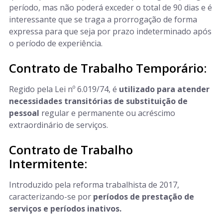
período, mas não poderá exceder o total de 90 dias e é
interessante que se traga a prorrogação de forma
expressa para que seja por prazo indeterminado após
o período de experiência.
Contrato de Trabalho Temporário:
Regido pela Lei nº 6.019/74, é
utilizado para atender
necessidades transitórias de substituição de
pessoal
regular e permanente ou acréscimo
extraordinário de serviços.
Contrato de Trabalho
Intermitente:
Introduzido pela reforma trabalhista de 2017,
caracterizando-se por
períodos de prestação de
serviços e períodos inativos.