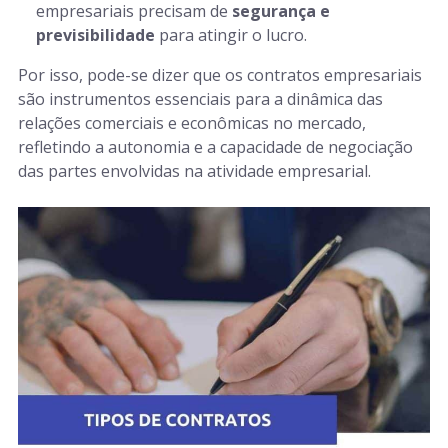
empresariais precisam de
segurança e
previsibilidade
para atingir o lucro.
Por isso, pode-se dizer que os contratos empresariais
são instrumentos essenciais para a dinâmica das
relações comerciais e econômicas no mercado,
refletindo a autonomia e a capacidade de negociação
das partes envolvidas na atividade empresarial.