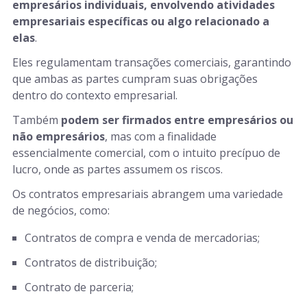
empresários individuais, envolvendo atividades
empresariais específicas ou algo relacionado a
elas
.
Eles regulamentam transações comerciais, garantindo
que ambas as partes cumpram suas obrigações
dentro do contexto empresarial.
Também
podem ser firmados entre empresários ou
não empresários
, mas com a finalidade
essencialmente comercial, com o intuito precípuo de
lucro, onde as partes assumem os riscos.
Os contratos empresariais abrangem uma variedade
de negócios, como:
Contratos de compra e venda de mercadorias;
Contratos de distribuição;
Contrato de parceria;