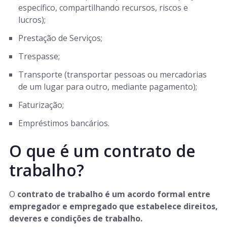
específico, compartilhando recursos, riscos e
lucros);
Prestação de Serviços;
Trespasse;
Transporte (transportar pessoas ou mercadorias
de um lugar para outro, mediante pagamento);
Faturização;
Empréstimos bancários.
O que é um contrato de
trabalho?
O
contrato de trabalho é um acordo formal entre
empregador e empregado que estabelece direitos,
deveres e condições de trabalho.