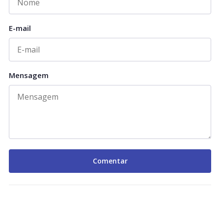
E-mail
Mensagem