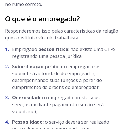
no rumo correto.
O que é o empregado?
Responderemos isso pelas características da relação
que constitui o vínculo trabalhista:
Empregado
pessoa física
: não existe uma CTPS
registrando uma pessoa jurídica;
Subordinação jurídica
: o empregado se
submete à autoridade do empregador,
desempenhando suas funções a partir do
cumprimento de ordens do empregador;
Onerosidade:
o empregado presta seus
serviços mediante pagamento (senão será
voluntário);
Pessoalidade:
o serviço deverá ser realizado
pessoalmente pelo empregado, sem