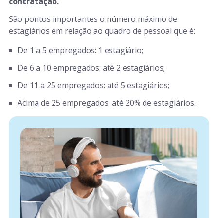
contratação.
São pontos importantes o número máximo de
estagiários em relação ao quadro de pessoal que é:
De 1 a 5 empregados: 1 estagiário;
De 6 a 10 empregados: até 2 estagiários;
De 11 a 25 empregados: até 5 estagiários;
Acima de 25 empregados: até 20% de estagiários.