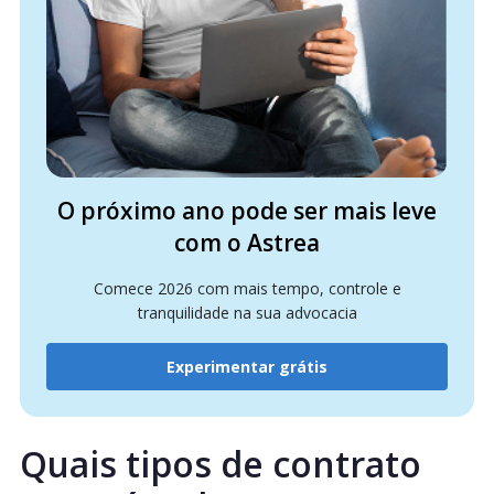
O próximo ano pode ser mais leve
com o Astrea
Comece 2026 com mais tempo, controle e
tranquilidade na sua advocacia
Experimentar grátis
Quais tipos de contrato