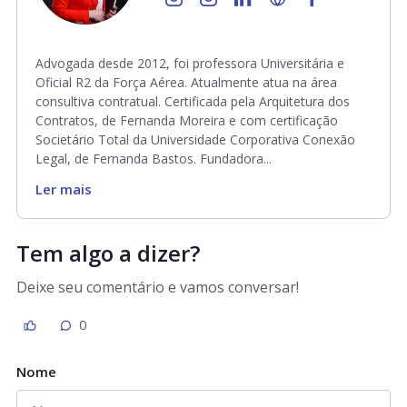
Advogada desde 2012, foi professora Universitária e
Oficial R2 da Força Aérea. Atualmente atua na área
consultiva contratual. Certificada pela Arquitetura dos
Contratos, de Fernanda Moreira e com certificação
Societário Total da Universidade Corporativa Conexão
Legal, de Fernanda Bastos. Fundadora...
Ler mais
Tem algo a dizer?
Deixe seu comentário e vamos conversar!
0
Nome