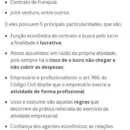
Contrato de franquia;
Joint venture, entre outros.
E eles possuem 5 principais particularidades, que são:
Função econômica do contrato e busca pelo lucro:
a finalidade é
lucrativa
;
Riscos assumidos: em razão da própria atividade,
pois sempre há o
risco de o lucro não chegar e
não cobrir as despesas
;
Empresário e profissionalismo: o art. 966, do
Código Civil dispõe que o empresário exerce a
atividade de forma profissional
;
Usos e costume: são aquelas
regras
que
decorrem da prática reiterada do exercício da
atividade empresarial;
Confiança dos agentes econômicos: as relações