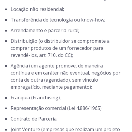
Locação não residencial;
Transferência de tecnologia ou know-how;
Arrendamento e parceria rural;
Distribuição (o distribuidor se compromete a
comprar produtos de um fornecedor para
revendê-los, art. 710, do CC);
Agência (um agente promove, de maneira
contínua e em caráter não eventual, negócios por
conta de outra (agenciado), sem vínculo
empregatício, mediante pagamento);
Franquia (Franchising);
Representação comercial (Lei 4.886/1965);
Contrato de Parceria;
Joint Venture (empresas que realizam um projeto