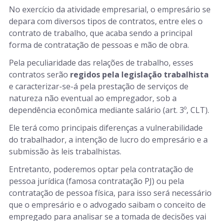
No exercício da atividade empresarial, o empresário se
depara com diversos tipos de contratos, entre eles o
contrato de trabalho, que acaba sendo a
principal
forma de contratação de pessoas e mão de obra.
Pela peculiaridade das relações de trabalho, esses
contratos serão
regidos pela legislação trabalhista
e caracterizar-se-á pela prestação de serviços de
natureza não eventual ao empregador, sob a
dependência econômica mediante salário (art. 3º, CLT).
Ele terá como principais diferenças a vulnerabilidade
do trabalhador, a intenção de lucro do empresário e a
submissão às leis trabalhistas.
Entretanto, poderemos optar pela contratação de
pessoa jurídica (famosa contratação PJ) ou pela
contratação de pessoa física, para isso será necessário
que o empresário e o advogado saibam o conceito de
empregado para analisar se a tomada de decisões vai