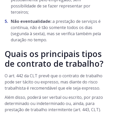
possibilidade de se fazer representar por
terceiros;
Não eventualidade:
a prestação de serviços é
contínua, não é tão somente todos os dias
(segunda à sexta), mas se verifica também pela
duração no tempo.
Quais os principais tipos
de contrato de trabalho?
O art. 442 da CLT prevê que o contrato de trabalho
pode ser tácito ou expresso, mas diante do risco
trabalhista é recomendável que ele seja expresso.
Além disso, poderá ser verbal ou escrito, por prazo
determinado ou indeterminado ou, ainda, para
prestação de trabalho intermitente (art. 443, CLT).