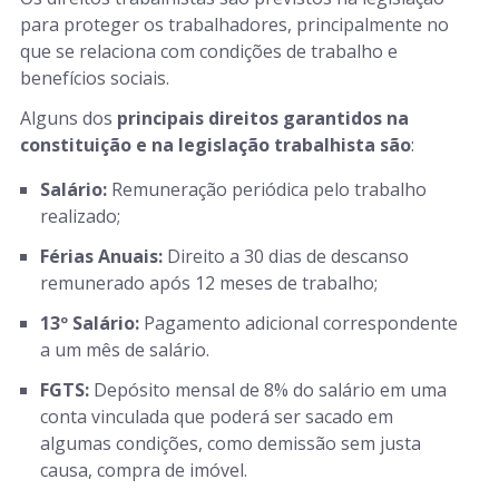
para proteger os trabalhadores, principalmente no
que se relaciona com condições de trabalho e
benefícios sociais.
Alguns dos
principais direitos garantidos na
constituição e na legislação trabalhista são
:
Salário:
Remuneração periódica pelo trabalho
realizado;
Férias Anuais:
Direito a 30 dias de descanso
remunerado após 12 meses de trabalho;
13º Salário:
Pagamento adicional correspondente
a um mês de salário.
FGTS:
Depósito mensal de 8% do salário em uma
conta vinculada que poderá ser sacado em
algumas condições, como demissão sem justa
causa, compra de imóvel.