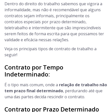
Dentro do direito do trabalho sabemos que vigora a
informalidade, mas não é recomendável que alguns
contratos sejam informais, principalmente os
contratos especiais por prazo determinado,
teletrabalho e intermitente que são imprescindíveis
serem feitos de forma escrita para que possamos ter
validade e eficácia nessas relações.
Veja os principais tipos de contrato de trabalho a
seguir!
Contrato por Tempo
Indeterminado:
É o tipo mais comum, onde a
relação de trabalho não
tem prazo final determinado
, perdurando até que
uma das partes decida rescindir o contrato.
Contrato por Prazo Determinado