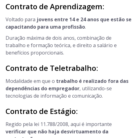
Contrato de Aprendizagem:
Voltado para
jovens entre 14 e 24 anos que estão se
capacitando para uma profissão
.
Duração máxima de dois anos, combinação de
trabalho e formação teórica, e direito a salário e
benefícios proporcionais.
Contrato de Teletrabalho:
Modalidade em que o
trabalho é realizado fora das
dependências do empregador
, utilizando-se
tecnologias de informação e comunicação.
Contrato de Estágio:
Regido pela lei 11.788/2008, aqui é importante
verificar que não haja desvirtuamento da