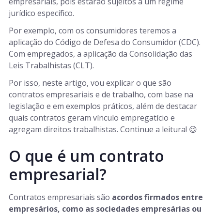
empresariais, pois estarão sujeitos a um regime
jurídico específico.
Por exemplo, com os consumidores teremos a
aplicação do Código de Defesa do Consumidor (CDC).
Com empregados, a aplicação da Consolidação das
Leis Trabalhistas (CLT).
Por isso, neste artigo, vou explicar o que são
contratos empresariais e de trabalho, com base na
legislação e em exemplos práticos, além de destacar
quais contratos geram vínculo empregatício e
agregam direitos trabalhistas. Continue a leitura! 😉
O que é um contrato
empresarial?
Contratos empresariais são
acordos firmados entre
empresários, como as sociedades empresárias ou