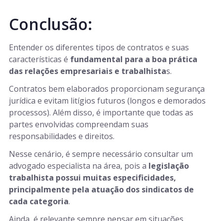
Conclusão:
Entender os diferentes tipos de contratos e suas
características é
fundamental para a boa prática
das relações empresariais e trabalhista
s.
Contratos bem elaborados proporcionam segurança
jurídica e evitam litígios futuros (longos e demorados
processos). Além disso, é importante que todas as
partes envolvidas compreendam suas
responsabilidades e direitos.
Nesse cenário, é sempre necessário consultar um
advogado especialista na área, pois a
legislação
trabalhista possui muitas especificidades,
principalmente pela atuação dos sindicatos de
cada categoria
.
Ainda, é relevante sempre pensar em situações