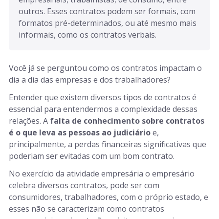
outros. Esses contratos podem ser formais, com 
formatos pré-determinados, ou até mesmo mais 
informais, como os contratos verbais.
Você já se perguntou como os contratos impactam o
dia a dia das empresas e dos trabalhadores?
Entender que existem diversos tipos de contratos é
essencial para entendermos a complexidade dessas
relações. A
falta de conhecimento sobre contratos
é o que leva as pessoas ao judiciário
e,
principalmente, a perdas financeiras significativas que
poderiam ser evitadas com um bom contrato.
No exercício da atividade empresária o empresário
celebra diversos contratos, pode ser com
consumidores, trabalhadores, com o próprio estado, e
esses não se caracterizam como contratos