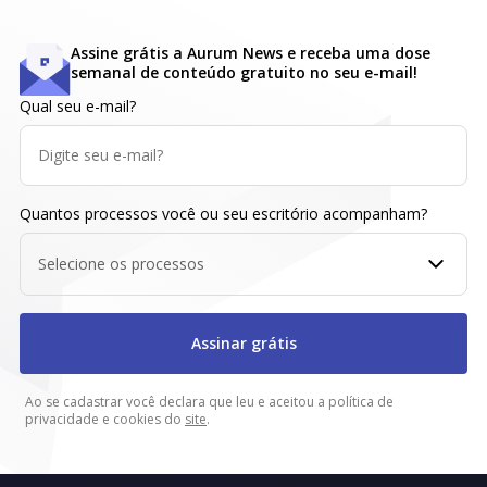
Assine grátis a Aurum News e receba uma dose
semanal de conteúdo gratuito no seu e-mail!
Qual seu e-mail?
Quantos processos você ou seu escritório acompanham?
Selecione os processos
Assinar grátis
Ao se cadastrar você declara que leu e aceitou a política de
privacidade e cookies do
site
.