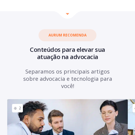
AURUM RECOMENDA
Conteúdos para elevar sua
atuação na advocacia
Separamos os principais artigos
sobre advocacia e tecnologia para
você!
2