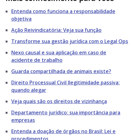
Entenda como funciona a responsabilidade
objetiva
Ação Reivindicatória: Veja sua função
Transforme sua gestão jurídica com o Legal Ops
Nexo causal e sua aplicação em caso de
acidente de trabalho
Guarda compartilhada de animais existe?
Direito Processual Civil Ilegitimidade passiva:
quando alegar
Veja quais são os direitos de vizinhança
Departamento jurídico: sua importância para
empresas
Entenda a doação de órgãos no Brasil: Lei e
procedimentos