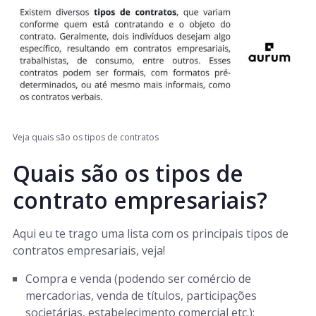
Veja quais são os tipos de contratos
Quais são os tipos de
contrato empresariais?
Aqui eu te trago uma lista com os principais tipos de
contratos empresariais, veja!
Compra e venda (podendo ser comércio de
mercadorias, venda de títulos, participações
societárias, estabelecimento comercial etc.);