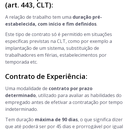
(art. 443, CLT):
A relação de trabalho tem uma
duração pré-
estabelecida, com início e fim definidos
.
Este tipo de contrato só é permitido em situações
específicas previstas na CLT, como por exemplo a
implantação de um sistema, substituição de
trabalhadores em férias, estabelecimentos por
temporada etc.
Contrato de Experiência:
Uma modalidade de
contrato por prazo
determinado
, utilizado para avaliar as habilidades do
empregado antes de efetivar a contratação por tempo
indeterminado.
Tem duração
máxima de 90 dias
, o que significa dizer
que até poderá ser por 45 dias e prorrogável por igual