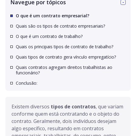
Navegue por tópicos
O que é um contrato empresarial?
Quais são os tipos de contrato empresariais?
O que é um contrato de trabalho?
Quais os principais tipos de contrato de trabalho?
Quais tipos de contrato gera vínculo empregatício?
Quais contratos agregam direitos trabalhistas ao
funcionário?
Conclusão:
Existem diversos 
tipos de contratos
, que variam 
conforme quem está contratando e o objeto do 
contrato. Geralmente, dois indivíduos desejam 
algo específico, resultando em contratos 
empresariais, trabalhistas, de consumo, entre 