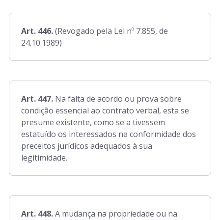
Art. 446.
(Revogado pela Lei nº 7.855, de
24.10.1989)
Art. 447.
Na falta de acordo ou prova sobre
condição essencial ao contrato verbal, esta se
presume existente, como se a tivessem
estatuído os interessados na conformidade dos
preceitos jurídicos adequados à sua
legitimidade.
Art. 448.
A mudança na propriedade ou na