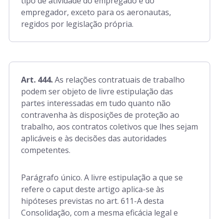
tipo de atividade do empregado e do
empregador, exceto para os aeronautas,
regidos por legislação própria.
Art. 444.
As relações contratuais de trabalho
podem ser objeto de livre estipulação das
partes interessadas em tudo quanto não
contravenha às disposições de proteção ao
trabalho, aos contratos coletivos que lhes sejam
aplicáveis e às decisões das autoridades
competentes.
Parágrafo único. A livre estipulação a que se
refere o caput deste artigo aplica-se às
hipóteses previstas no art. 611-A desta
Consolidação, com a mesma eficácia legal e