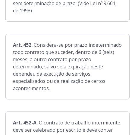
sem determinação de prazo. (Vide Lei nº 9.601,
de 1998)
Art. 452.
Considera-se por prazo indeterminado
todo contrato que suceder, dentro de 6 (seis)
meses, a outro contrato por prazo
determinado, salvo se a expiração deste
dependeu da execução de serviços
especializados ou da realização de certos
acontecimentos.
Art. 452-A.
O contrato de trabalho intermitente
deve ser celebrado por escrito e deve conter