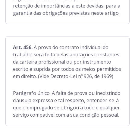
retenção de importâncias a este devidas, para a
garantia das obrigações previstas neste artigo.
Art. 456.
A prova do contrato individual do
trabalho será feita pelas anotações constantes
da carteira profissional ou por instrumento
escrito e suprida por todos os meios permitidos
em direito. (Vide Decreto-Lei nº 926, de 1969)
Parágrafo único. A falta de prova ou inexistindo
cláusula expressa e tal respeito, entender-se-á
que o empregado se obrigou a todo e qualquer
serviço compatível com a sua condição pessoal.