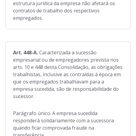
estrutura jurídica da empresa não afetará os
contratos de trabalho dos respectivos
empregados.
Art. 448-A.
Caracterizada a sucessão
empresarial ou de empregadores prevista nos
arts. 10 e 448 desta Consolidação, as obrigações
trabalhistas, inclusive as contraídas à época em
que os empregados trabalhavam para a
empresa sucedida, são de responsabilidade do
sucessor.
Parágrafo único. A empresa sucedida
responderá solidariamente com a sucessora
quando ficar comprovada fraude na
transferência.