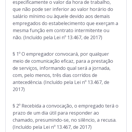
especificamente o valor da hora de trabalho,
que não pode ser inferior ao valor horário do
salário mínimo ou àquele devido aos demais
empregados do estabelecimento que exerçam a
mesma função em contrato intermitente ou
não. (Incluído pela Lei nº 13.467, de 2017)
§ 1º O empregador convocará, por qualquer
meio de comunicação eficaz, para a prestação
de serviços, informando qual será a jornada,
com, pelo menos, três dias corridos de
antecedência. (Incluído pela Lei nº 13.467, de
2017)
§ 2º Recebida a convocação, o empregado terá o
prazo de um dia útil para responder ao
chamado, presumindo-se, no silêncio, a recusa.
(Incluído pela Lei nº 13.467, de 2017)