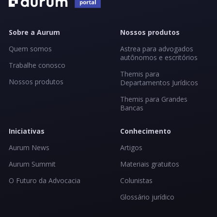
Sobre a Aurum
Nossos produtos
Quem somos
Astrea para advogados
autônomos e escritórios
Trabalhe conosco
Themis para
Nossos produtos
Departamentos Jurídicos
Themis para Grandes
Bancas
Iniciativas
Conhecimento
Aurum News
Artigos
Aurum Summit
Materiais gratuitos
O Futuro da Advocacia
Colunistas
Glossário jurídico