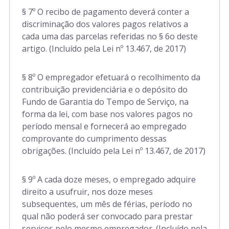
§ 7º O recibo de pagamento deverá conter a
discriminação dos valores pagos relativos a
cada uma das parcelas referidas no § 6o deste
artigo. (Incluído pela Lei nº 13.467, de 2017)
§ 8º O empregador efetuará o recolhimento da
contribuição previdenciária e o depósito do
Fundo de Garantia do Tempo de Serviço, na
forma da lei, com base nos valores pagos no
período mensal e fornecerá ao empregado
comprovante do cumprimento dessas
obrigações. (Incluído pela Lei nº 13.467, de 2017)
§ 9º A cada doze meses, o empregado adquire
direito a usufruir, nos doze meses
subsequentes, um mês de férias, período no
qual não poderá ser convocado para prestar
serviços pelo mesmo empregador. (Incluído pela