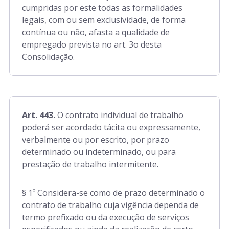
cumpridas por este todas as formalidades
legais, com ou sem exclusividade, de forma
contínua ou não, afasta a qualidade de
empregado prevista no art. 3o desta
Consolidação.
Art. 443.
O contrato individual de trabalho
poderá ser acordado tácita ou expressamente,
verbalmente ou por escrito, por prazo
determinado ou indeterminado, ou para
prestação de trabalho intermitente.
§ 1º Considera-se como de prazo determinado o
contrato de trabalho cuja vigência dependa de
termo prefixado ou da execução de serviços