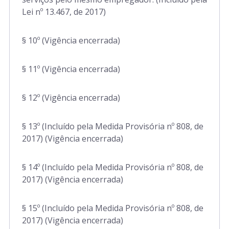
Lei nº 13.467, de 2017)
§ 10º (Vigência encerrada)
§ 11º (Vigência encerrada)
§ 12º (Vigência encerrada)
§ 13º (Incluído pela Medida Provisória nº 808, de
2017) (Vigência encerrada)
§ 14º (Incluído pela Medida Provisória nº 808, de
2017) (Vigência encerrada)
§ 15º (Incluído pela Medida Provisória nº 808, de
2017) (Vigência encerrada)