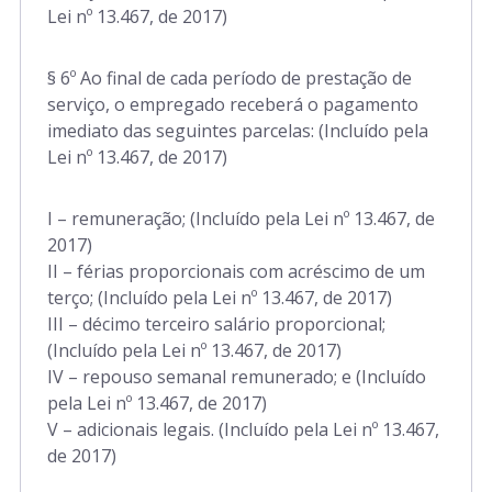
Lei nº 13.467, de 2017)
§ 6º Ao final de cada período de prestação de
serviço, o empregado receberá o pagamento
imediato das seguintes parcelas: (Incluído pela
Lei nº 13.467, de 2017)
I – remuneração; (Incluído pela Lei nº 13.467, de
2017)
II – férias proporcionais com acréscimo de um
terço; (Incluído pela Lei nº 13.467, de 2017)
III – décimo terceiro salário proporcional;
(Incluído pela Lei nº 13.467, de 2017)
IV – repouso semanal remunerado; e (Incluído
pela Lei nº 13.467, de 2017)
V – adicionais legais. (Incluído pela Lei nº 13.467,
de 2017)