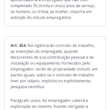
completado 35 (trinta e cinco) anos de serviço,
se homem, ou trinta, se mulher, importa em
extinção do vínculo empregatício.
Art. 454.
Na vigência do contrato de trabalho,
as invenções do empregado, quando
decorrentes de sua contribuição pessoal e da
instalação ou equipamento fornecidos pelo
empregador, serão de propriedade comum, em
partes iguais, salvo se o contrato de trabalho
tiver por objeto, implícita ou explicitamente,
pesquisa científica.
Parágrafo único. Ao empregador caberá a
exploração do invento, ficando obrigado a