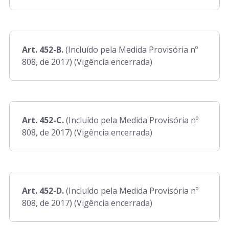
Art. 452-B.
(Incluído pela Medida Provisória nº
808, de 2017) (Vigência encerrada)
Art. 452-C.
(Incluído pela Medida Provisória nº
808, de 2017) (Vigência encerrada)
Art. 452-D.
(Incluído pela Medida Provisória nº
808, de 2017) (Vigência encerrada)