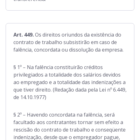
Art. 449.
Os direitos oriundos da existência do
contrato de trabalho subsistirão em caso de
falência, concordata ou dissolução da empresa.
§ 1º – Na falência constituirão créditos
privilegiados a totalidade dos salários devidos
ao empregado e a totalidade das indenizações a
que tiver direito. (Redação dada pela Lei nº 6.449,
de 14.10.1977)
§ 2º – Havendo concordata na falência, será
facultado aos contratantes tornar sem efeito a
rescisão do contrato de trabalho e conseqüente
indenização, desde que o empregador pague,