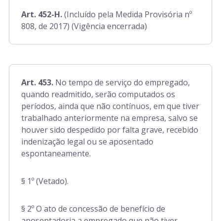
Art. 452-H.
(Incluído pela Medida Provisória nº
808, de 2017) (Vigência encerrada)
Art. 453.
No tempo de serviço do empregado,
quando readmitido, serão computados os
períodos, ainda que não contínuos, em que tiver
trabalhado anteriormente na empresa, salvo se
houver sido despedido por falta grave, recebido
indenização legal ou se aposentado
espontaneamente.
§ 1º (Vetado).
§ 2º O ato de concessão de benefício de
aposentadoria a empregado que não tiver