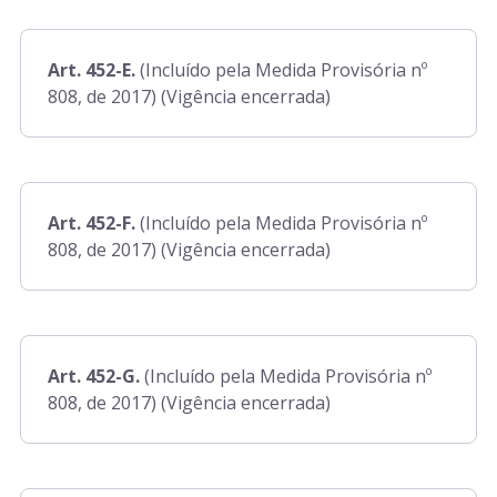
Art. 452-E.
(Incluído pela Medida Provisória nº
808, de 2017) (Vigência encerrada)
Art. 452-F.
(Incluído pela Medida Provisória nº
808, de 2017) (Vigência encerrada)
Art. 452-G.
(Incluído pela Medida Provisória nº
808, de 2017) (Vigência encerrada)