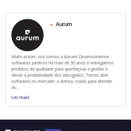
Aurum
Muito prazer, nós somos a Aurum! Desenvolvemos
softwares jurídicos há mais de 30 anos e entregamos
produtos de qualidade para aperfeiçoar a gestão e
elevar a produtividade dos advogados. Temos dois
softwares no mercado: o Astrea, criado para atender
as...
Ler mais