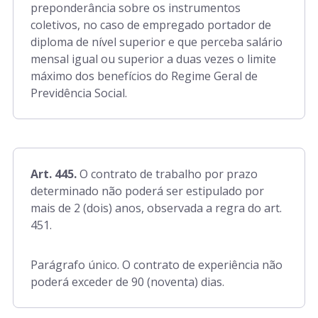
preponderância sobre os instrumentos
coletivos, no caso de empregado portador de
diploma de nível superior e que perceba salário
mensal igual ou superior a duas vezes o limite
máximo dos benefícios do Regime Geral de
Previdência Social.
Art. 445.
O contrato de trabalho por prazo
determinado não poderá ser estipulado por
mais de 2 (dois) anos, observada a regra do art.
451.
Parágrafo único. O contrato de experiência não
poderá exceder de 90 (noventa) dias.