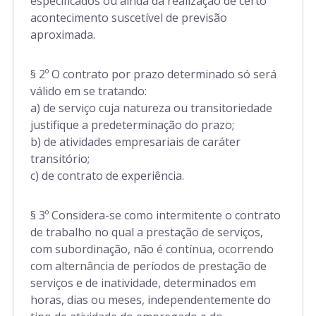
especificados ou ainda da realização de certo
acontecimento suscetível de previsão
aproximada.
§ 2º O contrato por prazo determinado só será
válido em se tratando:
a) de serviço cuja natureza ou transitoriedade
justifique a predeterminação do prazo;
b) de atividades empresariais de caráter
transitório;
c) de contrato de experiência.
§ 3º Considera-se como intermitente o contrato
de trabalho no qual a prestação de serviços,
com subordinação, não é contínua, ocorrendo
com alternância de períodos de prestação de
serviços e de inatividade, determinados em
horas, dias ou meses, independentemente do