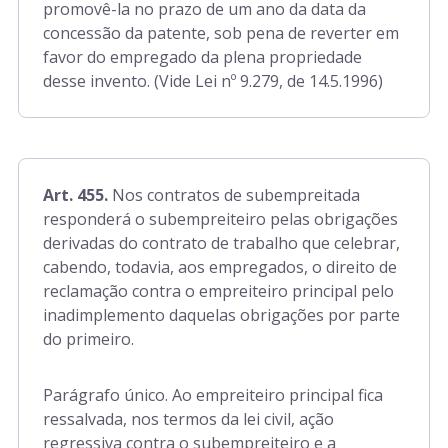
promovê-la no prazo de um ano da data da
concessão da patente, sob pena de reverter em
favor do empregado da plena propriedade
desse invento. (Vide Lei nº 9.279, de 14.5.1996)
Art. 455.
Nos contratos de subempreitada
responderá o subempreiteiro pelas obrigações
derivadas do contrato de trabalho que celebrar,
cabendo, todavia, aos empregados, o direito de
reclamação contra o empreiteiro principal pelo
inadimplemento daquelas obrigações por parte
do primeiro.
Parágrafo único. Ao empreiteiro principal fica
ressalvada, nos termos da lei civil, ação
regressiva contra o subempreiteiro e a