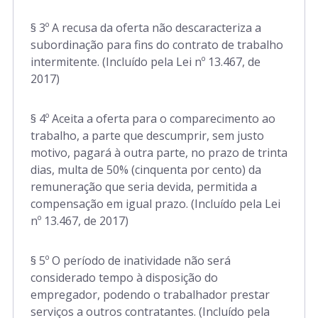
§ 3º A recusa da oferta não descaracteriza a
subordinação para fins do contrato de trabalho
intermitente. (Incluído pela Lei nº 13.467, de
2017)
§ 4º Aceita a oferta para o comparecimento ao
trabalho, a parte que descumprir, sem justo
motivo, pagará à outra parte, no prazo de trinta
dias, multa de 50% (cinquenta por cento) da
remuneração que seria devida, permitida a
compensação em igual prazo. (Incluído pela Lei
nº 13.467, de 2017)
§ 5º O período de inatividade não será
considerado tempo à disposição do
empregador, podendo o trabalhador prestar
serviços a outros contratantes. (Incluído pela