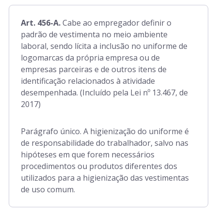
Art. 456-A.
Cabe ao empregador definir o
padrão de vestimenta no meio ambiente
laboral, sendo lícita a inclusão no uniforme de
logomarcas da própria empresa ou de
empresas parceiras e de outros itens de
identificação relacionados à atividade
desempenhada. (Incluído pela Lei nº 13.467, de
2017)
Parágrafo único. A higienização do uniforme é
de responsabilidade do trabalhador, salvo nas
hipóteses em que forem necessários
procedimentos ou produtos diferentes dos
utilizados para a higienização das vestimentas
de uso comum.