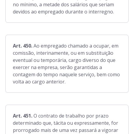
no mínimo, a metade dos salários que seriam
devidos ao empregado durante o interregno.
Art. 450.
Ao empregado chamado a ocupar, em
comissão, interinamente, ou em substituição
eventual ou temporária, cargo diverso do que
exercer na empresa, serão garantidas a
contagem do tempo naquele serviço, bem como
volta ao cargo anterior.
Art. 451.
O contrato de trabalho por prazo
determinado que, tácita ou expressamente, for
prorrogado mais de uma vez passará a vigorar